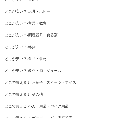
どこが安い？-玩具・ホビー
どこが安い？-育児・教育
どこが安い？-調理器具・食器類
どこが安い？-雑貨
どこが安い？-食品・食材
どこが安い？-飲料・酒・ジュース
どこで買える？-お菓子・スイーツ・アイス
どこで買える？-その他
どこで買える？-カー用品・バイク用品