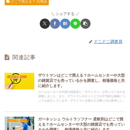
どこで買える？-日用品
シェアする
どこどこ調査員
関連記事
ザウトマンはどこで買える？ホームセンターや大型
どこで買える？-日用品
の雑貨店でも売っているかを調査し、相場価格と共
に紹介します。
ホームセンターや大型の雑貨店に「ザウトマン」が売っているかを
調査しました。また、ザウトマンのネット上での平均的な価格につ
いても紹介しています。ザウトマンを購入する際にぜひ参考にして
ください！
ガーネッシュ ウルトラソフナー 柔軟剤はどこで買
どこで買える？-日用品
える？ホームセンターや大型の雑貨店でも売ってい
るかを調査し、相場価格と共に紹介します。