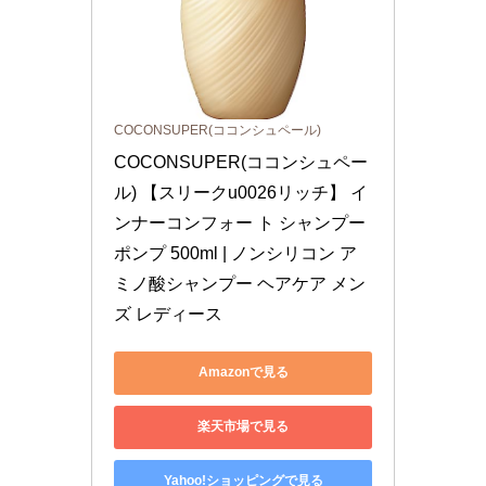
COCONSUPER(ココンシュペール)
COCONSUPER(ココンシュペー
ル) 【スリークu0026リッチ】 イ
ンナーコンフォー ト シャンプー 
ポンプ 500ml | ノンシリコン ア
ミノ酸シャンプー ヘアケア メン
ズ レディース
Amazonで見る
楽天市場で見る
Yahoo!ショッピングで見る