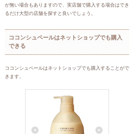
が無い場合もありますので、実店舗で購入する場合はでき
るだけ大型の店舗を探すと良いでしょう。
ココンシュペールはネットショップでも購入
できる
ココンシュペールはネットショップでも購入することがで
きます。