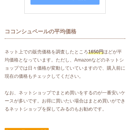
ココンシュペールの平均価格
ネット上での販売価格を調査したところ
1650円
ほどが平
均価格となっています。ただし、Amazonなどのネットシ
ョップでは日々価格が変動していていますので、購入前に
現在の価格もチェックしてください。
なお、ネットショップでまとめ買いをするのが一番安いケ
ースが多いです。お得に買いたい場合はまとめ買いができ
るネットショップを探してみるのもお勧めです。