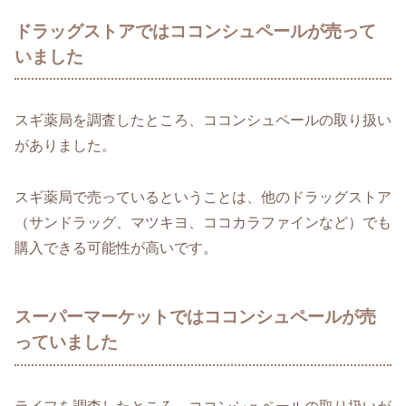
ドラッグストアではココンシュペールが売って
いました
スギ薬局を調査したところ、ココンシュペールの取り扱い
がありました。
スギ薬局で売っているということは、他のドラッグストア
（サンドラッグ、マツキヨ、ココカラファインなど）でも
購入できる可能性が高いです。
スーパーマーケットではココンシュペールが売
っていました