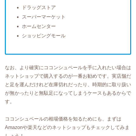
ドラッグストア
スーパーマーケット
ホームセンター
ショッピングモール
なお、より確実にココンシュペールを手に入れたい場合は
ネットショップで購入するのが一番お勧めです。実店舗だ
と足を運んだけれど在庫切れだったり、時期的に取り扱い
が無かったりと無駄足になってしまうケースもあるからで
す。
ココンシュペールの相場価格を知るためにも、まずは
Amazonや楽天などのネットショップもチェックしてみま
しょう！