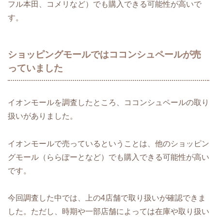
フル本田、コメリなど）でも購入できる可能性が高いで
す。
ショッピングモールではココンシュペールが売
っていました
イオンモールを調査したところ、ココンシュペールの取り
扱いがありました。
イオンモールで売っているということは、他のショッピン
グモール（ららぽーとなど）でも購入できる可能性が高い
です。
今回調査した中では、上の4店舗で取り扱いが確認できま
した。ただし、時期や一部店舗によっては在庫や取り扱い