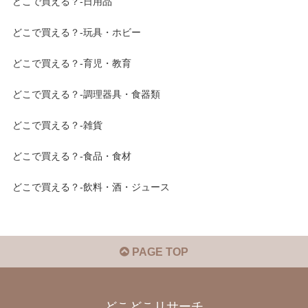
どこで買える？-日用品
どこで買える？-玩具・ホビー
どこで買える？-育児・教育
どこで買える？-調理器具・食器類
どこで買える？-雑貨
どこで買える？-食品・食材
どこで買える？-飲料・酒・ジュース
PAGE TOP
どこどこリサーチ