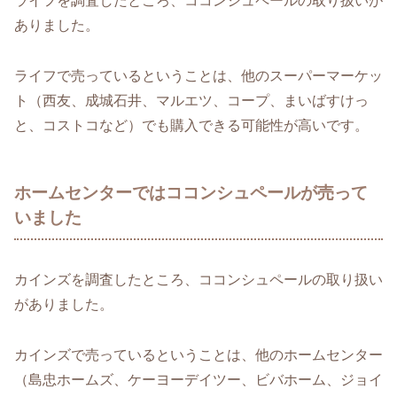
ライフを調査したところ、ココンシュペールの取り扱いが
ありました。
ライフで売っているということは、他のスーパーマーケッ
ト（西友、成城石井、マルエツ、コープ、まいばすけっ
と、コストコなど）でも購入できる可能性が高いです。
ホームセンターではココンシュペールが売って
いました
カインズを調査したところ、ココンシュペールの取り扱い
がありました。
カインズで売っているということは、他のホームセンター
（島忠ホームズ、ケーヨーデイツー、ビバホーム、ジョイ