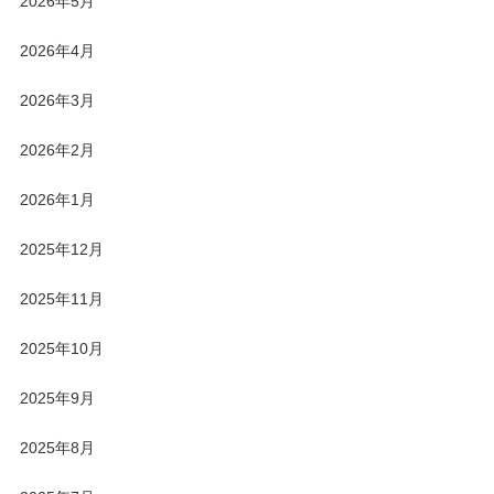
2026年5月
2026年4月
2026年3月
2026年2月
2026年1月
2025年12月
2025年11月
2025年10月
2025年9月
2025年8月