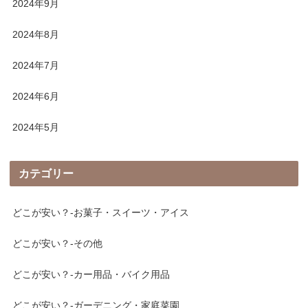
2024年9月
2024年8月
2024年7月
2024年6月
2024年5月
カテゴリー
どこが安い？-お菓子・スイーツ・アイス
どこが安い？-その他
どこが安い？-カー用品・バイク用品
どこが安い？-ガーデニング・家庭菜園