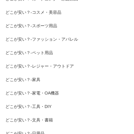
どこが安い？-コスメ・美容品
どこが安い？-スポーツ用品
どこが安い？-ファッション・アパレル
どこが安い？-ペット用品
どこが安い？-レジャー・アウトドア
どこが安い？-家具
どこが安い？-家電・OA機器
どこが安い？-工具・DIY
どこが安い？-文具・書籍
どこが安い？-日用品