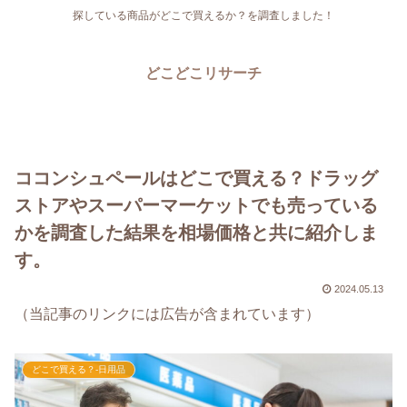
探している商品がどこで買えるか？を調査しました！
どこどこリサーチ
ココンシュペールはどこで買える？ドラッグ
ストアやスーパーマーケットでも売っている
かを調査した結果を相場価格と共に紹介しま
す。
2024.05.13
（当記事のリンクには広告が含まれています）
どこで買える？-日用品