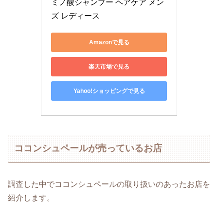
ミノ酸シャンプー ヘアケア メン
ズ レディース
Amazonで見る
楽天市場で見る
Yahoo!ショッピングで見る
ココンシュペールが売っているお店
調査した中でココンシュペールの取り扱いのあったお店を
紹介します。