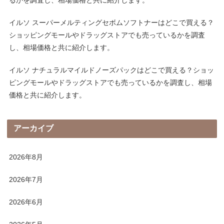
イルソ スーパーメルティングセボムソフトナーはどこで買える？
ショッピングモールやドラッグストアでも売っているかを調査
し、相場価格と共に紹介します。
イルソ ナチュラルマイルドノーズパックはどこで買える？ショッ
ピングモールやドラッグストアでも売っているかを調査し、相場
価格と共に紹介します。
アーカイブ
2026年8月
2026年7月
2026年6月