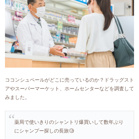
ココンシュペールがどこに売っているのか？ドラッグスト
アやスーパーマーケット、ホームセンターなどを調査して
みました。
薬局で使いきりのシャントリ爆買いして数年ぶり
にシャンプー探しの長旅🧐