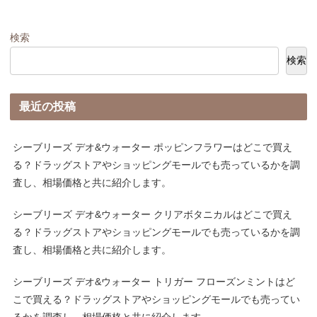
検索
検索
最近の投稿
シーブリーズ デオ&ウォーター ポッピンフラワーはどこで買え
る？ドラッグストアやショッピングモールでも売っているかを調
査し、相場価格と共に紹介します。
シーブリーズ デオ&ウォーター クリアボタニカルはどこで買え
る？ドラッグストアやショッピングモールでも売っているかを調
査し、相場価格と共に紹介します。
シーブリーズ デオ&ウォーター トリガー フローズンミントはど
こで買える？ドラッグストアやショッピングモールでも売ってい
るかを調査し、相場価格と共に紹介します。