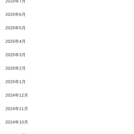
2025年7月
2025年6月
2025年5月
2025年4月
2025年3月
2025年2月
2025年1月
2024年12月
2024年11月
2024年10月