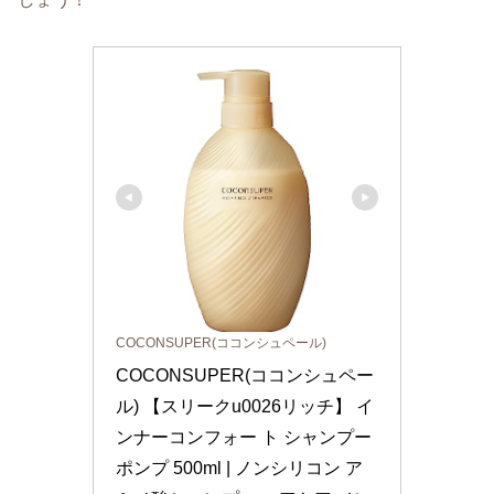
COCONSUPER(ココンシュペール)
COCONSUPER(ココンシュペー
ル) 【スリークu0026リッチ】 イ
ンナーコンフォー ト シャンプー 
ポンプ 500ml | ノンシリコン ア