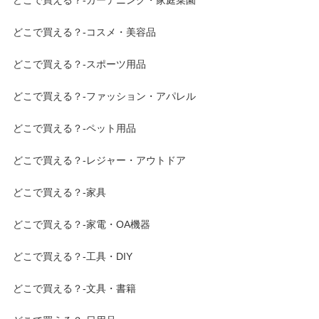
どこで買える？-ガーデニング・家庭菜園
どこで買える？-コスメ・美容品
どこで買える？-スポーツ用品
どこで買える？-ファッション・アパレル
どこで買える？-ペット用品
どこで買える？-レジャー・アウトドア
どこで買える？-家具
どこで買える？-家電・OA機器
どこで買える？-工具・DIY
どこで買える？-文具・書籍