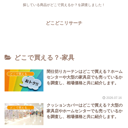
探している商品がどこで買えるか？を調査しました！
どこどこリサーチ
どこで買える？-家具
間仕切りカーテンはどこで買える？ホーム
どこで買える？-家具
センターや大型の家具店でも売っているか
を調査し、相場価格と共に紹介します。
2026.07.16
クッションカバーはどこで買える？大型の
どこで買える？-家具
家具店やホームセンターでも売っているか
を調査し、相場価格と共に紹介します。