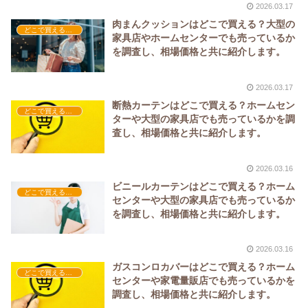
2026.03.17
肉まんクッションはどこで買える？大型の
どこで買える？-家具
家具店やホームセンターでも売っているか
を調査し、相場価格と共に紹介します。
2026.03.17
断熱カーテンはどこで買える？ホームセン
どこで買える？-家具
ターや大型の家具店でも売っているかを調
査し、相場価格と共に紹介します。
2026.03.16
ビニールカーテンはどこで買える？ホーム
どこで買える？-家具
センターや大型の家具店でも売っているか
を調査し、相場価格と共に紹介します。
2026.03.16
ガスコンロカバーはどこで買える？ホーム
どこで買える？-家具
センターや家電量販店でも売っているかを
調査し、相場価格と共に紹介します。