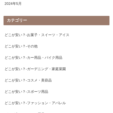
2024年5月
カテゴリー
どこが安い？-お菓子・スイーツ・アイス
どこが安い？-その他
どこが安い？-カー用品・バイク用品
どこが安い？-ガーデニング・家庭菜園
どこが安い？-コスメ・美容品
どこが安い？-スポーツ用品
どこが安い？-ファッション・アパレル