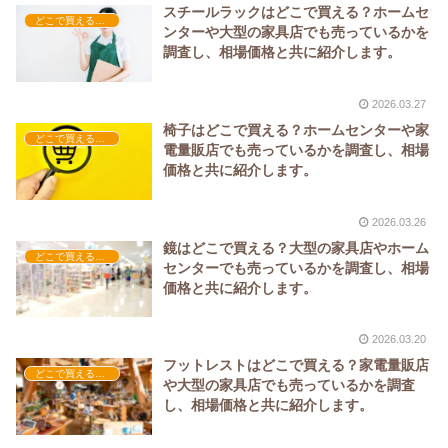
スチールラックはどこで買える？ホームセ
どこで買える？-家具
ンターや大型の家具店でも売っているかを
調査し、相場価格と共に紹介します。
2026.03.27
椅子はどこで買える？ホームセンターや家
どこで買える？-家具
電量販店でも売っているかを調査し、相場
価格と共に紹介します。
2026.03.26
鏡はどこで買える？大型の家具店やホーム
どこで買える？-家具
センターでも売っているかを調査し、相場
価格と共に紹介します。
2026.03.20
フットレストはどこで買える？家電量販店
どこで買える？-家具
や大型の家具店でも売っているかを調査
し、相場価格と共に紹介します。