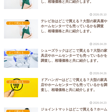
し、相場価格と共に紹介します。
2026.05.10
テレビ台はどこで買える？大型の家具屋や
どこで買える？-家具
ホームセンターでも売っているかを調査
し、相場価格と共に紹介します。
2026.04.29
シューズラックはどこで買える？大型の家
どこで買える？-家具
具店やホームセンターでも売っているかを
調査し、相場価格と共に紹介します。
2026.04.26
ドアハンガーはどこで買える？大型の家具
どこで買える？-家具
店やホームセンターでも売っているかを調
査し、相場価格と共に紹介します。
2026.04.23
ジョイントマットはどこで買える？ホーム
どこで買える？-家具