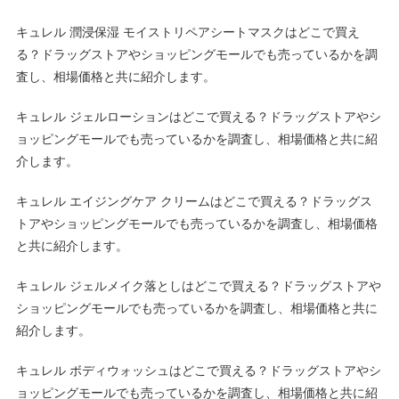
キュレル 潤浸保湿 モイストリペアシートマスクはどこで買え
る？ドラッグストアやショッピングモールでも売っているかを調
査し、相場価格と共に紹介します。
キュレル ジェルローションはどこで買える？ドラッグストアやシ
ョッピングモールでも売っているかを調査し、相場価格と共に紹
介します。
キュレル エイジングケア クリームはどこで買える？ドラッグス
トアやショッピングモールでも売っているかを調査し、相場価格
と共に紹介します。
キュレル ジェルメイク落としはどこで買える？ドラッグストアや
ショッピングモールでも売っているかを調査し、相場価格と共に
紹介します。
キュレル ボディウォッシュはどこで買える？ドラッグストアやシ
ョッピングモールでも売っているかを調査し、相場価格と共に紹