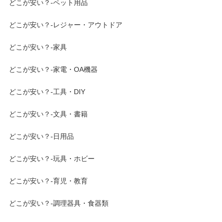
どこが安い？-ペット用品
どこが安い？-レジャー・アウトドア
どこが安い？-家具
どこが安い？-家電・OA機器
どこが安い？-工具・DIY
どこが安い？-文具・書籍
どこが安い？-日用品
どこが安い？-玩具・ホビー
どこが安い？-育児・教育
どこが安い？-調理器具・食器類