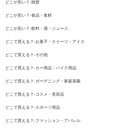
どこが安い？-雑貨
どこが安い？-食品・食材
どこが安い？-飲料・酒・ジュース
どこで買える？-お菓子・スイーツ・アイス
どこで買える？-その他
どこで買える？-カー用品・バイク用品
どこで買える？-ガーデニング・家庭菜園
どこで買える？-コスメ・美容品
どこで買える？-スポーツ用品
どこで買える？-ファッション・アパレル