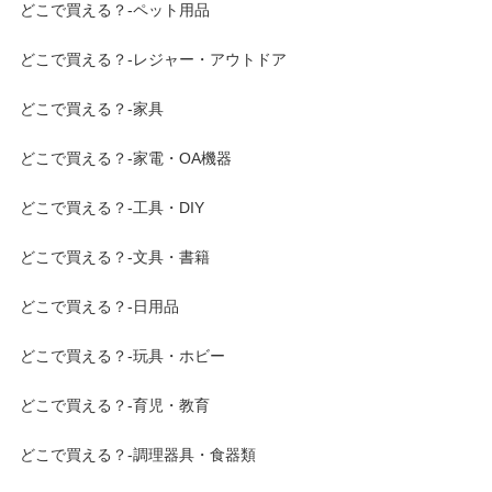
どこで買える？-ペット用品
どこで買える？-レジャー・アウトドア
どこで買える？-家具
どこで買える？-家電・OA機器
どこで買える？-工具・DIY
どこで買える？-文具・書籍
どこで買える？-日用品
どこで買える？-玩具・ホビー
どこで買える？-育児・教育
どこで買える？-調理器具・食器類