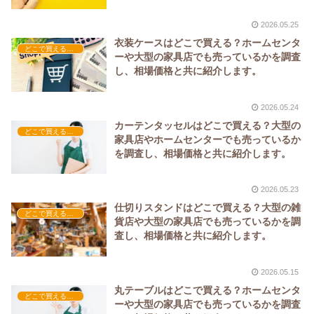
2026.05.25
衣装ケースはどこで買える？ホームセンタ
どこで買える？-家具
ーや大型の家具店でも売っているかを調査
し、相場価格と共に紹介します。
2026.05.24
カーテンタッセルはどこで買える？大型の
どこで買える？-家具
家具店やホームセンターでも売っているか
を調査し、相場価格と共に紹介します。
2026.05.23
仕切りスタンドはどこで買える？大型の雑
どこで買える？-家具
貨店や大型の家具店でも売っているかを調
査し、相場価格と共に紹介します。
2026.05.15
丸テーブルはどこで買える？ホームセンタ
どこで買える？-家具
ーや大型の家具店でも売っているかを調査