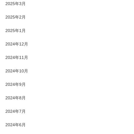
2025年3月
2025年2月
2025年1月
2024年12月
2024年11月
2024年10月
2024年9月
2024年8月
2024年7月
2024年6月