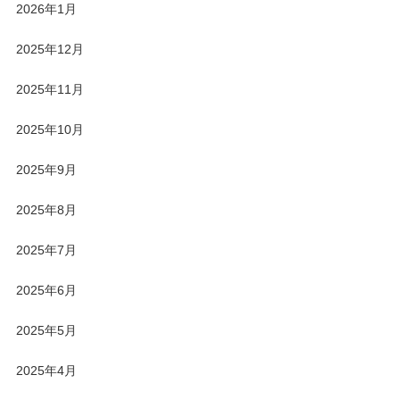
2026年1月
2025年12月
2025年11月
2025年10月
2025年9月
2025年8月
2025年7月
2025年6月
2025年5月
2025年4月