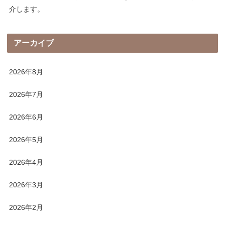
介します。
アーカイブ
2026年8月
2026年7月
2026年6月
2026年5月
2026年4月
2026年3月
2026年2月