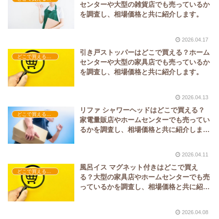
センターや大型の雑貨店でも売っているか
を調査し、相場価格と共に紹介します。
2026.04.17
引き戸ストッパーはどこで買える？ホーム
どこで買える？-家具
センターや大型の家具店でも売っているか
を調査し、相場価格と共に紹介します。
2026.04.13
リファ シャワーヘッドはどこで買える？
どこで買える？-家具
家電量販店やホームセンターでも売ってい
るかを調査し、相場価格と共に紹介しま
す。
2026.04.11
風呂イス マグネット付きはどこで買え
どこで買える？-家具
る？大型の家具店やホームセンターでも売
っているかを調査し、相場価格と共に紹介
します。
2026.04.08