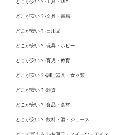
どこが安い？-工具・DIY
どこが安い？-文具・書籍
どこが安い？-日用品
どこが安い？-玩具・ホビー
どこが安い？-育児・教育
どこが安い？-調理器具・食器類
どこが安い？-雑貨
どこが安い？-食品・食材
どこが安い？-飲料・酒・ジュース
どこで買える？-お菓子・スイーツ・アイス