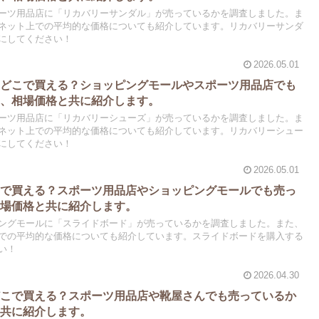
ーツ用品店に「リカバリーサンダル」が売っているかを調査しました。ま
ネット上での平均的な価格についても紹介しています。リカバリーサンダ
にしてください！
2026.05.01
はどこで買える？ショッピングモールやスポーツ用品店でも
し、相場価格と共に紹介します。
ーツ用品店に「リカバリーシューズ」が売っているかを調査しました。ま
ネット上での平均的な価格についても紹介しています。リカバリーシュー
にしてください！
2026.05.01
こで買える？スポーツ用品店やショッピングモールでも売っ
相場価格と共に紹介します。
ングモールに「スライドボード」が売っているかを調査しました。また、
での平均的な価格についても紹介しています。スライドボードを購入する
い！
2026.04.30
どこで買える？スポーツ用品店や靴屋さんでも売っているか
と共に紹介します。