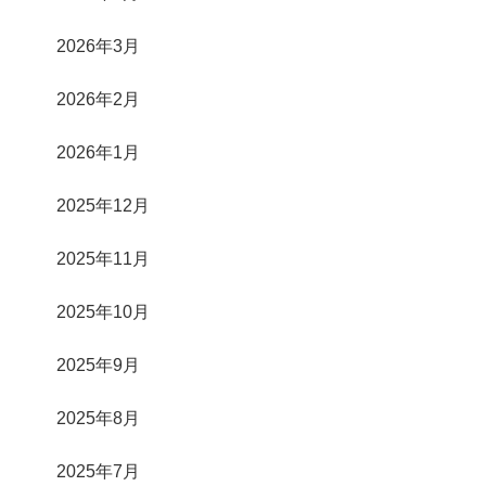
2026年3月
2026年2月
2026年1月
2025年12月
2025年11月
2025年10月
2025年9月
2025年8月
2025年7月