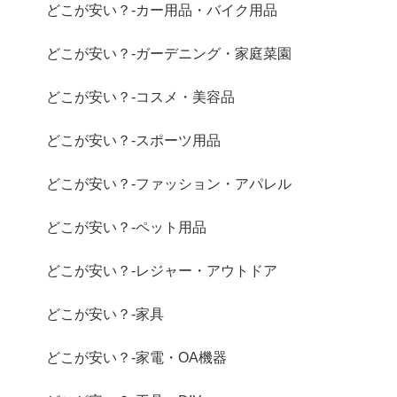
どこが安い？-カー用品・バイク用品
どこが安い？-ガーデニング・家庭菜園
どこが安い？-コスメ・美容品
どこが安い？-スポーツ用品
どこが安い？-ファッション・アパレル
どこが安い？-ペット用品
どこが安い？-レジャー・アウトドア
どこが安い？-家具
どこが安い？-家電・OA機器