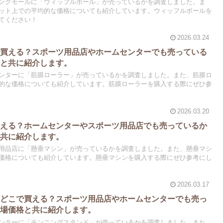
ングモールに「ウィッフルボール」が売っているかを調査しました。ま
ット上での平均的な価格についても紹介しています。ウィッフルボールを
てください！
2026.03.24
で買える？スポーツ用品店やホームセンターでも売っている
格と共に紹介します。
ンターに「筋膜ローラー」が売っているかを調査しました。また、筋膜ロ
的な価格についても紹介しています。筋膜ローラーを購入する際にぜひ参
2026.03.20
買える？ホームセンターやスポーツ用品店でも売っているか
と共に紹介します。
用品店に「懸垂マシン」が売っているかを調査しました。また、懸垂マシ
価格についても紹介しています。懸垂マシンを購入する際にぜひ参考にし
2026.03.17
はどこで買える？スポーツ用品店やホームセンターでも売っ
相場価格と共に紹介します。
ンターに「チンニングスタンド」が売っているかを調査しました。また、