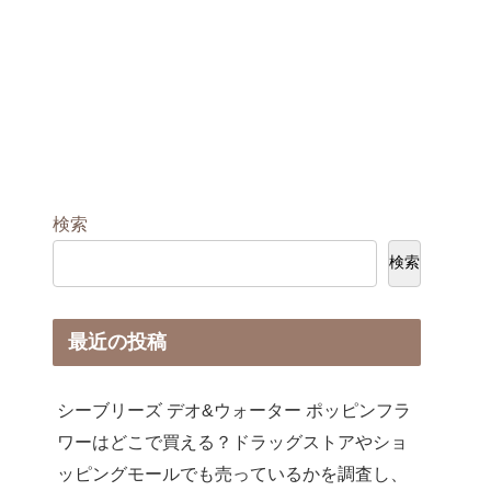
検索
検索
最近の投稿
シーブリーズ デオ&ウォーター ポッピンフラ
ワーはどこで買える？ドラッグストアやショ
ッピングモールでも売っているかを調査し、