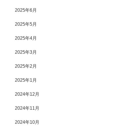
2025年6月
2025年5月
2025年4月
2025年3月
2025年2月
2025年1月
2024年12月
2024年11月
2024年10月