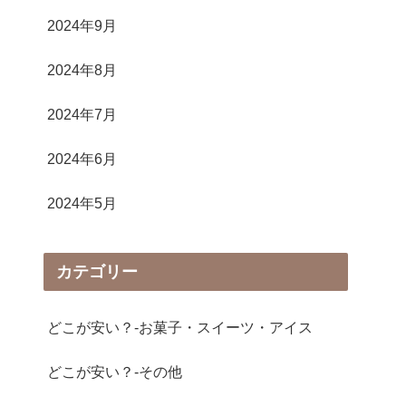
2024年9月
2024年8月
2024年7月
2024年6月
2024年5月
カテゴリー
どこが安い？-お菓子・スイーツ・アイス
どこが安い？-その他