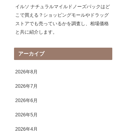
イルソ ナチュラルマイルドノーズパックはど
こで買える？ショッピングモールやドラッグ
ストアでも売っているかを調査し、相場価格
と共に紹介します。
アーカイブ
2026年8月
2026年7月
2026年6月
2026年5月
2026年4月