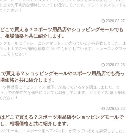
ト上での平均的な価格についても紹介しています。チンニングスタンドを
てください！
2026.02.27
はどこで買える？スポーツ用品店やショッピングモールでも
し、相場価格と共に紹介します。
ングモールに「トレーニングマット」が売っているかを調査しました。ま
ネット上での平均的な価格についても紹介しています。トレーニングマッ
にしてください！
2026.02.26
こで買える？ショッピングモールやスポーツ用品店でも売っ
相場価格と共に紹介します。
ーツ用品店に「ピラティス 靴下」が売っているかを調査しました。ま
ット上での平均的な価格についても紹介しています。ピラティス 靴下を購
ください！
2026.02.23
ドはどこで買える？スポーツ用品店やショッピングモールで
査し、相場価格と共に紹介します。
ングモールに「スポーツ用ヘアバンド」が売っているかを調査しました。