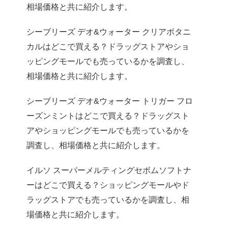
相場価格と共に紹介します。
シーブリーズ デオ&ウォーター クリアボタニ
カルはどこで買える？ドラッグストアやショ
ッピングモールでも売っているかを調査し、
相場価格と共に紹介します。
シーブリーズ デオ&ウォーター トリガー フロ
ーズンミントはどこで買える？ドラッグスト
アやショッピングモールでも売っているかを
調査し、相場価格と共に紹介します。
イルソ スーパーメルティングセボムソフトナ
ーはどこで買える？ショッピングモールやド
ラッグストアでも売っているかを調査し、相
場価格と共に紹介します。