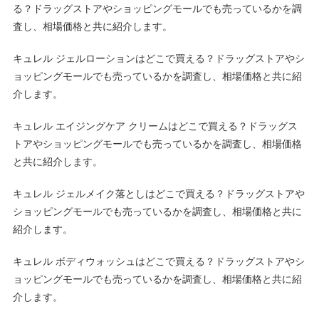
る？ドラッグストアやショッピングモールでも売っているかを調
査し、相場価格と共に紹介します。
キュレル ジェルローションはどこで買える？ドラッグストアやシ
ョッピングモールでも売っているかを調査し、相場価格と共に紹
介します。
キュレル エイジングケア クリームはどこで買える？ドラッグス
トアやショッピングモールでも売っているかを調査し、相場価格
と共に紹介します。
キュレル ジェルメイク落としはどこで買える？ドラッグストアや
ショッピングモールでも売っているかを調査し、相場価格と共に
紹介します。
キュレル ボディウォッシュはどこで買える？ドラッグストアやシ
ョッピングモールでも売っているかを調査し、相場価格と共に紹
介します。