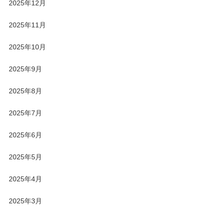
2025年12月
2025年11月
2025年10月
2025年9月
2025年8月
2025年7月
2025年6月
2025年5月
2025年4月
2025年3月