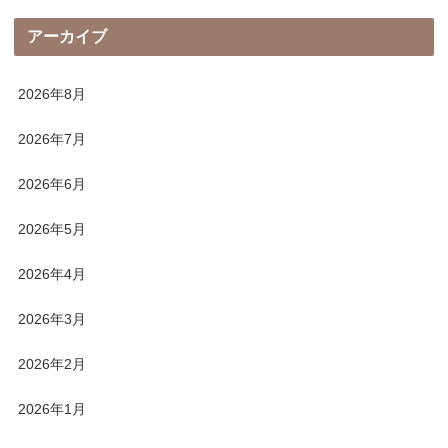
アーカイブ
2026年8月
2026年7月
2026年6月
2026年5月
2026年4月
2026年3月
2026年2月
2026年1月