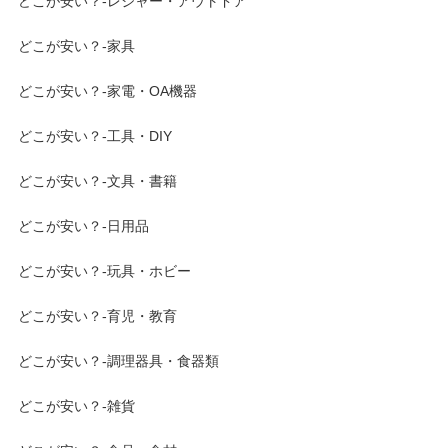
どこが安い？-レジャー・アウトドア
どこが安い？-家具
どこが安い？-家電・OA機器
どこが安い？-工具・DIY
どこが安い？-文具・書籍
どこが安い？-日用品
どこが安い？-玩具・ホビー
どこが安い？-育児・教育
どこが安い？-調理器具・食器類
どこが安い？-雑貨