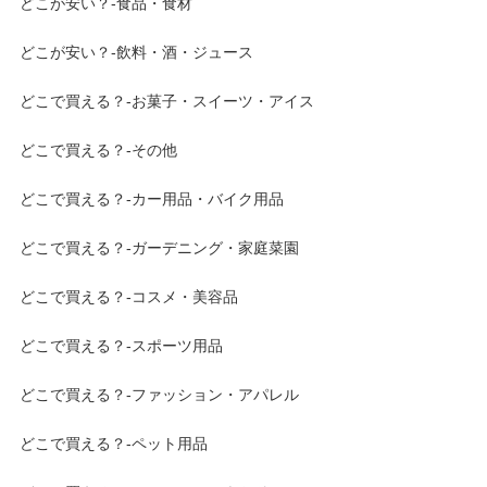
どこが安い？-食品・食材
どこが安い？-飲料・酒・ジュース
どこで買える？-お菓子・スイーツ・アイス
どこで買える？-その他
どこで買える？-カー用品・バイク用品
どこで買える？-ガーデニング・家庭菜園
どこで買える？-コスメ・美容品
どこで買える？-スポーツ用品
どこで買える？-ファッション・アパレル
どこで買える？-ペット用品