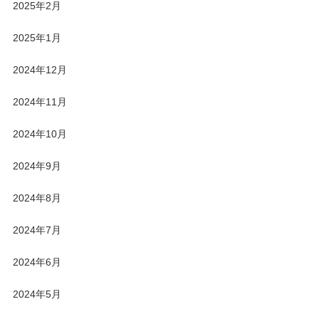
2025年2月
2025年1月
2024年12月
2024年11月
2024年10月
2024年9月
2024年8月
2024年7月
2024年6月
2024年5月