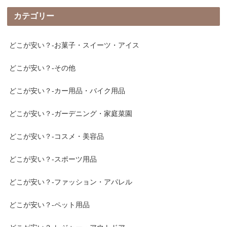
カテゴリー
どこが安い？-お菓子・スイーツ・アイス
どこが安い？-その他
どこが安い？-カー用品・バイク用品
どこが安い？-ガーデニング・家庭菜園
どこが安い？-コスメ・美容品
どこが安い？-スポーツ用品
どこが安い？-ファッション・アパレル
どこが安い？-ペット用品