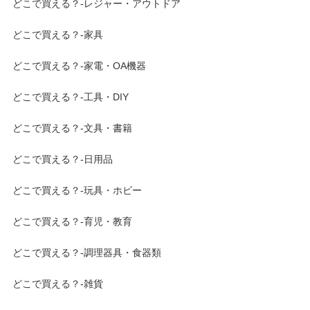
どこで買える？-レジャー・アウトドア
どこで買える？-家具
どこで買える？-家電・OA機器
どこで買える？-工具・DIY
どこで買える？-文具・書籍
どこで買える？-日用品
どこで買える？-玩具・ホビー
どこで買える？-育児・教育
どこで買える？-調理器具・食器類
どこで買える？-雑貨