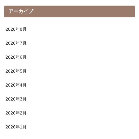
アーカイブ
2026年8月
2026年7月
2026年6月
2026年5月
2026年4月
2026年3月
2026年2月
2026年1月