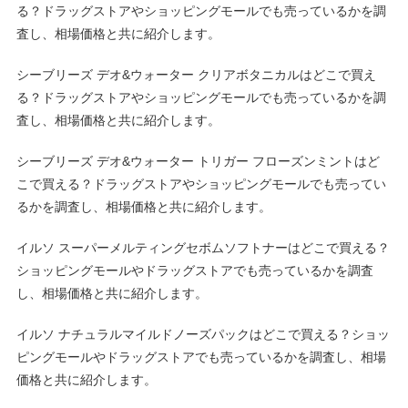
る？ドラッグストアやショッピングモールでも売っているかを調
査し、相場価格と共に紹介します。
シーブリーズ デオ&ウォーター クリアボタニカルはどこで買え
る？ドラッグストアやショッピングモールでも売っているかを調
査し、相場価格と共に紹介します。
シーブリーズ デオ&ウォーター トリガー フローズンミントはど
こで買える？ドラッグストアやショッピングモールでも売ってい
るかを調査し、相場価格と共に紹介します。
イルソ スーパーメルティングセボムソフトナーはどこで買える？
ショッピングモールやドラッグストアでも売っているかを調査
し、相場価格と共に紹介します。
イルソ ナチュラルマイルドノーズパックはどこで買える？ショッ
ピングモールやドラッグストアでも売っているかを調査し、相場
価格と共に紹介します。