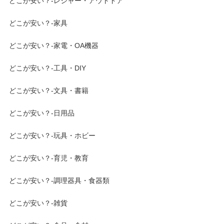
どこが安い？-レジャー・アウトドア
どこが安い？-家具
どこが安い？-家電・OA機器
どこが安い？-工具・DIY
どこが安い？-文具・書籍
どこが安い？-日用品
どこが安い？-玩具・ホビー
どこが安い？-育児・教育
どこが安い？-調理器具・食器類
どこが安い？-雑貨