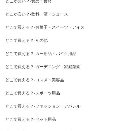
どこが安い？-食品・食材
どこが安い？-飲料・酒・ジュース
どこで買える？-お菓子・スイーツ・アイス
どこで買える？-その他
どこで買える？-カー用品・バイク用品
どこで買える？-ガーデニング・家庭菜園
どこで買える？-コスメ・美容品
どこで買える？-スポーツ用品
どこで買える？-ファッション・アパレル
どこで買える？-ペット用品