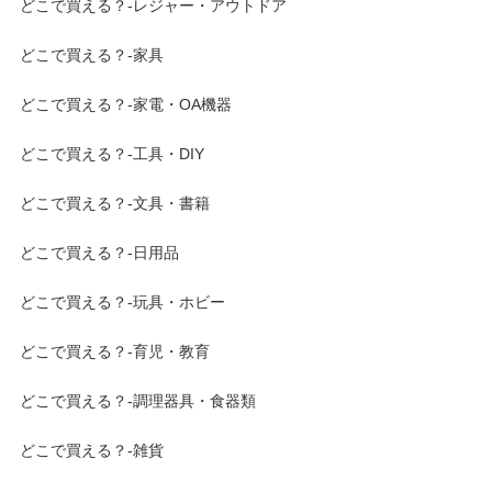
どこで買える？-レジャー・アウトドア
どこで買える？-家具
どこで買える？-家電・OA機器
どこで買える？-工具・DIY
どこで買える？-文具・書籍
どこで買える？-日用品
どこで買える？-玩具・ホビー
どこで買える？-育児・教育
どこで買える？-調理器具・食器類
どこで買える？-雑貨