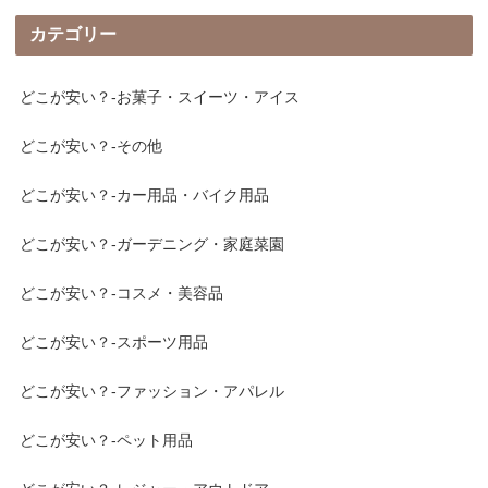
カテゴリー
どこが安い？-お菓子・スイーツ・アイス
どこが安い？-その他
どこが安い？-カー用品・バイク用品
どこが安い？-ガーデニング・家庭菜園
どこが安い？-コスメ・美容品
どこが安い？-スポーツ用品
どこが安い？-ファッション・アパレル
どこが安い？-ペット用品