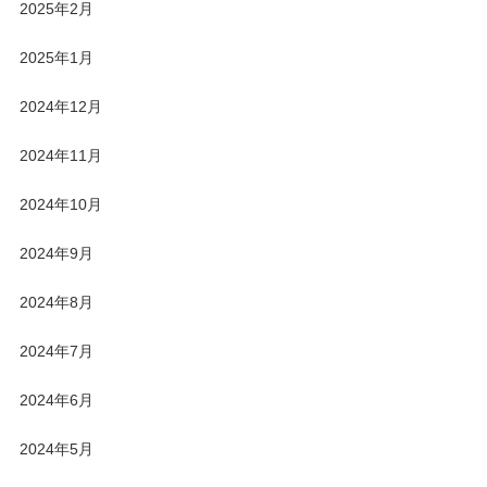
2025年2月
2025年1月
2024年12月
2024年11月
2024年10月
2024年9月
2024年8月
2024年7月
2024年6月
2024年5月