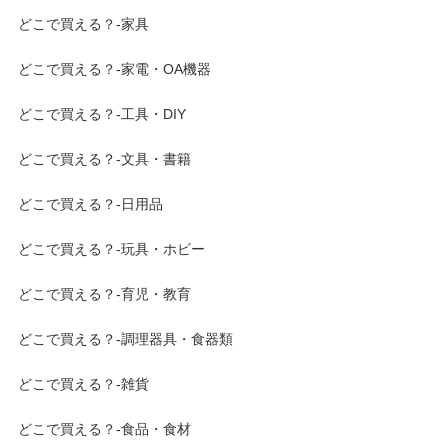
どこで買える？-家具
どこで買える？-家電・OA機器
どこで買える？-工具・DIY
どこで買える？-文具・書籍
どこで買える？-日用品
どこで買える？-玩具・ホビー
どこで買える？-育児・教育
どこで買える？-調理器具・食器類
どこで買える？-雑貨
どこで買える？-食品・食材