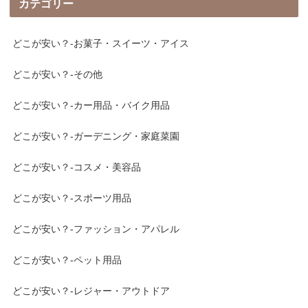
カテゴリー
どこが安い？-お菓子・スイーツ・アイス
どこが安い？-その他
どこが安い？-カー用品・バイク用品
どこが安い？-ガーデニング・家庭菜園
どこが安い？-コスメ・美容品
どこが安い？-スポーツ用品
どこが安い？-ファッション・アパレル
どこが安い？-ペット用品
どこが安い？-レジャー・アウトドア