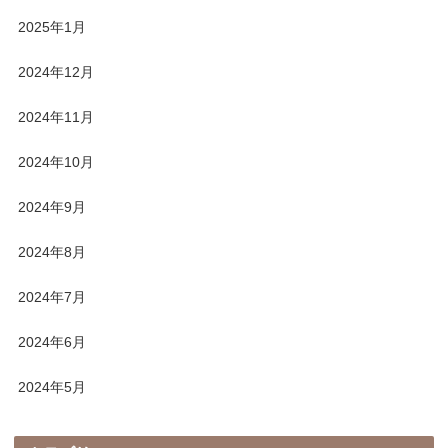
2025年1月
2024年12月
2024年11月
2024年10月
2024年9月
2024年8月
2024年7月
2024年6月
2024年5月