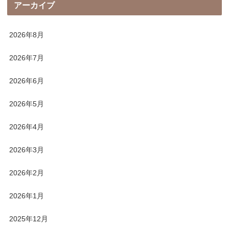
アーカイブ
2026年8月
2026年7月
2026年6月
2026年5月
2026年4月
2026年3月
2026年2月
2026年1月
2025年12月