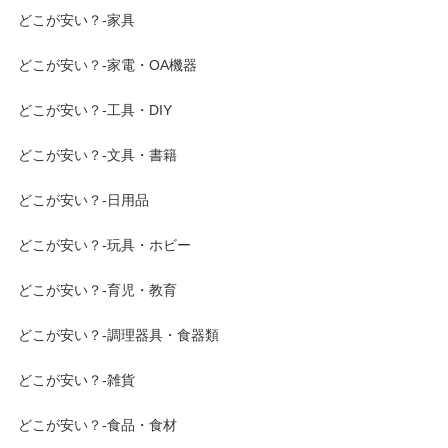
どこが安い？-家具
どこが安い？-家電・OA機器
どこが安い？-工具・DIY
どこが安い？-文具・書籍
どこが安い？-日用品
どこが安い？-玩具・ホビー
どこが安い？-育児・教育
どこが安い？-調理器具・食器類
どこが安い？-雑貨
どこが安い？-食品・食材