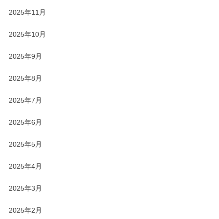
2025年11月
2025年10月
2025年9月
2025年8月
2025年7月
2025年6月
2025年5月
2025年4月
2025年3月
2025年2月