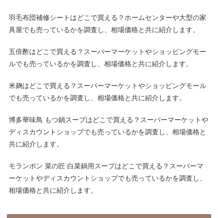
羽毛布団補修シートはどこで買える？ホームセンターや大型の家
具屋でも売っているかを調査し、相場価格と共に紹介します。
五倍酢はどこで買える？スーパーマーケットやショッピングモー
ルでも売っているかを調査し、相場価格と共に紹介します。
米麹はどこで買える？スーパーマーケットやショッピングモール
でも売っているかを調査し、相場価格と共に紹介します。
博多華味鳥 もつ鍋スープはどこで買える？スーパーマーケットや
ディスカウントショップでも売っているかを調査し、相場価格と
共に紹介します。
モランボン 菜の匠 白菜鍋用スープはどこで買える？スーパーマ
ーケットやディスカウントショップでも売っているかを調査し、
相場価格と共に紹介します。