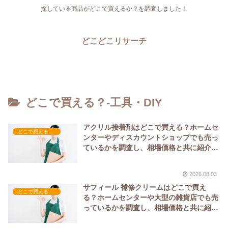
探している商品がどこで買えるか？を調査しました！
どこどこリサーチ
どこで買える？-工具・DIY
アクリル接着剤はどこで買える？ホームセ
どこで買える？-工具・DIY
ンターやディスカウントショップでも売っ
ているかを調査し、相場価格と共に紹介し
ます。
2026.08.03
サフィール 補修クリームはどこで買え
どこで買える？-工具・DIY
る？ホームセンターや大型の雑貨店でも売
っているかを調査し、相場価格と共に紹介
します。