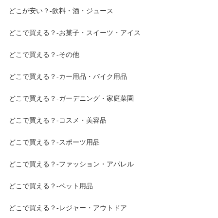
どこが安い？-飲料・酒・ジュース
どこで買える？-お菓子・スイーツ・アイス
どこで買える？-その他
どこで買える？-カー用品・バイク用品
どこで買える？-ガーデニング・家庭菜園
どこで買える？-コスメ・美容品
どこで買える？-スポーツ用品
どこで買える？-ファッション・アパレル
どこで買える？-ペット用品
どこで買える？-レジャー・アウトドア