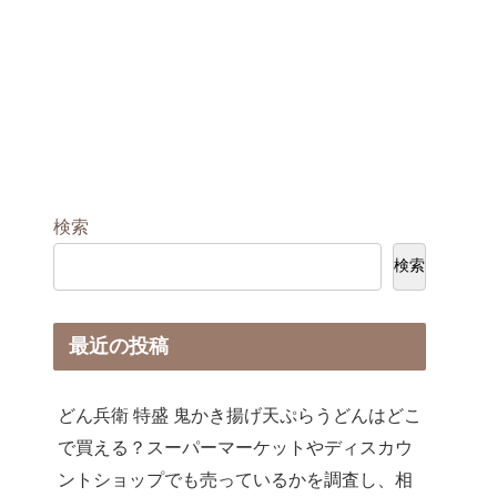
検索
検索
最近の投稿
どん兵衛 特盛 鬼かき揚げ天ぷらうどんはどこ
で買える？スーパーマーケットやディスカウ
ントショップでも売っているかを調査し、相