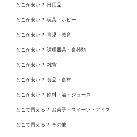
どこが安い？-日用品
どこが安い？-玩具・ホビー
どこが安い？-育児・教育
どこが安い？-調理器具・食器類
どこが安い？-雑貨
どこが安い？-食品・食材
どこが安い？-飲料・酒・ジュース
どこで買える？-お菓子・スイーツ・アイス
どこで買える？-その他