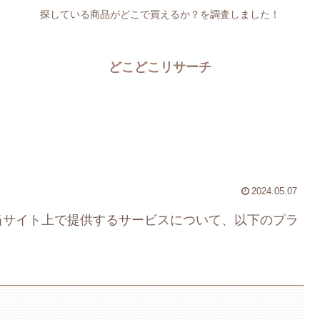
探している商品がどこで買えるか？を調査しました！
どこどこリサーチ
2024.05.07
当サイト上で提供するサービスについて、以下のプラ