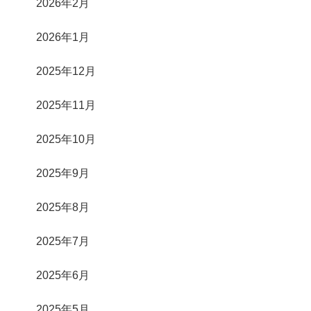
2026年2月
2026年1月
2025年12月
2025年11月
2025年10月
2025年9月
2025年8月
2025年7月
2025年6月
2025年5月