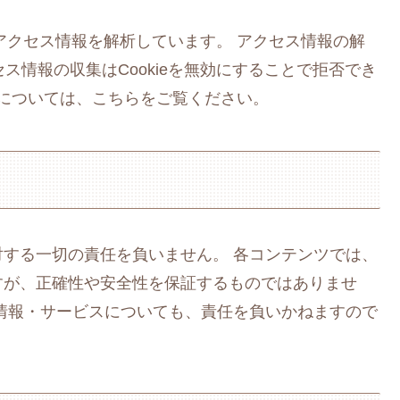
りアクセス情報を解析しています。 アクセス情報の解
セス情報の収集はCookieを無効にすることで拒否でき
組みについては、こちらをご覧ください。
する一切の責任を負いません。 各コンテンツでは、
すが、正確性や安全性を保証するものではありませ
情報・サービスについても、責任を負いかねますので