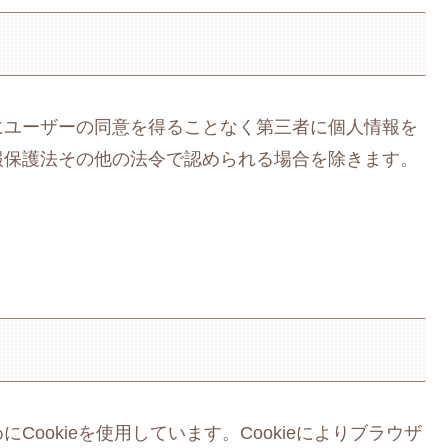
にユーザーの同意を得ることなく第三者に個人情報を
報保護法その他の法令で認められる場合を除きます。
ookieを使用しています。Cookieによりブラウザ