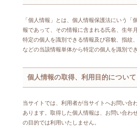
「個人情報」とは、個人情報保護法にいう「
報であって、その情報に含まれる氏名、生年
特定の個人を識別できる情報及び容貌、指紋
などの当該情報単体から特定の個人を識別で
個人情報の取得、利用目的について
当サイトでは、利用者が当サイトへお問い合
あります。取得した個人情報は、お問い合わ
の目的では利用いたしません。