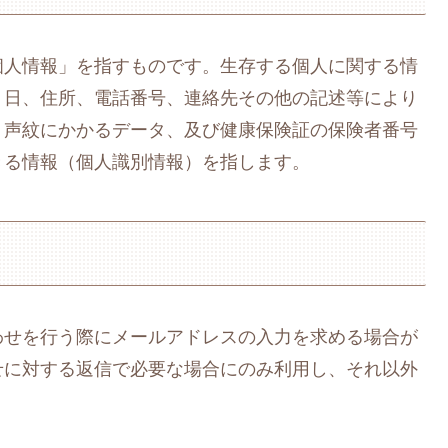
個人情報」を指すものです。生存する個人に関する情
月日、住所、電話番号、連絡先その他の記述等により
、声紋にかかるデータ、及び健康保険証の保険者番号
きる情報（個人識別情報）を指します。
わせを行う際にメールアドレスの入力を求める場合が
せに対する返信で必要な場合にのみ利用し、それ以外