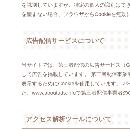
を識別していますが、特定の個人の識別はできな
を望まない場合、ブラウザからCookieを無
広告配信サービスについて
当サイトでは、第三者配信の広告サービス（Goo
して広告を掲載しています。 第三者配信事業
表示するためにCookieを使用しています。
た、www.aboutads.infoで第三者配信事業
アクセス解析ツールについて