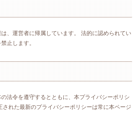
は、運営者に帰属しています。 法的に認められてい
を禁止します。
本の法令を遵守するとともに、本プライバシーポリシ
正された最新のプライバシーポリシーは常に本ページ