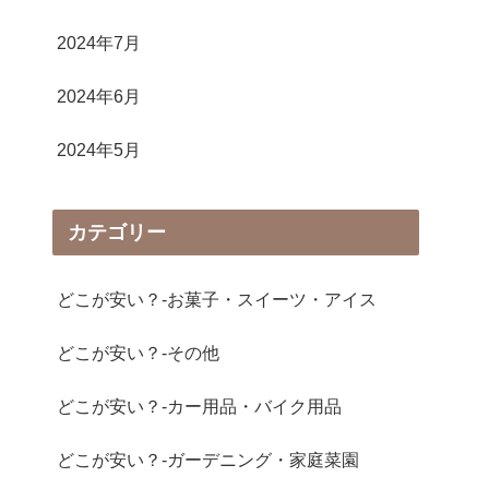
2024年7月
2024年6月
2024年5月
カテゴリー
どこが安い？-お菓子・スイーツ・アイス
どこが安い？-その他
どこが安い？-カー用品・バイク用品
どこが安い？-ガーデニング・家庭菜園