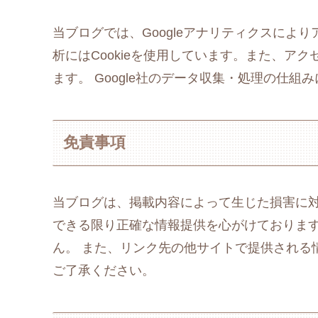
当ブログでは、Googleアナリティクスによ
析にはCookieを使用しています。また、アク
ます。 Google社のデータ収集・処理の仕
免責事項
当ブログは、掲載内容によって生じた損害に対
できる限り正確な情報提供を心がけておりま
ん。 また、リンク先の他サイトで提供される
ご了承ください。