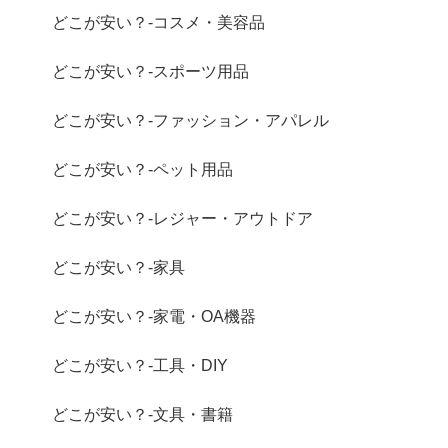
どこが安い？-コスメ・美容品
どこが安い？-スポーツ用品
どこが安い？-ファッション・アパレル
どこが安い？-ペット用品
どこが安い？-レジャー・アウトドア
どこが安い？-家具
どこが安い？-家電・OA機器
どこが安い？-工具・DIY
どこが安い？-文具・書籍