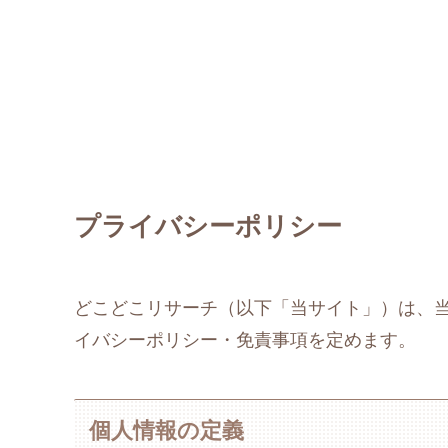
プライバシーポリシー
どこどこリサーチ（以下「当サイト」）は、
イバシーポリシー・免責事項を定めます。
個人情報の定義