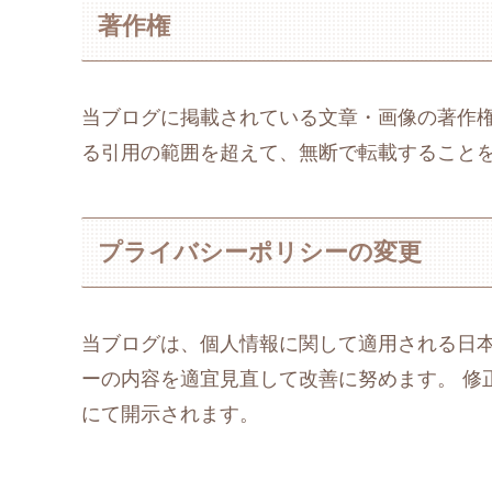
著作権
当ブログに掲載されている文章・画像の著作権
る引用の範囲を超えて、無断で転載すること
プライバシーポリシーの変更
当ブログは、個人情報に関して適用される日
ーの内容を適宜見直して改善に努めます。 修
にて開示されます。