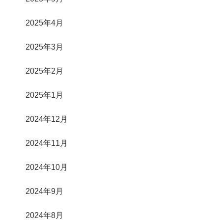
2025年4月
2025年3月
2025年2月
2025年1月
2024年12月
2024年11月
2024年10月
2024年9月
2024年8月