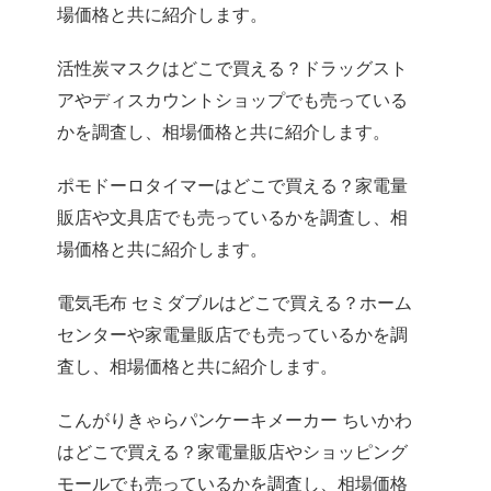
場価格と共に紹介します。
活性炭マスクはどこで買える？ドラッグスト
アやディスカウントショップでも売っている
かを調査し、相場価格と共に紹介します。
ポモドーロタイマーはどこで買える？家電量
販店や文具店でも売っているかを調査し、相
場価格と共に紹介します。
電気毛布 セミダブルはどこで買える？ホーム
センターや家電量販店でも売っているかを調
査し、相場価格と共に紹介します。
こんがりきゃらパンケーキメーカー ちいかわ
はどこで買える？家電量販店やショッピング
モールでも売っているかを調査し、相場価格