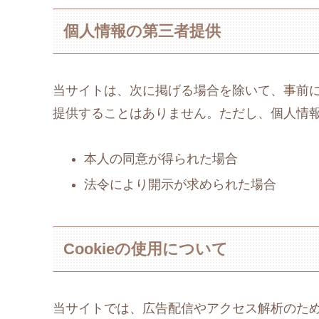
個人情報の第三者提供
当サイトは、次に掲げる場合を除いて、事前
提供することはありません。ただし、個人情
本人の同意が得られた場合
法令により開示が求められた場合
Cookieの使用について
当サイトでは、広告配信やアクセス解析のためにC