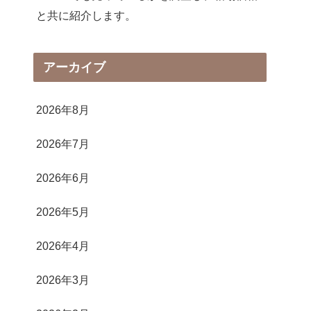
と共に紹介します。
アーカイブ
2026年8月
2026年7月
2026年6月
2026年5月
2026年4月
2026年3月