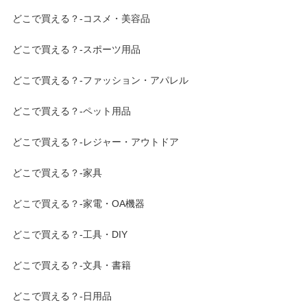
どこで買える？-コスメ・美容品
どこで買える？-スポーツ用品
どこで買える？-ファッション・アパレル
どこで買える？-ペット用品
どこで買える？-レジャー・アウトドア
どこで買える？-家具
どこで買える？-家電・OA機器
どこで買える？-工具・DIY
どこで買える？-文具・書籍
どこで買える？-日用品