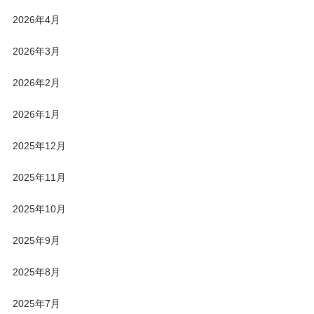
2026年4月
2026年3月
2026年2月
2026年1月
2025年12月
2025年11月
2025年10月
2025年9月
2025年8月
2025年7月