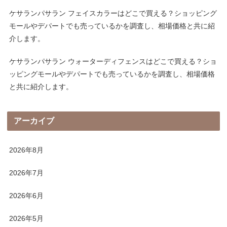
ケサランパサラン フェイスカラーはどこで買える？ショッピング
モールやデパートでも売っているかを調査し、相場価格と共に紹
介します。
ケサランパサラン ウォーターディフェンスはどこで買える？ショ
ッピングモールやデパートでも売っているかを調査し、相場価格
と共に紹介します。
アーカイブ
2026年8月
2026年7月
2026年6月
2026年5月