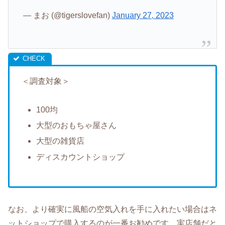
— まお (@tigerslovefan)
January 27, 2023
＜調査対象＞
100均
大型のおもちゃ屋さん
大型の雑貨店
ディスカウントショップ
なお、より確実に風船の空気入れを手に入れたい場合はネ
ットショップで購入するのが一番お勧めです。実店舗だと