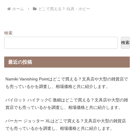
ホーム
どこで買える？-玩具・ホビー
検索
検索
最近の投稿
Namiki Vanishing Pointはどこで買える？文具店や大型の雑貨店で
も売っているかを調査し、相場価格と共に紹介します。
パイロット ハイテックC 激細はどこで買える？文具店や大型の雑
貨店でも売っているかを調査し、相場価格と共に紹介します。
パーカー ジョッター XLはどこで買える？文具店や大型の雑貨店
でも売っているかを調査し、相場価格と共に紹介します。