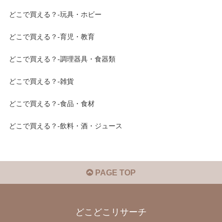
どこで買える？-玩具・ホビー
どこで買える？-育児・教育
どこで買える？-調理器具・食器類
どこで買える？-雑貨
どこで買える？-食品・食材
どこで買える？-飲料・酒・ジュース
PAGE TOP
どこどこリサーチ