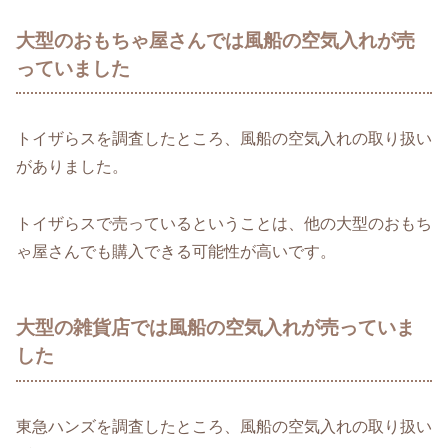
大型のおもちゃ屋さんでは風船の空気入れが売
っていました
トイザらスを調査したところ、風船の空気入れの取り扱い
がありました。
トイザらスで売っているということは、他の大型のおもち
ゃ屋さんでも購入できる可能性が高いです。
大型の雑貨店では風船の空気入れが売っていま
した
東急ハンズを調査したところ、風船の空気入れの取り扱い