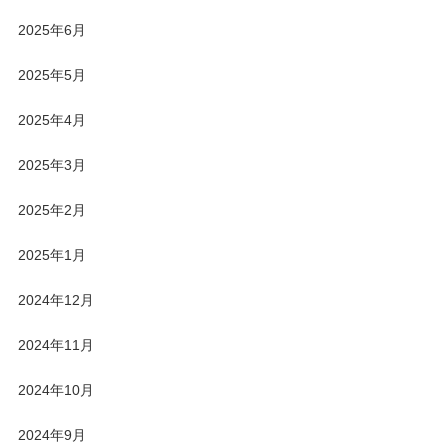
2025年6月
2025年5月
2025年4月
2025年3月
2025年2月
2025年1月
2024年12月
2024年11月
2024年10月
2024年9月