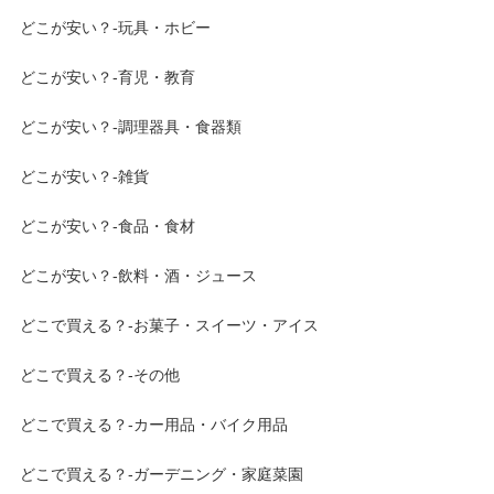
どこが安い？-玩具・ホビー
どこが安い？-育児・教育
どこが安い？-調理器具・食器類
どこが安い？-雑貨
どこが安い？-食品・食材
どこが安い？-飲料・酒・ジュース
どこで買える？-お菓子・スイーツ・アイス
どこで買える？-その他
どこで買える？-カー用品・バイク用品
どこで買える？-ガーデニング・家庭菜園