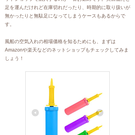
足を運んだけれど在庫切れだったり、時期的に取り扱いが
無かったりと無駄足になってしまうケースもあるからで
す。
風船の空気入れの相場価格を知るためにも、まずは
Amazonや楽天などのネットショップもチェックしてみま
しょう！