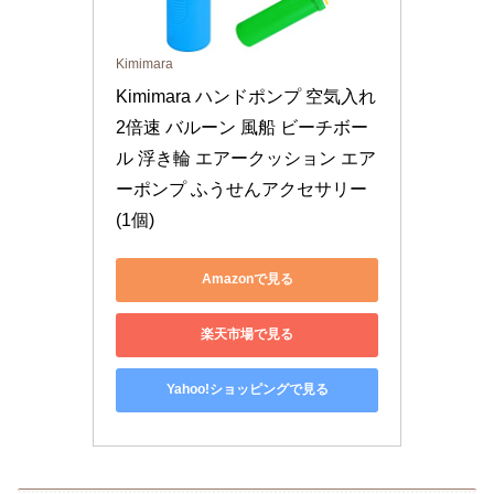
Kimimara
Kimimara ハンドポンプ 空気入れ 
2倍速 バルーン 風船 ビーチボー
ル 浮き輪 エアークッション エア
ーポンプ ふうせんアクセサリー 
(1個)
Amazonで見る
楽天市場で見る
Yahoo!ショッピングで見る