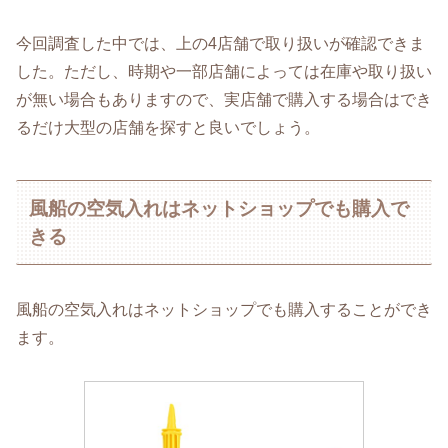
今回調査した中では、上の4店舗で取り扱いが確認できま
した。ただし、時期や一部店舗によっては在庫や取り扱い
が無い場合もありますので、実店舗で購入する場合はでき
るだけ大型の店舗を探すと良いでしょう。
風船の空気入れはネットショップでも購入で
きる
風船の空気入れはネットショップでも購入することができ
ます。