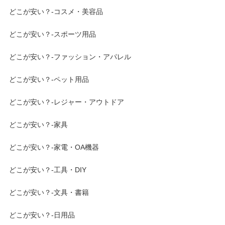
どこが安い？-コスメ・美容品
どこが安い？-スポーツ用品
どこが安い？-ファッション・アパレル
どこが安い？-ペット用品
どこが安い？-レジャー・アウトドア
どこが安い？-家具
どこが安い？-家電・OA機器
どこが安い？-工具・DIY
どこが安い？-文具・書籍
どこが安い？-日用品