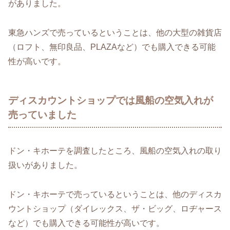
がありました。
東急ハンズで売っているということは、他の大型の雑貨店
（ロフト、無印良品、PLAZAなど）でも購入できる可能
性が高いです。
ディスカウントショップでは風船の空気入れが
売っていました
ドン・キホーテを調査したところ、風船の空気入れの取り
扱いがありました。
ドン・キホーテで売っているということは、他のディスカ
ウントショップ（ダイレックス、ザ・ビッグ、ロヂャース
など）でも購入できる可能性が高いです。