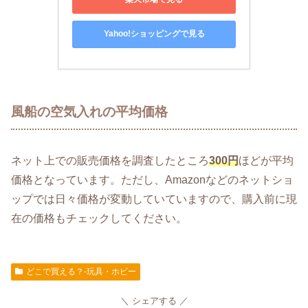
Yahoo!ショッピングで見る
風船の空気入れの平均価格
ネット上での販売価格を調査したところ
300円
ほどが平均
価格となっています。ただし、Amazonなどのネットショ
ップでは日々価格が変動していていますので、購入前に現
在の価格もチェックしてください。
どこで買える？-玩具・ホビー
シェアする