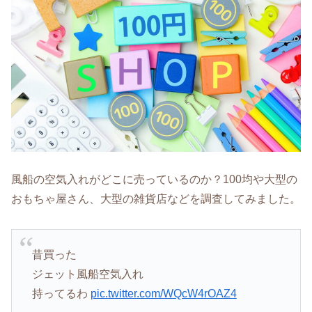
風船の空気入れがどこに売っているのか？100均や大型の
おもちゃ屋さん、大型の雑貨店などを調査してみました。
昔買った
ジェット風船空気入れ
持ってるわ
pic.twitter.com/WQcW4rOAZ4