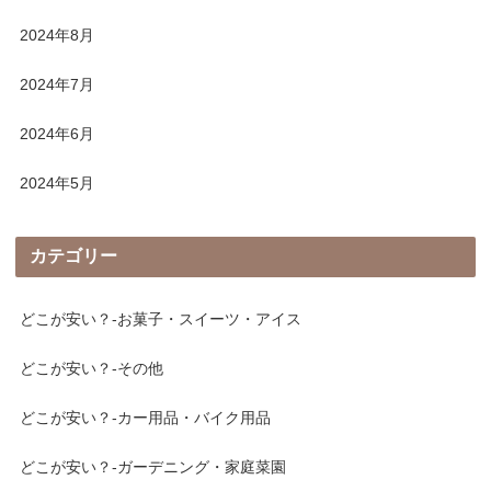
2024年8月
2024年7月
2024年6月
2024年5月
カテゴリー
どこが安い？-お菓子・スイーツ・アイス
どこが安い？-その他
どこが安い？-カー用品・バイク用品
どこが安い？-ガーデニング・家庭菜園