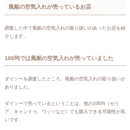
風船の空気入れが売っているお店
調査した中で風船の空気入れの取り扱いのあったお店を紹
介します。
100均では風船の空気入れが売っていました
ダイソーを調査したところ、風船の空気入れの取り扱いが
ありました。
ダイソーで売っているということは、他の100均（セリ
ア、キャンドゥ、ワッツなど）でも購入できる可能性が高
いです。