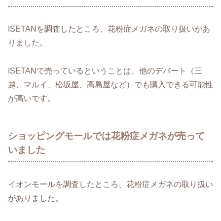
ISETANを調査したところ、花粉症メガネの取り扱いがあ
りました。
ISETANで売っているということは、他のデパート（三
越、マルイ、松坂屋、高島屋など）でも購入できる可能性
が高いです。
ショッピングモールでは花粉症メガネが売って
いました
イオンモールを調査したところ、花粉症メガネの取り扱い
がありました。