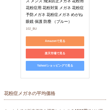
ス メンズ 飛沫防止メガネ 花粉用 
花粉症用 花粉対策 メガネ 花粉症
予防メガネ 花粉症メガネ めがね 
眼鏡 保護 防塵 （ブルー）
102_BU
Amazonで見る
楽天市場で見る
Yahoo!ショッピングで見る
花粉症メガネの平均価格