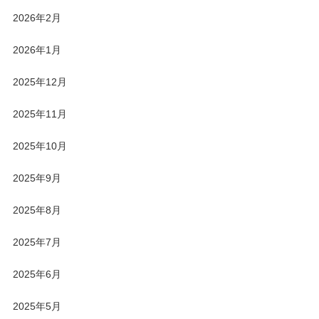
2026年2月
2026年1月
2025年12月
2025年11月
2025年10月
2025年9月
2025年8月
2025年7月
2025年6月
2025年5月