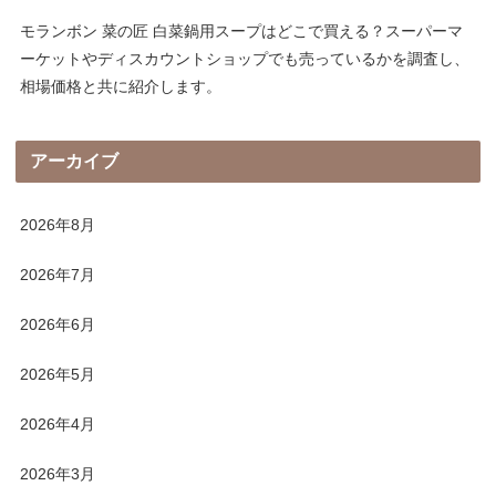
モランボン 菜の匠 白菜鍋用スープはどこで買える？スーパーマ
ーケットやディスカウントショップでも売っているかを調査し、
相場価格と共に紹介します。
アーカイブ
2026年8月
2026年7月
2026年6月
2026年5月
2026年4月
2026年3月