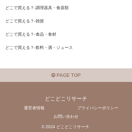
どこで買える？-調理器具・食器類
どこで買える？-雑貨
どこで買える？-食品・食材
どこで買える？-飲料・酒・ジュース
PAGE TOP
どこどこリサーチ
運営者情報
プライバシーポリシー
お問い合わせ
© 2024 どこどこリサーチ.