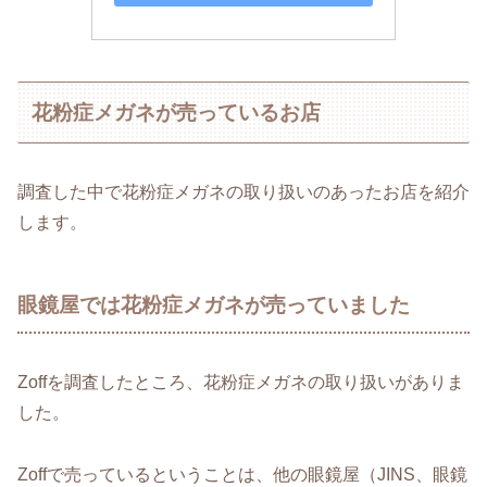
花粉症メガネが売っているお店
調査した中で花粉症メガネの取り扱いのあったお店を紹介
します。
眼鏡屋では花粉症メガネが売っていました
Zoffを調査したところ、花粉症メガネの取り扱いがありま
した。
Zoffで売っているということは、他の眼鏡屋（JINS、眼鏡