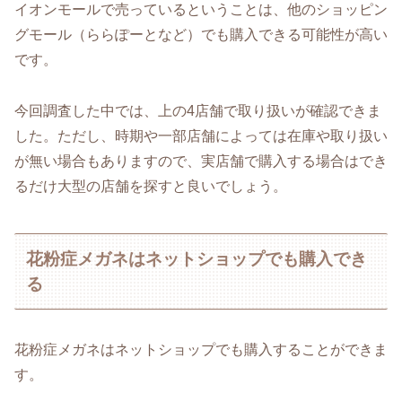
イオンモールで売っているということは、他のショッピン
グモール（ららぽーとなど）でも購入できる可能性が高い
です。
今回調査した中では、上の4店舗で取り扱いが確認できま
した。ただし、時期や一部店舗によっては在庫や取り扱い
が無い場合もありますので、実店舗で購入する場合はでき
るだけ大型の店舗を探すと良いでしょう。
花粉症メガネはネットショップでも購入でき
る
花粉症メガネはネットショップでも購入することができま
す。