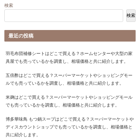
検索
検索
最近の投稿
羽毛布団補修シートはどこで買える？ホームセンターや大型の家
具屋でも売っているかを調査し、相場価格と共に紹介します。
五倍酢はどこで買える？スーパーマーケットやショッピングモー
ルでも売っているかを調査し、相場価格と共に紹介します。
米麹はどこで買える？スーパーマーケットやショッピングモール
でも売っているかを調査し、相場価格と共に紹介します。
博多華味鳥 もつ鍋スープはどこで買える？スーパーマーケットや
ディスカウントショップでも売っているかを調査し、相場価格と
共に紹介します。