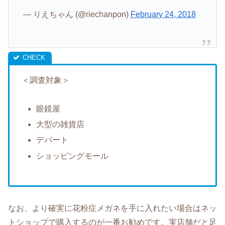
— りえちゃん (@riechanpon)
February 24, 2018
＜調査対象＞
眼鏡屋
大型の雑貨店
デパート
ショッピングモール
なお、より確実に花粉症メガネを手に入れたい場合はネッ
トショップで購入するのが一番お勧めです。実店舗だと足