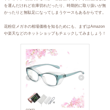
を運んだけれど在庫切れだったり、時期的に取り扱いが無
かったりと無駄足になってしまうケースもあるからです。
花粉症メガネの相場価格を知るためにも、まずはAmazon
や楽天などのネットショップもチェックしてみましょう！
GOKEI