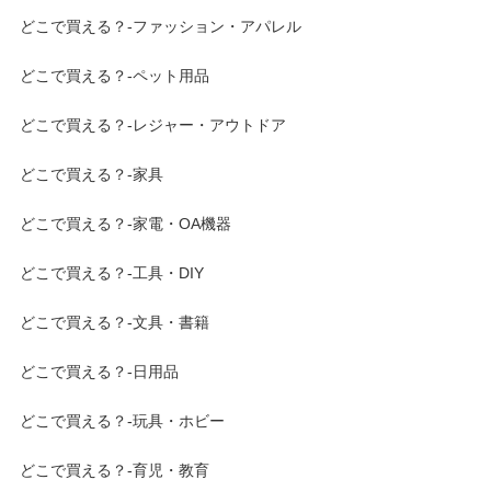
どこで買える？-ファッション・アパレル
どこで買える？-ペット用品
どこで買える？-レジャー・アウトドア
どこで買える？-家具
どこで買える？-家電・OA機器
どこで買える？-工具・DIY
どこで買える？-文具・書籍
どこで買える？-日用品
どこで買える？-玩具・ホビー
どこで買える？-育児・教育