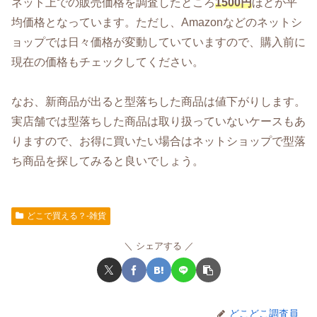
ネット上での販売価格を調査したところ
1500円
ほどが平
均価格となっています。ただし、Amazonなどのネットシ
ョップでは日々価格が変動していていますので、購入前に
現在の価格もチェックしてください。
なお、新商品が出ると型落ちした商品は値下がりします。
実店舗では型落ちした商品は取り扱っていないケースもあ
りますので、お得に買いたい場合はネットショップで型落
ち商品を探してみると良いでしょう。
どこで買える？-雑貨
シェアする
どこどこ調査員