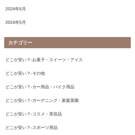
2024年6月
2024年5月
カテゴリー
どこが安い？-お菓子・スイーツ・アイス
どこが安い？-その他
どこが安い？-カー用品・バイク用品
どこが安い？-ガーデニング・家庭菜園
どこが安い？-コスメ・美容品
どこが安い？-スポーツ用品