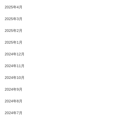
2025年4月
2025年3月
2025年2月
2025年1月
2024年12月
2024年11月
2024年10月
2024年9月
2024年8月
2024年7月