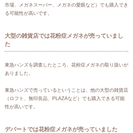
市場、メガネスーパー、メガネの愛眼など）でも購入でき
る可能性が高いです。
大型の雑貨店では花粉症メガネが売っていまし
た
東急ハンズを調査したところ、花粉症メガネの取り扱いが
ありました。
東急ハンズで売っているということは、他の大型の雑貨店
（ロフト、無印良品、PLAZAなど）でも購入できる可能
性が高いです。
デパートでは花粉症メガネが売っていました