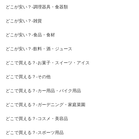
どこが安い？-調理器具・食器類
どこが安い？-雑貨
どこが安い？-食品・食材
どこが安い？-飲料・酒・ジュース
どこで買える？-お菓子・スイーツ・アイス
どこで買える？-その他
どこで買える？-カー用品・バイク用品
どこで買える？-ガーデニング・家庭菜園
どこで買える？-コスメ・美容品
どこで買える？-スポーツ用品