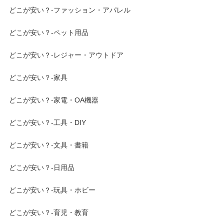
どこが安い？-ファッション・アパレル
どこが安い？-ペット用品
どこが安い？-レジャー・アウトドア
どこが安い？-家具
どこが安い？-家電・OA機器
どこが安い？-工具・DIY
どこが安い？-文具・書籍
どこが安い？-日用品
どこが安い？-玩具・ホビー
どこが安い？-育児・教育