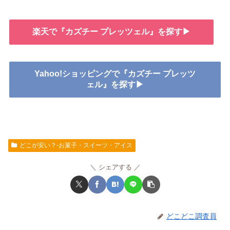
楽天で『カズチー プレッツェル』を探す▶
Yahoo!ショッピングで『カズチー プレッツ
ェル』を探す▶
どこが安い？-お菓子・スイーツ・アイス
シェアする
どこどこ調査員