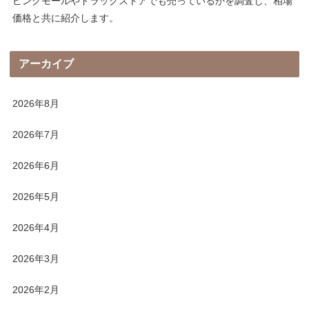
ピングモールやドラッグストアでも売っているかを調査し、相場
価格と共に紹介します。
アーカイブ
2026年8月
2026年7月
2026年6月
2026年5月
2026年4月
2026年3月
2026年2月