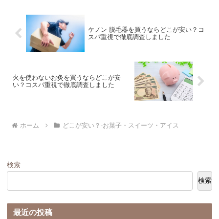
ケノン 脱毛器を買うならどこが安い？コ
スパ重視で徹底調査しました
火を使わないお灸を買うならどこが安
い？コスパ重視で徹底調査しました
ホーム
どこが安い？-お菓子・スイーツ・アイス
検索
検索
最近の投稿