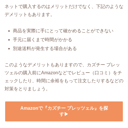
ネットで購入するのはメリットだけでなく、下記のような
デメリットもあります。
商品を実際に手にとって確かめることができない
手元に届くまで時間がかかる
別途送料が発生する場合がある
このようなデメリットもありますので、カズチー プレッ
ツェルの購入前にAmazonなどでレビュー（口コミ）をチ
ェックしたり、時間に余裕をもって注文したりするなどの
対策をとりましょう。
Amazonで『カズチー プレッツェル』を探
す▶