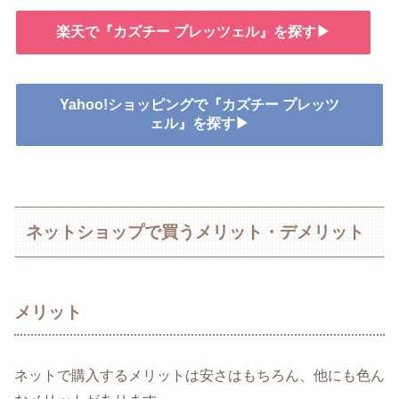
楽天で『カズチー プレッツェル』を探す▶
Yahoo!ショッピングで『カズチー プレッツ
ェル』を探す▶
ネットショップで買うメリット・デメリット
メリット
ネットで購入するメリットは安さはもちろん、他にも色ん