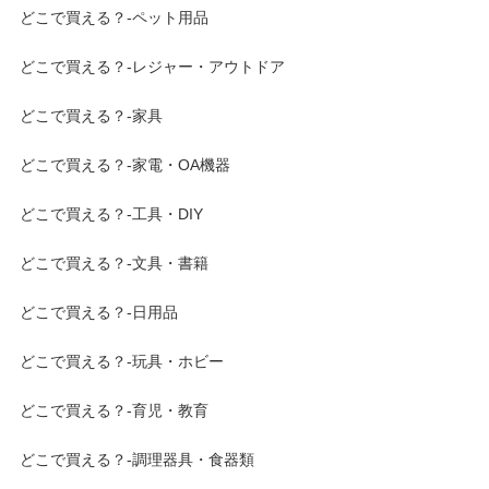
どこで買える？-ペット用品
どこで買える？-レジャー・アウトドア
どこで買える？-家具
どこで買える？-家電・OA機器
どこで買える？-工具・DIY
どこで買える？-文具・書籍
どこで買える？-日用品
どこで買える？-玩具・ホビー
どこで買える？-育児・教育
どこで買える？-調理器具・食器類