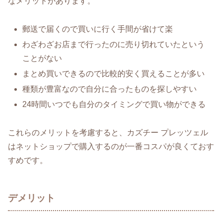
なメリットがあります。
郵送で届くので買いに行く手間が省けて楽
わざわざお店まで行ったのに売り切れていたという
ことがない
まとめ買いできるので比較的安く買えることが多い
種類が豊富なので自分に合ったものを探しやすい
24時間いつでも自分のタイミングで買い物ができる
これらのメリットを考慮すると、カズチー プレッツェル
はネットショップで購入するのが一番コスパが良くておす
すめです。
デメリット