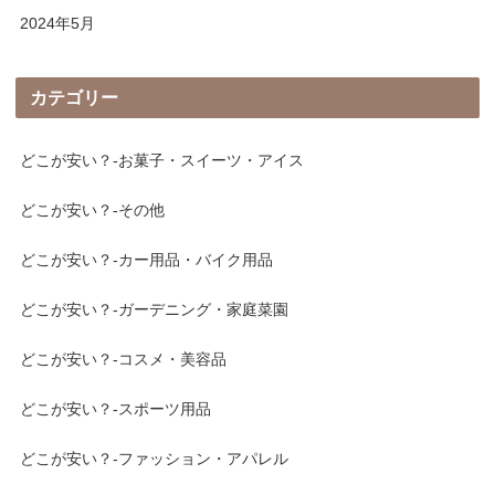
2024年5月
カテゴリー
どこが安い？-お菓子・スイーツ・アイス
どこが安い？-その他
どこが安い？-カー用品・バイク用品
どこが安い？-ガーデニング・家庭菜園
どこが安い？-コスメ・美容品
どこが安い？-スポーツ用品
どこが安い？-ファッション・アパレル