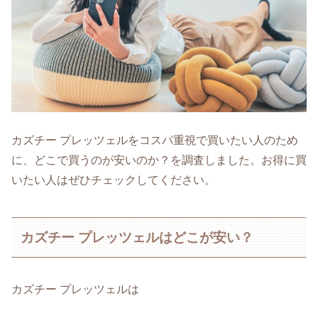
カズチー プレッツェルをコスパ重視で買いたい人のため
に、どこで買うのが安いのか？を調査しました。お得に買
いたい人はぜひチェックしてください。
カズチー プレッツェルはどこが安い？
カズチー プレッツェルは