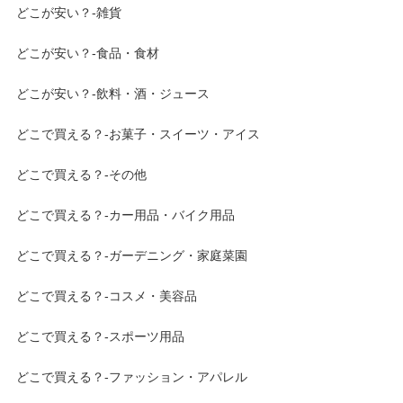
どこが安い？-雑貨
どこが安い？-食品・食材
どこが安い？-飲料・酒・ジュース
どこで買える？-お菓子・スイーツ・アイス
どこで買える？-その他
どこで買える？-カー用品・バイク用品
どこで買える？-ガーデニング・家庭菜園
どこで買える？-コスメ・美容品
どこで買える？-スポーツ用品
どこで買える？-ファッション・アパレル