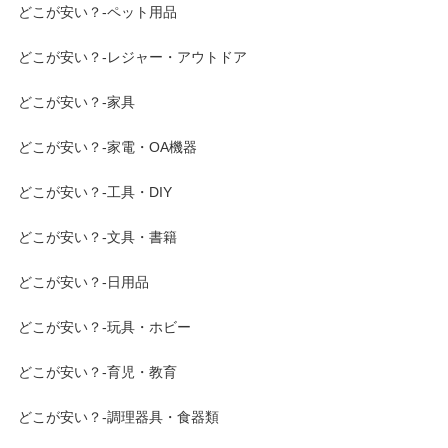
どこが安い？-ペット用品
どこが安い？-レジャー・アウトドア
どこが安い？-家具
どこが安い？-家電・OA機器
どこが安い？-工具・DIY
どこが安い？-文具・書籍
どこが安い？-日用品
どこが安い？-玩具・ホビー
どこが安い？-育児・教育
どこが安い？-調理器具・食器類