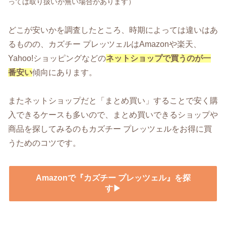
っては取り扱いが無い場合があります）
どこが安いかを調査したところ、時期によっては違いはあ
るものの、カズチー プレッツェルはAmazonや楽天、
Yahoo!ショッピングなどの
ネットショップで買うのが一
番安い
傾向にあります。
またネットショップだと「まとめ買い」することで安く購
入できるケースも多いので、まとめ買いできるショップや
商品を探してみるのもカズチー プレッツェルをお得に買
うためのコツです。
Amazonで『カズチー プレッツェル』を探
す▶