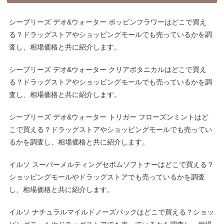
シーブリーズ デオ&ウォーター ポッピンフラワーはどこで買え
る？ドラッグストアやショッピングモールでも売っているかを調
査し、相場価格と共に紹介します。
シーブリーズ デオ&ウォーター クリアボタニカルはどこで買え
る？ドラッグストアやショッピングモールでも売っているかを調
査し、相場価格と共に紹介します。
シーブリーズ デオ&ウォーター トリガー フローズンミントはど
こで買える？ドラッグストアやショッピングモールでも売ってい
るかを調査し、相場価格と共に紹介します。
イルソ スーパーメルティングセボムソフトナーはどこで買える？
ショッピングモールやドラッグストアでも売っているかを調査
し、相場価格と共に紹介します。
イルソ ナチュラルマイルドノーズパックはどこで買える？ショッ