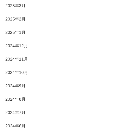
2025年3月
2025年2月
2025年1月
2024年12月
2024年11月
2024年10月
2024年9月
2024年8月
2024年7月
2024年6月