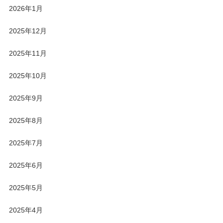
2026年1月
2025年12月
2025年11月
2025年10月
2025年9月
2025年8月
2025年7月
2025年6月
2025年5月
2025年4月