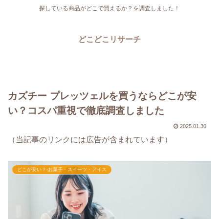
探している商品がどこで買えるか？を調査しました！
どこどこリサーチ
カズチー プレッツェルを買うならどこが安
い？コスパ重視で徹底調査しました
2025.01.30
（当記事のリンクには広告が含まれています）
どこが安い？-お菓子・スイーツ・アイス