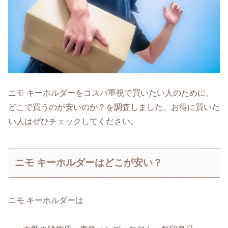
ニモ キーホルダーをコスパ重視で買いたい人のために、
どこで買うのが安いのか？を調査しました。お得に買いた
い人はぜひチェックしてください。
ニモ キーホルダーはどこが安い？
ニモ キーホルダーは