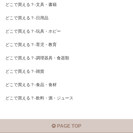
どこで買える？-文具・書籍
どこで買える？-日用品
どこで買える？-玩具・ホビー
どこで買える？-育児・教育
どこで買える？-調理器具・食器類
どこで買える？-雑貨
どこで買える？-食品・食材
どこで買える？-飲料・酒・ジュース
PAGE TOP