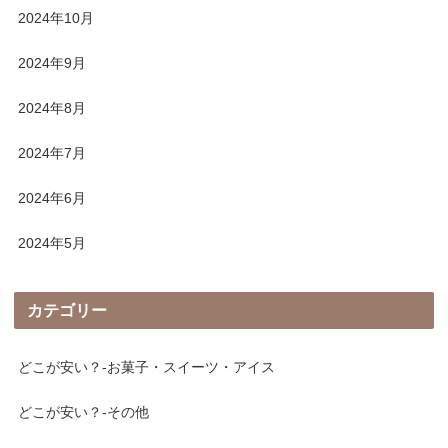
2024年10月
2024年9月
2024年8月
2024年7月
2024年6月
2024年5月
カテゴリー
どこが安い？-お菓子・スイーツ・アイス
どこが安い？-その他