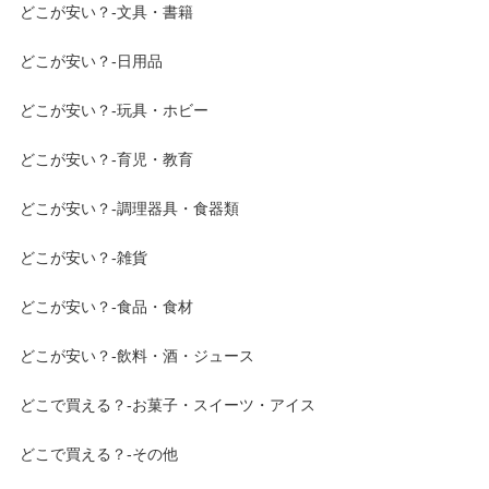
どこが安い？-文具・書籍
どこが安い？-日用品
どこが安い？-玩具・ホビー
どこが安い？-育児・教育
どこが安い？-調理器具・食器類
どこが安い？-雑貨
どこが安い？-食品・食材
どこが安い？-飲料・酒・ジュース
どこで買える？-お菓子・スイーツ・アイス
どこで買える？-その他