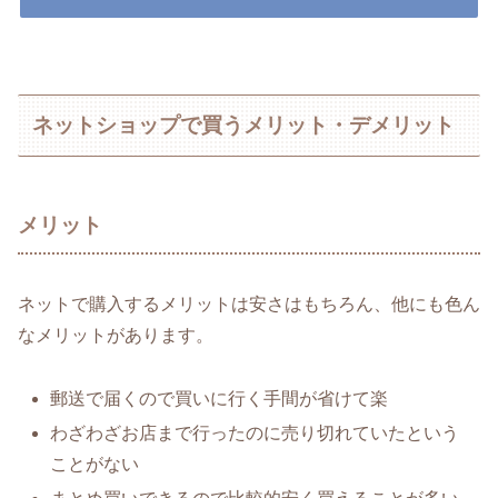
ネットショップで買うメリット・デメリット
メリット
ネットで購入するメリットは安さはもちろん、他にも色ん
なメリットがあります。
郵送で届くので買いに行く手間が省けて楽
わざわざお店まで行ったのに売り切れていたという
ことがない