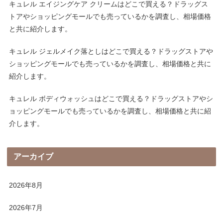
キュレル エイジングケア クリームはどこで買える？ドラッグス
トアやショッピングモールでも売っているかを調査し、相場価格
と共に紹介します。
キュレル ジェルメイク落としはどこで買える？ドラッグストアや
ショッピングモールでも売っているかを調査し、相場価格と共に
紹介します。
キュレル ボディウォッシュはどこで買える？ドラッグストアやシ
ョッピングモールでも売っているかを調査し、相場価格と共に紹
介します。
アーカイブ
2026年8月
2026年7月