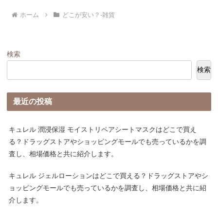
ホーム
どこが安い？-雑貨
検索
検索
最近の投稿
キュレル 潤浸保湿 モイストリペアシートマスクはどこで買え
る？ドラッグストアやショッピングモールでも売っているかを調
査し、相場価格と共に紹介します。
キュレル ジェルローションはどこで買える？ドラッグストアやシ
ョッピングモールでも売っているかを調査し、相場価格と共に紹
介します。