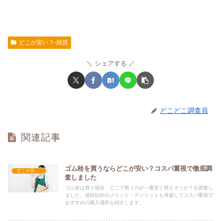
どこが安い？-雑貨
シェアする
どこどこ調査員
関連記事
ゴム栓を買うならどこが安い？コスパ重視で徹底調
どこが安い？-雑貨
査しました
ゴム栓は買う場合、どこで買うのが一番安く買えそうか？を調査し
ました。値段以外のメリット・デメリットも考慮してコスパ重視で
おすすめの購入場所を紹介します。