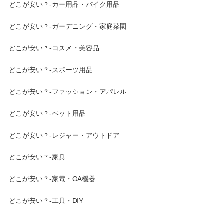
どこが安い？-カー用品・バイク用品
どこが安い？-ガーデニング・家庭菜園
どこが安い？-コスメ・美容品
どこが安い？-スポーツ用品
どこが安い？-ファッション・アパレル
どこが安い？-ペット用品
どこが安い？-レジャー・アウトドア
どこが安い？-家具
どこが安い？-家電・OA機器
どこが安い？-工具・DIY