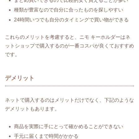
まとめ買いできるので比較的安く買えることが多い
種類が豊富なので自分に合ったものを探しやすい
24時間いつでも自分のタイミングで買い物ができる
これらのメリットを考慮すると、ニモ キーホルダーはネ
ットショップで購入するのが一番コスパが良くておすすめ
です。
デメリット
ネットで購入するのはメリットだけでなく、下記のような
デメリットもあります。
商品を実際に手にとって確かめることができない
手元に届くまで時間がかかる