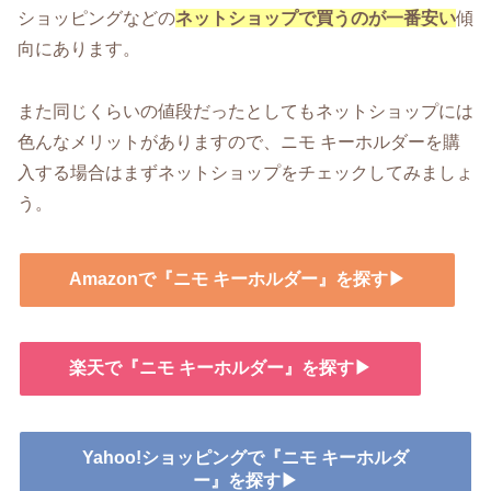
ショッピングなどの
ネットショップで買うのが一番安い
傾
向にあります。
また同じくらいの値段だったとしてもネットショップには
色んなメリットがありますので、ニモ キーホルダーを購
入する場合はまずネットショップをチェックしてみましょ
う。
Amazonで『ニモ キーホルダー』を探す▶
楽天で『ニモ キーホルダー』を探す▶
Yahoo!ショッピングで『ニモ キーホルダ
ー』を探す▶