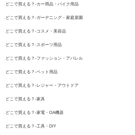
どこで買える？-カー用品・バイク用品
どこで買える？-ガーデニング・家庭菜園
どこで買える？-コスメ・美容品
どこで買える？-スポーツ用品
どこで買える？-ファッション・アパレル
どこで買える？-ペット用品
どこで買える？-レジャー・アウトドア
どこで買える？-家具
どこで買える？-家電・OA機器
どこで買える？-工具・DIY