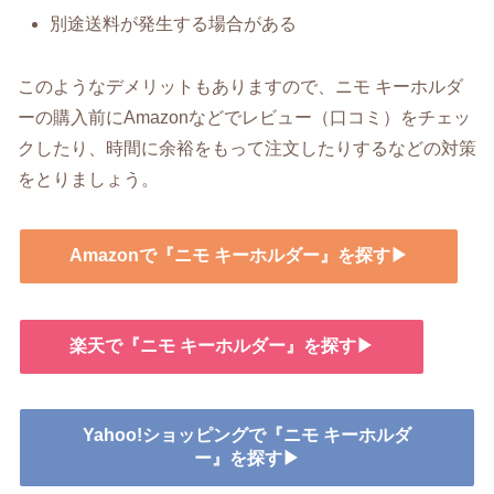
別途送料が発生する場合がある
このようなデメリットもありますので、ニモ キーホルダ
ーの購入前にAmazonなどでレビュー（口コミ）をチェッ
クしたり、時間に余裕をもって注文したりするなどの対策
をとりましょう。
Amazonで『ニモ キーホルダー』を探す▶
楽天で『ニモ キーホルダー』を探す▶
Yahoo!ショッピングで『ニモ キーホルダ
ー』を探す▶