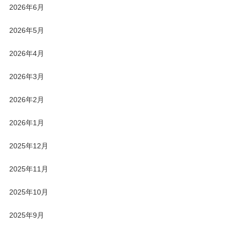
2026年6月
2026年5月
2026年4月
2026年3月
2026年2月
2026年1月
2025年12月
2025年11月
2025年10月
2025年9月