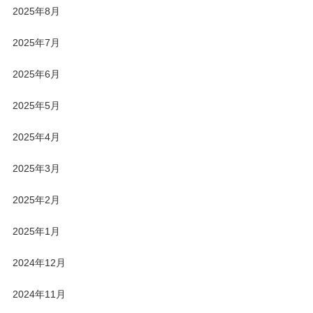
2025年8月
2025年7月
2025年6月
2025年5月
2025年4月
2025年3月
2025年2月
2025年1月
2024年12月
2024年11月