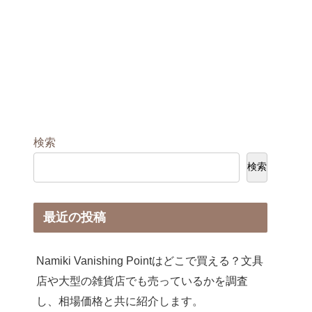
検索
検索
最近の投稿
Namiki Vanishing Pointはどこで買える？文具
店や大型の雑貨店でも売っているかを調査
し、相場価格と共に紹介します。