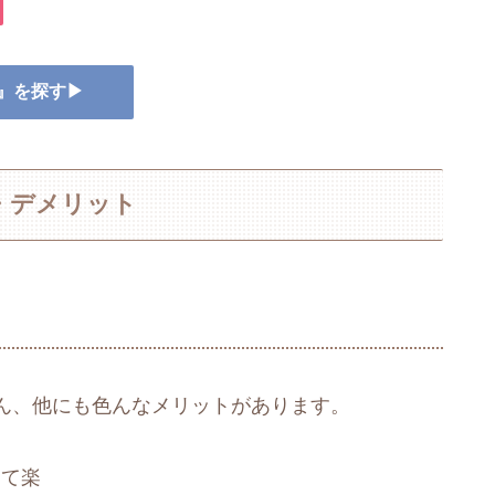
ー』を探す▶
・デメリット
ん、他にも色んなメリットがあります。
けて楽