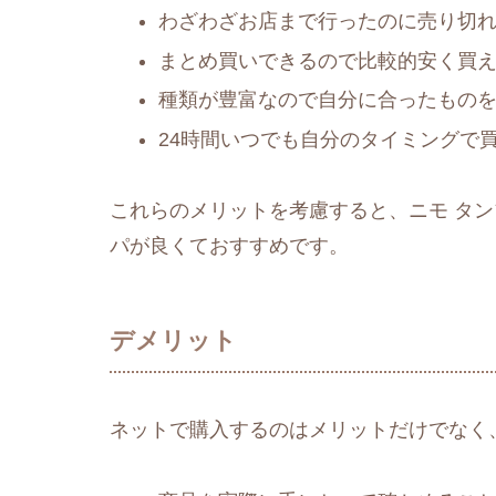
わざわざお店まで行ったのに売り切
まとめ買いできるので比較的安く買
種類が豊富なので自分に合ったもの
24時間いつでも自分のタイミングで
これらのメリットを考慮すると、ニモ タ
パが良くておすすめです。
デメリット
ネットで購入するのはメリットだけでなく