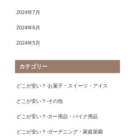
2024年7月
2024年6月
2024年5月
カテゴリー
どこが安い？-お菓子・スイーツ・アイス
どこが安い？-その他
どこが安い？-カー用品・バイク用品
どこが安い？-ガーデニング・家庭菜園