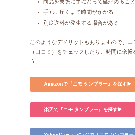
商品を実際に手にとって確かめるこ
手元に届くまで時間がかかる
別途送料が発生する場合がある
このようなデメリットもありますので、ニモ
（口コミ）をチェックしたり、時間に余裕
う。
Amazonで『ニモ タンブラー』を探す▶
楽天で『ニモ タンブラー』を探す▶