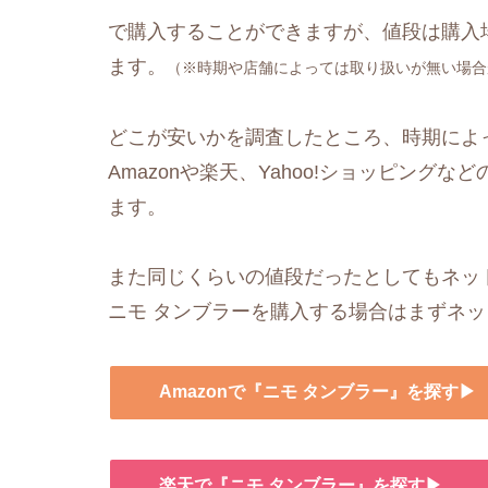
で購入することができますが、値段は購入
ます。
（※時期や店舗によっては取り扱いが無い場合
どこが安いかを調査したところ、時期によ
Amazonや楽天、Yahoo!ショッピングなど
ます。
また同じくらいの値段だったとしてもネッ
ニモ タンブラーを購入する場合はまずネ
Amazonで『ニモ タンブラー』を探す▶
楽天で『ニモ タンブラー』を探す▶