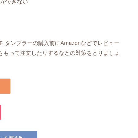
とができない
 タンブラーの購入前にAmazonなどでレビュー
をもって注文したりするなどの対策をとりましょ