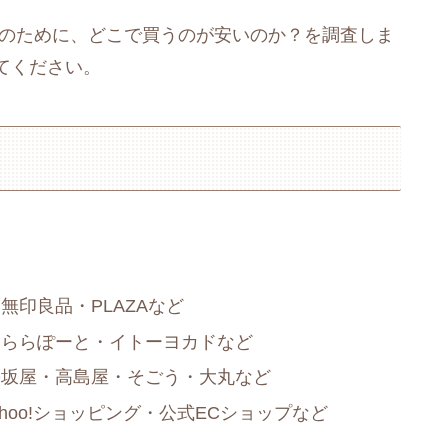
人のために、どこで買うのが安いのか？を調査しま
てください。
印良品・PLAZAなど
・ららぽーと・イトーヨカドなど
松坂屋・高島屋・そごう・大丸など
ahoo!ショッピング・公式ECショップなど