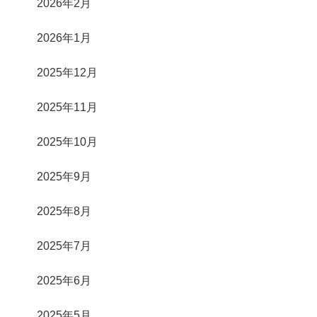
2026年2月
2026年1月
2025年12月
2025年11月
2025年10月
2025年9月
2025年8月
2025年7月
2025年6月
2025年5月