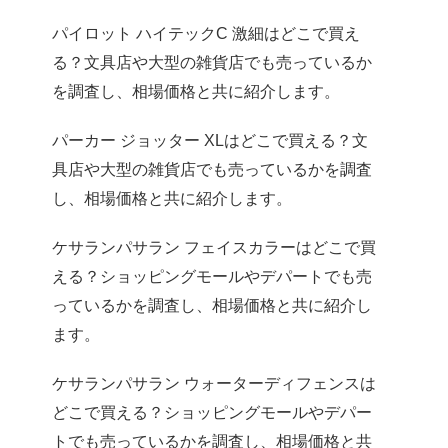
パイロット ハイテックC 激細はどこで買え
る？文具店や大型の雑貨店でも売っているか
を調査し、相場価格と共に紹介します。
パーカー ジョッター XLはどこで買える？文
具店や大型の雑貨店でも売っているかを調査
し、相場価格と共に紹介します。
ケサランパサラン フェイスカラーはどこで買
える？ショッピングモールやデパートでも売
っているかを調査し、相場価格と共に紹介し
ます。
ケサランパサラン ウォーターディフェンスは
どこで買える？ショッピングモールやデパー
トでも売っているかを調査し、相場価格と共