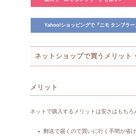
Yahoo!ショッピングで『ニモ タンブラ
ネットショップで買うメリット
メリット
ネットで購入するメリットは安さはもちろ
郵送で届くので買いに行く手間が省