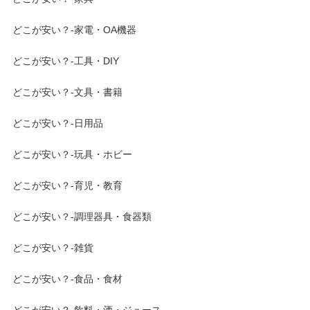
どこが安い？-家電・OA機器
どこが安い？-工具・DIY
どこが安い？-文具・書籍
どこが安い？-日用品
どこが安い？-玩具・ホビー
どこが安い？-育児・教育
どこが安い？-調理器具・食器類
どこが安い？-雑貨
どこが安い？-食品・食材