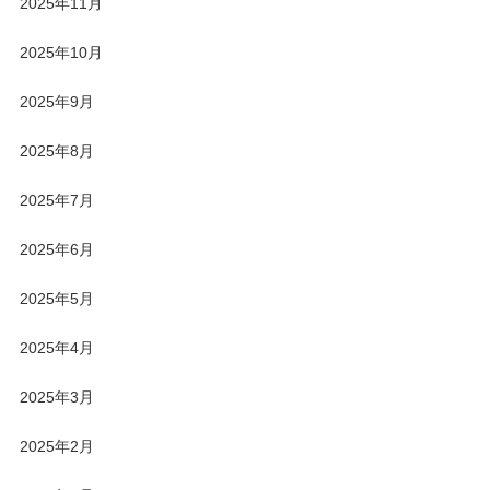
2025年11月
2025年10月
2025年9月
2025年8月
2025年7月
2025年6月
2025年5月
2025年4月
2025年3月
2025年2月