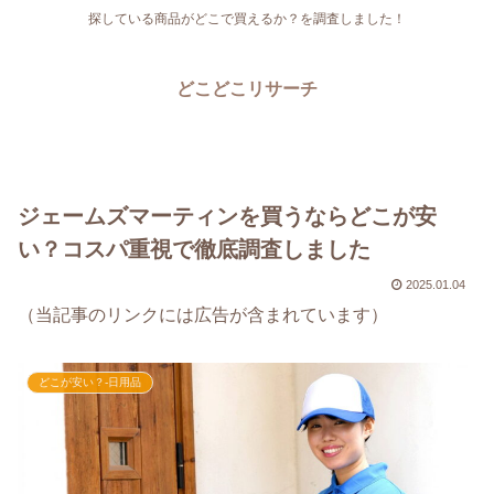
探している商品がどこで買えるか？を調査しました！
どこどこリサーチ
ジェームズマーティンを買うならどこが安
い？コスパ重視で徹底調査しました
2025.01.04
（当記事のリンクには広告が含まれています）
どこが安い？-日用品