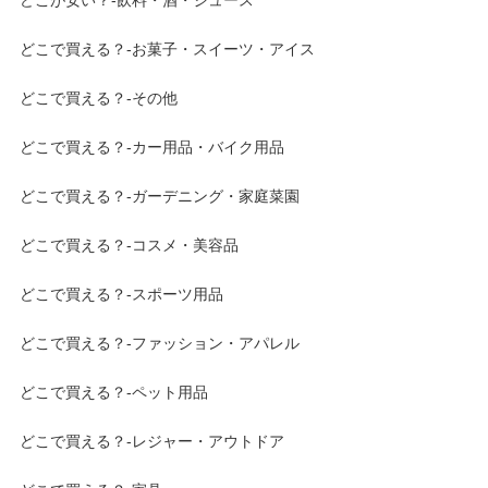
どこが安い？-飲料・酒・ジュース
どこで買える？-お菓子・スイーツ・アイス
どこで買える？-その他
どこで買える？-カー用品・バイク用品
どこで買える？-ガーデニング・家庭菜園
どこで買える？-コスメ・美容品
どこで買える？-スポーツ用品
どこで買える？-ファッション・アパレル
どこで買える？-ペット用品
どこで買える？-レジャー・アウトドア