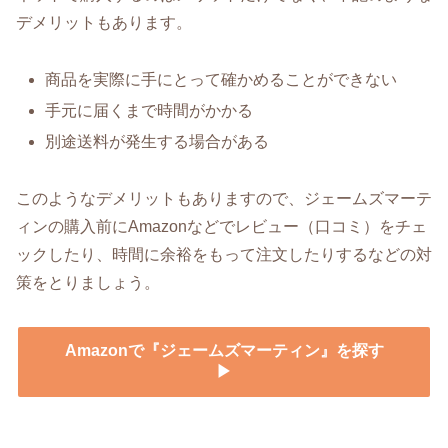
デメリットもあります。
商品を実際に手にとって確かめることができない
手元に届くまで時間がかかる
別途送料が発生する場合がある
このようなデメリットもありますので、ジェームズマーテ
ィンの購入前にAmazonなどでレビュー（口コミ）をチェ
ックしたり、時間に余裕をもって注文したりするなどの対
策をとりましょう。
Amazonで『ジェームズマーティン』を探す
▶