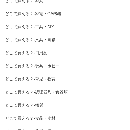
どこで買える？-家具
どこで買える？-家電・OA機器
どこで買える？-工具・DIY
どこで買える？-文具・書籍
どこで買える？-日用品
どこで買える？-玩具・ホビー
どこで買える？-育児・教育
どこで買える？-調理器具・食器類
どこで買える？-雑貨
どこで買える？-食品・食材