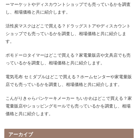
ーマーケットやディスカウントショップでも売っているかを調査
し、相場価格と共に紹介します。
活性炭マスクはどこで買える？ドラッグストアやディスカウント
ショップでも売っているかを調査し、相場価格と共に紹介しま
す。
ポモドーロタイマーはどこで買える？家電量販店や文具店でも売
っているかを調査し、相場価格と共に紹介します。
電気毛布 セミダブルはどこで買える？ホームセンターや家電量販
店でも売っているかを調査し、相場価格と共に紹介します。
こんがりきゃらパンケーキメーカー ちいかわはどこで買える？家
電量販店やショッピングモールでも売っているかを調査し、相場
価格と共に紹介します。
アーカイブ