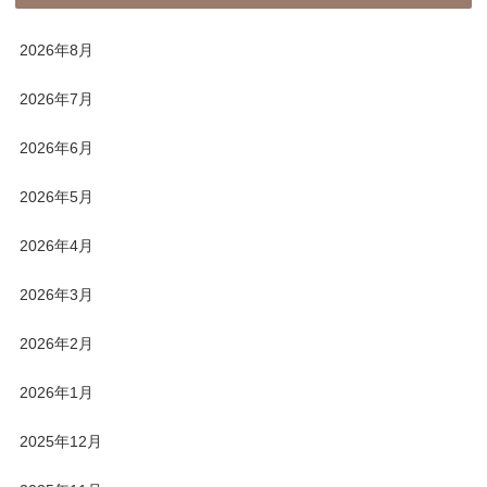
2026年8月
2026年7月
2026年6月
2026年5月
2026年4月
2026年3月
2026年2月
2026年1月
2025年12月