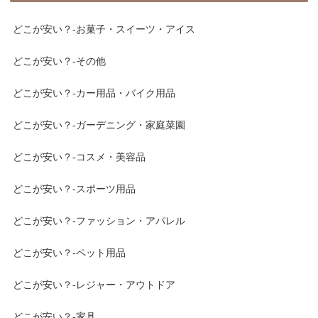
どこが安い？-お菓子・スイーツ・アイス
どこが安い？-その他
どこが安い？-カー用品・バイク用品
どこが安い？-ガーデニング・家庭菜園
どこが安い？-コスメ・美容品
どこが安い？-スポーツ用品
どこが安い？-ファッション・アパレル
どこが安い？-ペット用品
どこが安い？-レジャー・アウトドア
どこが安い？-家具