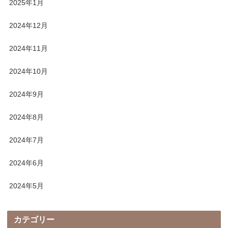
2025年1月
2024年12月
2024年11月
2024年10月
2024年9月
2024年8月
2024年7月
2024年6月
2024年5月
カテゴリー