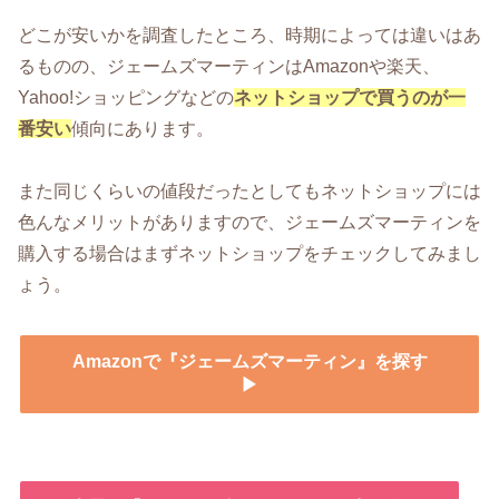
どこが安いかを調査したところ、時期によっては違いはあ
るものの、ジェームズマーティンはAmazonや楽天、
Yahoo!ショッピングなどの
ネットショップで買うのが一
番安い
傾向にあります。
また同じくらいの値段だったとしてもネットショップには
色んなメリットがありますので、ジェームズマーティンを
購入する場合はまずネットショップをチェックしてみまし
ょう。
Amazonで『ジェームズマーティン』を探す
▶