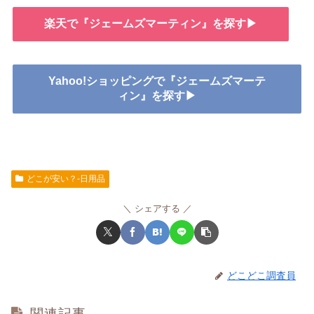
楽天で『ジェームズマーティン』を探す▶
Yahoo!ショッピングで『ジェームズマーテ
ィン』を探す▶
どこが安い？-日用品
シェアする
どこどこ調査員
関連記事