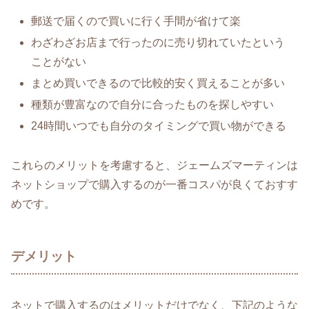
郵送で届くので買いに行く手間が省けて楽
わざわざお店まで行ったのに売り切れていたという
ことがない
まとめ買いできるので比較的安く買えることが多い
種類が豊富なので自分に合ったものを探しやすい
24時間いつでも自分のタイミングで買い物ができる
これらのメリットを考慮すると、ジェームズマーティンは
ネットショップで購入するのが一番コスパが良くておすす
めです。
デメリット
ネットで購入するのはメリットだけでなく、下記のような