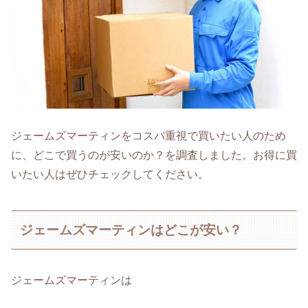
ジェームズマーティンをコスパ重視で買いたい人のため
に、どこで買うのが安いのか？を調査しました。お得に買
いたい人はぜひチェックしてください。
ジェームズマーティンはどこが安い？
ジェームズマーティンは