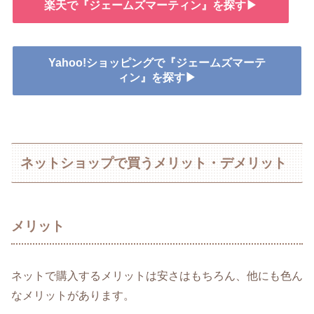
楽天で『ジェームズマーティン』を探す▶
Yahoo!ショッピングで『ジェームズマーテ
ィン』を探す▶
ネットショップで買うメリット・デメリット
メリット
ネットで購入するメリットは安さはもちろん、他にも色ん
なメリットがあります。