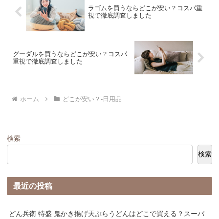
ラゴムを買うならどこが安い？コスパ重
視で徹底調査しました
グーダルを買うならどこが安い？コスパ
重視で徹底調査しました
ホーム
どこが安い？-日用品
検索
検索
最近の投稿
どん兵衛 特盛 鬼かき揚げ天ぷらうどんはどこで買える？スーパ