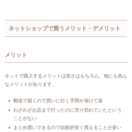
ネットショップで買うメリット・デメリット
メリット
ネットで購入するメリットは安さはもちろん、他にも色ん
なメリットがあります。
郵送で届くので買いに行く手間が省けて楽
わざわざお店まで行ったのに売り切れていたという
ことがない
まとめ買いできるので比較的安く買えることが多い