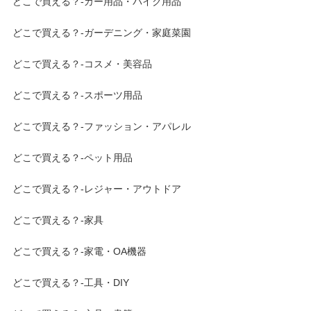
どこで買える？-カー用品・バイク用品
どこで買える？-ガーデニング・家庭菜園
どこで買える？-コスメ・美容品
どこで買える？-スポーツ用品
どこで買える？-ファッション・アパレル
どこで買える？-ペット用品
どこで買える？-レジャー・アウトドア
どこで買える？-家具
どこで買える？-家電・OA機器
どこで買える？-工具・DIY