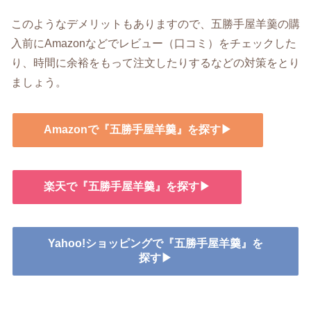
このようなデメリットもありますので、五勝手屋羊羹の購
入前にAmazonなどでレビュー（口コミ）をチェックした
り、時間に余裕をもって注文したりするなどの対策をとり
ましょう。
Amazonで『五勝手屋羊羹』を探す▶
楽天で『五勝手屋羊羹』を探す▶
Yahoo!ショッピングで『五勝手屋羊羹』を
探す▶