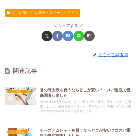
どこが安い？-お菓子・スイーツ・アイス
シェアする
どこどこ調査員
関連記事
誉の陣太鼓を買うならどこが安い？コスパ重視で徹
どこが安い？-お菓子・スイーツ・アイス
底調査しました
誉の陣太鼓は買う場合、どこで買うのが一番安く買えそうか？を調
査しました。値段以外のメリット・デメリットも考慮してコスパ重
視でおすすめの購入場所を紹介します。
チーズオムレットを買うならどこが安い？コスパ重
どこが安い？-お菓子・スイーツ・アイス
視で徹底調査しました