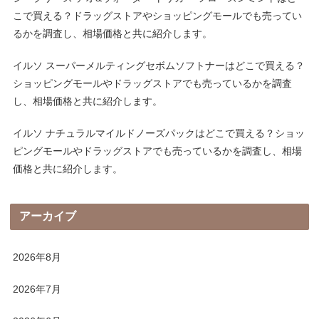
こで買える？ドラッグストアやショッピングモールでも売ってい
るかを調査し、相場価格と共に紹介します。
イルソ スーパーメルティングセボムソフトナーはどこで買える？
ショッピングモールやドラッグストアでも売っているかを調査
し、相場価格と共に紹介します。
イルソ ナチュラルマイルドノーズパックはどこで買える？ショッ
ピングモールやドラッグストアでも売っているかを調査し、相場
価格と共に紹介します。
アーカイブ
2026年8月
2026年7月