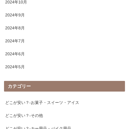
2024年10月
2024年9月
2024年8月
2024年7月
2024年6月
2024年5月
カテゴリー
どこが安い？-お菓子・スイーツ・アイス
どこが安い？-その他
どこが安い？-カー用品・バイク用品