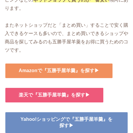
ります。
またネットショップだと「まとめ買い」することで安く購
入できるケースも多いので、まとめ買いできるショップや
商品を探してみるのも五勝手屋羊羹をお得に買うためのコ
ツです。
Amazonで『五勝手屋羊羹』を探す▶
楽天で『五勝手屋羊羹』を探す▶
Yahoo!ショッピングで『五勝手屋羊羹』を
探す▶