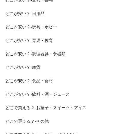
どこが安い？-文具・書籍
どこが安い？-日用品
どこが安い？-玩具・ホビー
どこが安い？-育児・教育
どこが安い？-調理器具・食器類
どこが安い？-雑貨
どこが安い？-食品・食材
どこが安い？-飲料・酒・ジュース
どこで買える？-お菓子・スイーツ・アイス
どこで買える？-その他