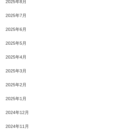
2025年8月
2025年7月
2025年6月
2025年5月
2025年4月
2025年3月
2025年2月
2025年1月
2024年12月
2024年11月