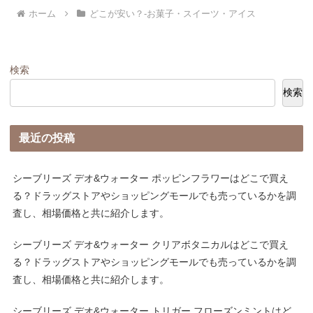
ホーム
どこが安い？-お菓子・スイーツ・アイス
検索
検索
最近の投稿
シーブリーズ デオ&ウォーター ポッピンフラワーはどこで買え
る？ドラッグストアやショッピングモールでも売っているかを調
査し、相場価格と共に紹介します。
シーブリーズ デオ&ウォーター クリアボタニカルはどこで買え
る？ドラッグストアやショッピングモールでも売っているかを調
査し、相場価格と共に紹介します。
シーブリーズ デオ&ウォーター トリガー フローズンミントはど