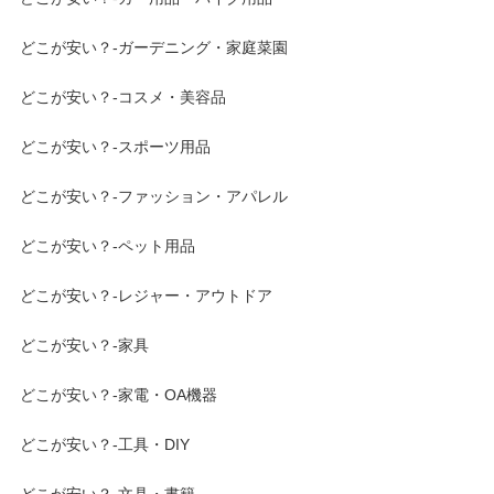
どこが安い？-ガーデニング・家庭菜園
どこが安い？-コスメ・美容品
どこが安い？-スポーツ用品
どこが安い？-ファッション・アパレル
どこが安い？-ペット用品
どこが安い？-レジャー・アウトドア
どこが安い？-家具
どこが安い？-家電・OA機器
どこが安い？-工具・DIY