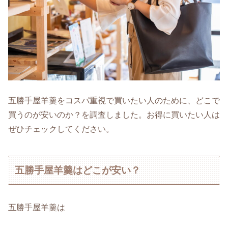
五勝手屋羊羹をコスパ重視で買いたい人のために、どこで
買うのが安いのか？を調査しました。お得に買いたい人は
ぜひチェックしてください。
五勝手屋羊羹はどこが安い？
五勝手屋羊羹は