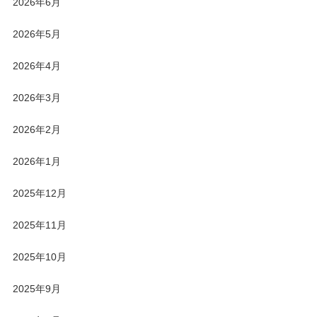
2026年6月
2026年5月
2026年4月
2026年3月
2026年2月
2026年1月
2025年12月
2025年11月
2025年10月
2025年9月