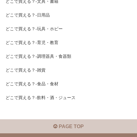
どこで買える？-文具・書籍
どこで買える？-日用品
どこで買える？-玩具・ホビー
どこで買える？-育児・教育
どこで買える？-調理器具・食器類
どこで買える？-雑貨
どこで買える？-食品・食材
どこで買える？-飲料・酒・ジュース
PAGE TOP