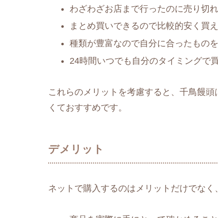
わざわざお店まで行ったのに売り切
まとめ買いできるので比較的安く買
種類が豊富なので自分に合ったもの
24時間いつでも自分のタイミングで
これらのメリットを考慮すると、千鳥饅頭
くておすすめです。
デメリット
ネットで購入するのはメリットだけでなく