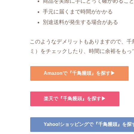
商品を実際に手にとって確かめるこ
手元に届くまで時間がかかる
別途送料が発生する場合がある
このようなデメリットもありますので、千鳥
ミ）をチェックしたり、時間に余裕をもっ
Amazonで『千鳥饅頭』を探す▶
楽天で『千鳥饅頭』を探す▶
Yahoo!ショッピングで『千鳥饅頭』を探