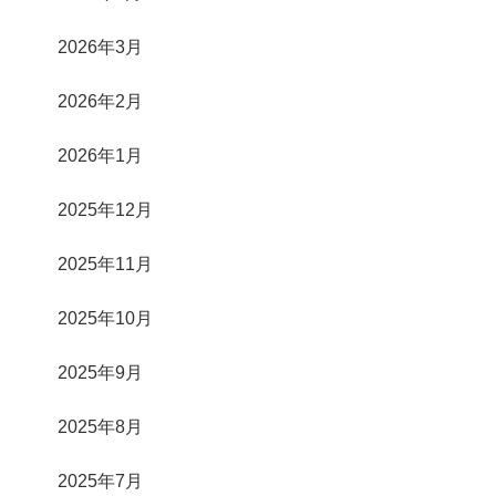
2026年3月
2026年2月
2026年1月
2025年12月
2025年11月
2025年10月
2025年9月
2025年8月
2025年7月