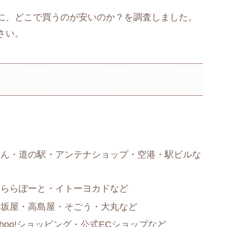
に、どこで買うのが安いのか？を調査しました。
さい。
さん・道の駅・アンテナショップ・空港・駅ビルな
・ららぽーと・イトーヨカドなど
松坂屋・高島屋・そごう・大丸など
ahoo!ショッピング・公式ECショップなど