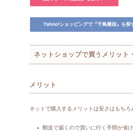
Yahoo!ショッピングで『千鳥饅頭』を探
ネットショップで買うメリット
メリット
ネットで購入するメリットは安さはもちろ
郵送で届くので買いに行く手間が省