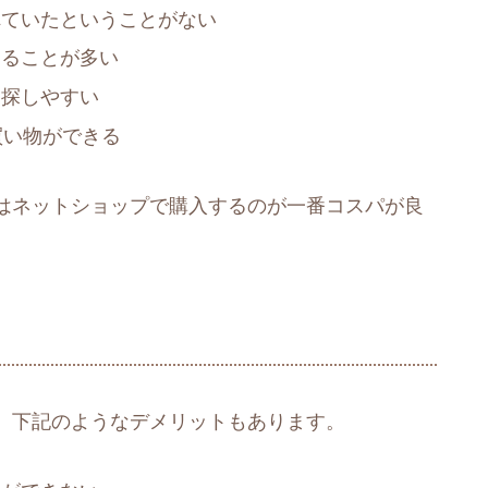
れていたということがない
えることが多い
を探しやすい
買い物ができる
はネットショップで購入するのが一番コスパが良
、下記のようなデメリットもあります。