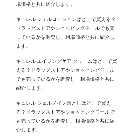
場価格と共に紹介します。
キュレル ジェルローションはどこで買える？
ドラッグストアやショッピングモールでも売
っているかを調査し、相場価格と共に紹介し
ます。
キュレル エイジングケア クリームはどこで買
える？ドラッグストアやショッピングモール
でも売っているかを調査し、相場価格と共に
紹介します。
キュレル ジェルメイク落としはどこで買え
る？ドラッグストアやショッピングモールで
も売っているかを調査し、相場価格と共に紹
介します。