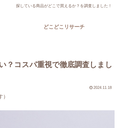
探している商品がどこで買えるか？を調査しました！
どこどこリサーチ
い？コスパ重視で徹底調査しまし
2024.11.18
す）