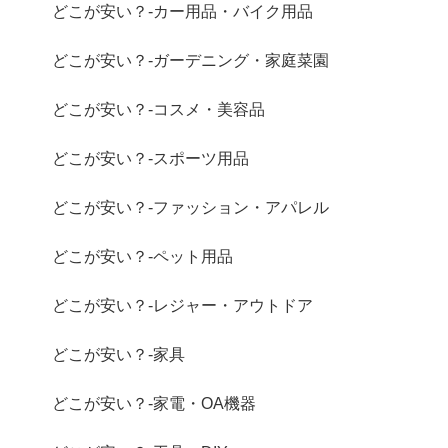
どこが安い？-カー用品・バイク用品
どこが安い？-ガーデニング・家庭菜園
どこが安い？-コスメ・美容品
どこが安い？-スポーツ用品
どこが安い？-ファッション・アパレル
どこが安い？-ペット用品
どこが安い？-レジャー・アウトドア
どこが安い？-家具
どこが安い？-家電・OA機器