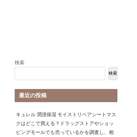
検索
検索
最近の投稿
キュレル 潤浸保湿 モイストリペアシートマス
クはどこで買える？ドラッグストアやショッ
ピングモールでも売っているかを調査し、相