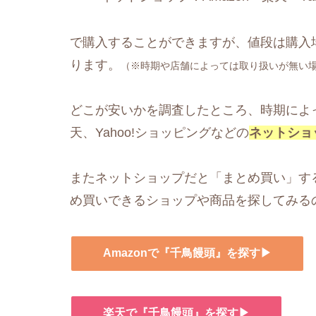
で購入することができますが、値段は購入
ります。
（※時期や店舗によっては取り扱いが無い
どこが安いかを調査したところ、時期によっ
天、Yahoo!ショッピングなどの
ネットショ
またネットショップだと「まとめ買い」す
め買いできるショップや商品を探してみる
Amazonで『千鳥饅頭』を探す▶
楽天で『千鳥饅頭』を探す▶