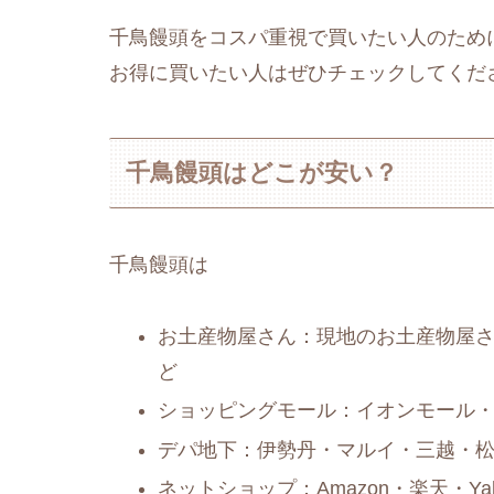
千鳥饅頭をコスパ重視で買いたい人のため
お得に買いたい人はぜひチェックしてくだ
千鳥饅頭はどこが安い？
千鳥饅頭は
お土産物屋さん：現地のお土産物屋
ど
ショッピングモール：イオンモール
デパ地下：伊勢丹・マルイ・三越・
ネットショップ：Amazon・楽天・Y