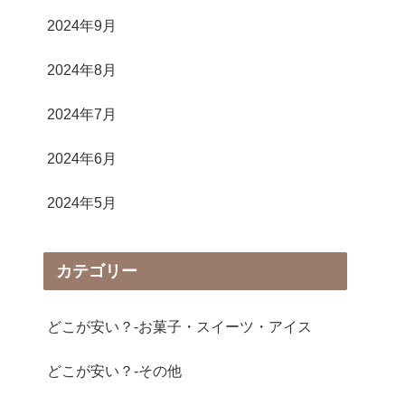
2024年9月
2024年8月
2024年7月
2024年6月
2024年5月
カテゴリー
どこが安い？-お菓子・スイーツ・アイス
どこが安い？-その他