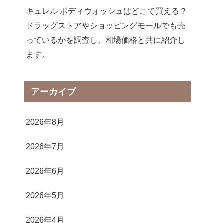
キュレル ボディウォッシュはどこで買える？
ドラッグストアやショッピングモールでも売
っているかを調査し、相場価格と共に紹介し
ます。
アーカイブ
2026年8月
2026年7月
2026年6月
2026年5月
2026年4月