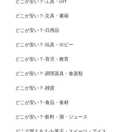
どこが安い？-工具・DIY
どこが安い？-文具・書籍
どこが安い？-日用品
どこが安い？-玩具・ホビー
どこが安い？-育児・教育
どこが安い？-調理器具・食器類
どこが安い？-雑貨
どこが安い？-食品・食材
どこが安い？-飲料・酒・ジュース
どこで買える？-お菓子・スイーツ・アイス