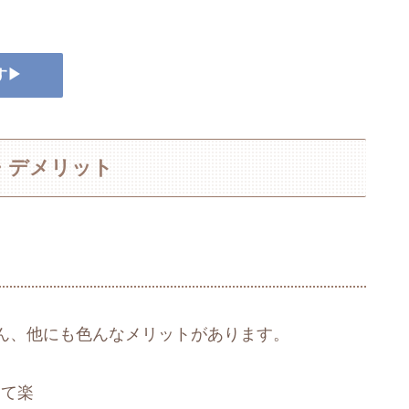
す▶
・デメリット
ん、他にも色んなメリットがあります。
けて楽