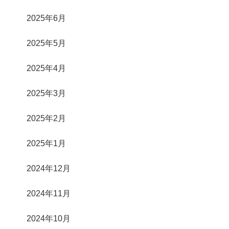
2025年6月
2025年5月
2025年4月
2025年3月
2025年2月
2025年1月
2024年12月
2024年11月
2024年10月