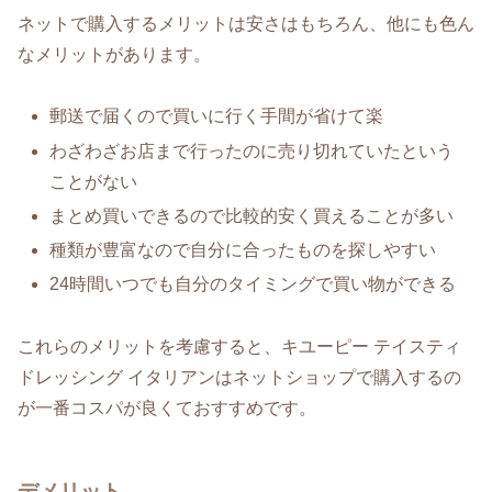
ネットで購入するメリットは安さはもちろん、他にも色ん
なメリットがあります。
郵送で届くので買いに行く手間が省けて楽
わざわざお店まで行ったのに売り切れていたという
ことがない
まとめ買いできるので比較的安く買えることが多い
種類が豊富なので自分に合ったものを探しやすい
24時間いつでも自分のタイミングで買い物ができる
これらのメリットを考慮すると、キユーピー テイスティ
ドレッシング イタリアンはネットショップで購入するの
が一番コスパが良くておすすめです。
デメリット