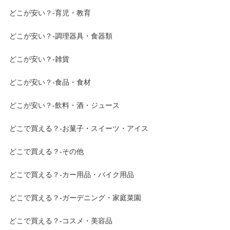
どこが安い？-育児・教育
どこが安い？-調理器具・食器類
どこが安い？-雑貨
どこが安い？-食品・食材
どこが安い？-飲料・酒・ジュース
どこで買える？-お菓子・スイーツ・アイス
どこで買える？-その他
どこで買える？-カー用品・バイク用品
どこで買える？-ガーデニング・家庭菜園
どこで買える？-コスメ・美容品