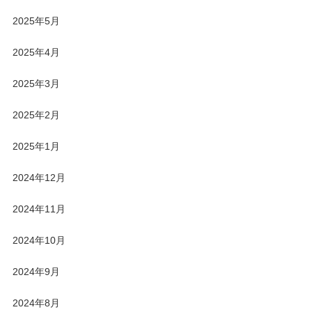
2025年5月
2025年4月
2025年3月
2025年2月
2025年1月
2024年12月
2024年11月
2024年10月
2024年9月
2024年8月