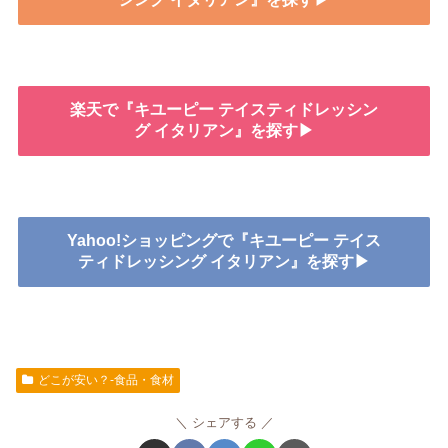
楽天で『キユーピー テイスティドレッシン
グ イタリアン』を探す▶
Yahoo!ショッピングで『キユーピー テイス
ティドレッシング イタリアン』を探す▶
どこが安い？-食品・食材
シェアする