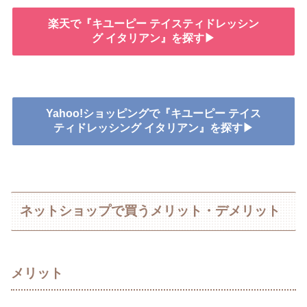
楽天で『キユーピー テイスティドレッシン
グ イタリアン』を探す▶
Yahoo!ショッピングで『キユーピー テイス
ティドレッシング イタリアン』を探す▶
ネットショップで買うメリット・デメリット
メリット