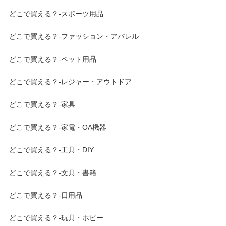
どこで買える？-スポーツ用品
どこで買える？-ファッション・アパレル
どこで買える？-ペット用品
どこで買える？-レジャー・アウトドア
どこで買える？-家具
どこで買える？-家電・OA機器
どこで買える？-工具・DIY
どこで買える？-文具・書籍
どこで買える？-日用品
どこで買える？-玩具・ホビー