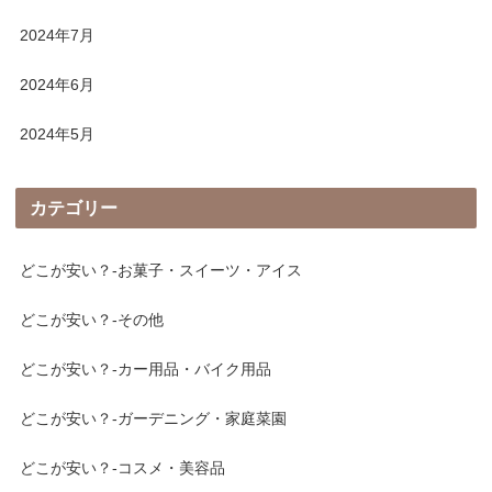
2024年7月
2024年6月
2024年5月
カテゴリー
どこが安い？-お菓子・スイーツ・アイス
どこが安い？-その他
どこが安い？-カー用品・バイク用品
どこが安い？-ガーデニング・家庭菜園
どこが安い？-コスメ・美容品