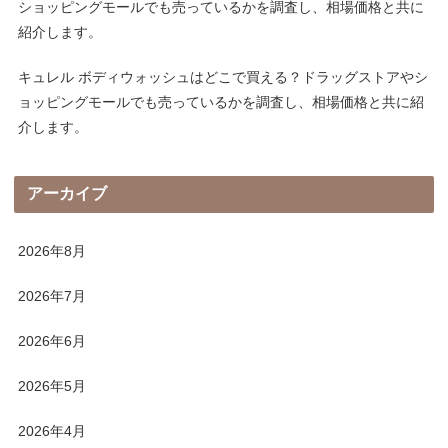
ショッピングモールでも売っているかを調査し、相場価格と共に
紹介します。
キュレル ボディウォッシュはどこで買える？ドラッグストアやシ
ョッピングモールでも売っているかを調査し、相場価格と共に紹
介します。
アーカイブ
2026年8月
2026年7月
2026年6月
2026年5月
2026年4月