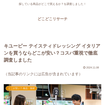
探している商品がどこで買えるか？を調査しました！
どこどこリサーチ
キユーピー テイスティドレッシング イタリア
ンを買うならどこが安い？コスパ重視で徹底
調査しました
2024.11.08
（当記事のリンクには広告が含まれています）
どこが安い？-食品・食材