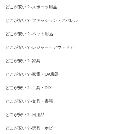
どこが安い？-スポーツ用品
どこが安い？-ファッション・アパレル
どこが安い？-ペット用品
どこが安い？-レジャー・アウトドア
どこが安い？-家具
どこが安い？-家電・OA機器
どこが安い？-工具・DIY
どこが安い？-文具・書籍
どこが安い？-日用品
どこが安い？-玩具・ホビー