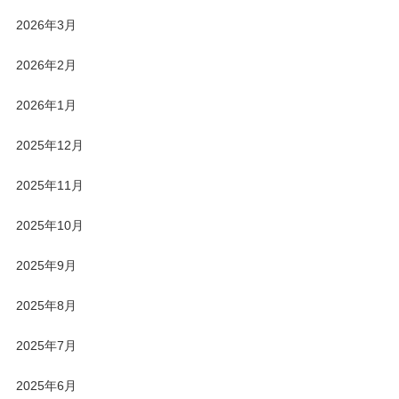
2026年3月
2026年2月
2026年1月
2025年12月
2025年11月
2025年10月
2025年9月
2025年8月
2025年7月
2025年6月