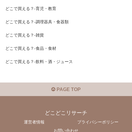
どこで買える？-育児・教育
どこで買える？-調理器具・食器類
どこで買える？-雑貨
どこで買える？-食品・食材
どこで買える？-飲料・酒・ジュース
PAGE TOP
どこどこリサーチ
運営者情報
プライバシーポリシー
お問い合わせ