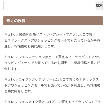
検索
最近の投稿
キュレル 潤浸保湿 モイストリペアシートマスクはどこで買え
る？ドラッグストアやショッピングモールでも売っているかを調
査し、相場価格と共に紹介します。
キュレル ジェルローションはどこで買える？ドラッグストアやシ
ョッピングモールでも売っているかを調査し、相場価格と共に紹
介します。
キュレル エイジングケア クリームはどこで買える？ドラッグス
トアやショッピングモールでも売っているかを調査し、相場価格
と共に紹介します。
キュレル ジェルメイク落としはどこで買える？ドラッグストアや