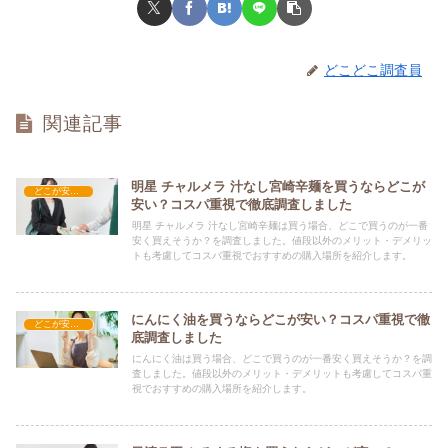
どこどこ調査員
関連記事
明星 チャルメラ 汁なし宮崎辛麺を買うならどこが
どこが安い？-食品・食材
安い？コスパ重視で徹底調査しました
明星 チャルメラ 汁なし宮崎辛麺は買う場合、どこで買うのが一番
安く買えそうか？を調査しました。値段以外のメリット・デメリッ
トも考慮してコスパ重視でおすすめの購入場所を紹介します。
にんにく油を買うならどこが安い？コスパ重視で徹
どこが安い？-食品・食材
底調査しました
にんにく油は買う場合、どこで買うのが一番安く買えそうか？を調
査しました。値段以外のメリット・デメリットも考慮してコスパ重
視でおすすめの購入場所を紹介します。