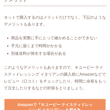
ネットで購入するのはメリットだけでなく、下記のような
デメリットもあります。
商品を実際に手にとって確かめることができない
手元に届くまで時間がかかる
別途送料が発生する場合がある
このようなデメリットもありますので、キユーピー テイ
スティドレッシング イタリアンの購入前にAmazonなどで
レビュー（口コミ）をチェックしたり、時間に余裕をもっ
て注文したりするなどの対策をとりましょう。
Amazonで『キユーピー テイスティドレッ
シング イタリアン』を探す▶