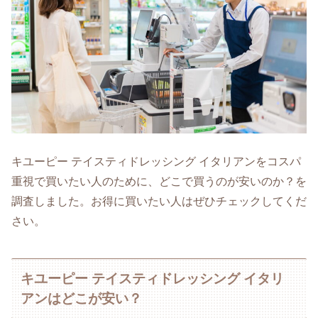
キユーピー テイスティドレッシング イタリアンをコスパ
重視で買いたい人のために、どこで買うのが安いのか？を
調査しました。お得に買いたい人はぜひチェックしてくだ
さい。
キユーピー テイスティドレッシング イタリ
アンはどこが安い？