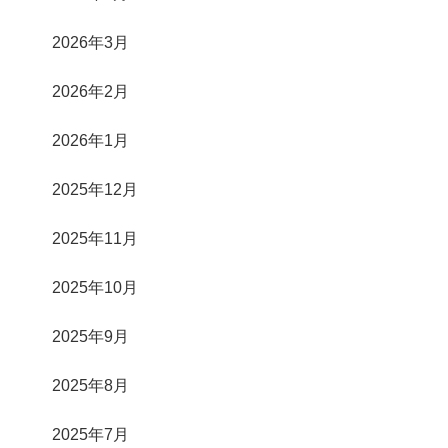
2026年3月
2026年2月
2026年1月
2025年12月
2025年11月
2025年10月
2025年9月
2025年8月
2025年7月