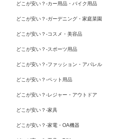
どこが安い？-カー用品・バイク用品
どこが安い？-ガーデニング・家庭菜園
どこが安い？-コスメ・美容品
どこが安い？-スポーツ用品
どこが安い？-ファッション・アパレル
どこが安い？-ペット用品
どこが安い？-レジャー・アウトドア
どこが安い？-家具
どこが安い？-家電・OA機器