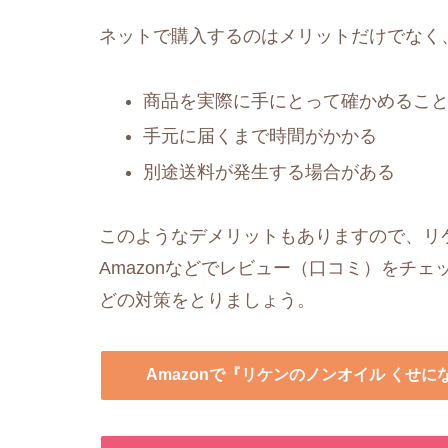
ネットで購入するのはメリットだけでなく
商品を実際に手にとって確かめるこ
手元に届くまで時間がかかる
別途送料が発生する場合がある
このようなデメリットもありますので、リ
Amazonなどでレビュー（口コミ）をチ
どの対策をとりましょう。
Amazonで『リケンのノンオイル くせ