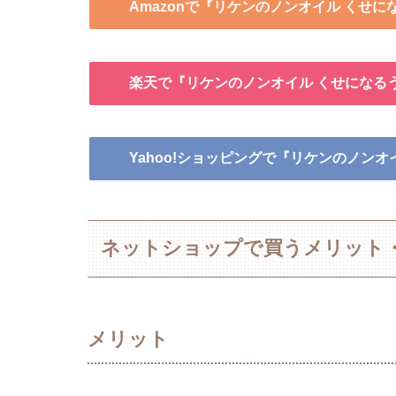
Amazonで『リケンのノンオイル くせ
楽天で『リケンのノンオイル くせになる
Yahoo!ショッピングで『リケンのノン
ネットショップで買うメリット
メリット