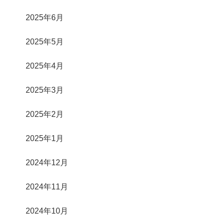
2025年6月
2025年5月
2025年4月
2025年3月
2025年2月
2025年1月
2024年12月
2024年11月
2024年10月