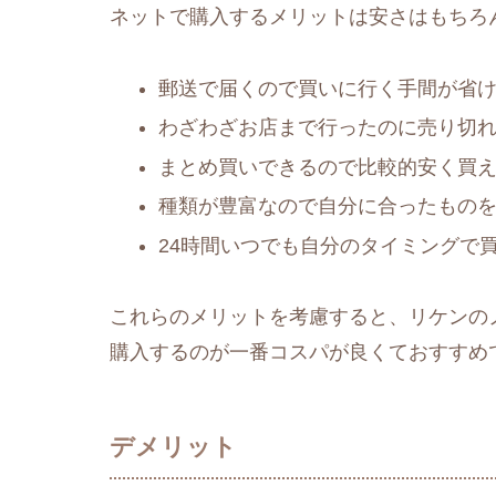
ネットで購入するメリットは安さはもちろ
郵送で届くので買いに行く手間が省
わざわざお店まで行ったのに売り切
まとめ買いできるので比較的安く買
種類が豊富なので自分に合ったもの
24時間いつでも自分のタイミングで
これらのメリットを考慮すると、リケンの
購入するのが一番コスパが良くておすすめ
デメリット