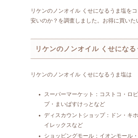
リケンのノンオイル くせになるうま塩を
安いのか？を調査しました。お得に買いた
リケンのノンオイル くせになる
リケンのノンオイル くせになるうま塩は
スーパーマーケット：コストコ・ロ
プ・まいばすけっとなど
ディスカウントショップ：ドン・キ
イレックスなど
ショッピングモール：イオンモール