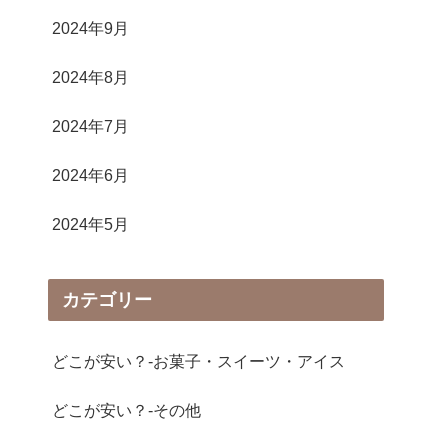
2024年9月
2024年8月
2024年7月
2024年6月
2024年5月
カテゴリー
どこが安い？-お菓子・スイーツ・アイス
どこが安い？-その他