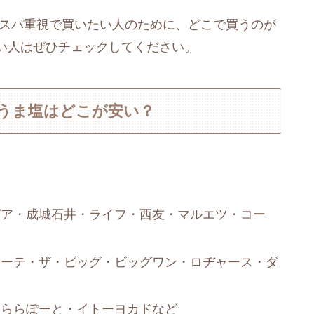
コスパ重視で買いたい人のために、どこで買うのが
い人はぜひチェックしてください。
うま塩はどこが安い？
ピア・成城石井・ライフ・西友・マルエツ・コー
ホーテ・ザ・ビッグ・ビッグワン・ロヂャース・ダ
・ららぽーと・イトーヨカドなど