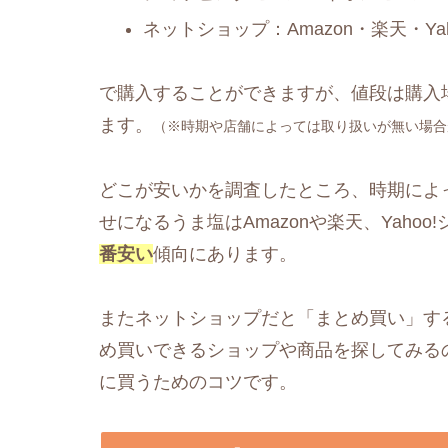
ネットショップ：Amazon・楽天・Y
で購入することができますが、値段は購入
ます。
（※時期や店舗によっては取り扱いが無い場合
どこが安いかを調査したところ、時期によ
せになるうま塩はAmazonや楽天、Yahoo
番安い
傾向にあります。
またネットショップだと「まとめ買い」す
め買いできるショップや商品を探してみる
に買うためのコツです。