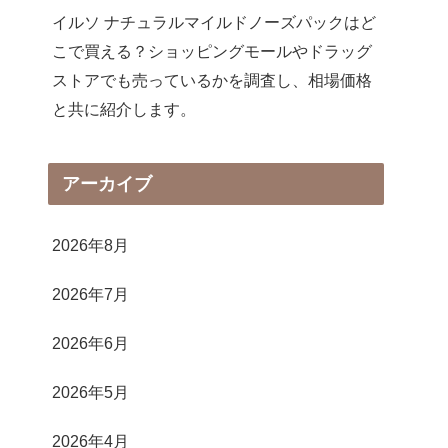
イルソ ナチュラルマイルドノーズパックはど
こで買える？ショッピングモールやドラッグ
ストアでも売っているかを調査し、相場価格
と共に紹介します。
アーカイブ
2026年8月
2026年7月
2026年6月
2026年5月
2026年4月