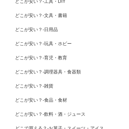
どこが安い？-工具・DIY
どこが安い？-文具・書籍
どこが安い？-日用品
どこが安い？-玩具・ホビー
どこが安い？-育児・教育
どこが安い？-調理器具・食器類
どこが安い？-雑貨
どこが安い？-食品・食材
どこが安い？-飲料・酒・ジュース
どこで買える？-お菓子・スイーツ・アイス