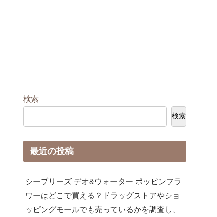
検索
検索
最近の投稿
シーブリーズ デオ&ウォーター ポッピンフラ
ワーはどこで買える？ドラッグストアやショ
ッピングモールでも売っているかを調査し、