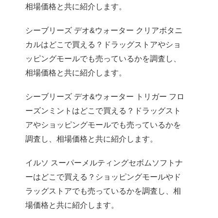
相場価格と共に紹介します。
シーブリーズ デオ&ウォーター クリアボタニ
カルはどこで買える？ドラッグストアやショ
ッピングモールでも売っているかを調査し、
相場価格と共に紹介します。
シーブリーズ デオ&ウォーター トリガー フロ
ーズンミントはどこで買える？ドラッグスト
アやショッピングモールでも売っているかを
調査し、相場価格と共に紹介します。
イルソ スーパーメルティングセボムソフトナ
ーはどこで買える？ショッピングモールやド
ラッグストアでも売っているかを調査し、相
場価格と共に紹介します。