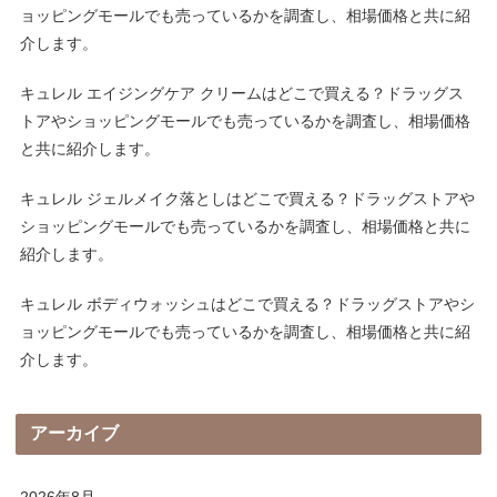
ョッピングモールでも売っているかを調査し、相場価格と共に紹
介します。
キュレル エイジングケア クリームはどこで買える？ドラッグス
トアやショッピングモールでも売っているかを調査し、相場価格
と共に紹介します。
キュレル ジェルメイク落としはどこで買える？ドラッグストアや
ショッピングモールでも売っているかを調査し、相場価格と共に
紹介します。
キュレル ボディウォッシュはどこで買える？ドラッグストアやシ
ョッピングモールでも売っているかを調査し、相場価格と共に紹
介します。
アーカイブ