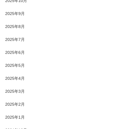
2025年10月
2025年9月
2025年8月
2025年7月
2025年6月
2025年5月
2025年4月
2025年3月
2025年2月
2025年1月