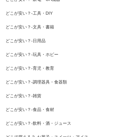
どこが安い？-工具・DIY
どこが安い？-文具・書籍
どこが安い？-日用品
どこが安い？-玩具・ホビー
どこが安い？-育児・教育
どこが安い？-調理器具・食器類
どこが安い？-雑貨
どこが安い？-食品・食材
どこが安い？-飲料・酒・ジュース
どこで買える？-お菓子・スイーツ・アイス