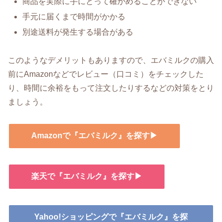
商品を実際に手にとって確かめることができない
手元に届くまで時間がかかる
別途送料が発生する場合がある
このようなデメリットもありますので、エバミルクの購入
前にAmazonなどでレビュー（口コミ）をチェックした
り、時間に余裕をもって注文したりするなどの対策をとり
ましょう。
Amazonで『エバミルク』を探す▶
楽天で『エバミルク』を探す▶
Yahoo!ショッピングで『エバミルク』を探