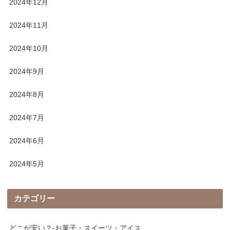
2024年12月
2024年11月
2024年10月
2024年9月
2024年8月
2024年7月
2024年6月
2024年5月
カテゴリー
どこが安い？-お菓子・スイーツ・アイス