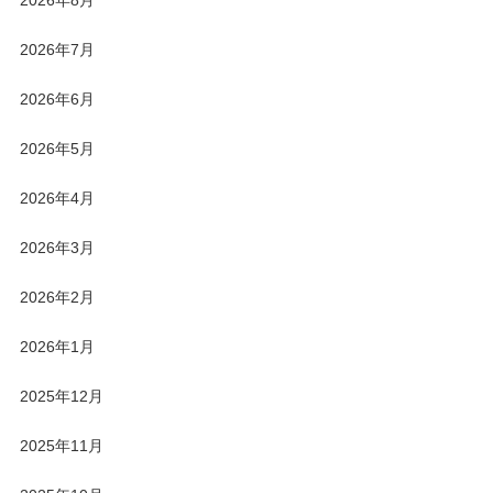
2026年8月
2026年7月
2026年6月
2026年5月
2026年4月
2026年3月
2026年2月
2026年1月
2025年12月
2025年11月