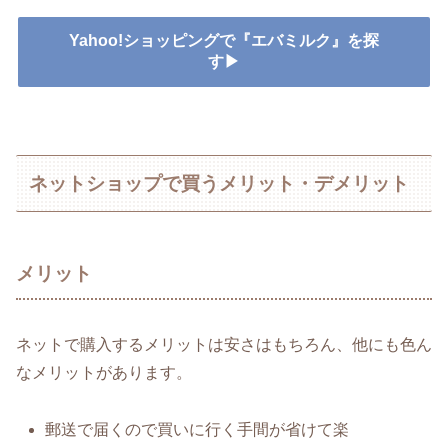
Yahoo!ショッピングで『エバミルク』を探
す▶
ネットショップで買うメリット・デメリット
メリット
ネットで購入するメリットは安さはもちろん、他にも色ん
なメリットがあります。
郵送で届くので買いに行く手間が省けて楽