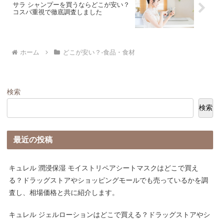
サラ シャンプーを買うならどこが安い？
コスパ重視で徹底調査しました
ホーム
どこが安い？-食品・食材
検索
検索
最近の投稿
キュレル 潤浸保湿 モイストリペアシートマスクはどこで買え
る？ドラッグストアやショッピングモールでも売っているかを調
査し、相場価格と共に紹介します。
キュレル ジェルローションはどこで買える？ドラッグストアやシ