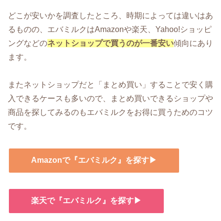
どこが安いかを調査したところ、時期によっては違いはあ
るものの、エバミルクはAmazonや楽天、Yahoo!ショッピ
ングなどの
ネットショップで買うのが一番安い
傾向にあり
ます。
またネットショップだと「まとめ買い」することで安く購
入できるケースも多いので、まとめ買いできるショップや
商品を探してみるのもエバミルクをお得に買うためのコツ
です。
Amazonで『エバミルク』を探す▶
楽天で『エバミルク』を探す▶