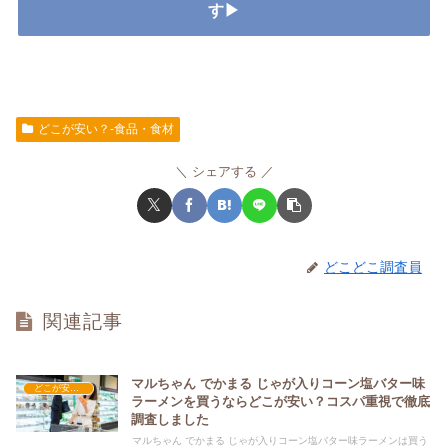
す▶
どこが安い？-食品・食材
シェアする
どこどこ調査員
関連記事
マルちゃん でかまる じゃが入りコーン塩バター味
どこが安い？-食品・食材
ラーメンを買うならどこが安い？コスパ重視で徹底
調査しました
マルちゃん でかまる じゃが入りコーン塩バター味ラーメンは買う