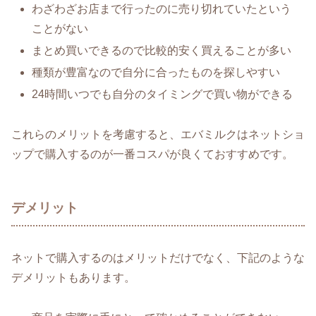
わざわざお店まで行ったのに売り切れていたという
ことがない
まとめ買いできるので比較的安く買えることが多い
種類が豊富なので自分に合ったものを探しやすい
24時間いつでも自分のタイミングで買い物ができる
これらのメリットを考慮すると、エバミルクはネットショ
ップで購入するのが一番コスパが良くておすすめです。
デメリット
ネットで購入するのはメリットだけでなく、下記のような
デメリットもあります。