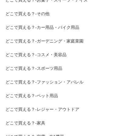
どこで買える？-その他
どこで買える？-カー用品・バイク用品
どこで買える？-ガーデニング・家庭菜園
どこで買える？-コスメ・美容品
どこで買える？-スポーツ用品
どこで買える？-ファッション・アパレル
どこで買える？-ペット用品
どこで買える？-レジャー・アウトドア
どこで買える？-家具