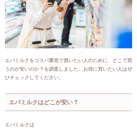
エバミルクをコスパ重視で買いたい人のために、どこで買
うのが安いのか？を調査しました。お得に買いたい人はぜ
ひチェックしてください。
エバミルクはどこが安い？
エバミルクは