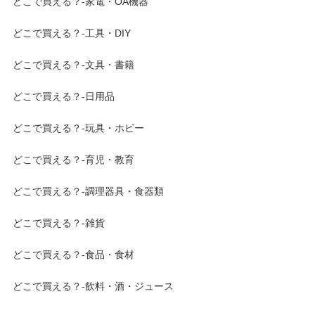
どこで買える？-家電・OA機器
どこで買える？-工具・DIY
どこで買える？-文具・書籍
どこで買える？-日用品
どこで買える？-玩具・ホビー
どこで買える？-育児・教育
どこで買える？-調理器具・食器類
どこで買える？-雑貨
どこで買える？-食品・食材
どこで買える？-飲料・酒・ジュース