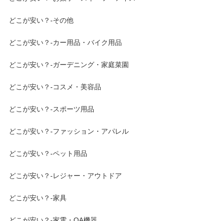
どこが安い？-その他
どこが安い？-カー用品・バイク用品
どこが安い？-ガーデニング・家庭菜園
どこが安い？-コスメ・美容品
どこが安い？-スポーツ用品
どこが安い？-ファッション・アパレル
どこが安い？-ペット用品
どこが安い？-レジャー・アウトドア
どこが安い？-家具
どこが安い？-家電・OA機器