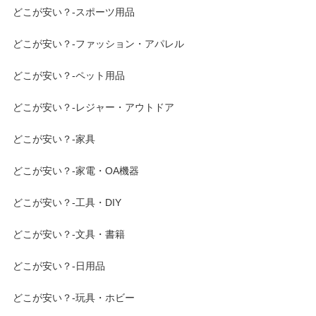
どこが安い？-スポーツ用品
どこが安い？-ファッション・アパレル
どこが安い？-ペット用品
どこが安い？-レジャー・アウトドア
どこが安い？-家具
どこが安い？-家電・OA機器
どこが安い？-工具・DIY
どこが安い？-文具・書籍
どこが安い？-日用品
どこが安い？-玩具・ホビー