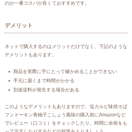
のが一番コスパが良くておすすめです。
デメリット
ネットで購入するのはメリットだけでなく、下記のような
デメリットもあります。
商品を実際に手にとって確かめることができない
手元に届くまで時間がかかる
別途送料が発生する場合がある
このようなデメリットもありますので、塩カルビ味焼そば
フンドーキン青柚子こしょう風味の購入前にAmazonなど
でレビュー（口コミ）をチェックしたり、時間に余裕をも
って注文したりするなどの対策をとりましょう。