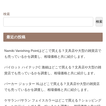
検索
検索
最近の投稿
Namiki Vanishing Pointはどこで買える？文具店や大型の雑貨店で
も売っているかを調査し、相場価格と共に紹介します。
パイロット ハイテックC 激細はどこで買える？文具店や大型の雑
貨店でも売っているかを調査し、相場価格と共に紹介します。
パーカー ジョッター XLはどこで買える？文具店や大型の雑貨店
でも売っているかを調査し、相場価格と共に紹介します。
ケサランパサラン フェイスカラーはどこで買える？ショッピング