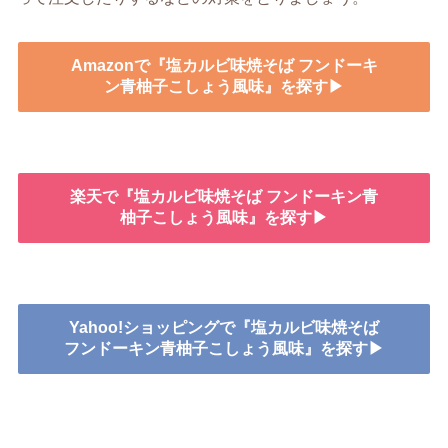
Amazonで『塩カルビ味焼そば フンドーキ
ン青柚子こしょう風味』を探す▶
楽天で『塩カルビ味焼そば フンドーキン青
柚子こしょう風味』を探す▶
Yahoo!ショッピングで『塩カルビ味焼そば
フンドーキン青柚子こしょう風味』を探す▶