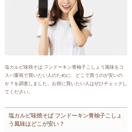
塩カルビ味焼そば フンドーキン青柚子こしょう風味をコ
スパ重視で買いたい人のために、どこで買うのが安いの
か？を調査しました。お得に買いたい人はぜひチェックし
てください。
塩カルビ味焼そば フンドーキン青柚子こしょ
う風味はどこが安い？