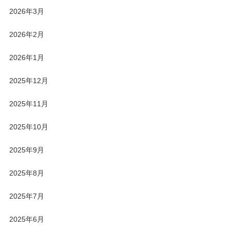
2026年3月
2026年2月
2026年1月
2025年12月
2025年11月
2025年10月
2025年9月
2025年8月
2025年7月
2025年6月