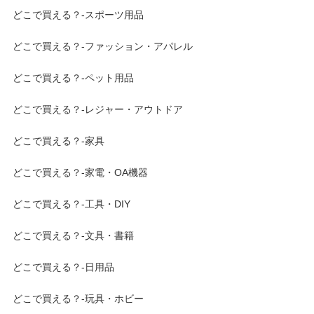
どこで買える？-スポーツ用品
どこで買える？-ファッション・アパレル
どこで買える？-ペット用品
どこで買える？-レジャー・アウトドア
どこで買える？-家具
どこで買える？-家電・OA機器
どこで買える？-工具・DIY
どこで買える？-文具・書籍
どこで買える？-日用品
どこで買える？-玩具・ホビー