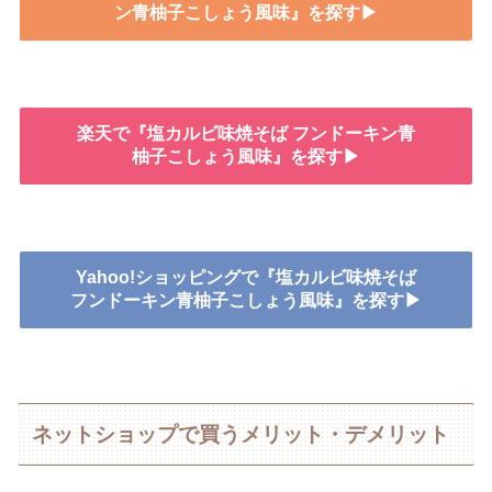
ン青柚子こしょう風味』を探す▶
楽天で『塩カルビ味焼そば フンドーキン青
柚子こしょう風味』を探す▶
Yahoo!ショッピングで『塩カルビ味焼そば
フンドーキン青柚子こしょう風味』を探す▶
ネットショップで買うメリット・デメリット