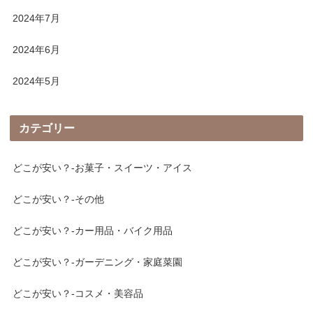
2024年7月
2024年6月
2024年5月
カテゴリー
どこが安い？-お菓子・スイーツ・アイス
どこが安い？-その他
どこが安い？-カー用品・バイク用品
どこが安い？-ガーデニング・家庭菜園
どこが安い？-コスメ・美容品