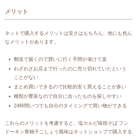
メリット
ネットで購入するメリットは安さはもちろん、他にも色ん
なメリットがあります。
郵送で届くので買いに行く手間が省けて楽
わざわざお店まで行ったのに売り切れていたという
ことがない
まとめ買いできるので比較的安く買えることが多い
種類が豊富なので自分に合ったものを探しやすい
24時間いつでも自分のタイミングで買い物ができる
これらのメリットを考慮すると、塩カルビ味焼そば フン
ドーキン青柚子こしょう風味はネットショップで購入する