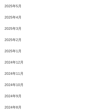
2025年5月
2025年4月
2025年3月
2025年2月
2025年1月
2024年12月
2024年11月
2024年10月
2024年9月
2024年8月