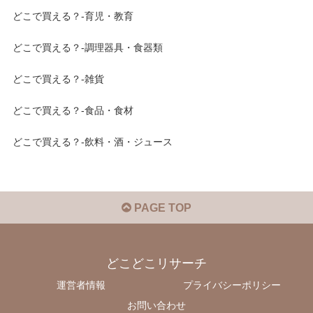
どこで買える？-育児・教育
どこで買える？-調理器具・食器類
どこで買える？-雑貨
どこで買える？-食品・食材
どこで買える？-飲料・酒・ジュース
PAGE TOP
どこどこリサーチ
運営者情報
プライバシーポリシー
お問い合わせ