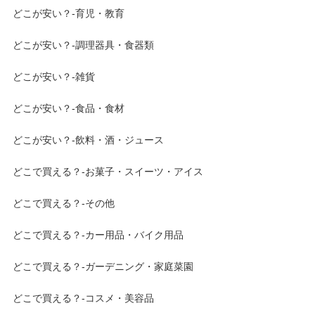
どこが安い？-育児・教育
どこが安い？-調理器具・食器類
どこが安い？-雑貨
どこが安い？-食品・食材
どこが安い？-飲料・酒・ジュース
どこで買える？-お菓子・スイーツ・アイス
どこで買える？-その他
どこで買える？-カー用品・バイク用品
どこで買える？-ガーデニング・家庭菜園
どこで買える？-コスメ・美容品