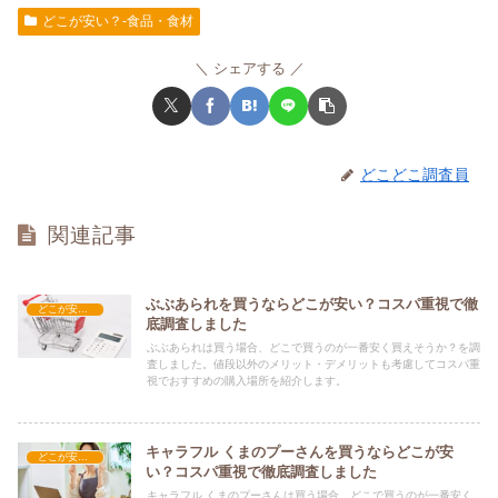
どこが安い？-食品・食材
シェアする
どこどこ調査員
関連記事
ぶぶあられを買うならどこが安い？コスパ重視で徹
どこが安い？-食品・食材
底調査しました
ぶぶあられは買う場合、どこで買うのが一番安く買えそうか？を調
査しました。値段以外のメリット・デメリットも考慮してコスパ重
視でおすすめの購入場所を紹介します。
キャラフル くまのプーさんを買うならどこが安
どこが安い？-食品・食材
い？コスパ重視で徹底調査しました
キャラフル くまのプーさんは買う場合、どこで買うのが一番安く