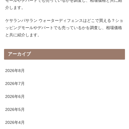
モールやデパートでも売っているかを調査し、相場価格と共に紹
介します。
ケサランパサラン ウォーターディフェンスはどこで買える？ショ
ッピングモールやデパートでも売っているかを調査し、相場価格
と共に紹介します。
アーカイブ
2026年8月
2026年7月
2026年6月
2026年5月
2026年4月