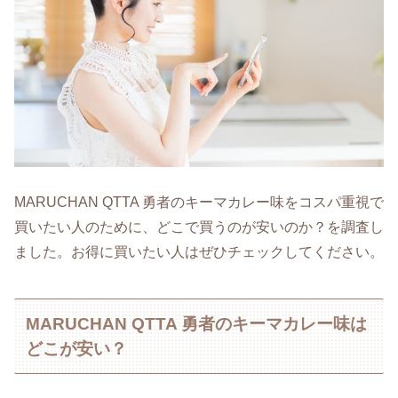
MARUCHAN QTTA 勇者のキーマカレー味をコスパ重視で
買いたい人のために、どこで買うのが安いのか？を調査し
ました。お得に買いたい人はぜひチェックしてください。
MARUCHAN QTTA 勇者のキーマカレー味は
どこが安い？