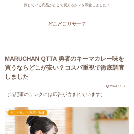
探している商品がどこで買えるか？を調査しました！
どこどこリサーチ
MARUCHAN QTTA 勇者のキーマカレー味を
買うならどこが安い？コスパ重視で徹底調査
しました
2024.11.08
（当記事のリンクには広告が含まれています）
どこが安い？-食品・食材