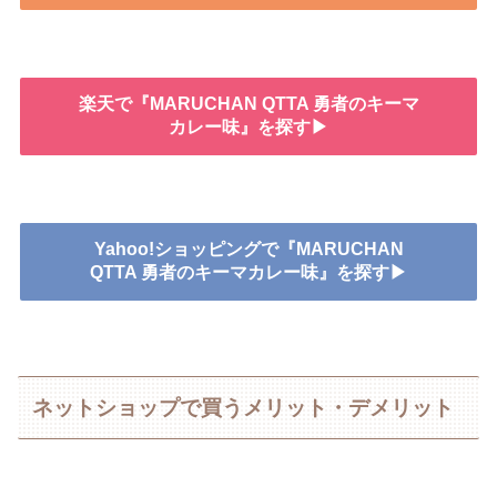
楽天で『MARUCHAN QTTA 勇者のキーマ
カレー味』を探す▶
Yahoo!ショッピングで『MARUCHAN
QTTA 勇者のキーマカレー味』を探す▶
ネットショップで買うメリット・デメリット