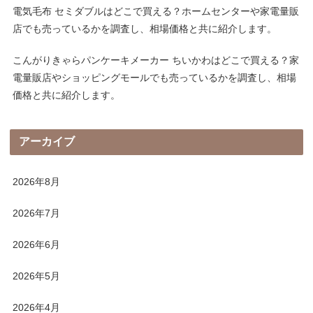
電気毛布 セミダブルはどこで買える？ホームセンターや家電量販
店でも売っているかを調査し、相場価格と共に紹介します。
こんがりきゃらパンケーキメーカー ちいかわはどこで買える？家
電量販店やショッピングモールでも売っているかを調査し、相場
価格と共に紹介します。
アーカイブ
2026年8月
2026年7月
2026年6月
2026年5月
2026年4月