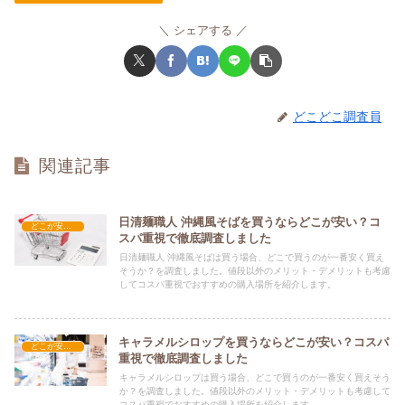
シェアする
どこどこ調査員
関連記事
日清麺職人 沖縄風そばを買うならどこが安い？コ
どこが安い？-食品・食材
スパ重視で徹底調査しました
日清麺職人 沖縄風そばは買う場合、どこで買うのが一番安く買え
そうか？を調査しました。値段以外のメリット・デメリットも考慮
してコスパ重視でおすすめの購入場所を紹介します。
キャラメルシロップを買うならどこが安い？コスパ
どこが安い？-食品・食材
重視で徹底調査しました
キャラメルシロップは買う場合、どこで買うのが一番安く買えそう
か？を調査しました。値段以外のメリット・デメリットも考慮して
コスパ重視でおすすめの購入場所を紹介します。