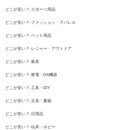
どこが安い？-スポーツ用品
どこが安い？-ファッション・アパレル
どこが安い？-ペット用品
どこが安い？-レジャー・アウトドア
どこが安い？-家具
どこが安い？-家電・OA機器
どこが安い？-工具・DIY
どこが安い？-文具・書籍
どこが安い？-日用品
どこが安い？-玩具・ホビー