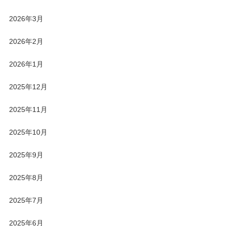
2026年3月
2026年2月
2026年1月
2025年12月
2025年11月
2025年10月
2025年9月
2025年8月
2025年7月
2025年6月