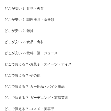
どこが安い？-育児・教育
どこが安い？-調理器具・食器類
どこが安い？-雑貨
どこが安い？-食品・食材
どこが安い？-飲料・酒・ジュース
どこで買える？-お菓子・スイーツ・アイス
どこで買える？-その他
どこで買える？-カー用品・バイク用品
どこで買える？-ガーデニング・家庭菜園
どこで買える？-コスメ・美容品