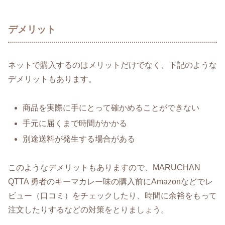
デメリット
ネットで購入するのはメリットだけでなく、下記のような
デメリットもあります。
商品を実際に手にとって確かめることができない
手元に届くまで時間がかかる
別途送料が発生する場合がある
このようなデメリットもありますので、MARUCHAN
QTTA 勇者のキーマカレー味の購入前にAmazonなどでレ
ビュー（口コミ）をチェックしたり、時間に余裕をもって
注文したりするなどの対策をとりましょう。