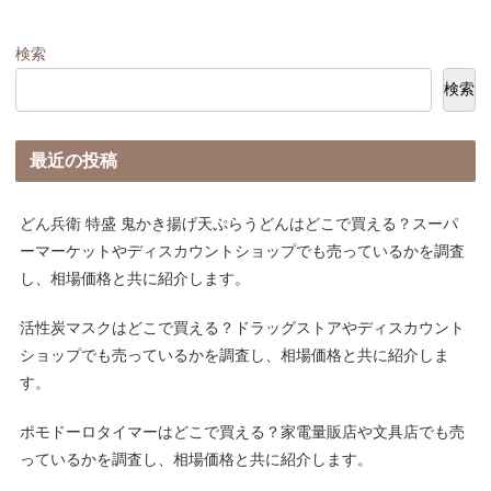
検索
検索
最近の投稿
どん兵衛 特盛 鬼かき揚げ天ぷらうどんはどこで買える？スーパ
ーマーケットやディスカウントショップでも売っているかを調査
し、相場価格と共に紹介します。
活性炭マスクはどこで買える？ドラッグストアやディスカウント
ショップでも売っているかを調査し、相場価格と共に紹介しま
す。
ポモドーロタイマーはどこで買える？家電量販店や文具店でも売
っているかを調査し、相場価格と共に紹介します。