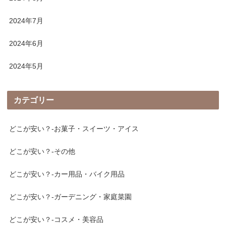
2024年7月
2024年6月
2024年5月
カテゴリー
どこが安い？-お菓子・スイーツ・アイス
どこが安い？-その他
どこが安い？-カー用品・バイク用品
どこが安い？-ガーデニング・家庭菜園
どこが安い？-コスメ・美容品