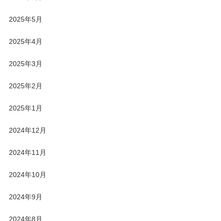
2025年5月
2025年4月
2025年3月
2025年2月
2025年1月
2024年12月
2024年11月
2024年10月
2024年9月
2024年8月