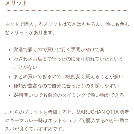
メリット
ネットで購入するメリットは安さはもちろん、他にも色ん
なメリットがあります。
郵送で届くので買いに行く手間が省けて楽
わざわざお店まで行ったのに売り切れていたという
ことがない
まとめ買いできるので比較的安く買えることが多い
種類が豊富なので自分に合ったものを探しやすい
24時間いつでも自分のタイミングで買い物ができる
これらのメリットを考慮すると、MARUCHAN QTTA 勇者
のキーマカレー味はネットショップで購入するのが一番コ
スパが良くておすすめです。