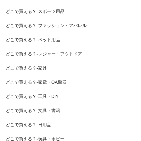
どこで買える？-スポーツ用品
どこで買える？-ファッション・アパレル
どこで買える？-ペット用品
どこで買える？-レジャー・アウトドア
どこで買える？-家具
どこで買える？-家電・OA機器
どこで買える？-工具・DIY
どこで買える？-文具・書籍
どこで買える？-日用品
どこで買える？-玩具・ホビー