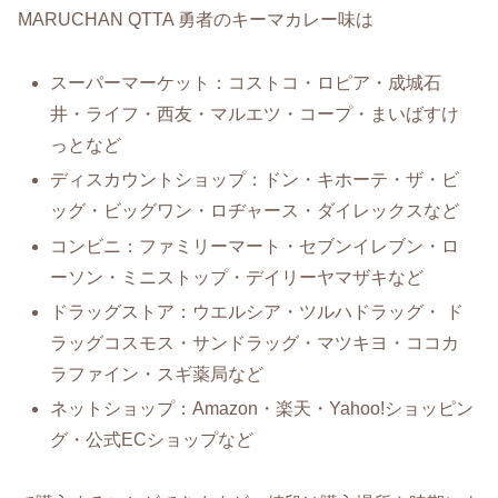
MARUCHAN QTTA 勇者のキーマカレー味は
スーパーマーケット：コストコ・ロピア・成城石
井・ライフ・西友・マルエツ・コープ・まいばすけ
っとなど
ディスカウントショップ：ドン・キホーテ・ザ・ビ
ッグ・ビッグワン・ロヂャース・ダイレックスなど
コンビニ：ファミリーマート・セブンイレブン・ロ
ーソン・ミニストップ・デイリーヤマザキなど
ドラッグストア：ウエルシア・ツルハドラッグ・ ド
ラッグコスモス・サンドラッグ・マツキヨ・ココカ
ラファイン・スギ薬局など
ネットショップ：Amazon・楽天・Yahoo!ショッピン
グ・公式ECショップなど