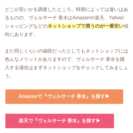
どこが安いかを調査したところ、時期によっては違いはあ
るものの、ヴェルサーチ 香水はAmazonや楽天、Yahoo!
ショッピングなどの
ネットショップで買うのが一番安い
傾
向にあります。
また同じくらいの値段だったとしてもネットショップには
色んなメリットがありますので、ヴェルサーチ 香水を購
入する場合はまずネットショップをチェックしてみましょ
う。
Amazonで『ヴェルサーチ 香水』を探す▶
楽天で『ヴェルサーチ 香水』を探す▶