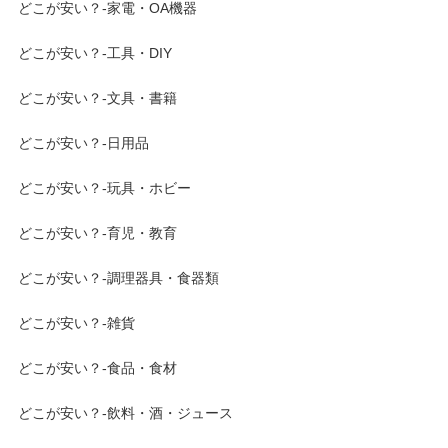
どこが安い？-家電・OA機器
どこが安い？-工具・DIY
どこが安い？-文具・書籍
どこが安い？-日用品
どこが安い？-玩具・ホビー
どこが安い？-育児・教育
どこが安い？-調理器具・食器類
どこが安い？-雑貨
どこが安い？-食品・食材
どこが安い？-飲料・酒・ジュース