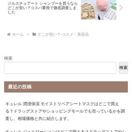
ジルスチュアート シャンプーを買うなら
どこが安い？コスパ重視で徹底調査しま
した
ホーム
どこが安い？-コスメ・美容品
検索
検索
最近の投稿
キュレル 潤浸保湿 モイストリペアシートマスクはどこで買え
る？ドラッグストアやショッピングモールでも売っているかを調
査し、相場価格と共に紹介します。
キュレル ジェルローションはどこで買える？ドラッグストアやシ