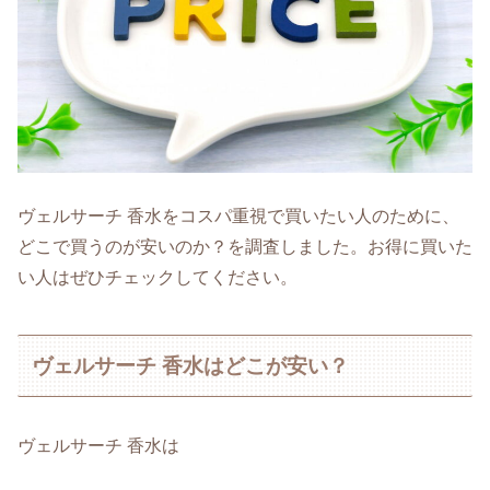
ヴェルサーチ 香水をコスパ重視で買いたい人のために、
どこで買うのが安いのか？を調査しました。お得に買いた
い人はぜひチェックしてください。
ヴェルサーチ 香水はどこが安い？
ヴェルサーチ 香水は