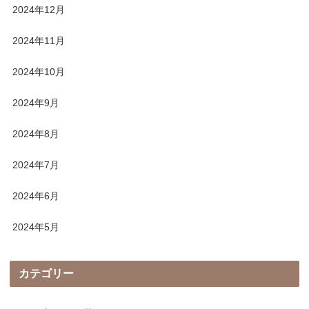
2024年12月
2024年11月
2024年10月
2024年9月
2024年8月
2024年7月
2024年6月
2024年5月
カテゴリー