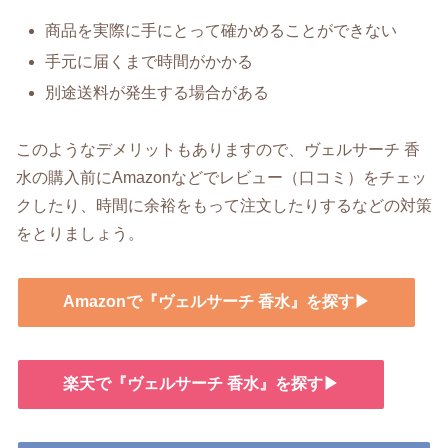
商品を実際に手にとって確かめることができない
手元に届くまで時間がかかる
別途送料が発生する場合がある
このようなデメリットもありますので、ヴェルサーチ 香
水の購入前にAmazonなどでレビュー（口コミ）をチェッ
クしたり、時間に余裕をもって注文したりするなどの対策
をとりましょう。
Amazonで『ヴェルサーチ 香水』を探す▶
楽天で『ヴェルサーチ 香水』を探す▶