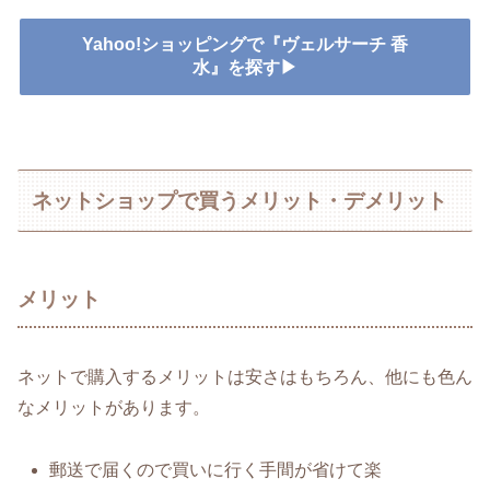
Yahoo!ショッピングで『ヴェルサーチ 香
水』を探す▶
ネットショップで買うメリット・デメリット
メリット
ネットで購入するメリットは安さはもちろん、他にも色ん
なメリットがあります。
郵送で届くので買いに行く手間が省けて楽