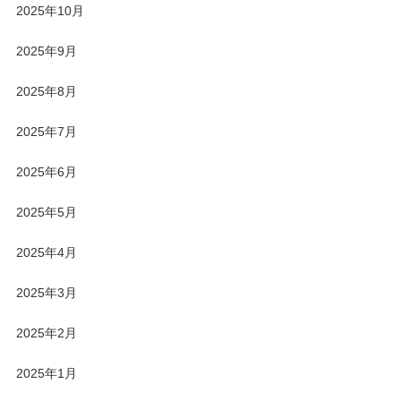
2025年10月
2025年9月
2025年8月
2025年7月
2025年6月
2025年5月
2025年4月
2025年3月
2025年2月
2025年1月