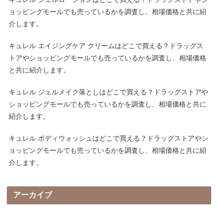
ョッピングモールでも売っているかを調査し、相場価格と共に紹
介します。
キュレル エイジングケア クリームはどこで買える？ドラッグス
トアやショッピングモールでも売っているかを調査し、相場価格
と共に紹介します。
キュレル ジェルメイク落としはどこで買える？ドラッグストアや
ショッピングモールでも売っているかを調査し、相場価格と共に
紹介します。
キュレル ボディウォッシュはどこで買える？ドラッグストアやシ
ョッピングモールでも売っているかを調査し、相場価格と共に紹
介します。
アーカイブ