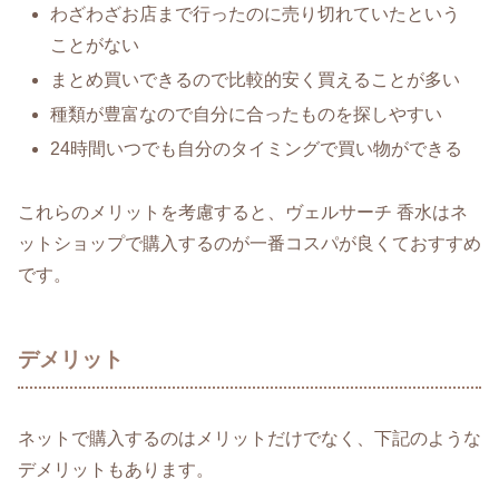
わざわざお店まで行ったのに売り切れていたという
ことがない
まとめ買いできるので比較的安く買えることが多い
種類が豊富なので自分に合ったものを探しやすい
24時間いつでも自分のタイミングで買い物ができる
これらのメリットを考慮すると、ヴェルサーチ 香水はネ
ットショップで購入するのが一番コスパが良くておすすめ
です。
デメリット
ネットで購入するのはメリットだけでなく、下記のような
デメリットもあります。