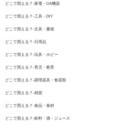
どこで買える？-家電・OA機器
どこで買える？-工具・DIY
どこで買える？-文具・書籍
どこで買える？-日用品
どこで買える？-玩具・ホビー
どこで買える？-育児・教育
どこで買える？-調理器具・食器類
どこで買える？-雑貨
どこで買える？-食品・食材
どこで買える？-飲料・酒・ジュース