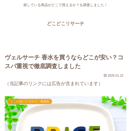
探している商品がどこで買えるか？を調査しました！
どこどこリサーチ
ヴェルサーチ 香水を買うならどこが安い？コ
スパ重視で徹底調査しました
2025.01.22
（当記事のリンクには広告が含まれています）
どこが安い？-コスメ・美容品