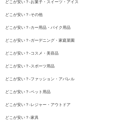
どこが安い？-お菓子・スイーツ・アイス
どこが安い？-その他
どこが安い？-カー用品・バイク用品
どこが安い？-ガーデニング・家庭菜園
どこが安い？-コスメ・美容品
どこが安い？-スポーツ用品
どこが安い？-ファッション・アパレル
どこが安い？-ペット用品
どこが安い？-レジャー・アウトドア
どこが安い？-家具