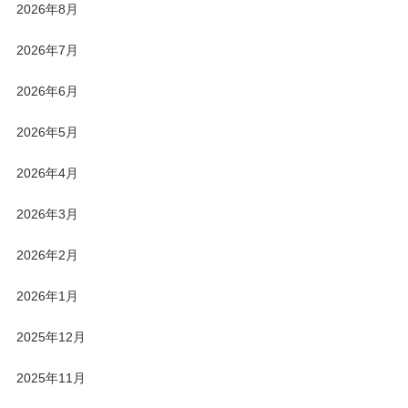
2026年8月
2026年7月
2026年6月
2026年5月
2026年4月
2026年3月
2026年2月
2026年1月
2025年12月
2025年11月