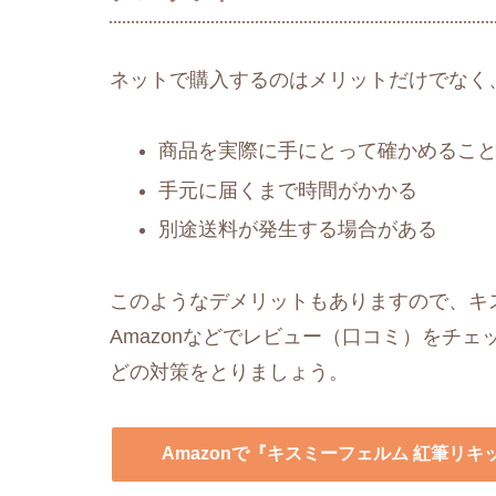
ネットで購入するのはメリットだけでなく
商品を実際に手にとって確かめるこ
手元に届くまで時間がかかる
別途送料が発生する場合がある
このようなデメリットもありますので、キ
Amazonなどでレビュー（口コミ）をチ
どの対策をとりましょう。
Amazonで『キスミーフェルム 紅筆リ