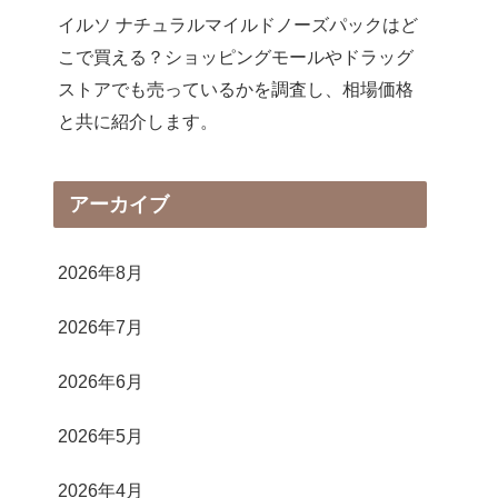
イルソ ナチュラルマイルドノーズパックはど
こで買える？ショッピングモールやドラッグ
ストアでも売っているかを調査し、相場価格
と共に紹介します。
アーカイブ
2026年8月
2026年7月
2026年6月
2026年5月
2026年4月