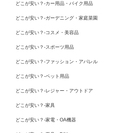
どこが安い？-カー用品・バイク用品
どこが安い？-ガーデニング・家庭菜園
どこが安い？-コスメ・美容品
どこが安い？-スポーツ用品
どこが安い？-ファッション・アパレル
どこが安い？-ペット用品
どこが安い？-レジャー・アウトドア
どこが安い？-家具
どこが安い？-家電・OA機器