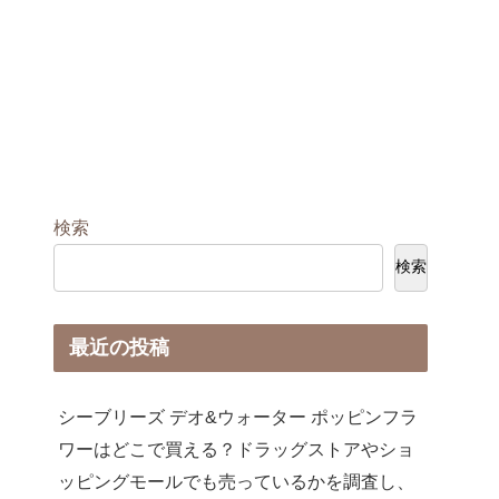
検索
検索
最近の投稿
シーブリーズ デオ&ウォーター ポッピンフラ
ワーはどこで買える？ドラッグストアやショ
ッピングモールでも売っているかを調査し、