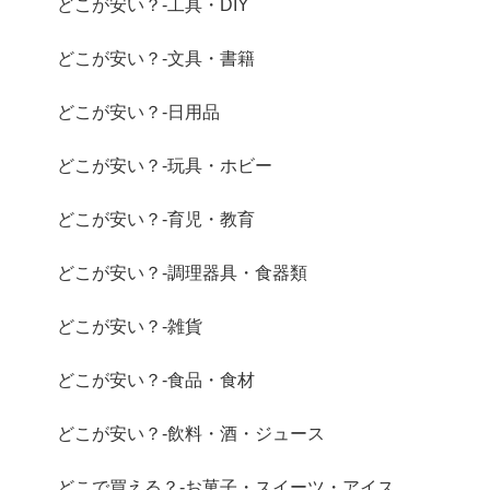
どこが安い？-工具・DIY
どこが安い？-文具・書籍
どこが安い？-日用品
どこが安い？-玩具・ホビー
どこが安い？-育児・教育
どこが安い？-調理器具・食器類
どこが安い？-雑貨
どこが安い？-食品・食材
どこが安い？-飲料・酒・ジュース
どこで買える？-お菓子・スイーツ・アイス