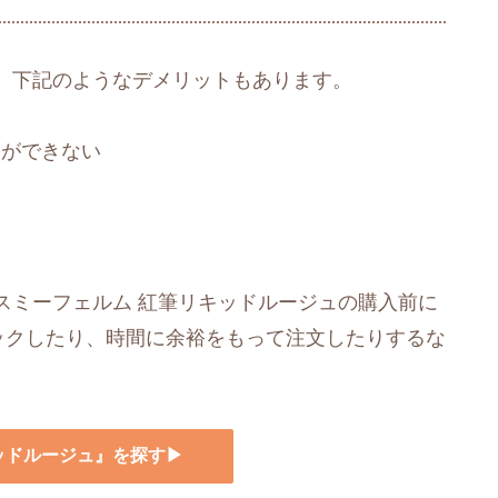
、下記のようなデメリットもあります。
とができない
スミーフェルム 紅筆リキッドルージュの購入前に
ェックしたり、時間に余裕をもって注文したりするな
キッドルージュ』を探す▶