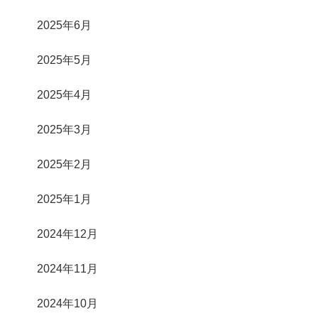
2025年6月
2025年5月
2025年4月
2025年3月
2025年2月
2025年1月
2024年12月
2024年11月
2024年10月