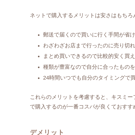
ネットで購入するメリットは安さはもちろ
郵送で届くので買いに行く手間が省
わざわざお店まで行ったのに売り切
まとめ買いできるので比較的安く買
種類が豊富なので自分に合ったもの
24時間いつでも自分のタイミングで
これらのメリットを考慮すると、キスミー
で購入するのが一番コスパが良くておすす
デメリット