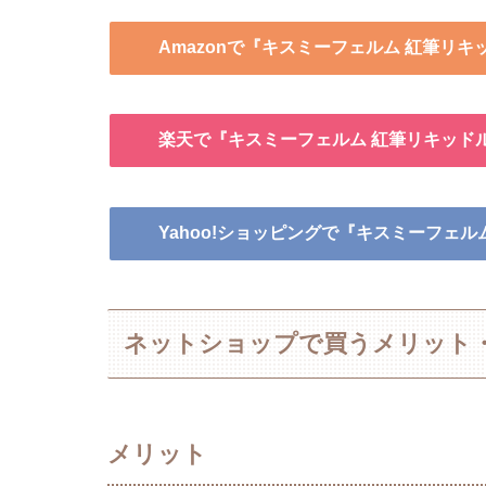
Amazonで『キスミーフェルム 紅筆リ
楽天で『キスミーフェルム 紅筆リキッド
Yahoo!ショッピングで『キスミーフェ
ネットショップで買うメリット
メリット