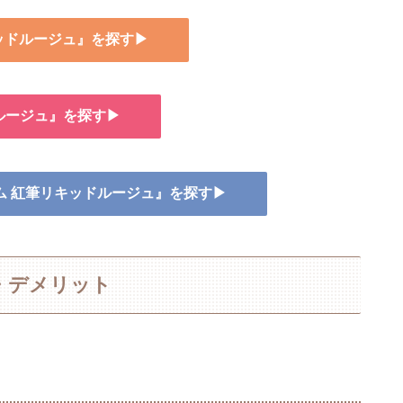
キッドルージュ』を探す▶
ルージュ』を探す▶
ルム 紅筆リキッドルージュ』を探す▶
・デメリット