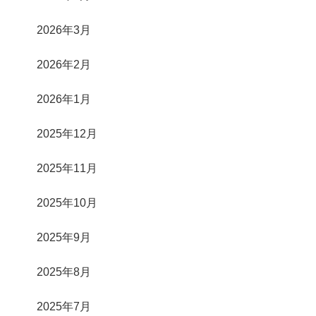
2026年3月
2026年2月
2026年1月
2025年12月
2025年11月
2025年10月
2025年9月
2025年8月
2025年7月