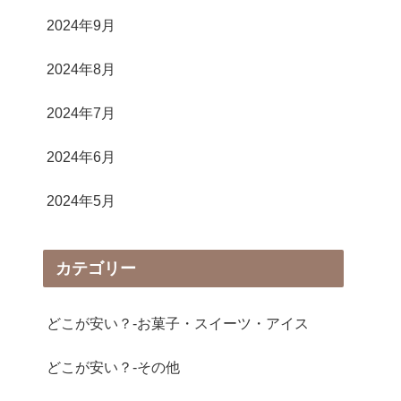
2024年9月
2024年8月
2024年7月
2024年6月
2024年5月
カテゴリー
どこが安い？-お菓子・スイーツ・アイス
どこが安い？-その他