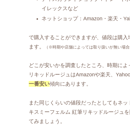
イレックスなど
ネットショップ：Amazon・楽天・Y
で購入することができますが、値段は購入
ます。
（※時期や店舗によっては取り扱いが無い場合
どこが安いかを調査したところ、時期によ
リキッドルージュはAmazonや楽天、Yah
一番安い
傾向にあります。
また同じくらいの値段だったとしてもネッ
キスミーフェルム 紅筆リキッドルージュ
てみましょう。