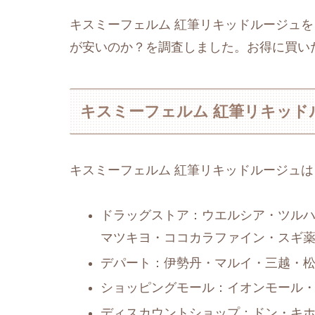
キスミーフェルム 紅筆リキッドルージュ
が安いのか？を調査しました。お得に買い
キスミーフェルム 紅筆リキッド
キスミーフェルム 紅筆リキッドルージュは
ドラッグストア：ウエルシア・ツルハ
マツキヨ・ココカラファイン・スギ
デパート：伊勢丹・マルイ・三越・
ショッピングモール：イオンモール
ディスカウントショップ：ドン・キ