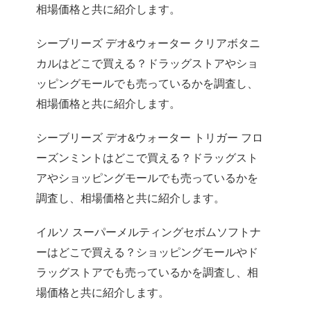
相場価格と共に紹介します。
シーブリーズ デオ&ウォーター クリアボタニ
カルはどこで買える？ドラッグストアやショ
ッピングモールでも売っているかを調査し、
相場価格と共に紹介します。
シーブリーズ デオ&ウォーター トリガー フロ
ーズンミントはどこで買える？ドラッグスト
アやショッピングモールでも売っているかを
調査し、相場価格と共に紹介します。
イルソ スーパーメルティングセボムソフトナ
ーはどこで買える？ショッピングモールやド
ラッグストアでも売っているかを調査し、相
場価格と共に紹介します。