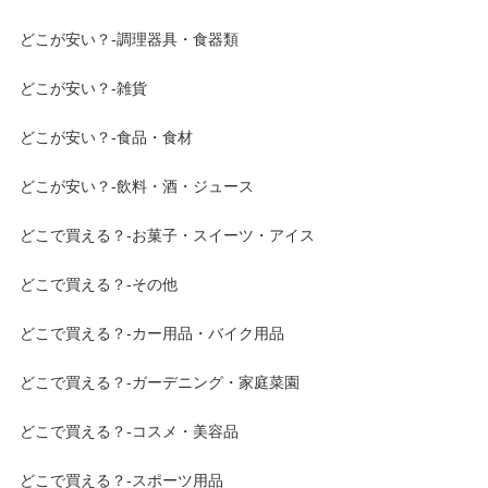
どこが安い？-調理器具・食器類
どこが安い？-雑貨
どこが安い？-食品・食材
どこが安い？-飲料・酒・ジュース
どこで買える？-お菓子・スイーツ・アイス
どこで買える？-その他
どこで買える？-カー用品・バイク用品
どこで買える？-ガーデニング・家庭菜園
どこで買える？-コスメ・美容品
どこで買える？-スポーツ用品