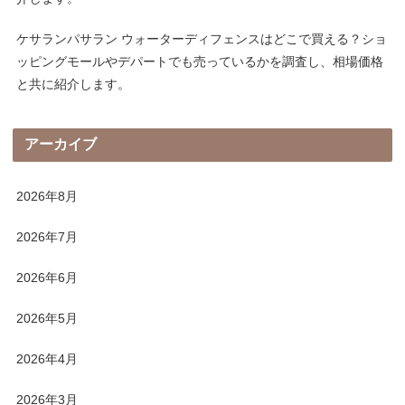
ケサランパサラン ウォーターディフェンスはどこで買える？ショ
ッピングモールやデパートでも売っているかを調査し、相場価格
と共に紹介します。
アーカイブ
2026年8月
2026年7月
2026年6月
2026年5月
2026年4月
2026年3月