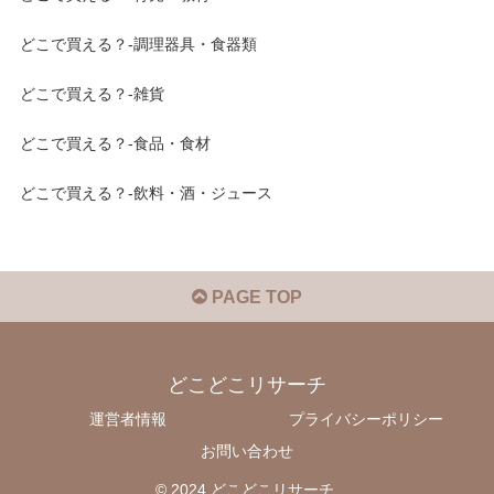
どこで買える？-調理器具・食器類
どこで買える？-雑貨
どこで買える？-食品・食材
どこで買える？-飲料・酒・ジュース
PAGE TOP
どこどこリサーチ
運営者情報
プライバシーポリシー
お問い合わせ
© 2024 どこどこリサーチ.