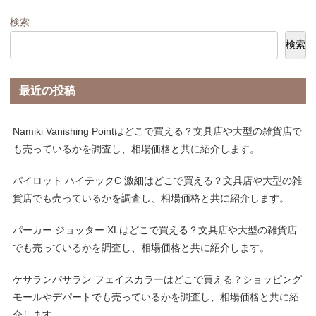
検索
検索
最近の投稿
Namiki Vanishing Pointはどこで買える？文具店や大型の雑貨店で
も売っているかを調査し、相場価格と共に紹介します。
パイロット ハイテックC 激細はどこで買える？文具店や大型の雑
貨店でも売っているかを調査し、相場価格と共に紹介します。
パーカー ジョッター XLはどこで買える？文具店や大型の雑貨店
でも売っているかを調査し、相場価格と共に紹介します。
ケサランパサラン フェイスカラーはどこで買える？ショッピング
モールやデパートでも売っているかを調査し、相場価格と共に紹
介します。