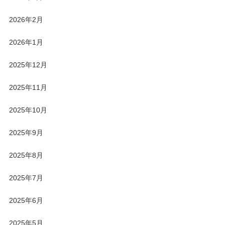
2026年2月
2026年1月
2025年12月
2025年11月
2025年10月
2025年9月
2025年8月
2025年7月
2025年6月
2025年5月