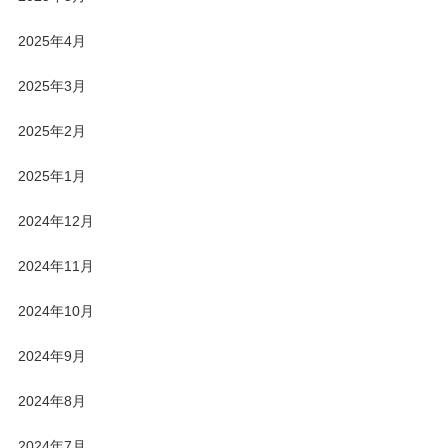
2025年4月
2025年3月
2025年2月
2025年1月
2024年12月
2024年11月
2024年10月
2024年9月
2024年8月
2024年7月