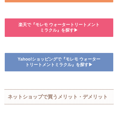
楽天で『モレモ ウォータートリートメント
ミラクル』を探す▶
Yahoo!ショッピングで『モレモ ウォーター
トリートメントミラクル』を探す▶
ネットショップで買うメリット・デメリット