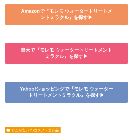
Amazonで『モレモ ウォータートリートメ
ントミラクル』を探す▶
楽天で『モレモ ウォータートリートメント
ミラクル』を探す▶
Yahoo!ショッピングで『モレモ ウォーター
トリートメントミラクル』を探す▶
どこが安い？-コスメ・美容品