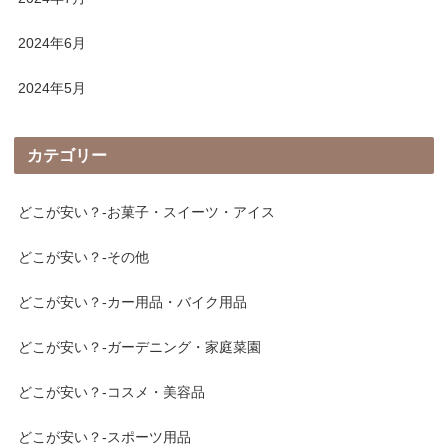
2024年6月
2024年5月
カテゴリー
どこが安い？-お菓子・スイーツ・アイス
どこが安い？-その他
どこが安い？-カー用品・バイク用品
どこが安い？-ガーデニング・家庭菜園
どこが安い？-コスメ・美容品
どこが安い？-スポーツ用品