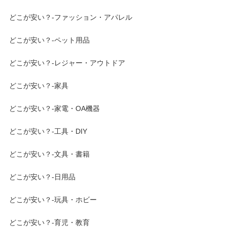
どこが安い？-ファッション・アパレル
どこが安い？-ペット用品
どこが安い？-レジャー・アウトドア
どこが安い？-家具
どこが安い？-家電・OA機器
どこが安い？-工具・DIY
どこが安い？-文具・書籍
どこが安い？-日用品
どこが安い？-玩具・ホビー
どこが安い？-育児・教育