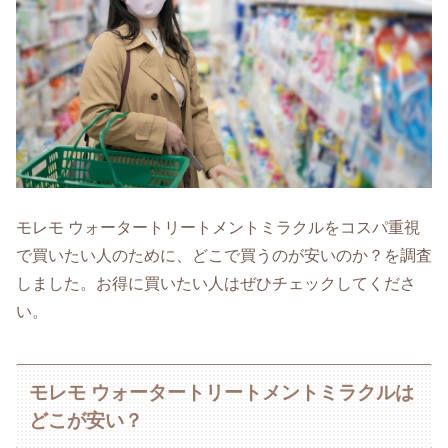
モレモ ウォータートリートメントミラクルをコスパ重視
で買いたい人のために、どこで買うのが安いのか？を調査
しました。お得に買いたい人はぜひチェックしてくださ
い。
モレモ ウォータートリートメントミラクルは
どこが安い？