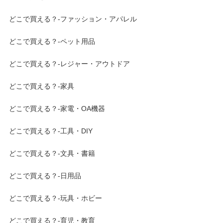
どこで買える？-ファッション・アパレル
どこで買える？-ペット用品
どこで買える？-レジャー・アウトドア
どこで買える？-家具
どこで買える？-家電・OA機器
どこで買える？-工具・DIY
どこで買える？-文具・書籍
どこで買える？-日用品
どこで買える？-玩具・ホビー
どこで買える？-育児・教育