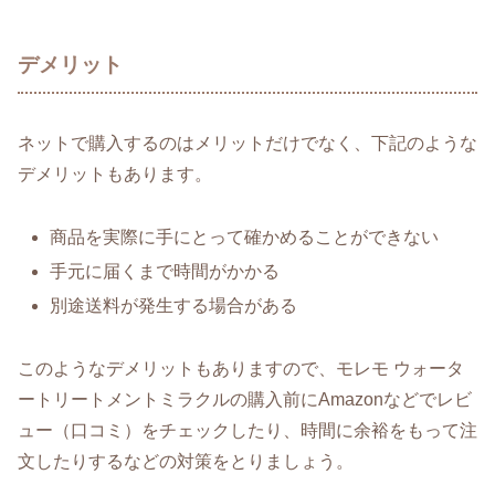
デメリット
ネットで購入するのはメリットだけでなく、下記のような
デメリットもあります。
商品を実際に手にとって確かめることができない
手元に届くまで時間がかかる
別途送料が発生する場合がある
このようなデメリットもありますので、モレモ ウォータ
ートリートメントミラクルの購入前にAmazonなどでレビ
ュー（口コミ）をチェックしたり、時間に余裕をもって注
文したりするなどの対策をとりましょう。