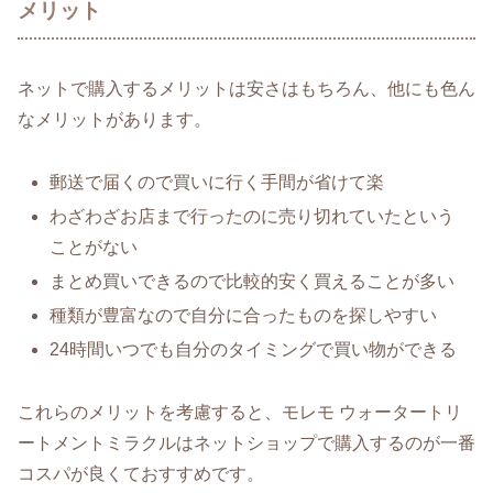
メリット
ネットで購入するメリットは安さはもちろん、他にも色ん
なメリットがあります。
郵送で届くので買いに行く手間が省けて楽
わざわざお店まで行ったのに売り切れていたという
ことがない
まとめ買いできるので比較的安く買えることが多い
種類が豊富なので自分に合ったものを探しやすい
24時間いつでも自分のタイミングで買い物ができる
これらのメリットを考慮すると、モレモ ウォータートリ
ートメントミラクルはネットショップで購入するのが一番
コスパが良くておすすめです。