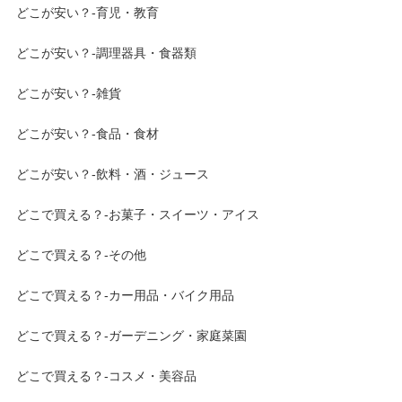
どこが安い？-育児・教育
どこが安い？-調理器具・食器類
どこが安い？-雑貨
どこが安い？-食品・食材
どこが安い？-飲料・酒・ジュース
どこで買える？-お菓子・スイーツ・アイス
どこで買える？-その他
どこで買える？-カー用品・バイク用品
どこで買える？-ガーデニング・家庭菜園
どこで買える？-コスメ・美容品