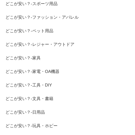
どこが安い？-スポーツ用品
どこが安い？-ファッション・アパレル
どこが安い？-ペット用品
どこが安い？-レジャー・アウトドア
どこが安い？-家具
どこが安い？-家電・OA機器
どこが安い？-工具・DIY
どこが安い？-文具・書籍
どこが安い？-日用品
どこが安い？-玩具・ホビー