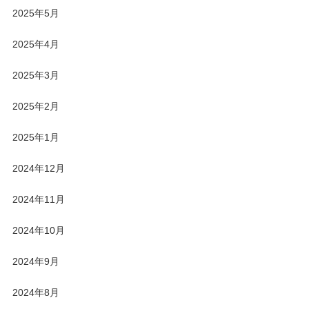
2025年5月
2025年4月
2025年3月
2025年2月
2025年1月
2024年12月
2024年11月
2024年10月
2024年9月
2024年8月