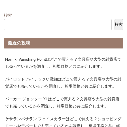
検索
検索
最近の投稿
Namiki Vanishing Pointはどこで買える？文具店や大型の雑貨店で
も売っているかを調査し、相場価格と共に紹介します。
パイロット ハイテックC 激細はどこで買える？文具店や大型の雑
貨店でも売っているかを調査し、相場価格と共に紹介します。
パーカー ジョッター XLはどこで買える？文具店や大型の雑貨店
でも売っているかを調査し、相場価格と共に紹介します。
ケサランパサラン フェイスカラーはどこで買える？ショッピング
モールやデパートでも売っているかを調査し、相場価格と共に紹