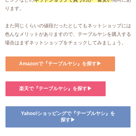
ります。
また同じくらいの値段だったとしてもネットショップには
色んなメリットがありますので、テーブルヤシを購入する
場合はまずネットショップをチェックしてみましょう。
Amazonで『テーブルヤシ』を探す▶
楽天で『テーブルヤシ』を探す▶
Yahoo!ショッピングで『テーブルヤシ』を
探す▶