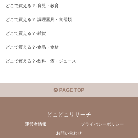
どこで買える？-育児・教育
どこで買える？-調理器具・食器類
どこで買える？-雑貨
どこで買える？-食品・食材
どこで買える？-飲料・酒・ジュース
PAGE TOP
どこどこリサーチ
運営者情報
プライバシーポリシー
お問い合わせ