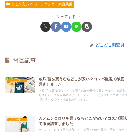
どこが安い？-ガーデニング・家庭菜園
シェアする
どこどこ調査員
関連記事
冬瓜 苗を買うならどこが安い？コスパ重視で徹底
どこが安い？-ガーデニング・家庭菜園
調査しました
冬瓜 苗は買う場合、どこで買うのが一番安く買えそうか？を調査
しました。値段以外のメリット・デメリットも考慮してコスパ重視
でおすすめの購入場所を紹介します。
カメムシコロリを買うならどこが安い？コスパ重視
どこが安い？-ガーデニング・家庭菜園
で徹底調査しました
カメムシコロリは買う場合、どこで買うのが一番安く買えそうか？