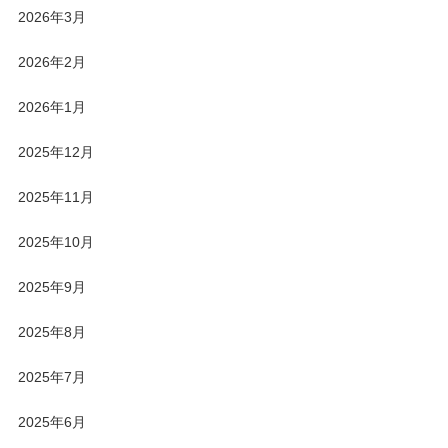
2026年3月
2026年2月
2026年1月
2025年12月
2025年11月
2025年10月
2025年9月
2025年8月
2025年7月
2025年6月