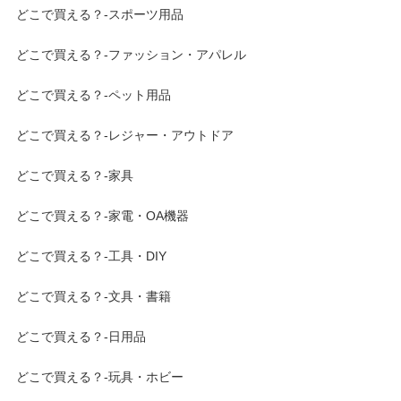
どこで買える？-スポーツ用品
どこで買える？-ファッション・アパレル
どこで買える？-ペット用品
どこで買える？-レジャー・アウトドア
どこで買える？-家具
どこで買える？-家電・OA機器
どこで買える？-工具・DIY
どこで買える？-文具・書籍
どこで買える？-日用品
どこで買える？-玩具・ホビー