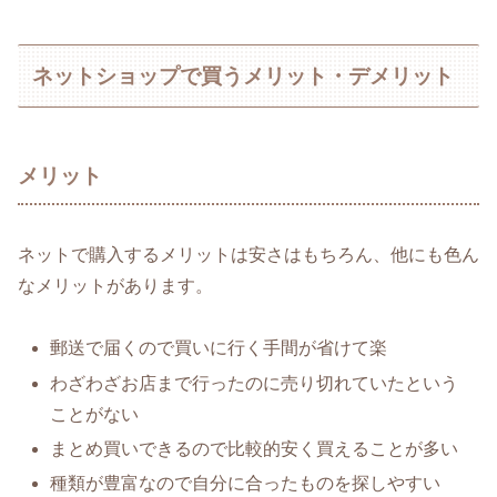
ネットショップで買うメリット・デメリット
メリット
ネットで購入するメリットは安さはもちろん、他にも色ん
なメリットがあります。
郵送で届くので買いに行く手間が省けて楽
わざわざお店まで行ったのに売り切れていたという
ことがない
まとめ買いできるので比較的安く買えることが多い
種類が豊富なので自分に合ったものを探しやすい