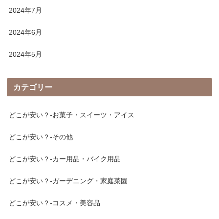
2024年7月
2024年6月
2024年5月
カテゴリー
どこが安い？-お菓子・スイーツ・アイス
どこが安い？-その他
どこが安い？-カー用品・バイク用品
どこが安い？-ガーデニング・家庭菜園
どこが安い？-コスメ・美容品