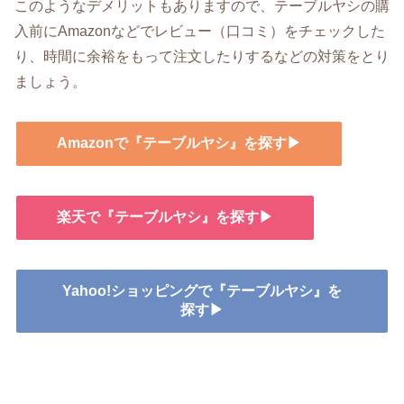
このようなデメリットもありますので、テーブルヤシの購
入前にAmazonなどでレビュー（口コミ）をチェックした
り、時間に余裕をもって注文したりするなどの対策をとり
ましょう。
Amazonで『テーブルヤシ』を探す▶
楽天で『テーブルヤシ』を探す▶
Yahoo!ショッピングで『テーブルヤシ』を
探す▶