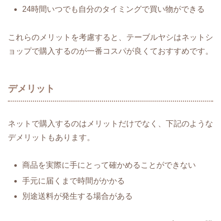
24時間いつでも自分のタイミングで買い物ができる
これらのメリットを考慮すると、テーブルヤシはネットシ
ョップで購入するのが一番コスパが良くておすすめです。
デメリット
ネットで購入するのはメリットだけでなく、下記のような
デメリットもあります。
商品を実際に手にとって確かめることができない
手元に届くまで時間がかかる
別途送料が発生する場合がある