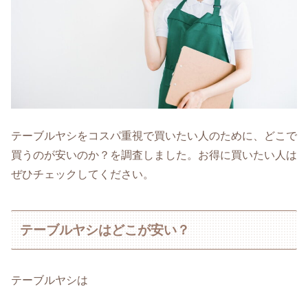
テーブルヤシをコスパ重視で買いたい人のために、どこで
買うのが安いのか？を調査しました。お得に買いたい人は
ぜひチェックしてください。
テーブルヤシはどこが安い？
テーブルヤシは