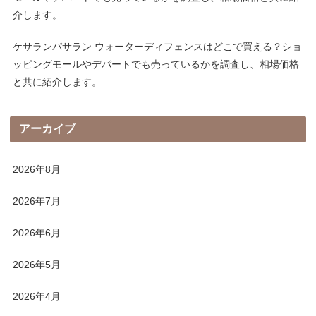
介します。
ケサランパサラン ウォーターディフェンスはどこで買える？ショ
ッピングモールやデパートでも売っているかを調査し、相場価格
と共に紹介します。
アーカイブ
2026年8月
2026年7月
2026年6月
2026年5月
2026年4月