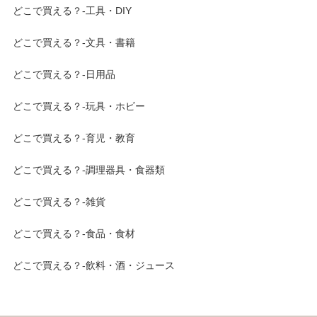
どこで買える？-工具・DIY
どこで買える？-文具・書籍
どこで買える？-日用品
どこで買える？-玩具・ホビー
どこで買える？-育児・教育
どこで買える？-調理器具・食器類
どこで買える？-雑貨
どこで買える？-食品・食材
どこで買える？-飲料・酒・ジュース