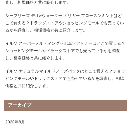
査し、相場価格と共に紹介します。
シーブリーズ デオ&ウォーター トリガー フローズンミントはど
こで買える？ドラッグストアやショッピングモールでも売ってい
るかを調査し、相場価格と共に紹介します。
イルソ スーパーメルティングセボムソフトナーはどこで買える？
ショッピングモールやドラッグストアでも売っているかを調査
し、相場価格と共に紹介します。
イルソ ナチュラルマイルドノーズパックはどこで買える？ショッ
ピングモールやドラッグストアでも売っているかを調査し、相場
価格と共に紹介します。
アーカイブ
2026年8月