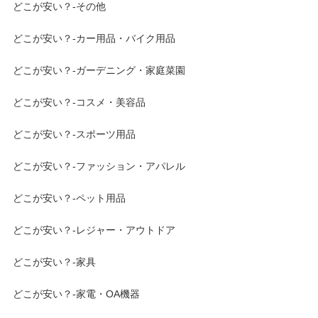
どこが安い？-その他
どこが安い？-カー用品・バイク用品
どこが安い？-ガーデニング・家庭菜園
どこが安い？-コスメ・美容品
どこが安い？-スポーツ用品
どこが安い？-ファッション・アパレル
どこが安い？-ペット用品
どこが安い？-レジャー・アウトドア
どこが安い？-家具
どこが安い？-家電・OA機器