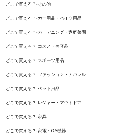
どこで買える？-その他
どこで買える？-カー用品・バイク用品
どこで買える？-ガーデニング・家庭菜園
どこで買える？-コスメ・美容品
どこで買える？-スポーツ用品
どこで買える？-ファッション・アパレル
どこで買える？-ペット用品
どこで買える？-レジャー・アウトドア
どこで買える？-家具
どこで買える？-家電・OA機器