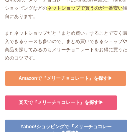
ショッピングなどの
ネットショップで買うのが一番安い
傾
向にあります。
またネットショップだと「まとめ買い」することで安く購
入できるケースも多いので、まとめ買いできるショップや
商品を探してみるのもメリーチョコレートをお得に買うた
めのコツです。
Amazonで『メリーチョコレート』を探す▶
楽天で『メリーチョコレート』を探す▶
Yahoo!ショッピングで『メリーチョコレー