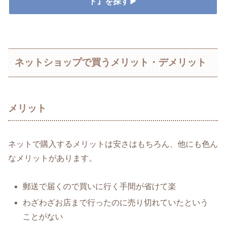
ト』を探す▶
ネットショップで買うメリット・デメリット
メリット
ネットで購入するメリットは安さはもちろん、他にも色ん
なメリットがあります。
郵送で届くので買いに行く手間が省けて楽
わざわざお店まで行ったのに売り切れていたという
ことがない