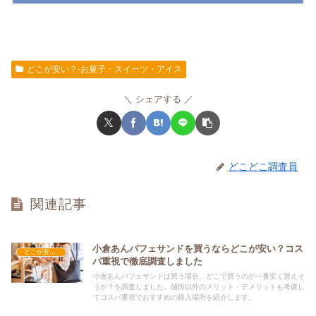
どこが安い？-お菓子・スイーツ・アイス
シェアする
どこどこ調査員
関連記事
小倉あんパフェサンドを買うならどこが安い？コス
どこが安い？-お菓子・スイーツ・アイス
パ重視で徹底調査しました
小倉あんパフェサンドは買う場合、どこで買うのが一番安く買えそ
うか？を調査しました。値段以外のメリット・デメリットも考慮し
てコスパ重視でおすすめの購入場所を紹介します。