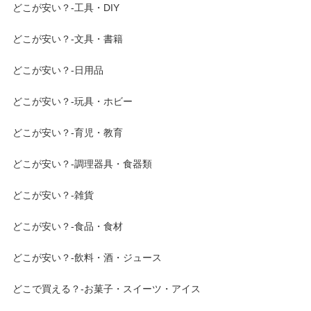
どこが安い？-工具・DIY
どこが安い？-文具・書籍
どこが安い？-日用品
どこが安い？-玩具・ホビー
どこが安い？-育児・教育
どこが安い？-調理器具・食器類
どこが安い？-雑貨
どこが安い？-食品・食材
どこが安い？-飲料・酒・ジュース
どこで買える？-お菓子・スイーツ・アイス