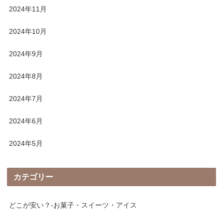
2024年11月
2024年10月
2024年9月
2024年8月
2024年7月
2024年6月
2024年5月
カテゴリー
どこが安い？-お菓子・スイーツ・アイス