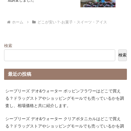
底調査しました
ホーム
どこが安い？-お菓子・スイーツ・アイス
検索
検索
最近の投稿
シーブリーズ デオ&ウォーター ポッピンフラワーはどこで買え
る？ドラッグストアやショッピングモールでも売っているかを調
査し、相場価格と共に紹介します。
シーブリーズ デオ&ウォーター クリアボタニカルはどこで買え
る？ドラッグストアやショッピングモールでも売っているかを調