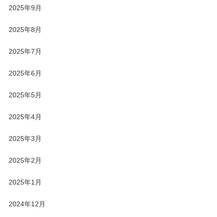
2025年9月
2025年8月
2025年7月
2025年6月
2025年5月
2025年4月
2025年3月
2025年2月
2025年1月
2024年12月