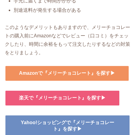
手元に届くまで時間がかかる
別途送料が発生する場合がある
このようなデメリットもありますので、メリーチョコレー
トの購入前にAmazonなどでレビュー（口コミ）をチェッ
クしたり、時間に余裕をもって注文したりするなどの対策
をとりましょう。
Amazonで『メリーチョコレート』を探す▶
楽天で『メリーチョコレート』を探す▶
Yahoo!ショッピングで『メリーチョコレー
ト』を探す▶