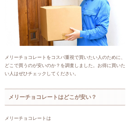
メリーチョコレートをコスパ重視で買いたい人のために、
どこで買うのが安いのか？を調査しました。お得に買いた
い人はぜひチェックしてください。
メリーチョコレートはどこが安い？
メリーチョコレートは