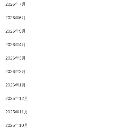
2026年7月
2026年6月
2026年5月
2026年4月
2026年3月
2026年2月
2026年1月
2025年12月
2025年11月
2025年10月