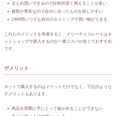
まとめ買いできるので比較的安く買えることが多い
種類が豊富なので自分に合ったものを探しやすい
24時間いつでも自分のタイミングで買い物ができる
これらのメリットを考慮すると、メリーチョコレートはネ
ットショップで購入するのが一番コスパが良くておすすめ
です。
デメリット
ネットで購入するのはメリットだけでなく、下記のような
デメリットもあります。
商品を実際に手にとって確かめることができない