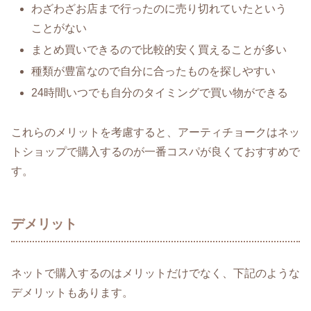
わざわざお店まで行ったのに売り切れていたという
ことがない
まとめ買いできるので比較的安く買えることが多い
種類が豊富なので自分に合ったものを探しやすい
24時間いつでも自分のタイミングで買い物ができる
これらのメリットを考慮すると、アーティチョークはネッ
トショップで購入するのが一番コスパが良くておすすめで
す。
デメリット
ネットで購入するのはメリットだけでなく、下記のような
デメリットもあります。