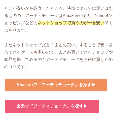
どこが安いかを調査したところ、時期によっては違いはあ
るものの、アーティチョークはAmazonや楽天、Yahoo!シ
ョッピングなどの
ネットショップで買うのが一番安い
傾向
にあります。
またネットショップだと「まとめ買い」することで安く購
入できるケースも多いので、まとめ買いできるショップや
商品を探してみるのもアーティチョークをお得に買うため
のコツです。
Amazonで『アーティチョーク』を探す▶
楽天で『アーティチョーク』を探す▶