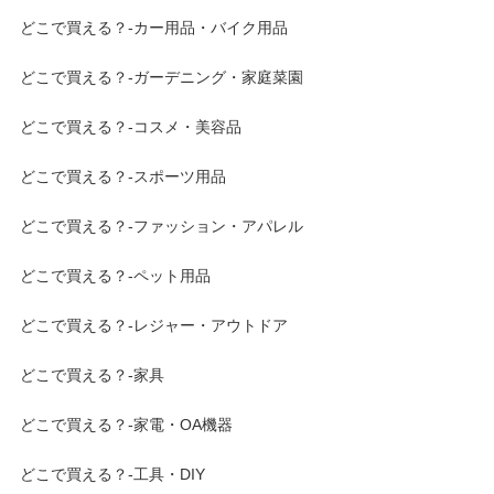
どこで買える？-カー用品・バイク用品
どこで買える？-ガーデニング・家庭菜園
どこで買える？-コスメ・美容品
どこで買える？-スポーツ用品
どこで買える？-ファッション・アパレル
どこで買える？-ペット用品
どこで買える？-レジャー・アウトドア
どこで買える？-家具
どこで買える？-家電・OA機器
どこで買える？-工具・DIY