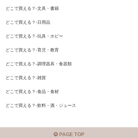
どこで買える？-文具・書籍
どこで買える？-日用品
どこで買える？-玩具・ホビー
どこで買える？-育児・教育
どこで買える？-調理器具・食器類
どこで買える？-雑貨
どこで買える？-食品・食材
どこで買える？-飲料・酒・ジュース
PAGE TOP