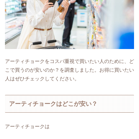
アーティチョークをコスパ重視で買いたい人のために、ど
こで買うのが安いのか？を調査しました。お得に買いたい
人はぜひチェックしてください。
アーティチョークはどこが安い？
アーティチョークは