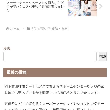
アーティチョークペーストを買うならど
こが安い？コスパ重視で徹底調査しまし
た
ホーム
どこが安い？-食品・食材
検索
検索
最近の投稿
羽毛布団補修シートはどこで買える？ホームセンターや大型の家
具屋でも売っているかを調査し、相場価格と共に紹介します。
五倍酢はどこで買える？スーパーマーケットやショッピングモー
ルでも売っているかを調査し、相場価格と共に紹介します。