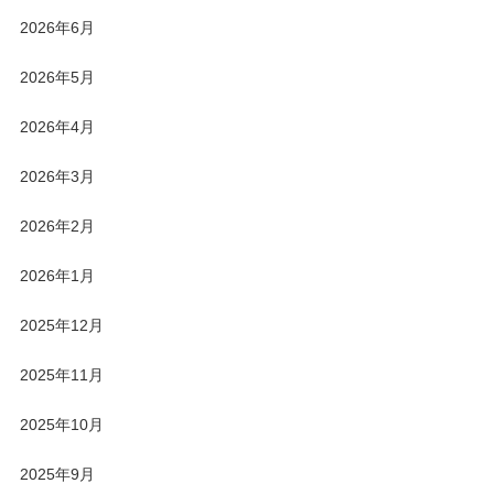
2026年6月
2026年5月
2026年4月
2026年3月
2026年2月
2026年1月
2025年12月
2025年11月
2025年10月
2025年9月