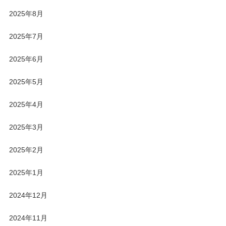
2025年8月
2025年7月
2025年6月
2025年5月
2025年4月
2025年3月
2025年2月
2025年1月
2024年12月
2024年11月