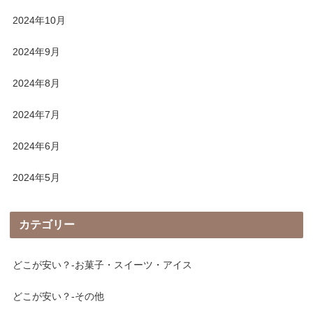
2024年10月
2024年9月
2024年8月
2024年7月
2024年6月
2024年5月
カテゴリー
どこが安い？-お菓子・スイーツ・アイス
どこが安い？-その他