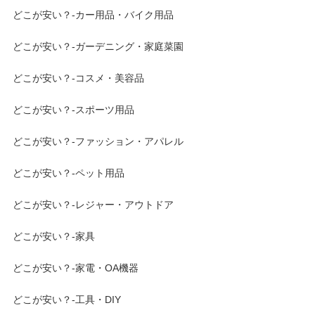
どこが安い？-カー用品・バイク用品
どこが安い？-ガーデニング・家庭菜園
どこが安い？-コスメ・美容品
どこが安い？-スポーツ用品
どこが安い？-ファッション・アパレル
どこが安い？-ペット用品
どこが安い？-レジャー・アウトドア
どこが安い？-家具
どこが安い？-家電・OA機器
どこが安い？-工具・DIY