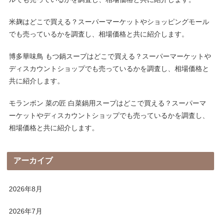
米麹はどこで買える？スーパーマーケットやショッピングモール
でも売っているかを調査し、相場価格と共に紹介します。
博多華味鳥 もつ鍋スープはどこで買える？スーパーマーケットや
ディスカウントショップでも売っているかを調査し、相場価格と
共に紹介します。
モランボン 菜の匠 白菜鍋用スープはどこで買える？スーパーマ
ーケットやディスカウントショップでも売っているかを調査し、
相場価格と共に紹介します。
アーカイブ
2026年8月
2026年7月