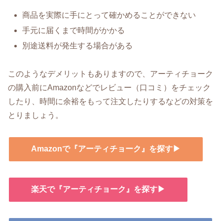
商品を実際に手にとって確かめることができない
手元に届くまで時間がかかる
別途送料が発生する場合がある
このようなデメリットもありますので、アーティチョーク
の購入前にAmazonなどでレビュー（口コミ）をチェック
したり、時間に余裕をもって注文したりするなどの対策を
とりましょう。
Amazonで『アーティチョーク』を探す▶
楽天で『アーティチョーク』を探す▶