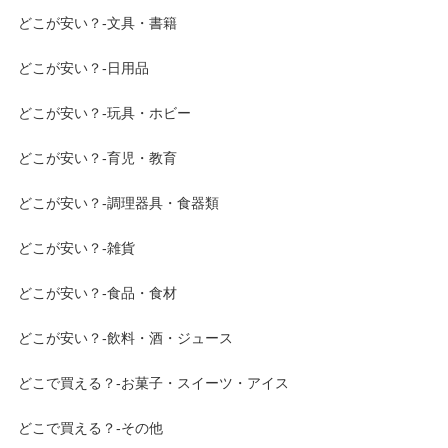
どこが安い？-文具・書籍
どこが安い？-日用品
どこが安い？-玩具・ホビー
どこが安い？-育児・教育
どこが安い？-調理器具・食器類
どこが安い？-雑貨
どこが安い？-食品・食材
どこが安い？-飲料・酒・ジュース
どこで買える？-お菓子・スイーツ・アイス
どこで買える？-その他