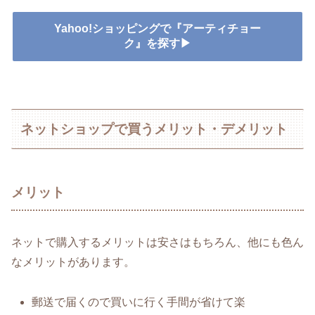
Yahoo!ショッピングで『アーティチョー
ク』を探す▶
ネットショップで買うメリット・デメリット
メリット
ネットで購入するメリットは安さはもちろん、他にも色ん
なメリットがあります。
郵送で届くので買いに行く手間が省けて楽