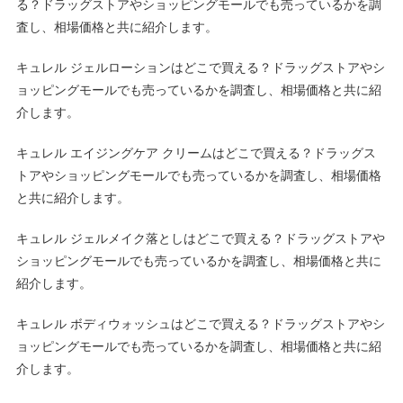
る？ドラッグストアやショッピングモールでも売っているかを調
査し、相場価格と共に紹介します。
キュレル ジェルローションはどこで買える？ドラッグストアやシ
ョッピングモールでも売っているかを調査し、相場価格と共に紹
介します。
キュレル エイジングケア クリームはどこで買える？ドラッグス
トアやショッピングモールでも売っているかを調査し、相場価格
と共に紹介します。
キュレル ジェルメイク落としはどこで買える？ドラッグストアや
ショッピングモールでも売っているかを調査し、相場価格と共に
紹介します。
キュレル ボディウォッシュはどこで買える？ドラッグストアやシ
ョッピングモールでも売っているかを調査し、相場価格と共に紹
介します。