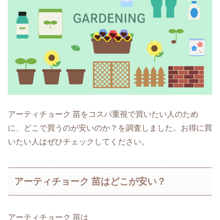
アーティチョーク 苗をコスパ重視で買いたい人のため
に、どこで買うのが安いのか？を調査しました。お得に買
いたい人はぜひチェックしてください。
アーティチョーク 苗はどこが安い？
アーティチョーク 苗は