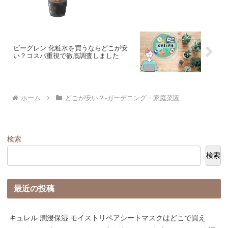
ビーグレン 化粧水を買うならどこが安
い？コスパ重視で徹底調査しました
ホーム
どこが安い？-ガーデニング・家庭菜園
検索
検索
最近の投稿
キュレル 潤浸保湿 モイストリペアシートマスクはどこで買え