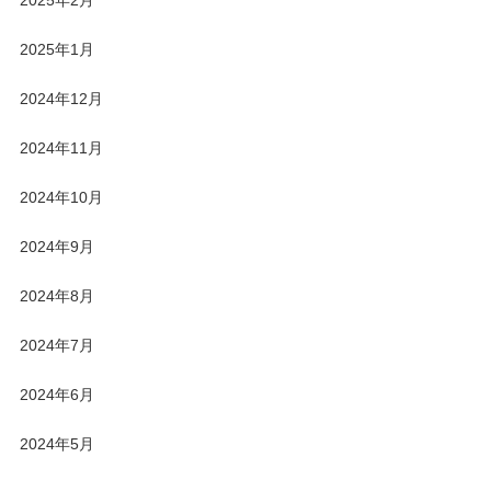
2025年2月
2025年1月
2024年12月
2024年11月
2024年10月
2024年9月
2024年8月
2024年7月
2024年6月
2024年5月