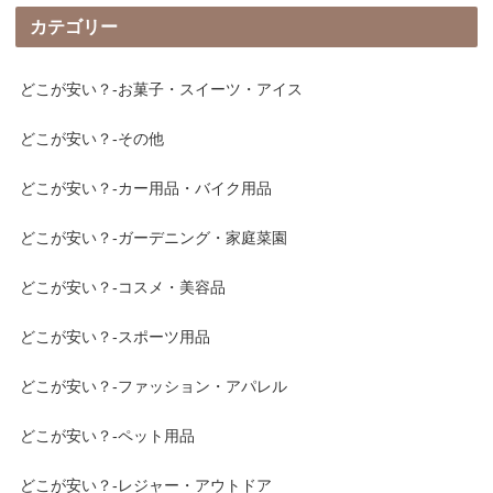
カテゴリー
どこが安い？-お菓子・スイーツ・アイス
どこが安い？-その他
どこが安い？-カー用品・バイク用品
どこが安い？-ガーデニング・家庭菜園
どこが安い？-コスメ・美容品
どこが安い？-スポーツ用品
どこが安い？-ファッション・アパレル
どこが安い？-ペット用品
どこが安い？-レジャー・アウトドア