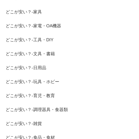
どこが安い？-家具
どこが安い？-家電・OA機器
どこが安い？-工具・DIY
どこが安い？-文具・書籍
どこが安い？-日用品
どこが安い？-玩具・ホビー
どこが安い？-育児・教育
どこが安い？-調理器具・食器類
どこが安い？-雑貨
どこが安い？-食品・食材