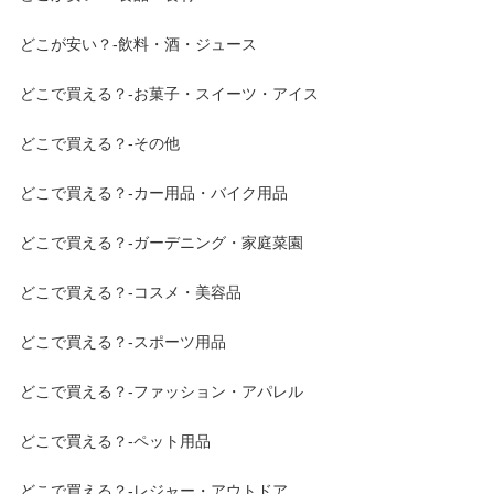
どこが安い？-飲料・酒・ジュース
どこで買える？-お菓子・スイーツ・アイス
どこで買える？-その他
どこで買える？-カー用品・バイク用品
どこで買える？-ガーデニング・家庭菜園
どこで買える？-コスメ・美容品
どこで買える？-スポーツ用品
どこで買える？-ファッション・アパレル
どこで買える？-ペット用品
どこで買える？-レジャー・アウトドア