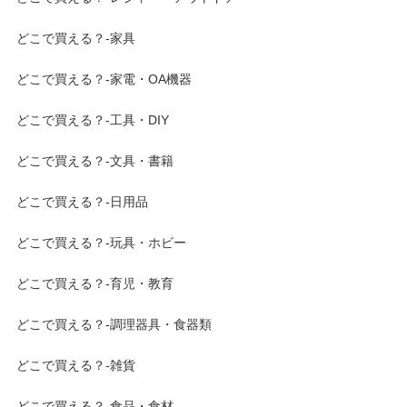
どこで買える？-家具
どこで買える？-家電・OA機器
どこで買える？-工具・DIY
どこで買える？-文具・書籍
どこで買える？-日用品
どこで買える？-玩具・ホビー
どこで買える？-育児・教育
どこで買える？-調理器具・食器類
どこで買える？-雑貨
どこで買える？-食品・食材