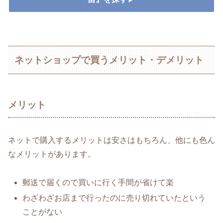
ネットショップで買うメリット・デメリット
メリット
ネットで購入するメリットは安さはもちろん、他にも色ん
なメリットがあります。
郵送で届くので買いに行く手間が省けて楽
わざわざお店まで行ったのに売り切れていたという
ことがない