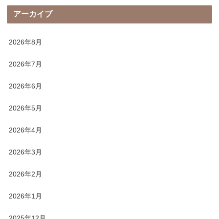
アーカイブ
2026年8月
2026年7月
2026年6月
2026年5月
2026年4月
2026年3月
2026年2月
2026年1月
2025年12月