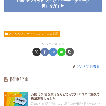
Yahoo!ショッピングで『アーティチョーク
苗』を探す▶
どこが安い？-ガーデニング・家庭菜園
シェアする
どこどこ調査員
関連記事
万能ねぎ 苗を買うならどこが安い？コスパ重視で
どこが安い？-ガーデニング・家庭菜園
徹底調査しました
万能ねぎ 苗は買う場合、どこで買うのが一番安く買えそうか？を