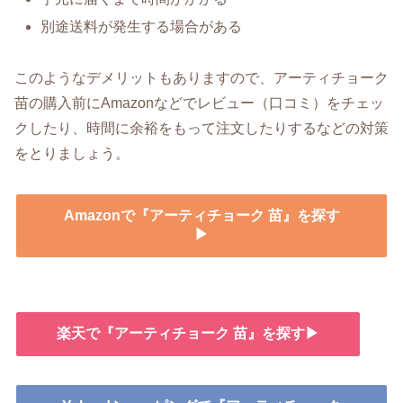
別途送料が発生する場合がある
このようなデメリットもありますので、アーティチョーク
苗の購入前にAmazonなどでレビュー（口コミ）をチェッ
クしたり、時間に余裕をもって注文したりするなどの対策
をとりましょう。
Amazonで『アーティチョーク 苗』を探す
▶
楽天で『アーティチョーク 苗』を探す▶