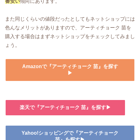
番安い
傾向にあります。
また同じくらいの値段だったとしてもネットショップには
色んなメリットがありますので、アーティチョーク 苗を
購入する場合はまずネットショップをチェックしてみまし
ょう。
Amazonで『アーティチョーク 苗』を探す
▶
楽天で『アーティチョーク 苗』を探す▶
Yahoo!ショッピングで『アーティチョーク
苗』を探す▶