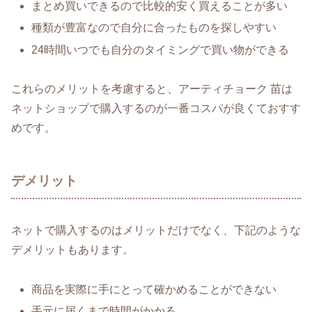
まとめ買いできるので比較的安く買えることが多い
種類が豊富なので自分に合ったものを探しやすい
24時間いつでも自分のタイミングで買い物ができる
これらのメリットを考慮すると、アーティチョーク 苗は
ネットショップで購入するのが一番コスパが良くておすす
めです。
デメリット
ネットで購入するのはメリットだけでなく、下記のような
デメリットもあります。
商品を実際に手にとって確かめることができない
手元に届くまで時間がかかる