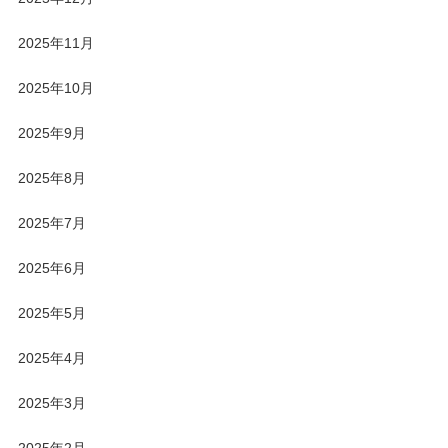
2025年11月
2025年10月
2025年9月
2025年8月
2025年7月
2025年6月
2025年5月
2025年4月
2025年3月