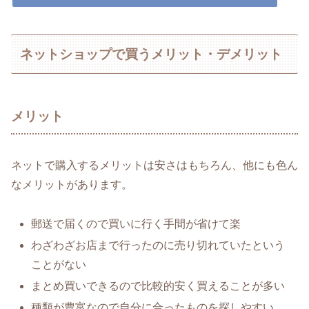
ネットショップで買うメリット・デメリット
メリット
ネットで購入するメリットは安さはもちろん、他にも色ん
なメリットがあります。
郵送で届くので買いに行く手間が省けて楽
わざわざお店まで行ったのに売り切れていたという
ことがない
まとめ買いできるので比較的安く買えることが多い
種類が豊富なので自分に合ったものを探しやすい