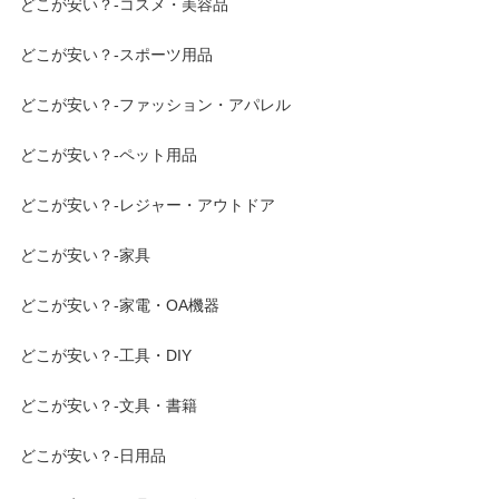
どこが安い？-コスメ・美容品
どこが安い？-スポーツ用品
どこが安い？-ファッション・アパレル
どこが安い？-ペット用品
どこが安い？-レジャー・アウトドア
どこが安い？-家具
どこが安い？-家電・OA機器
どこが安い？-工具・DIY
どこが安い？-文具・書籍
どこが安い？-日用品