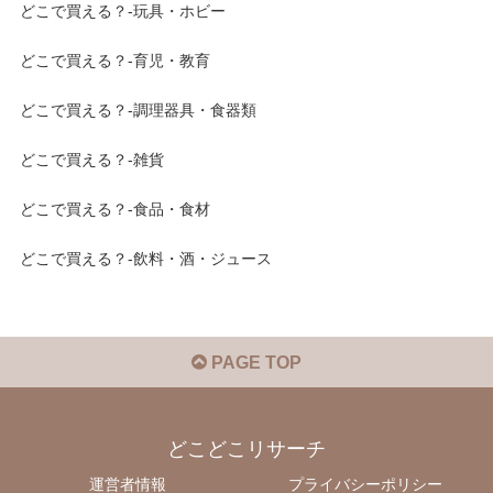
どこで買える？-玩具・ホビー
どこで買える？-育児・教育
どこで買える？-調理器具・食器類
どこで買える？-雑貨
どこで買える？-食品・食材
どこで買える？-飲料・酒・ジュース
PAGE TOP
どこどこリサーチ
運営者情報
プライバシーポリシー