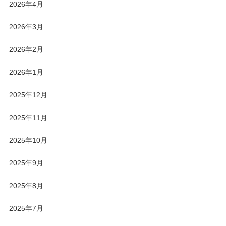
2026年4月
2026年3月
2026年2月
2026年1月
2025年12月
2025年11月
2025年10月
2025年9月
2025年8月
2025年7月