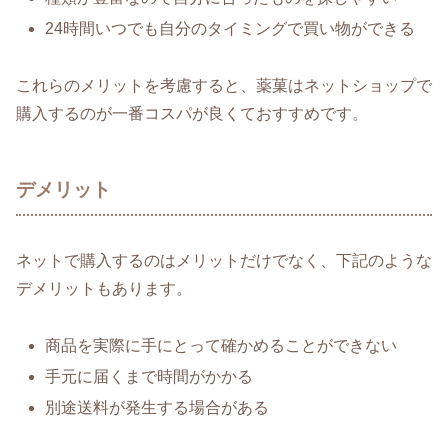
24時間いつでも自分のタイミングで買い物ができる
これらのメリットを考慮すると、薬菓はネットショップで
購入するのが一番コスパが良くておすすめです。
デメリット
ネットで購入するのはメリットだけでなく、下記のような
デメリットもあります。
商品を実際に手にとって確かめることができない
手元に届くまで時間がかかる
別途送料が発生する場合がある