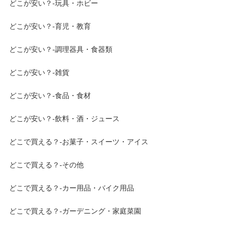
どこが安い？-玩具・ホビー
どこが安い？-育児・教育
どこが安い？-調理器具・食器類
どこが安い？-雑貨
どこが安い？-食品・食材
どこが安い？-飲料・酒・ジュース
どこで買える？-お菓子・スイーツ・アイス
どこで買える？-その他
どこで買える？-カー用品・バイク用品
どこで買える？-ガーデニング・家庭菜園