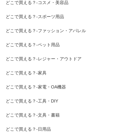
どこで買える？-コスメ・美容品
どこで買える？-スポーツ用品
どこで買える？-ファッション・アパレル
どこで買える？-ペット用品
どこで買える？-レジャー・アウトドア
どこで買える？-家具
どこで買える？-家電・OA機器
どこで買える？-工具・DIY
どこで買える？-文具・書籍
どこで買える？-日用品