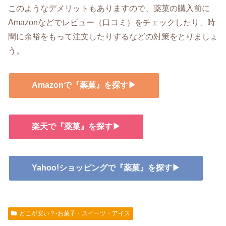
このようなデメリットもありますので、薬菓の購入前に
Amazonなどでレビュー（口コミ）をチェックしたり、時
間に余裕をもって注文したりするなどの対策をとりましょ
う。
Amazonで『薬菓』を探す▶
楽天で『薬菓』を探す▶
Yahoo!ショッピングで『薬菓』を探す▶
どこが安い？-お菓子・スイーツ・アイス