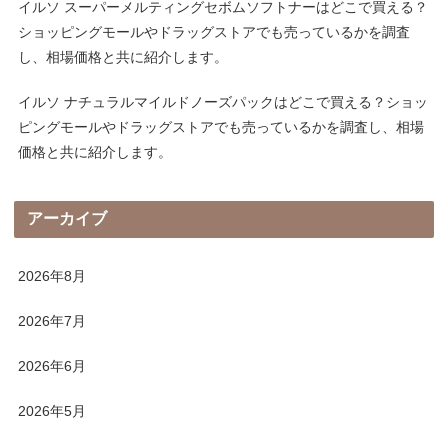
イルソ スーパーメルティングセボムソフトナーはどこで買える？
ショッピングモールやドラッグストアでも売っているかを調査
し、相場価格と共に紹介します。
イルソ ナチュラルマイルドノーズパックはどこで買える？ショッ
ピングモールやドラッグストアでも売っているかを調査し、相場
価格と共に紹介します。
アーカイブ
2026年8月
2026年7月
2026年6月
2026年5月