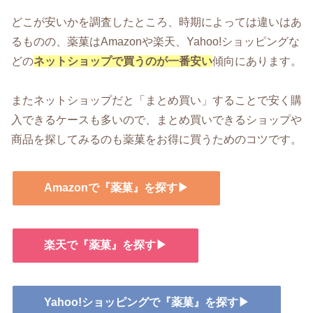
どこが安いかを調査したところ、時期によっては違いはあ
るものの、薬菓はAmazonや楽天、Yahoo!ショッピングな
どの
ネットショップで買うのが一番安い
傾向にあります。
またネットショップだと「まとめ買い」することで安く購
入できるケースも多いので、まとめ買いできるショップや
商品を探してみるのも薬菓をお得に買うためのコツです。
Amazonで『薬菓』を探す▶
楽天で『薬菓』を探す▶
Yahoo!ショッピングで『薬菓』を探す▶