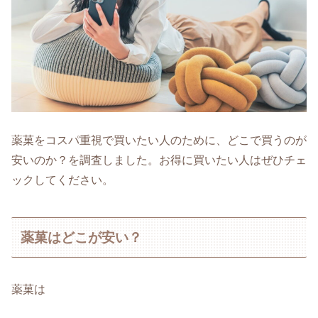
薬菓をコスパ重視で買いたい人のために、どこで買うのが
安いのか？を調査しました。お得に買いたい人はぜひチェ
ックしてください。
薬菓はどこが安い？
薬菓は