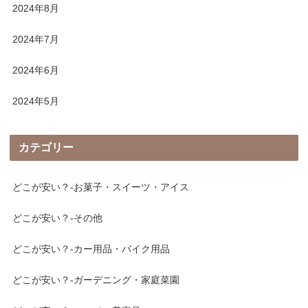
2024年8月
2024年7月
2024年6月
2024年5月
カテゴリー
どこが安い？-お菓子・スイーツ・アイス
どこが安い？-その他
どこが安い？-カー用品・バイク用品
どこが安い？-ガーデニング・家庭菜園