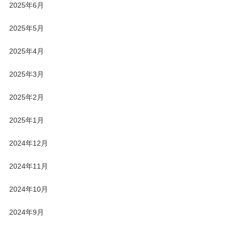
2025年6月
2025年5月
2025年4月
2025年3月
2025年2月
2025年1月
2024年12月
2024年11月
2024年10月
2024年9月