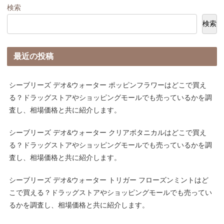
検索
検索
最近の投稿
シーブリーズ デオ&ウォーター ポッピンフラワーはどこで買え
る？ドラッグストアやショッピングモールでも売っているかを調
査し、相場価格と共に紹介します。
シーブリーズ デオ&ウォーター クリアボタニカルはどこで買え
る？ドラッグストアやショッピングモールでも売っているかを調
査し、相場価格と共に紹介します。
シーブリーズ デオ&ウォーター トリガー フローズンミントはど
こで買える？ドラッグストアやショッピングモールでも売ってい
るかを調査し、相場価格と共に紹介します。