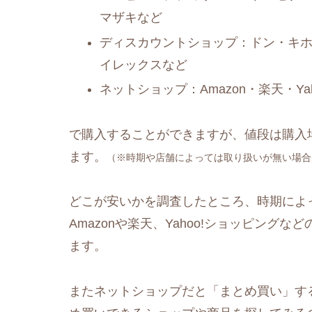
マザキなど
ディスカウントショップ：ドン・キ
イレックスなど
ネットショップ：Amazon・楽天・Y
で購入することができますが、値段は購入
ます。
（※時期や店舗によっては取り扱いが無い場合
どこが安いかを調査したところ、時期によっ
Amazonや楽天、Yahoo!ショッピングなど
ます。
またネットショップだと「まとめ買い」す