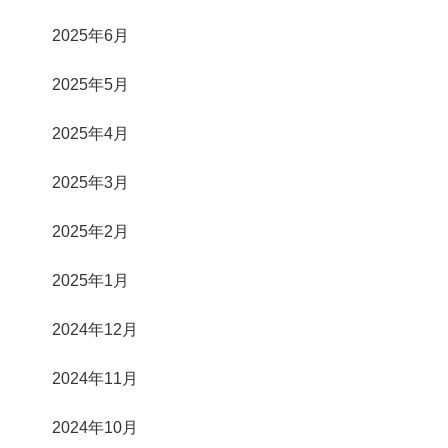
2025年6月
2025年5月
2025年4月
2025年3月
2025年2月
2025年1月
2024年12月
2024年11月
2024年10月