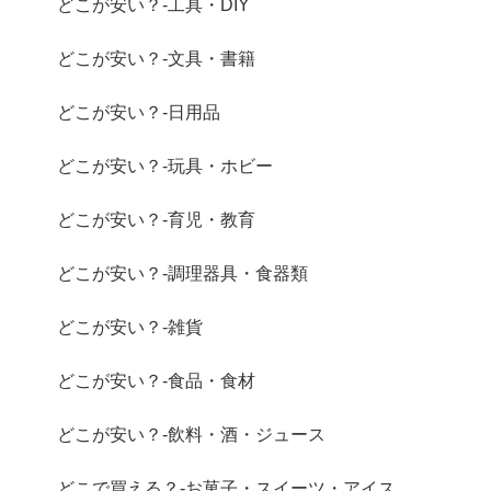
どこが安い？-工具・DIY
どこが安い？-文具・書籍
どこが安い？-日用品
どこが安い？-玩具・ホビー
どこが安い？-育児・教育
どこが安い？-調理器具・食器類
どこが安い？-雑貨
どこが安い？-食品・食材
どこが安い？-飲料・酒・ジュース
どこで買える？-お菓子・スイーツ・アイス