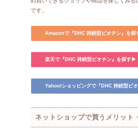
め買いできるショップや商品を探してみるの
です。
Amazonで『DHC 持続型ビオチン』を探
楽天で『DHC 持続型ビオチン』を探す▶
Yahoo!ショッピングで『DHC 持続型
ネットショップで買うメリット