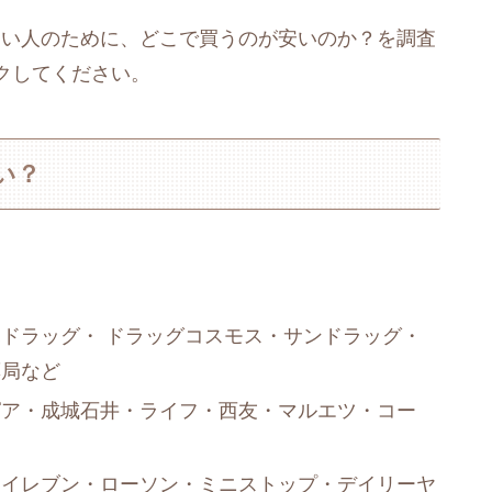
たい人のために、どこで買うのが安いのか？を調査
クしてください。
い？
ドラッグ・ ドラッグコスモス・サンドラッグ・
薬局など
ピア・成城石井・ライフ・西友・マルエツ・コー
ンイレブン・ローソン・ミニストップ・デイリーヤ