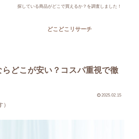
探している商品がどこで買えるか？を調査しました！
どこどこリサーチ
うならどこが安い？コスパ重視で徹
2025.02.15
す）