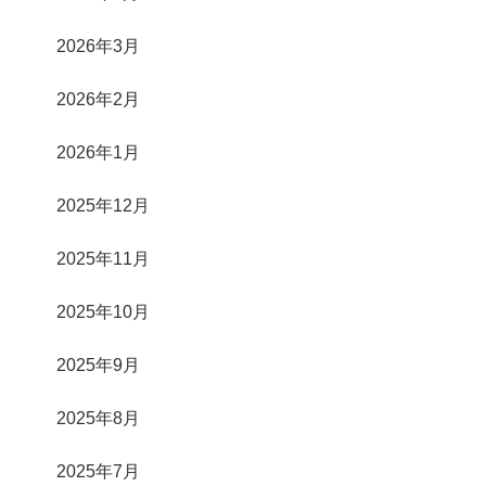
2026年3月
2026年2月
2026年1月
2025年12月
2025年11月
2025年10月
2025年9月
2025年8月
2025年7月