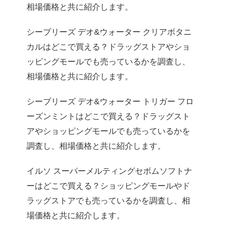
相場価格と共に紹介します。
シーブリーズ デオ&ウォーター クリアボタニ
カルはどこで買える？ドラッグストアやショ
ッピングモールでも売っているかを調査し、
相場価格と共に紹介します。
シーブリーズ デオ&ウォーター トリガー フロ
ーズンミントはどこで買える？ドラッグスト
アやショッピングモールでも売っているかを
調査し、相場価格と共に紹介します。
イルソ スーパーメルティングセボムソフトナ
ーはどこで買える？ショッピングモールやド
ラッグストアでも売っているかを調査し、相
場価格と共に紹介します。