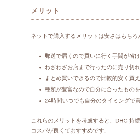
メリット
ネットで購入するメリットは安さはもちろ
郵送で届くので買いに行く手間が省
わざわざお店まで行ったのに売り切
まとめ買いできるので比較的安く買
種類が豊富なので自分に合ったもの
24時間いつでも自分のタイミングで
これらのメリットを考慮すると、DHC 持
コスパが良くておすすめです。