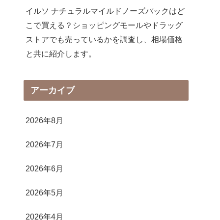
イルソ ナチュラルマイルドノーズパックはど
こで買える？ショッピングモールやドラッグ
ストアでも売っているかを調査し、相場価格
と共に紹介します。
アーカイブ
2026年8月
2026年7月
2026年6月
2026年5月
2026年4月