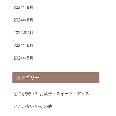
2024年9月
2024年8月
2024年7月
2024年6月
2024年5月
カテゴリー
どこが安い？-お菓子・スイーツ・アイス
どこが安い？-その他