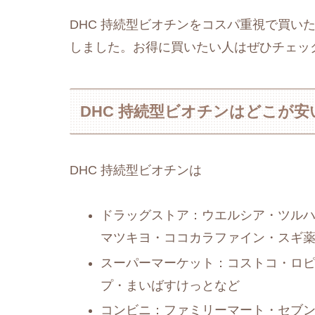
DHC 持続型ビオチンをコスパ重視で買い
しました。お得に買いたい人はぜひチェッ
DHC 持続型ビオチンはどこが安
DHC 持続型ビオチンは
ドラッグストア：ウエルシア・ツルハ
マツキヨ・ココカラファイン・スギ
スーパーマーケット：コストコ・ロ
プ・まいばすけっとなど
コンビニ：ファミリーマート・セブ