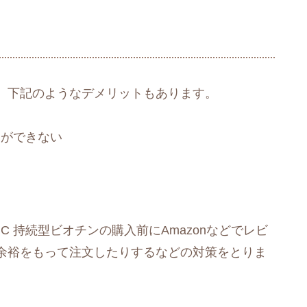
、下記のようなデメリットもあります。
とができない
 持続型ビオチンの購入前にAmazonなどでレビ
余裕をもって注文したりするなどの対策をとりま