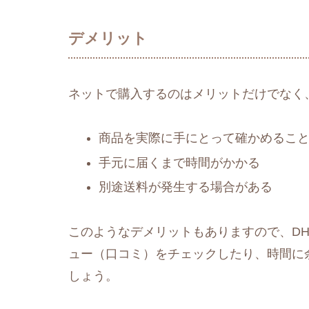
デメリット
ネットで購入するのはメリットだけでなく
商品を実際に手にとって確かめるこ
手元に届くまで時間がかかる
別途送料が発生する場合がある
このようなデメリットもありますので、DHC
ュー（口コミ）をチェックしたり、時間に
しょう。