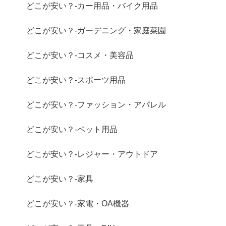
どこが安い？-カー用品・バイク用品
どこが安い？-ガーデニング・家庭菜園
どこが安い？-コスメ・美容品
どこが安い？-スポーツ用品
どこが安い？-ファッション・アパレル
どこが安い？-ペット用品
どこが安い？-レジャー・アウトドア
どこが安い？-家具
どこが安い？-家電・OA機器