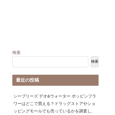
検索
検索
最近の投稿
シーブリーズ デオ&ウォーター ポッピンフラ
ワーはどこで買える？ドラッグストアやショ
ッピングモールでも売っているかを調査し、