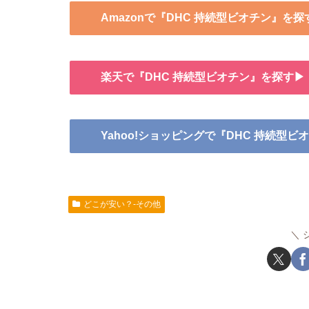
Amazonで『DHC 持続型ビオチン』を探
楽天で『DHC 持続型ビオチン』を探す▶
Yahoo!ショッピングで『DHC 持続型
どこが安い？-その他