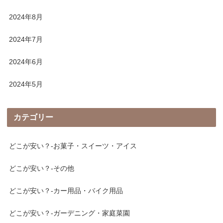
2024年8月
2024年7月
2024年6月
2024年5月
カテゴリー
どこが安い？-お菓子・スイーツ・アイス
どこが安い？-その他
どこが安い？-カー用品・バイク用品
どこが安い？-ガーデニング・家庭菜園