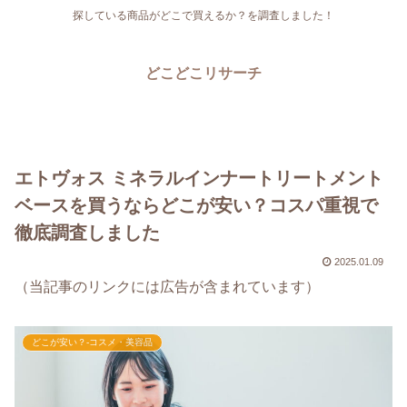
探している商品がどこで買えるか？を調査しました！
どこどこリサーチ
エトヴォス ミネラルインナートリートメント
ベースを買うならどこが安い？コスパ重視で
徹底調査しました
2025.01.09
（当記事のリンクには広告が含まれています）
どこが安い？-コスメ・美容品