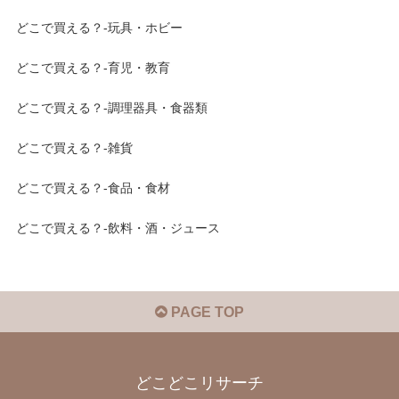
どこで買える？-玩具・ホビー
どこで買える？-育児・教育
どこで買える？-調理器具・食器類
どこで買える？-雑貨
どこで買える？-食品・食材
どこで買える？-飲料・酒・ジュース
PAGE TOP
どこどこリサーチ