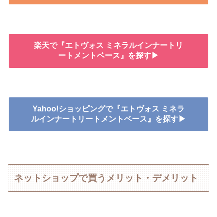
楽天で『エトヴォス ミネラルインナートリ
ートメントベース』を探す▶
Yahoo!ショッピングで『エトヴォス ミネラ
ルインナートリートメントベース』を探す▶
ネットショップで買うメリット・デメリット