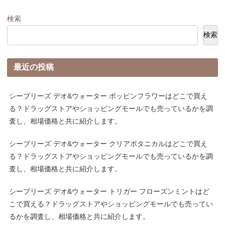
検索
検索
最近の投稿
シーブリーズ デオ&ウォーター ポッピンフラワーはどこで買え
る？ドラッグストアやショッピングモールでも売っているかを調
査し、相場価格と共に紹介します。
シーブリーズ デオ&ウォーター クリアボタニカルはどこで買え
る？ドラッグストアやショッピングモールでも売っているかを調
査し、相場価格と共に紹介します。
シーブリーズ デオ&ウォーター トリガー フローズンミントはど
こで買える？ドラッグストアやショッピングモールでも売ってい
るかを調査し、相場価格と共に紹介します。