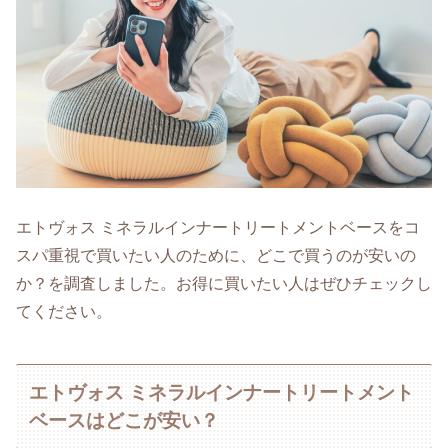
エトヴォス ミネラルインナートリートメントベースをコ
スパ重視で買いたい人のために、どこで買うのが安いの
か？を調査しました。お得に買いたい人はぜひチェックし
てください。
エトヴォス ミネラルインナートリートメント
ベースはどこが安い？