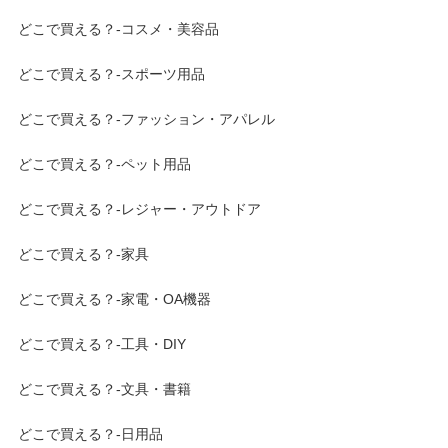
どこで買える？-コスメ・美容品
どこで買える？-スポーツ用品
どこで買える？-ファッション・アパレル
どこで買える？-ペット用品
どこで買える？-レジャー・アウトドア
どこで買える？-家具
どこで買える？-家電・OA機器
どこで買える？-工具・DIY
どこで買える？-文具・書籍
どこで買える？-日用品