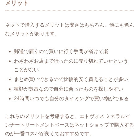
メリット
ネットで購入するメリットは安さはもちろん、他にも色ん
なメリットがあります。
郵送で届くので買いに行く手間が省けて楽
わざわざお店まで行ったのに売り切れていたという
ことがない
まとめ買いできるので比較的安く買えることが多い
種類が豊富なので自分に合ったものを探しやすい
24時間いつでも自分のタイミングで買い物ができる
これらのメリットを考慮すると、エトヴォス ミネラルイ
ンナートリートメントベースはネットショップで購入する
のが一番コスパが良くておすすめです。