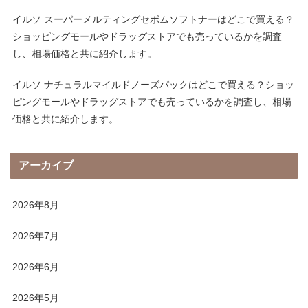
イルソ スーパーメルティングセボムソフトナーはどこで買える？
ショッピングモールやドラッグストアでも売っているかを調査
し、相場価格と共に紹介します。
イルソ ナチュラルマイルドノーズパックはどこで買える？ショッ
ピングモールやドラッグストアでも売っているかを調査し、相場
価格と共に紹介します。
アーカイブ
2026年8月
2026年7月
2026年6月
2026年5月