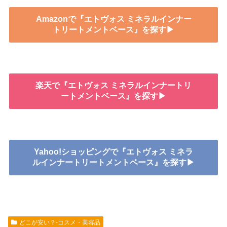
Amazonで『エトヴォス ミネラルインナー
トリートメントベース』を探す▶
楽天で『エトヴォス ミネラルインナートリ
ートメントベース』を探す▶
Yahoo!ショッピングで『エトヴォス ミネラ
ルインナートリートメントベース』を探す▶
どこが安い？-コスメ・美容品