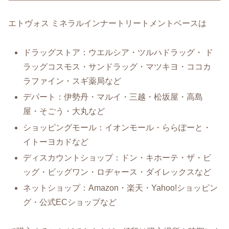
エトヴォス ミネラルインナートリートメントベースは
ドラッグストア：ウエルシア・ツルハドラッグ・ ド
ラッグコスモス・サンドラッグ・マツキヨ・ココカ
ラファイン・スギ薬局など
デパート：伊勢丹・マルイ・三越・松坂屋・高島
屋・そごう・大丸など
ショッピングモール：イオンモール・ららぽーと・
イトーヨカドなど
ディスカウントショップ：ドン・キホーテ・ザ・ビ
ッグ・ビッグワン・ロヂャース・ダイレックスなど
ネットショップ：Amazon・楽天・Yahoo!ショッピン
グ・公式ECショップなど