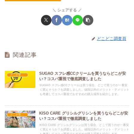
シェアする
どこどこ調査員
関連記事
SUGAO スフレ感CCクリームを買うならどこが安
どこが安い？-コスメ・美容品
い？コスパ重視で徹底調査しました
SUGAO スフレ感CCクリームは買う場合、どこで買うのが一番安
く買えそうか？を調査しました。値段以外のメリット・デメリット
も考慮してコスパ重視でおすすめの購入場所を紹介します。
KISO CARE グリシルグリシンを買うならどこが安
どこが安い？-コスメ・美容品
い？コスパ重視で徹底調査しました
KISO CARE グリシルグリシンは買う場合、どこで買うのが一番安
く買えそうか？を調査しました。値段以外のメリット・デメリット
も考慮してコスパ重視でおすすめの購入場所を紹介します。