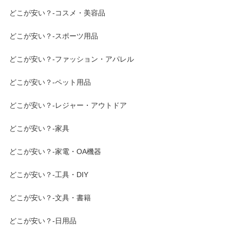
どこが安い？-コスメ・美容品
どこが安い？-スポーツ用品
どこが安い？-ファッション・アパレル
どこが安い？-ペット用品
どこが安い？-レジャー・アウトドア
どこが安い？-家具
どこが安い？-家電・OA機器
どこが安い？-工具・DIY
どこが安い？-文具・書籍
どこが安い？-日用品