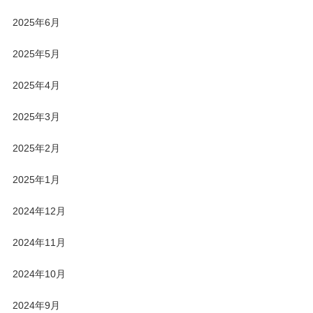
2025年6月
2025年5月
2025年4月
2025年3月
2025年2月
2025年1月
2024年12月
2024年11月
2024年10月
2024年9月