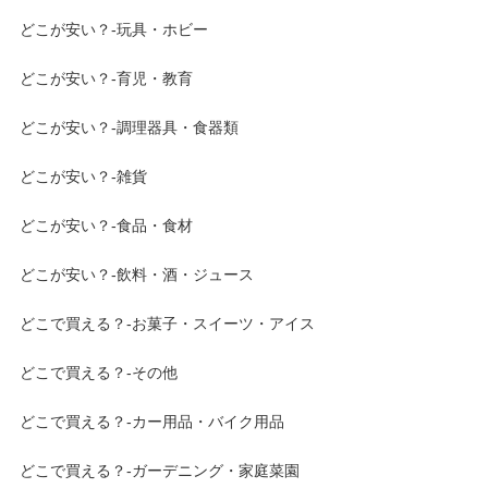
どこが安い？-玩具・ホビー
どこが安い？-育児・教育
どこが安い？-調理器具・食器類
どこが安い？-雑貨
どこが安い？-食品・食材
どこが安い？-飲料・酒・ジュース
どこで買える？-お菓子・スイーツ・アイス
どこで買える？-その他
どこで買える？-カー用品・バイク用品
どこで買える？-ガーデニング・家庭菜園