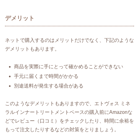
デメリット
ネットで購入するのはメリットだけでなく、下記のような
デメリットもあります。
商品を実際に手にとって確かめることができない
手元に届くまで時間がかかる
別途送料が発生する場合がある
このようなデメリットもありますので、エトヴォス ミネ
ラルインナートリートメントベースの購入前にAmazonな
どでレビュー（口コミ）をチェックしたり、時間に余裕を
もって注文したりするなどの対策をとりましょう。