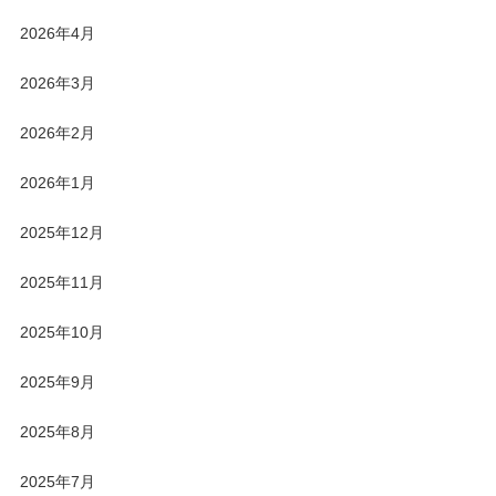
2026年4月
2026年3月
2026年2月
2026年1月
2025年12月
2025年11月
2025年10月
2025年9月
2025年8月
2025年7月