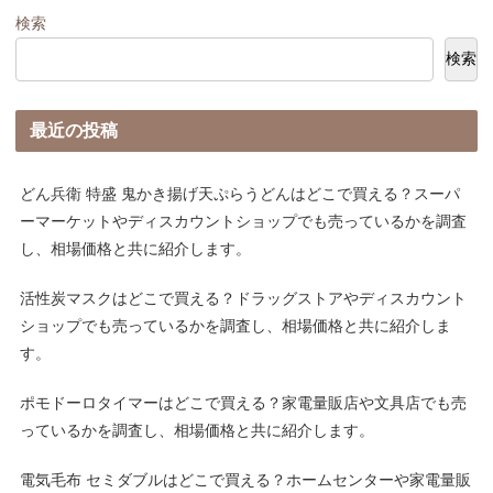
検索
検索
最近の投稿
どん兵衛 特盛 鬼かき揚げ天ぷらうどんはどこで買える？スーパ
ーマーケットやディスカウントショップでも売っているかを調査
し、相場価格と共に紹介します。
活性炭マスクはどこで買える？ドラッグストアやディスカウント
ショップでも売っているかを調査し、相場価格と共に紹介しま
す。
ポモドーロタイマーはどこで買える？家電量販店や文具店でも売
っているかを調査し、相場価格と共に紹介します。
電気毛布 セミダブルはどこで買える？ホームセンターや家電量販