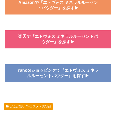
Amazonで『エトヴォス ミネラルルーセン
トパウダー』を探す▶
楽天で『エトヴォス ミネラルルーセントパ
ウダー』を探す▶
Yahoo!ショッピングで『エトヴォス ミネラ
ルルーセントパウダー』を探す▶
どこが安い？-コスメ・美容品