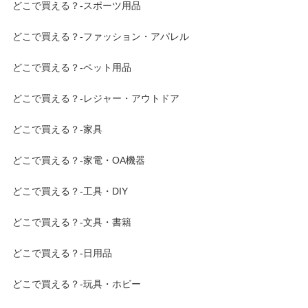
どこで買える？-スポーツ用品
どこで買える？-ファッション・アパレル
どこで買える？-ペット用品
どこで買える？-レジャー・アウトドア
どこで買える？-家具
どこで買える？-家電・OA機器
どこで買える？-工具・DIY
どこで買える？-文具・書籍
どこで買える？-日用品
どこで買える？-玩具・ホビー