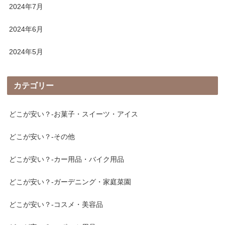
2024年7月
2024年6月
2024年5月
カテゴリー
どこが安い？-お菓子・スイーツ・アイス
どこが安い？-その他
どこが安い？-カー用品・バイク用品
どこが安い？-ガーデニング・家庭菜園
どこが安い？-コスメ・美容品