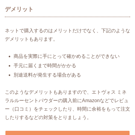
デメリット
ネットで購入するのはメリットだけでなく、下記のような
デメリットもあります。
商品を実際に手にとって確かめることができない
手元に届くまで時間がかかる
別途送料が発生する場合がある
このようなデメリットもありますので、エトヴォス ミネ
ラルルーセントパウダーの購入前にAmazonなどでレビュ
ー（口コミ）をチェックしたり、時間に余裕をもって注文
したりするなどの対策をとりましょう。