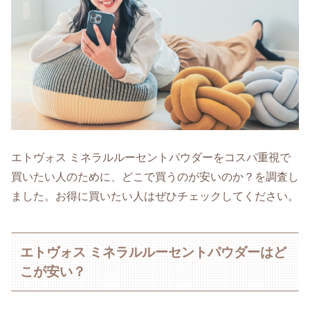
エトヴォス ミネラルルーセントパウダーをコスパ重視で
買いたい人のために、どこで買うのが安いのか？を調査し
ました。お得に買いたい人はぜひチェックしてください。
エトヴォス ミネラルルーセントパウダーはど
こが安い？