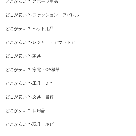
どこが安い？-スポーツ用品
どこが安い？-ファッション・アパレル
どこが安い？-ペット用品
どこが安い？-レジャー・アウトドア
どこが安い？-家具
どこが安い？-家電・OA機器
どこが安い？-工具・DIY
どこが安い？-文具・書籍
どこが安い？-日用品
どこが安い？-玩具・ホビー