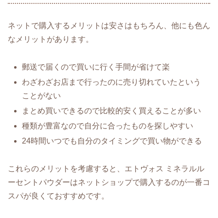
ネットで購入するメリットは安さはもちろん、他にも色ん
なメリットがあります。
郵送で届くので買いに行く手間が省けて楽
わざわざお店まで行ったのに売り切れていたという
ことがない
まとめ買いできるので比較的安く買えることが多い
種類が豊富なので自分に合ったものを探しやすい
24時間いつでも自分のタイミングで買い物ができる
これらのメリットを考慮すると、エトヴォス ミネラルル
ーセントパウダーはネットショップで購入するのが一番コ
スパが良くておすすめです。