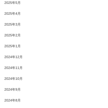
2025年5月
2025年4月
2025年3月
2025年2月
2025年1月
2024年12月
2024年11月
2024年10月
2024年9月
2024年8月