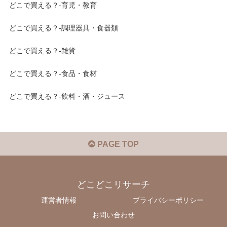
どこで買える？-育児・教育
どこで買える？-調理器具・食器類
どこで買える？-雑貨
どこで買える？-食品・食材
どこで買える？-飲料・酒・ジュース
PAGE TOP
どこどこリサーチ
運営者情報
プライバシーポリシー
お問い合わせ