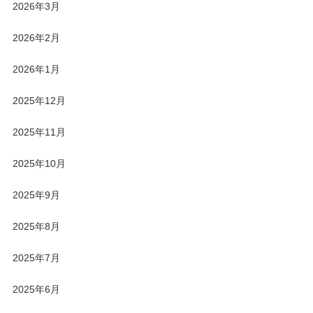
2026年3月
2026年2月
2026年1月
2025年12月
2025年11月
2025年10月
2025年9月
2025年8月
2025年7月
2025年6月