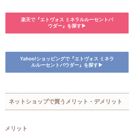
楽天で『エトヴォス ミネラルルーセントパ
ウダー』を探す▶
Yahoo!ショッピングで『エトヴォス ミネラ
ルルーセントパウダー』を探す▶
ネットショップで買うメリット・デメリット
メリット