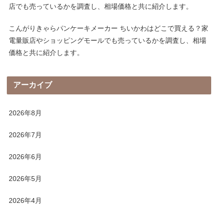
店でも売っているかを調査し、相場価格と共に紹介します。
こんがりきゃらパンケーキメーカー ちいかわはどこで買える？家
電量販店やショッピングモールでも売っているかを調査し、相場
価格と共に紹介します。
アーカイブ
2026年8月
2026年7月
2026年6月
2026年5月
2026年4月