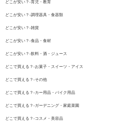
どこが安い？-育児・教育
どこが安い？-調理器具・食器類
どこが安い？-雑貨
どこが安い？-食品・食材
どこが安い？-飲料・酒・ジュース
どこで買える？-お菓子・スイーツ・アイス
どこで買える？-その他
どこで買える？-カー用品・バイク用品
どこで買える？-ガーデニング・家庭菜園
どこで買える？-コスメ・美容品