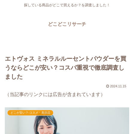
探している商品がどこで買えるか？を調査しました！
どこどこリサーチ
エトヴォス ミネラルルーセントパウダーを買
うならどこが安い？コスパ重視で徹底調査し
ました
2024.11.15
（当記事のリンクには広告が含まれています）
どこが安い？-コスメ・美容品