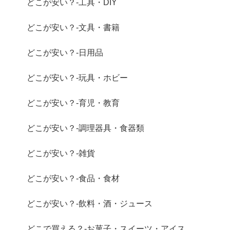
どこが安い？-工具・DIY
どこが安い？-文具・書籍
どこが安い？-日用品
どこが安い？-玩具・ホビー
どこが安い？-育児・教育
どこが安い？-調理器具・食器類
どこが安い？-雑貨
どこが安い？-食品・食材
どこが安い？-飲料・酒・ジュース
どこで買える？-お菓子・スイーツ・アイス