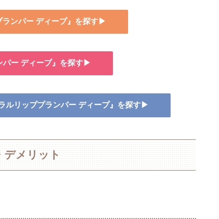
ププランパー ディープ』を探す▶
ンパー ディープ』を探す▶
ミネラルリッププランパー ディープ』を探す▶
・デメリット