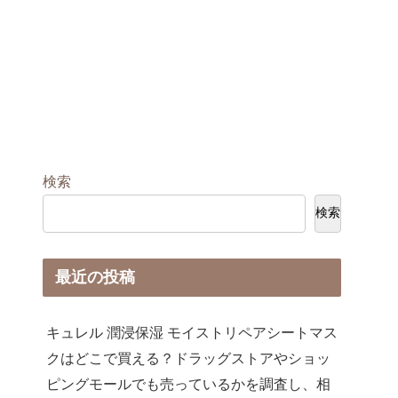
検索
検索
最近の投稿
キュレル 潤浸保湿 モイストリペアシートマス
クはどこで買える？ドラッグストアやショッ
ピングモールでも売っているかを調査し、相