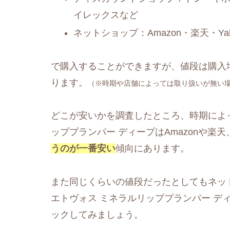
イレックスなど
ネットショップ：Amazon・楽天・Y
で購入することができますが、値段は購入
ります。
（※時期や店舗によっては取り扱いが無い
どこが安いかを調査したところ、時期によ
ッププランパー ディープはAmazonや楽天
うのが一番安い
傾向にあります。
また同じくらいの値段だったとしてもネッ
エトヴォス ミネラルリッププランパー デ
ックしてみましょう。