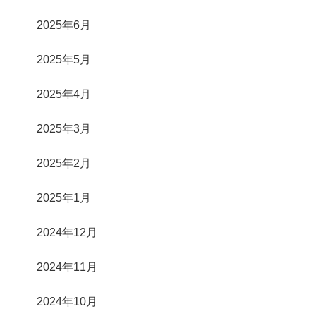
2025年6月
2025年5月
2025年4月
2025年3月
2025年2月
2025年1月
2024年12月
2024年11月
2024年10月