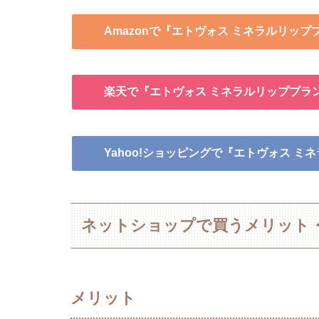
Amazonで『エトヴォス ミネラルリッ
楽天で『エトヴォス ミネラルリッププラ
Yahoo!ショッピングで『エトヴォス 
ネットショップで買うメリット
メリット