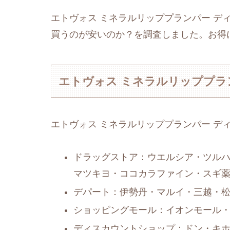
エトヴォス ミネラルリッププランパー デ
買うのが安いのか？を調査しました。お得
エトヴォス ミネラルリッププラ
エトヴォス ミネラルリッププランパー デ
ドラッグストア：ウエルシア・ツルハ
マツキヨ・ココカラファイン・スギ
デパート：伊勢丹・マルイ・三越・
ショッピングモール：イオンモール
ディスカウントショップ：ドン・キ