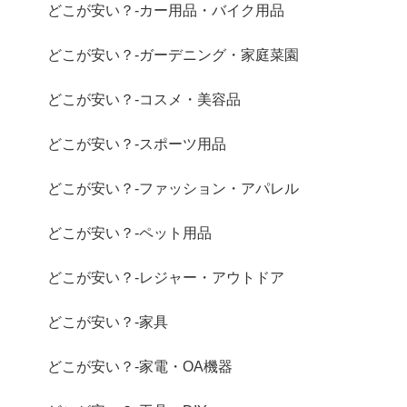
どこが安い？-カー用品・バイク用品
どこが安い？-ガーデニング・家庭菜園
どこが安い？-コスメ・美容品
どこが安い？-スポーツ用品
どこが安い？-ファッション・アパレル
どこが安い？-ペット用品
どこが安い？-レジャー・アウトドア
どこが安い？-家具
どこが安い？-家電・OA機器