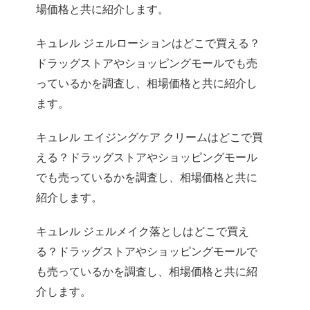
場価格と共に紹介します。
キュレル ジェルローションはどこで買える？
ドラッグストアやショッピングモールでも売
っているかを調査し、相場価格と共に紹介し
ます。
キュレル エイジングケア クリームはどこで買
える？ドラッグストアやショッピングモール
でも売っているかを調査し、相場価格と共に
紹介します。
キュレル ジェルメイク落としはどこで買え
る？ドラッグストアやショッピングモールで
も売っているかを調査し、相場価格と共に紹
介します。