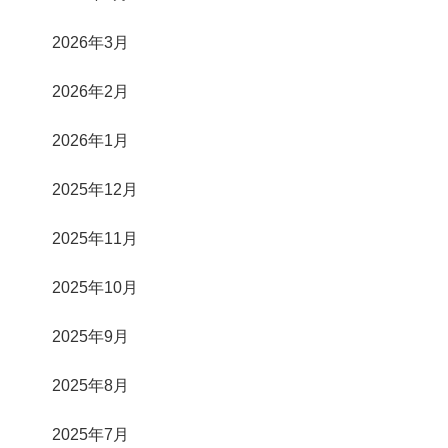
2026年3月
2026年2月
2026年1月
2025年12月
2025年11月
2025年10月
2025年9月
2025年8月
2025年7月