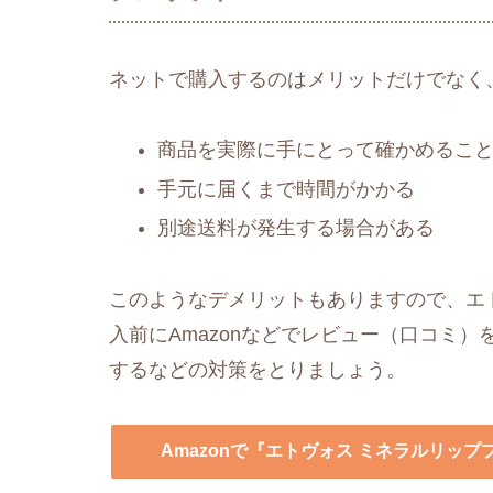
ネットで購入するのはメリットだけでなく
商品を実際に手にとって確かめるこ
手元に届くまで時間がかかる
別途送料が発生する場合がある
このようなデメリットもありますので、エト
入前にAmazonなどでレビュー（口コミ
するなどの対策をとりましょう。
Amazonで『エトヴォス ミネラルリッ