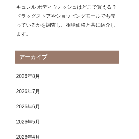
キュレル ボディウォッシュはどこで買える？
ドラッグストアやショッピングモールでも売
っているかを調査し、相場価格と共に紹介し
ます。
アーカイブ
2026年8月
2026年7月
2026年6月
2026年5月
2026年4月