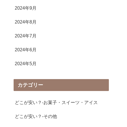
2024年9月
2024年8月
2024年7月
2024年6月
2024年5月
カテゴリー
どこが安い？-お菓子・スイーツ・アイス
どこが安い？-その他