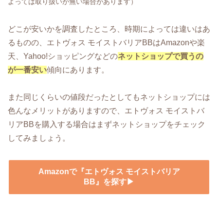
よっては取り扱いが無い場合があります）
どこが安いかを調査したところ、時期によっては違いはあ
るものの、エトヴォス モイストバリアBBはAmazonや楽
天、Yahoo!ショッピングなどの
ネットショップで買うの
が一番安い
傾向にあります。
また同じくらいの値段だったとしてもネットショップには
色んなメリットがありますので、エトヴォス モイストバ
リアBBを購入する場合はまずネットショップをチェック
してみましょう。
Amazonで『エトヴォス モイストバリア
BB』を探す▶