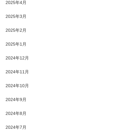
2025年4月
2025年3月
2025年2月
2025年1月
2024年12月
2024年11月
2024年10月
2024年9月
2024年8月
2024年7月