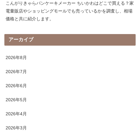
こんがりきゃらパンケーキメーカー ちいかわはどこで買える？家
電量販店やショッピングモールでも売っているかを調査し、相場
価格と共に紹介します。
アーカイブ
2026年8月
2026年7月
2026年6月
2026年5月
2026年4月
2026年3月