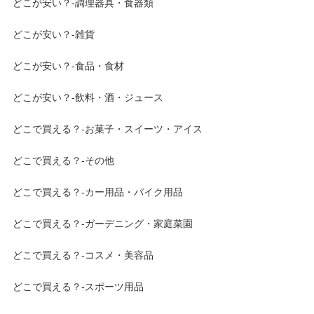
どこが安い？-調理器具・食器類
どこが安い？-雑貨
どこが安い？-食品・食材
どこが安い？-飲料・酒・ジュース
どこで買える？-お菓子・スイーツ・アイス
どこで買える？-その他
どこで買える？-カー用品・バイク用品
どこで買える？-ガーデニング・家庭菜園
どこで買える？-コスメ・美容品
どこで買える？-スポーツ用品