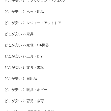
どこが安い？-ファッション・アパレル
どこが安い？-ペット用品
どこが安い？-レジャー・アウトドア
どこが安い？-家具
どこが安い？-家電・OA機器
どこが安い？-工具・DIY
どこが安い？-文具・書籍
どこが安い？-日用品
どこが安い？-玩具・ホビー
どこが安い？-育児・教育