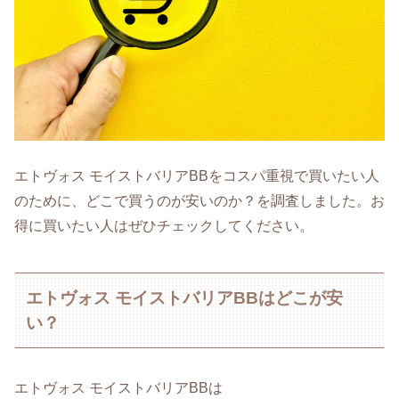
エトヴォス モイストバリアBBをコスパ重視で買いたい人
のために、どこで買うのが安いのか？を調査しました。お
得に買いたい人はぜひチェックしてください。
エトヴォス モイストバリアBBはどこが安
い？
エトヴォス モイストバリアBBは