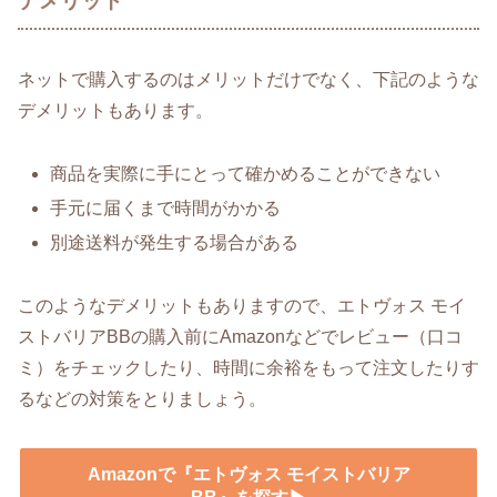
デメリット
ネットで購入するのはメリットだけでなく、下記のような
デメリットもあります。
商品を実際に手にとって確かめることができない
手元に届くまで時間がかかる
別途送料が発生する場合がある
このようなデメリットもありますので、エトヴォス モイ
ストバリアBBの購入前にAmazonなどでレビュー（口コ
ミ）をチェックしたり、時間に余裕をもって注文したりす
るなどの対策をとりましょう。
Amazonで『エトヴォス モイストバリア