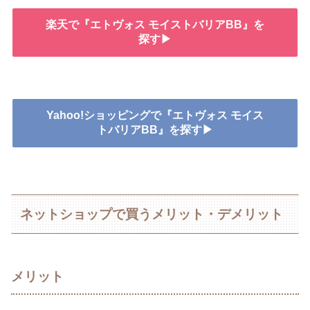
楽天で『エトヴォス モイストバリアBB』を
探す▶
Yahoo!ショッピングで『エトヴォス モイス
トバリアBB』を探す▶
ネットショップで買うメリット・デメリット
メリット