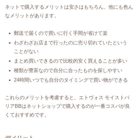
ネットで購入するメリットは安さはもちろん、他にも色ん
なメリットがあります。
郵送で届くので買いに行く手間が省けて楽
わざわざお店まで行ったのに売り切れていたという
ことがない
まとめ買いできるので比較的安く買えることが多い
種類が豊富なので自分に合ったものを探しやすい
24時間いつでも自分のタイミングで買い物ができる
これらのメリットを考慮すると、エトヴォス モイストバ
リアBBはネットショップで購入するのが一番コスパが良
くておすすめです。