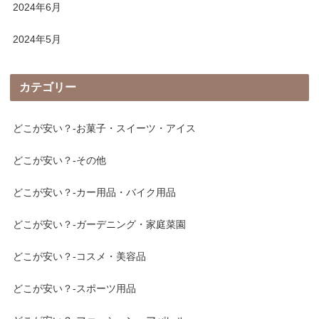
2024年6月
2024年5月
カテゴリー
どこが安い？-お菓子・スイーツ・アイス
どこが安い？-その他
どこが安い？-カー用品・バイク用品
どこが安い？-ガーデニング・家庭菜園
どこが安い？-コスメ・美容品
どこが安い？-スポーツ用品