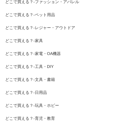
どこで買える？-ファッション・アパレル
どこで買える？-ペット用品
どこで買える？-レジャー・アウトドア
どこで買える？-家具
どこで買える？-家電・OA機器
どこで買える？-工具・DIY
どこで買える？-文具・書籍
どこで買える？-日用品
どこで買える？-玩具・ホビー
どこで買える？-育児・教育