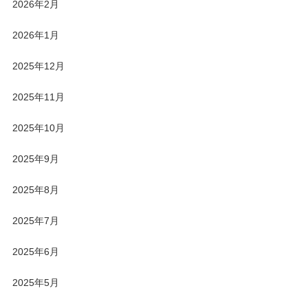
2026年2月
2026年1月
2025年12月
2025年11月
2025年10月
2025年9月
2025年8月
2025年7月
2025年6月
2025年5月