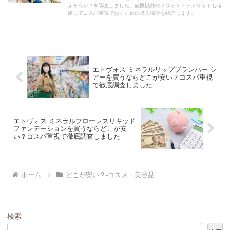
えそうか？を調査しました。値段以外のメリット・デメリットも考
慮してコスパ重視でおすすめの購入場所を紹介します。
エトヴォス ミネラルリッププランパー シ
アーを買うならどこが安い？コスパ重視
で徹底調査しました
エトヴォス ミネラルフローレスリキッド
ファンデーションを買うならどこが安
い？コスパ重視で徹底調査しました
ホーム
どこが安い？-コスメ・美容品
検索