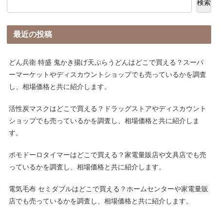
検索
最近の投稿
どん兵衛 特盛 鬼かき揚げ天ぷらうどんはどこで買える？スーパ
ーマーケットやディスカウントショップでも売っているかを調査
し、相場価格と共に紹介します。
活性炭マスクはどこで買える？ドラッグストアやディスカウント
ショップでも売っているかを調査し、相場価格と共に紹介しま
す。
ポモドーロタイマーはどこで買える？家電量販店や文具店でも売
っているかを調査し、相場価格と共に紹介します。
電気毛布 セミダブルはどこで買える？ホームセンターや家電量販
店でも売っているかを調査し、相場価格と共に紹介します。