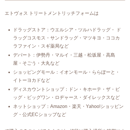
エトヴォス トリートメントリッチフォームは
ドラッグストア：ウエルシア・ツルハドラッグ・ ド
ラッグコスモス・サンドラッグ・マツキヨ・ココカ
ラファイン・スギ薬局など
デパート：伊勢丹・マルイ・三越・松坂屋・高島
屋・そごう・大丸など
ショッピングモール：イオンモール・ららぽーと・
イトーヨカドなど
ディスカウントショップ：ドン・キホーテ・ザ・ビ
ッグ・ビッグワン・ロヂャース・ダイレックスなど
ネットショップ：Amazon・楽天・Yahoo!ショッピン
グ・公式ECショップなど