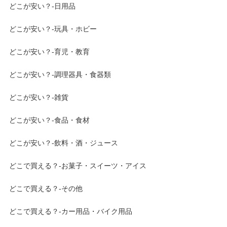
どこが安い？-日用品
どこが安い？-玩具・ホビー
どこが安い？-育児・教育
どこが安い？-調理器具・食器類
どこが安い？-雑貨
どこが安い？-食品・食材
どこが安い？-飲料・酒・ジュース
どこで買える？-お菓子・スイーツ・アイス
どこで買える？-その他
どこで買える？-カー用品・バイク用品