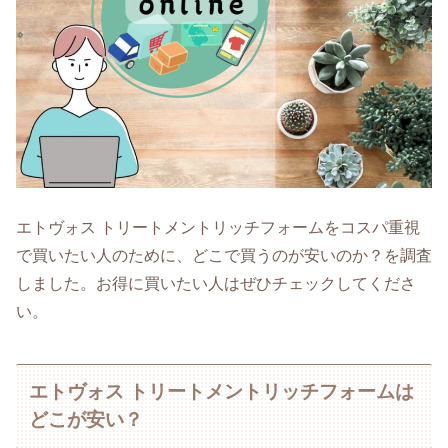
エトヴォス トリートメントリッチフォームをコスパ重視
で買いたい人のために、どこで買うのが安いのか？を調査
しました。お得に買いたい人はぜひチェックしてくださ
い。
エトヴォス トリートメントリッチフォームは
どこが安い？