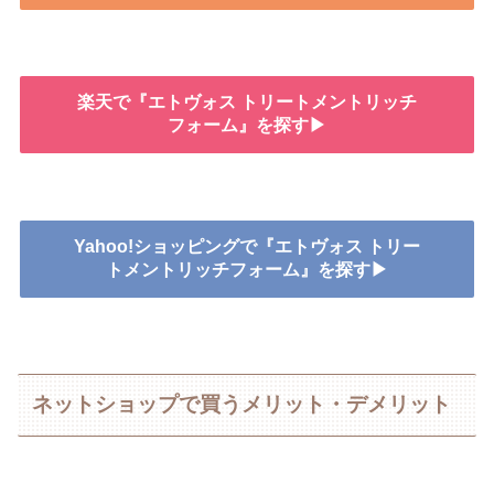
楽天で『エトヴォス トリートメントリッチ
フォーム』を探す▶
Yahoo!ショッピングで『エトヴォス トリー
トメントリッチフォーム』を探す▶
ネットショップで買うメリット・デメリット