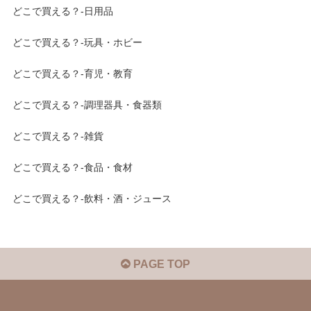
どこで買える？-日用品
どこで買える？-玩具・ホビー
どこで買える？-育児・教育
どこで買える？-調理器具・食器類
どこで買える？-雑貨
どこで買える？-食品・食材
どこで買える？-飲料・酒・ジュース
PAGE TOP