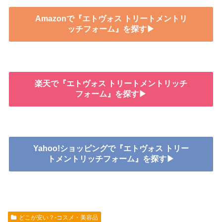
Amazonで『エトヴォス トリートメントリ
ッチフォーム』を探す▶
楽天で『エトヴォス トリートメントリッチ
フォーム』を探す▶
Yahoo!ショッピングで『エトヴォス トリー
トメントリッチフォーム』を探す▶
どこが安い？-コスメ・美容品