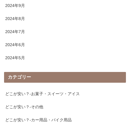
2024年9月
2024年8月
2024年7月
2024年6月
2024年5月
カテゴリー
どこが安い？-お菓子・スイーツ・アイス
どこが安い？-その他
どこが安い？-カー用品・バイク用品