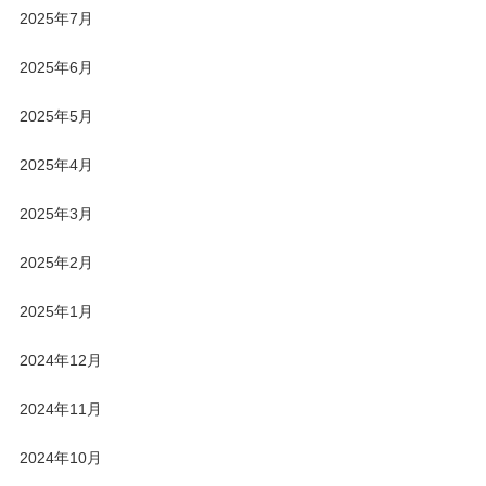
2025年7月
2025年6月
2025年5月
2025年4月
2025年3月
2025年2月
2025年1月
2024年12月
2024年11月
2024年10月