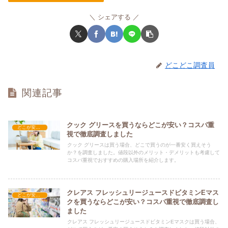
シェアする
どこどこ調査員
関連記事
クック グリースを買うならどこが安い？コスパ重
どこが安い？-コスメ・美容品
視で徹底調査しました
クック グリースは買う場合、どこで買うのが一番安く買えそう
か？を調査しました。値段以外のメリット・デメリットも考慮して
コスパ重視でおすすめの購入場所を紹介します。
クレアス フレッシュリージュースドビタミンEマス
どこが安い？-コスメ・美容品
クを買うならどこが安い？コスパ重視で徹底調査し
ました
クレアス フレッシュリージュースドビタミンEマスクは買う場合、