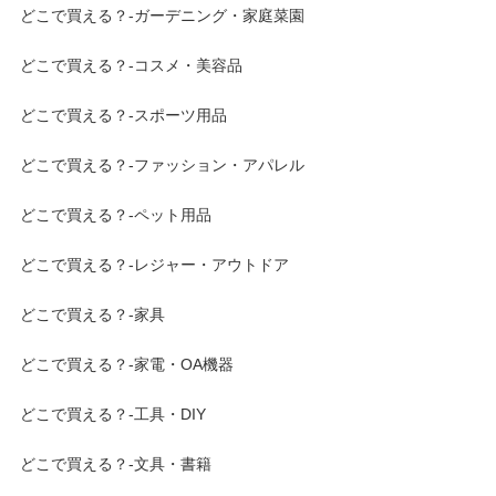
どこで買える？-ガーデニング・家庭菜園
どこで買える？-コスメ・美容品
どこで買える？-スポーツ用品
どこで買える？-ファッション・アパレル
どこで買える？-ペット用品
どこで買える？-レジャー・アウトドア
どこで買える？-家具
どこで買える？-家電・OA機器
どこで買える？-工具・DIY
どこで買える？-文具・書籍