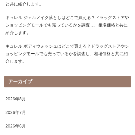
と共に紹介します。
キュレル ジェルメイク落としはどこで買える？ドラッグストアや
ショッピングモールでも売っているかを調査し、相場価格と共に
紹介します。
キュレル ボディウォッシュはどこで買える？ドラッグストアやシ
ョッピングモールでも売っているかを調査し、相場価格と共に紹
介します。
アーカイブ
2026年8月
2026年7月
2026年6月