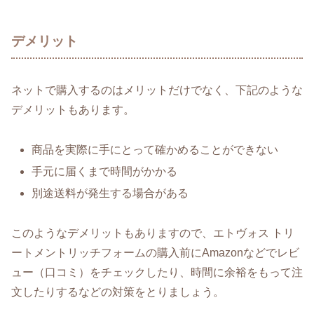
デメリット
ネットで購入するのはメリットだけでなく、下記のような
デメリットもあります。
商品を実際に手にとって確かめることができない
手元に届くまで時間がかかる
別途送料が発生する場合がある
このようなデメリットもありますので、エトヴォス トリ
ートメントリッチフォームの購入前にAmazonなどでレビ
ュー（口コミ）をチェックしたり、時間に余裕をもって注
文したりするなどの対策をとりましょう。