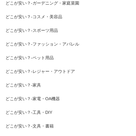
どこが安い？-ガーデニング・家庭菜園
どこが安い？-コスメ・美容品
どこが安い？-スポーツ用品
どこが安い？-ファッション・アパレル
どこが安い？-ペット用品
どこが安い？-レジャー・アウトドア
どこが安い？-家具
どこが安い？-家電・OA機器
どこが安い？-工具・DIY
どこが安い？-文具・書籍