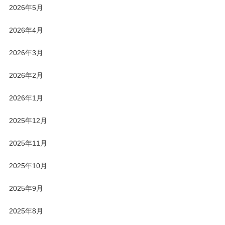
2026年5月
2026年4月
2026年3月
2026年2月
2026年1月
2025年12月
2025年11月
2025年10月
2025年9月
2025年8月