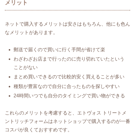
メリット
ネットで購入するメリットは安さはもちろん、他にも色ん
なメリットがあります。
郵送で届くので買いに行く手間が省けて楽
わざわざお店まで行ったのに売り切れていたという
ことがない
まとめ買いできるので比較的安く買えることが多い
種類が豊富なので自分に合ったものを探しやすい
24時間いつでも自分のタイミングで買い物ができる
これらのメリットを考慮すると、エトヴォス トリートメ
ントリッチフォームはネットショップで購入するのが一番
コスパが良くておすすめです。