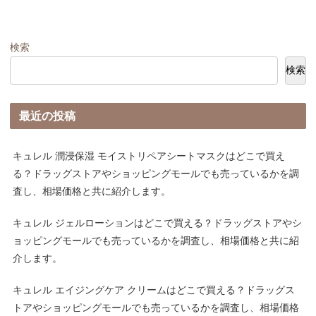
検索
検索
最近の投稿
キュレル 潤浸保湿 モイストリペアシートマスクはどこで買え
る？ドラッグストアやショッピングモールでも売っているかを調
査し、相場価格と共に紹介します。
キュレル ジェルローションはどこで買える？ドラッグストアやシ
ョッピングモールでも売っているかを調査し、相場価格と共に紹
介します。
キュレル エイジングケア クリームはどこで買える？ドラッグス
トアやショッピングモールでも売っているかを調査し、相場価格