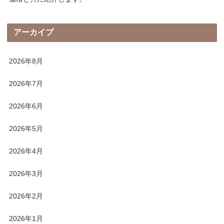
アーカイブ
2026年8月
2026年7月
2026年6月
2026年5月
2026年4月
2026年3月
2026年2月
2026年1月