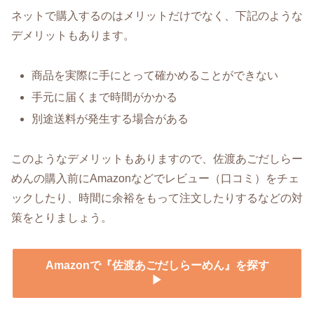
ネットで購入するのはメリットだけでなく、下記のような
デメリットもあります。
商品を実際に手にとって確かめることができない
手元に届くまで時間がかかる
別途送料が発生する場合がある
このようなデメリットもありますので、佐渡あごだしらー
めんの購入前にAmazonなどでレビュー（口コミ）をチェ
ックしたり、時間に余裕をもって注文したりするなどの対
策をとりましょう。
Amazonで『佐渡あごだしらーめん』を探す
▶