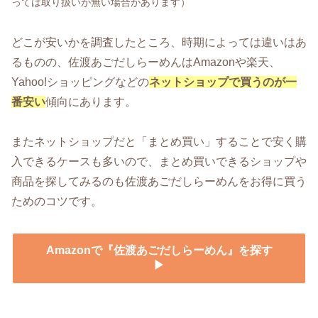
っては取り扱いが無い場合があります）
どこが安いかを調査したところ、時期によっては違いはあ
るものの、佐渡あごだしらーめんはAmazonや楽天、
Yahoo!ショッピングなどの
ネットショップで買うのが一
番安い
傾向にあります。
またネットショップだと「まとめ買い」することで安く購
入できるケースも多いので、まとめ買いできるショップや
商品を探してみるのも佐渡あごだしらーめんをお得に買う
ためのコツです。
Amazonで『佐渡あごだしらーめん』を探す
▶