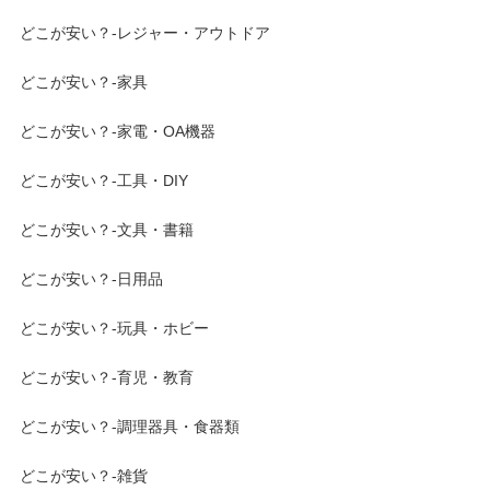
どこが安い？-レジャー・アウトドア
どこが安い？-家具
どこが安い？-家電・OA機器
どこが安い？-工具・DIY
どこが安い？-文具・書籍
どこが安い？-日用品
どこが安い？-玩具・ホビー
どこが安い？-育児・教育
どこが安い？-調理器具・食器類
どこが安い？-雑貨