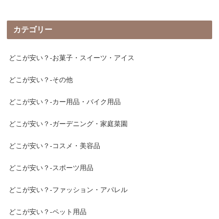
カテゴリー
どこが安い？-お菓子・スイーツ・アイス
どこが安い？-その他
どこが安い？-カー用品・バイク用品
どこが安い？-ガーデニング・家庭菜園
どこが安い？-コスメ・美容品
どこが安い？-スポーツ用品
どこが安い？-ファッション・アパレル
どこが安い？-ペット用品