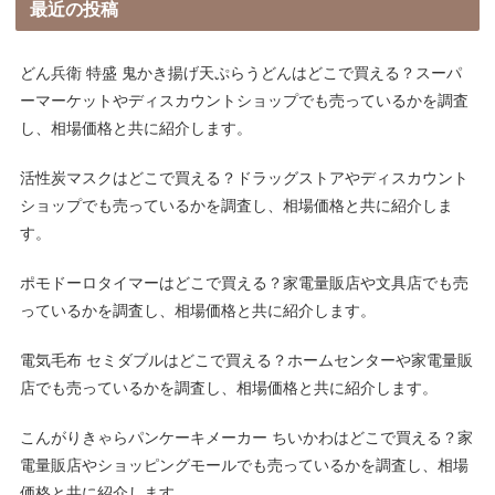
最近の投稿
どん兵衛 特盛 鬼かき揚げ天ぷらうどんはどこで買える？スーパ
ーマーケットやディスカウントショップでも売っているかを調査
し、相場価格と共に紹介します。
活性炭マスクはどこで買える？ドラッグストアやディスカウント
ショップでも売っているかを調査し、相場価格と共に紹介しま
す。
ポモドーロタイマーはどこで買える？家電量販店や文具店でも売
っているかを調査し、相場価格と共に紹介します。
電気毛布 セミダブルはどこで買える？ホームセンターや家電量販
店でも売っているかを調査し、相場価格と共に紹介します。
こんがりきゃらパンケーキメーカー ちいかわはどこで買える？家
電量販店やショッピングモールでも売っているかを調査し、相場
価格と共に紹介します。