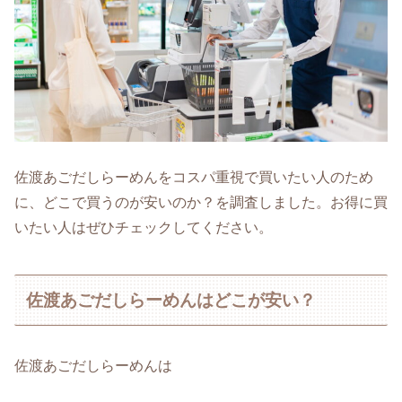
佐渡あごだしらーめんをコスパ重視で買いたい人のため
に、どこで買うのが安いのか？を調査しました。お得に買
いたい人はぜひチェックしてください。
佐渡あごだしらーめんはどこが安い？
佐渡あごだしらーめんは