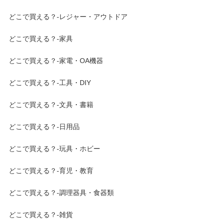
どこで買える？-レジャー・アウトドア
どこで買える？-家具
どこで買える？-家電・OA機器
どこで買える？-工具・DIY
どこで買える？-文具・書籍
どこで買える？-日用品
どこで買える？-玩具・ホビー
どこで買える？-育児・教育
どこで買える？-調理器具・食器類
どこで買える？-雑貨