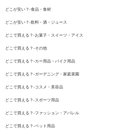
どこが安い？-食品・食材
どこが安い？-飲料・酒・ジュース
どこで買える？-お菓子・スイーツ・アイス
どこで買える？-その他
どこで買える？-カー用品・バイク用品
どこで買える？-ガーデニング・家庭菜園
どこで買える？-コスメ・美容品
どこで買える？-スポーツ用品
どこで買える？-ファッション・アパレル
どこで買える？-ペット用品