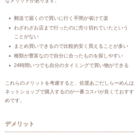
なメリットがあります。
郵送で届くので買いに行く手間が省けて楽
わざわざお店まで行ったのに売り切れていたという
ことがない
まとめ買いできるので比較的安く買えることが多い
種類が豊富なので自分に合ったものを探しやすい
24時間いつでも自分のタイミングで買い物ができる
これらのメリットを考慮すると、佐渡あごだしらーめんは
ネットショップで購入するのが一番コスパが良くておすす
めです。
デメリット