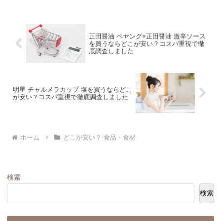
正田醤油 ペヤング×正田醤油 激辛ソース
を買うならどこが安い？コスパ重視で徹
底調査しました
明星 チャルメラカップ 塩を買うならどこ
が安い？コスパ重視で徹底調査しました
ホーム
どこが安い？-食品・食材
検索
検索