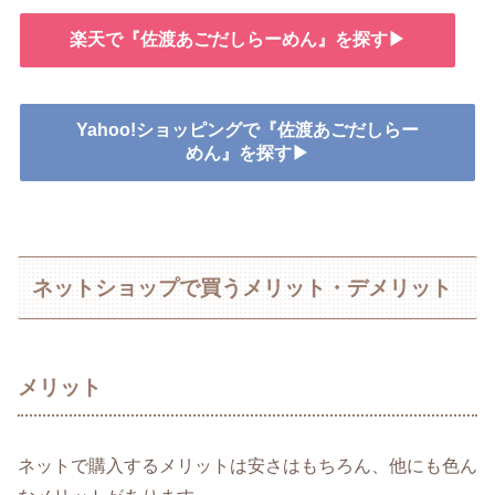
楽天で『佐渡あごだしらーめん』を探す▶
Yahoo!ショッピングで『佐渡あごだしらー
めん』を探す▶
ネットショップで買うメリット・デメリット
メリット
ネットで購入するメリットは安さはもちろん、他にも色ん