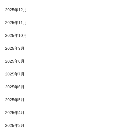
2025年12月
2025年11月
2025年10月
2025年9月
2025年8月
2025年7月
2025年6月
2025年5月
2025年4月
2025年3月