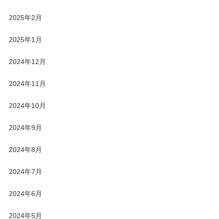
2025年2月
2025年1月
2024年12月
2024年11月
2024年10月
2024年9月
2024年8月
2024年7月
2024年6月
2024年5月