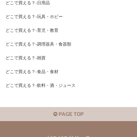
どこで買える？-日用品
どこで買える？-玩具・ホビー
どこで買える？-育児・教育
どこで買える？-調理器具・食器類
どこで買える？-雑貨
どこで買える？-食品・食材
どこで買える？-飲料・酒・ジュース
PAGE TOP