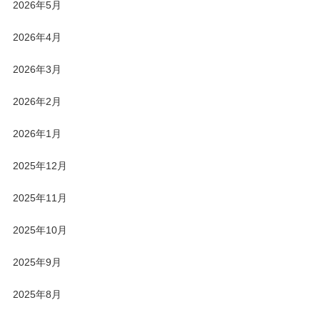
2026年5月
2026年4月
2026年3月
2026年2月
2026年1月
2025年12月
2025年11月
2025年10月
2025年9月
2025年8月