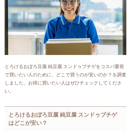
とろけるおぼろ豆腐 純豆腐 スンドゥブチゲをコスパ重視
で買いたい人のために、どこで買うのが安いのか？を調査
しました。お得に買いたい人はぜひチェックしてくださ
い。
とろけるおぼろ豆腐 純豆腐 スンドゥブチゲ
はどこが安い？