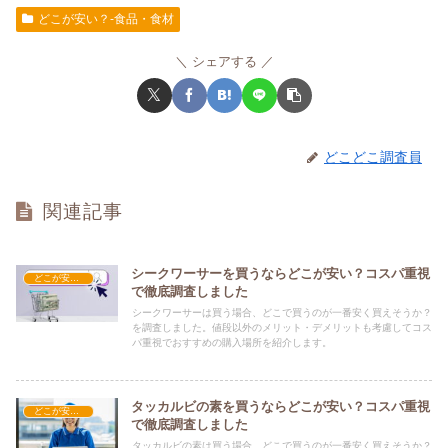
どこが安い？-食品・食材
シェアする
どこどこ調査員
関連記事
シークワーサーを買うならどこが安い？コスパ重視
どこが安い？-食品・食材
で徹底調査しました
シークワーサーは買う場合、どこで買うのが一番安く買えそうか？
を調査しました。値段以外のメリット・デメリットも考慮してコス
パ重視でおすすめの購入場所を紹介します。
タッカルビの素を買うならどこが安い？コスパ重視
どこが安い？-食品・食材
で徹底調査しました
タッカルビの素は買う場合、どこで買うのが一番安く買えそうか？