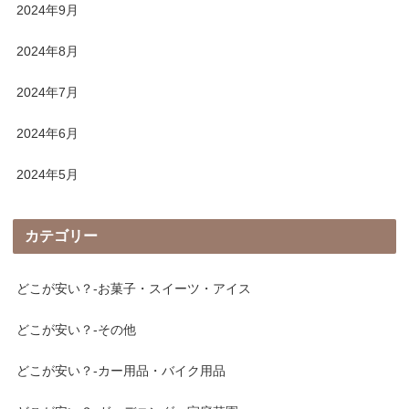
2024年9月
2024年8月
2024年7月
2024年6月
2024年5月
カテゴリー
どこが安い？-お菓子・スイーツ・アイス
どこが安い？-その他
どこが安い？-カー用品・バイク用品