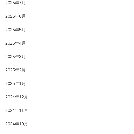
2025年7月
2025年6月
2025年5月
2025年4月
2025年3月
2025年2月
2025年1月
2024年12月
2024年11月
2024年10月