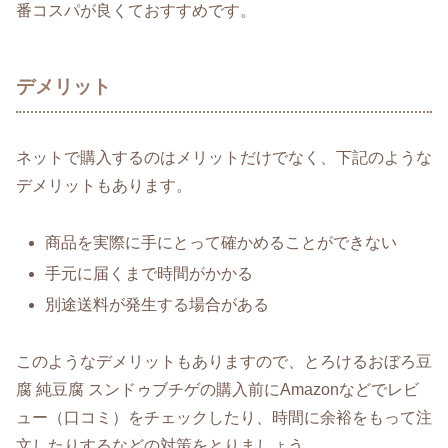
番コスパが良くておすすめです。
デメリット
ネットで購入するのはメリットだけでなく、下記のような
デメリットもあります。
商品を実際に手にとって確かめることができない
手元に届くまで時間がかかる
別途送料が発生する場合がある
このようなデメリットもありますので、とろけるおぼろ豆
腐 純豆腐 スンドゥブチゲの購入前にAmazonなどでレビ
ュー（口コミ）をチェックしたり、時間に余裕をもって注
文したりするなどの対策をとりましょう。