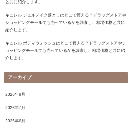
と共に紹介します。
キュレル ジェルメイク落としはどこで買える？ドラッグストアや
ショッピングモールでも売っているかを調査し、相場価格と共に
紹介します。
キュレル ボディウォッシュはどこで買える？ドラッグストアやシ
ョッピングモールでも売っているかを調査し、相場価格と共に紹
介します。
アーカイブ
2026年8月
2026年7月
2026年6月