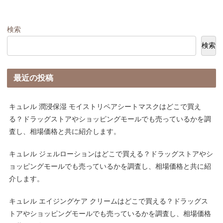
検索
検索
最近の投稿
キュレル 潤浸保湿 モイストリペアシートマスクはどこで買え
る？ドラッグストアやショッピングモールでも売っているかを調
査し、相場価格と共に紹介します。
キュレル ジェルローションはどこで買える？ドラッグストアやシ
ョッピングモールでも売っているかを調査し、相場価格と共に紹
介します。
キュレル エイジングケア クリームはどこで買える？ドラッグス
トアやショッピングモールでも売っているかを調査し、相場価格