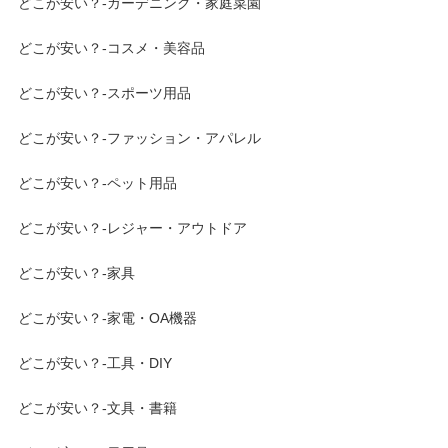
どこが安い？-ガーデニング・家庭菜園
どこが安い？-コスメ・美容品
どこが安い？-スポーツ用品
どこが安い？-ファッション・アパレル
どこが安い？-ペット用品
どこが安い？-レジャー・アウトドア
どこが安い？-家具
どこが安い？-家電・OA機器
どこが安い？-工具・DIY
どこが安い？-文具・書籍