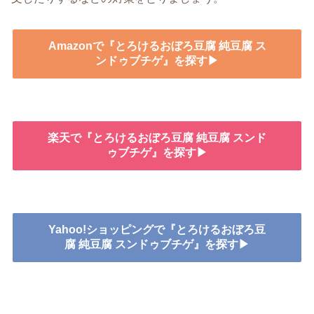
Amazonで『とろけるおぼろ豆腐 純豆腐 ス
ンドゥブチゲ』を探す▶
楽天で『とろけるおぼろ豆腐 純豆腐 スンド
ゥブチゲ』を探す▶
Yahoo!ショッピングで『とろけるおぼろ豆
腐 純豆腐 スンドゥブチゲ』を探す▶