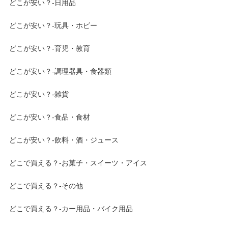
どこが安い？-日用品
どこが安い？-玩具・ホビー
どこが安い？-育児・教育
どこが安い？-調理器具・食器類
どこが安い？-雑貨
どこが安い？-食品・食材
どこが安い？-飲料・酒・ジュース
どこで買える？-お菓子・スイーツ・アイス
どこで買える？-その他
どこで買える？-カー用品・バイク用品