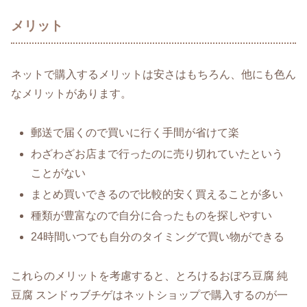
メリット
ネットで購入するメリットは安さはもちろん、他にも色ん
なメリットがあります。
郵送で届くので買いに行く手間が省けて楽
わざわざお店まで行ったのに売り切れていたという
ことがない
まとめ買いできるので比較的安く買えることが多い
種類が豊富なので自分に合ったものを探しやすい
24時間いつでも自分のタイミングで買い物ができる
これらのメリットを考慮すると、とろけるおぼろ豆腐 純
豆腐 スンドゥブチゲはネットショップで購入するのが一