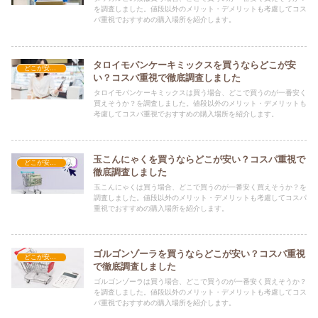
を調査しました。値段以外のメリット・デメリットも考慮してコス
パ重視でおすすめの購入場所を紹介します。
タロイモパンケーキミックスを買うならどこが安
どこが安い？-食品・食材
い？コスパ重視で徹底調査しました
タロイモパンケーキミックスは買う場合、どこで買うのが一番安く
買えそうか？を調査しました。値段以外のメリット・デメリットも
考慮してコスパ重視でおすすめの購入場所を紹介します。
玉こんにゃくを買うならどこが安い？コスパ重視で
どこが安い？-食品・食材
徹底調査しました
玉こんにゃくは買う場合、どこで買うのが一番安く買えそうか？を
調査しました。値段以外のメリット・デメリットも考慮してコスパ
重視でおすすめの購入場所を紹介します。
ゴルゴンゾーラを買うならどこが安い？コスパ重視
どこが安い？-食品・食材
で徹底調査しました
ゴルゴンゾーラは買う場合、どこで買うのが一番安く買えそうか？
を調査しました。値段以外のメリット・デメリットも考慮してコス
パ重視でおすすめの購入場所を紹介します。