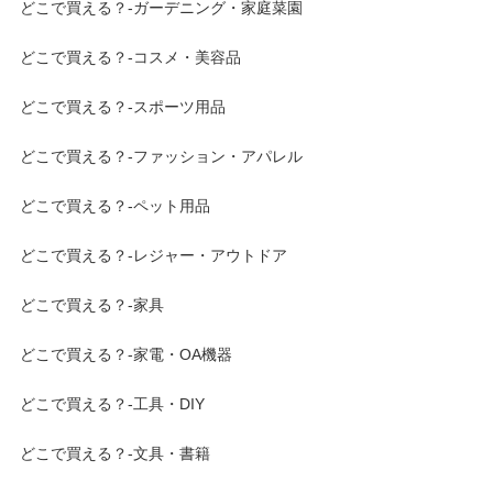
どこで買える？-ガーデニング・家庭菜園
どこで買える？-コスメ・美容品
どこで買える？-スポーツ用品
どこで買える？-ファッション・アパレル
どこで買える？-ペット用品
どこで買える？-レジャー・アウトドア
どこで買える？-家具
どこで買える？-家電・OA機器
どこで買える？-工具・DIY
どこで買える？-文具・書籍