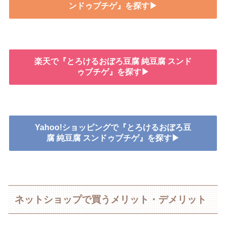
ンドゥブチゲ』を探す▶
楽天で『とろけるおぼろ豆腐 純豆腐 スンド
ゥブチゲ』を探す▶
Yahoo!ショッピングで『とろけるおぼろ豆
腐 純豆腐 スンドゥブチゲ』を探す▶
ネットショップで買うメリット・デメリット