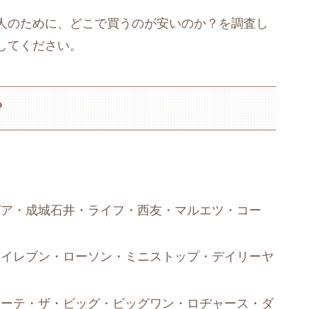
人のために、どこで買うのが安いのか？を調査し
してください。
？
ピア・成城石井・ライフ・西友・マルエツ・コー
ンイレブン・ローソン・ミニストップ・デイリーヤ
ホーテ・ザ・ビッグ・ビッグワン・ロヂャース・ダ