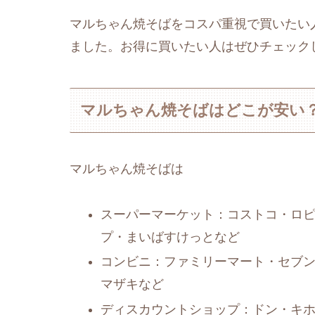
マルちゃん焼そばをコスパ重視で買いたい
ました。お得に買いたい人はぜひチェック
マルちゃん焼そばはどこが安い
マルちゃん焼そばは
スーパーマーケット：コストコ・ロ
プ・まいばすけっとなど
コンビニ：ファミリーマート・セブ
マザキなど
ディスカウントショップ：ドン・キ