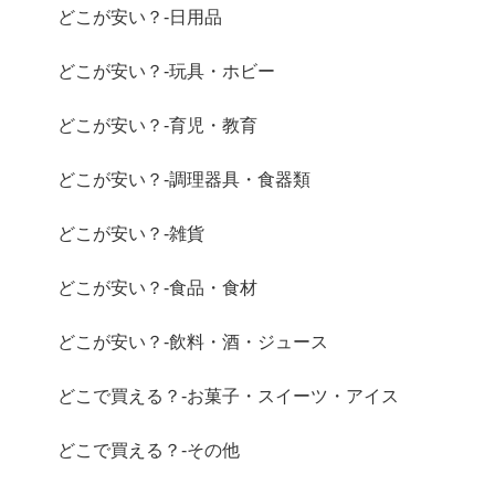
どこが安い？-日用品
どこが安い？-玩具・ホビー
どこが安い？-育児・教育
どこが安い？-調理器具・食器類
どこが安い？-雑貨
どこが安い？-食品・食材
どこが安い？-飲料・酒・ジュース
どこで買える？-お菓子・スイーツ・アイス
どこで買える？-その他