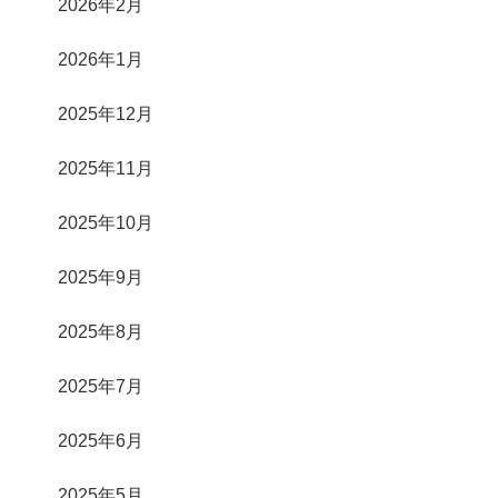
2026年2月
2026年1月
2025年12月
2025年11月
2025年10月
2025年9月
2025年8月
2025年7月
2025年6月
2025年5月