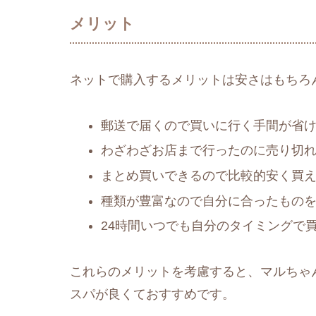
メリット
ネットで購入するメリットは安さはもちろ
郵送で届くので買いに行く手間が省
わざわざお店まで行ったのに売り切
まとめ買いできるので比較的安く買
種類が豊富なので自分に合ったもの
24時間いつでも自分のタイミングで
これらのメリットを考慮すると、マルちゃ
スパが良くておすすめです。