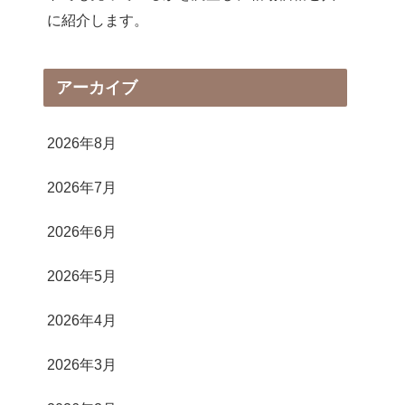
に紹介します。
アーカイブ
2026年8月
2026年7月
2026年6月
2026年5月
2026年4月
2026年3月