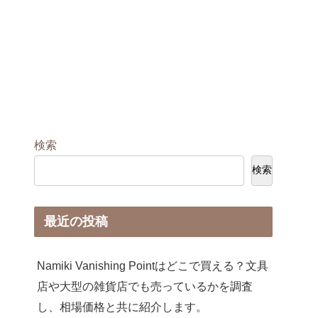
検索
検索
最近の投稿
Namiki Vanishing Pointはどこで買える？文具
店や大型の雑貨店でも売っているかを調査
し、相場価格と共に紹介します。