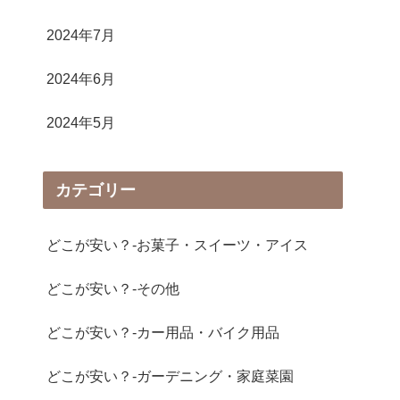
2024年7月
2024年6月
2024年5月
カテゴリー
どこが安い？-お菓子・スイーツ・アイス
どこが安い？-その他
どこが安い？-カー用品・バイク用品
どこが安い？-ガーデニング・家庭菜園