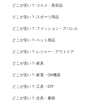
どこが安い？-コスメ・美容品
どこが安い？-スポーツ用品
どこが安い？-ファッション・アパレル
どこが安い？-ペット用品
どこが安い？-レジャー・アウトドア
どこが安い？-家具
どこが安い？-家電・OA機器
どこが安い？-工具・DIY
どこが安い？-文具・書籍