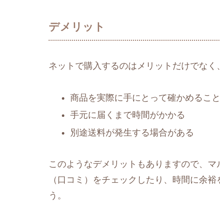
デメリット
ネットで購入するのはメリットだけでなく
商品を実際に手にとって確かめるこ
手元に届くまで時間がかかる
別途送料が発生する場合がある
このようなデメリットもありますので、マル
（口コミ）をチェックしたり、時間に余裕
う。