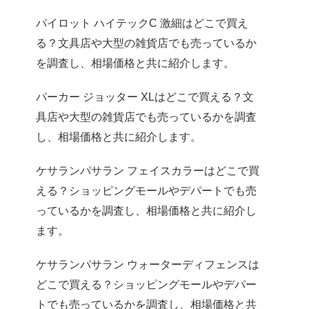
パイロット ハイテックC 激細はどこで買え
る？文具店や大型の雑貨店でも売っているか
を調査し、相場価格と共に紹介します。
パーカー ジョッター XLはどこで買える？文
具店や大型の雑貨店でも売っているかを調査
し、相場価格と共に紹介します。
ケサランパサラン フェイスカラーはどこで買
える？ショッピングモールやデパートでも売
っているかを調査し、相場価格と共に紹介し
ます。
ケサランパサラン ウォーターディフェンスは
どこで買える？ショッピングモールやデパー
トでも売っているかを調査し、相場価格と共