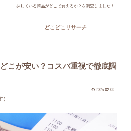
探している商品がどこで買えるか？を調査しました！
どこどこリサーチ
どこが安い？コスパ重視で徹底調
2025.02.09
す）