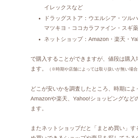
イレックスなど
ドラッグストア：ウエルシア・ツルハ
マツキヨ・ココカラファイン・スギ
ネットショップ：Amazon・楽天・Y
で購入することができますが、値段は購入
ます。
（※時期や店舗によっては取り扱いが無い場合
どこが安いかを調査したところ、時期によ
Amazonや楽天、Yahoo!ショッピングなど
ます。
またネットショップだと「まとめ買い」す