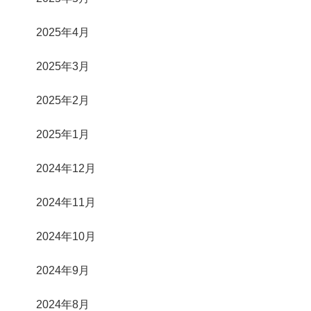
2025年4月
2025年3月
2025年2月
2025年1月
2024年12月
2024年11月
2024年10月
2024年9月
2024年8月