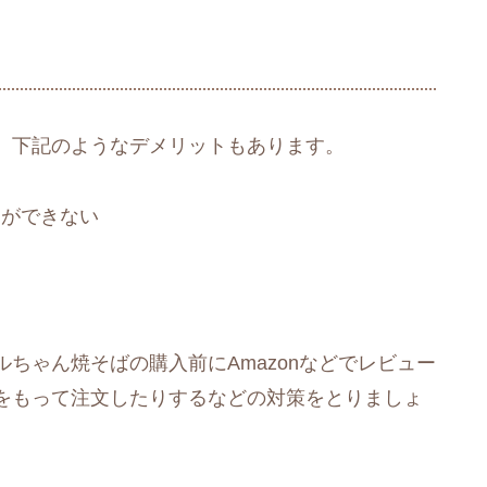
、下記のようなデメリットもあります。
とができない
ちゃん焼そばの購入前にAmazonなどでレビュー
をもって注文したりするなどの対策をとりましょ