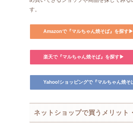
め買いできるショップや商品を探してみる
す。
Amazonで『マルちゃん焼そば』を探す
楽天で『マルちゃん焼そば』を探す▶
Yahoo!ショッピングで『マルちゃん焼
ネットショップで買うメリット