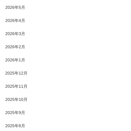
2026年5月
2026年4月
2026年3月
2026年2月
2026年1月
2025年12月
2025年11月
2025年10月
2025年9月
2025年8月