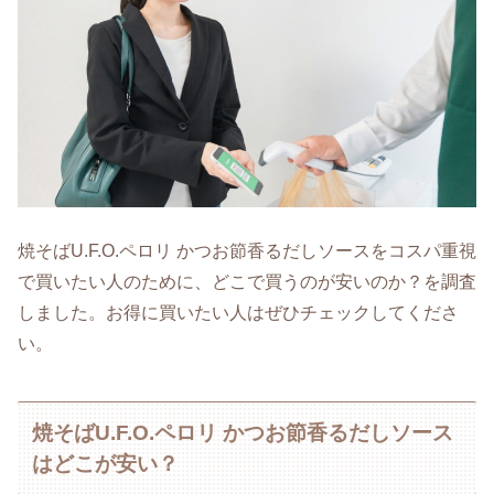
焼そばU.F.O.ペロリ かつお節香るだしソースをコスパ重視
で買いたい人のために、どこで買うのが安いのか？を調査
しました。お得に買いたい人はぜひチェックしてくださ
い。
焼そばU.F.O.ペロリ かつお節香るだしソース
はどこが安い？