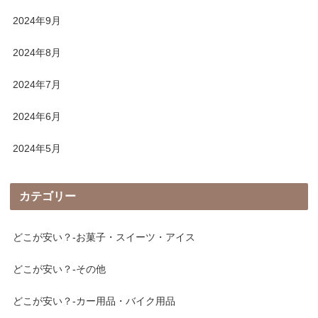
2024年9月
2024年8月
2024年7月
2024年6月
2024年5月
カテゴリー
どこが安い？-お菓子・スイーツ・アイス
どこが安い？-その他
どこが安い？-カー用品・バイク用品