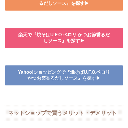
るだしソース』を探す▶
楽天で『焼そばU.F.O.ペロリ かつお節香るだ
しソース』を探す▶
Yahoo!ショッピングで『焼そばU.F.O.ペロリ
かつお節香るだしソース』を探す▶
ネットショップで買うメリット・デメリット