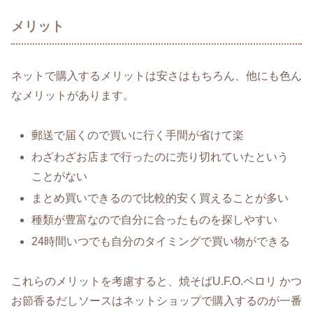
メリット
ネットで購入するメリットは安さはもちろん、他にも色ん
なメリットがあります。
郵送で届くので買いに行く手間が省けて楽
わざわざお店まで行ったのに売り切れていたという
ことがない
まとめ買いできるので比較的安く買えることが多い
種類が豊富なので自分に合ったものを探しやすい
24時間いつでも自分のタイミングで買い物ができる
これらのメリットを考慮すると、焼そばU.F.O.ペロリ かつ
お節香るだしソースはネットショップで購入するのが一番