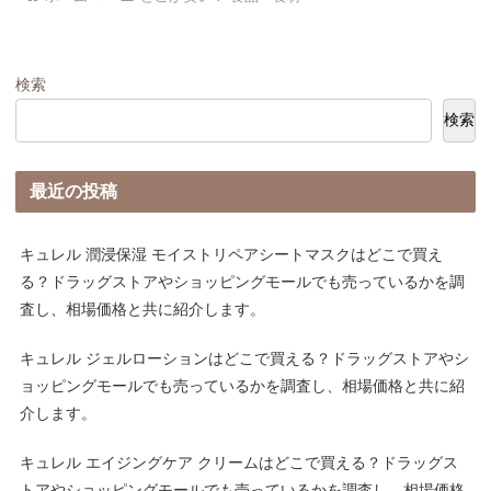
検索
検索
最近の投稿
キュレル 潤浸保湿 モイストリペアシートマスクはどこで買え
る？ドラッグストアやショッピングモールでも売っているかを調
査し、相場価格と共に紹介します。
キュレル ジェルローションはどこで買える？ドラッグストアやシ
ョッピングモールでも売っているかを調査し、相場価格と共に紹
介します。
キュレル エイジングケア クリームはどこで買える？ドラッグス
トアやショッピングモールでも売っているかを調査し、相場価格