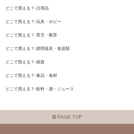
どこで買える？-日用品
どこで買える？-玩具・ホビー
どこで買える？-育児・教育
どこで買える？-調理器具・食器類
どこで買える？-雑貨
どこで買える？-食品・食材
どこで買える？-飲料・酒・ジュース
PAGE TOP