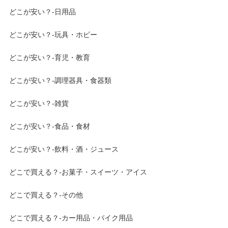
どこが安い？-日用品
どこが安い？-玩具・ホビー
どこが安い？-育児・教育
どこが安い？-調理器具・食器類
どこが安い？-雑貨
どこが安い？-食品・食材
どこが安い？-飲料・酒・ジュース
どこで買える？-お菓子・スイーツ・アイス
どこで買える？-その他
どこで買える？-カー用品・バイク用品