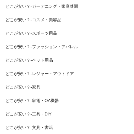
どこが安い？-ガーデニング・家庭菜園
どこが安い？-コスメ・美容品
どこが安い？-スポーツ用品
どこが安い？-ファッション・アパレル
どこが安い？-ペット用品
どこが安い？-レジャー・アウトドア
どこが安い？-家具
どこが安い？-家電・OA機器
どこが安い？-工具・DIY
どこが安い？-文具・書籍