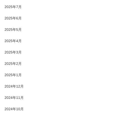
2025年7月
2025年6月
2025年5月
2025年4月
2025年3月
2025年2月
2025年1月
2024年12月
2024年11月
2024年10月