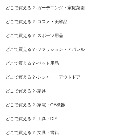
どこで買える？-ガーデニング・家庭菜園
どこで買える？-コスメ・美容品
どこで買える？-スポーツ用品
どこで買える？-ファッション・アパレル
どこで買える？-ペット用品
どこで買える？-レジャー・アウトドア
どこで買える？-家具
どこで買える？-家電・OA機器
どこで買える？-工具・DIY
どこで買える？-文具・書籍