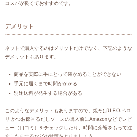
コスパが良くておすすめです。
デメリット
ネットで購入するのはメリットだけでなく、下記のような
デメリットもあります。
商品を実際に手にとって確かめることができない
手元に届くまで時間がかかる
別途送料が発生する場合がある
このようなデメリットもありますので、焼そばU.F.O.ペロ
リ かつお節香るだしソースの購入前にAmazonなどでレビ
ュー（口コミ）をチェックしたり、時間に余裕をもって注
文したりするなどの対策をとりましょう。