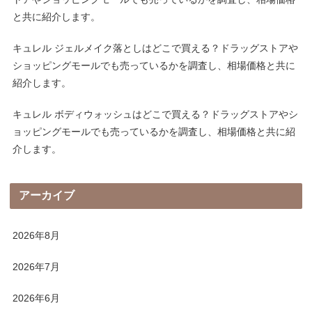
と共に紹介します。
キュレル ジェルメイク落としはどこで買える？ドラッグストアや
ショッピングモールでも売っているかを調査し、相場価格と共に
紹介します。
キュレル ボディウォッシュはどこで買える？ドラッグストアやシ
ョッピングモールでも売っているかを調査し、相場価格と共に紹
介します。
アーカイブ
2026年8月
2026年7月
2026年6月