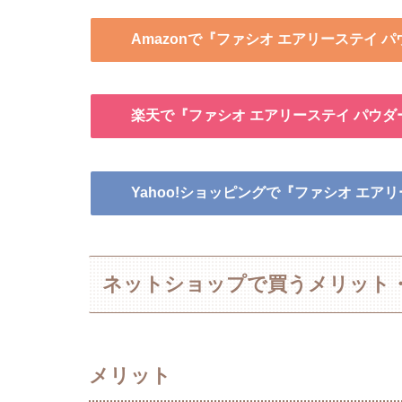
Amazonで『ファシオ エアリーステイ 
楽天で『ファシオ エアリーステイ パウダ
Yahoo!ショッピングで『ファシオ エア
ネットショップで買うメリット
メリット