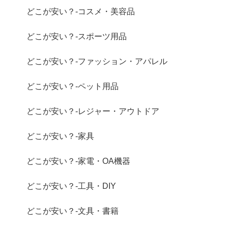
どこが安い？-コスメ・美容品
どこが安い？-スポーツ用品
どこが安い？-ファッション・アパレル
どこが安い？-ペット用品
どこが安い？-レジャー・アウトドア
どこが安い？-家具
どこが安い？-家電・OA機器
どこが安い？-工具・DIY
どこが安い？-文具・書籍