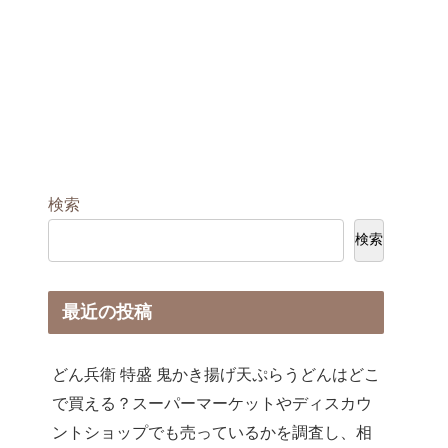
検索
検索
最近の投稿
どん兵衛 特盛 鬼かき揚げ天ぷらうどんはどこ
で買える？スーパーマーケットやディスカウ
ントショップでも売っているかを調査し、相