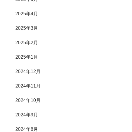
2025年4月
2025年3月
2025年2月
2025年1月
2024年12月
2024年11月
2024年10月
2024年9月
2024年8月