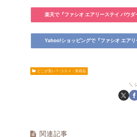
楽天で『ファシオ エアリーステイ パウダ
Yahoo!ショッピングで『ファシオ エア
どこが安い？-コスメ・美容品
関連記事