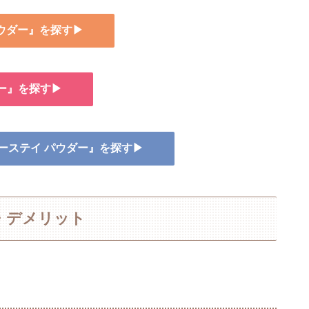
パウダー』を探す▶
ー』を探す▶
リーステイ パウダー』を探す▶
・デメリット