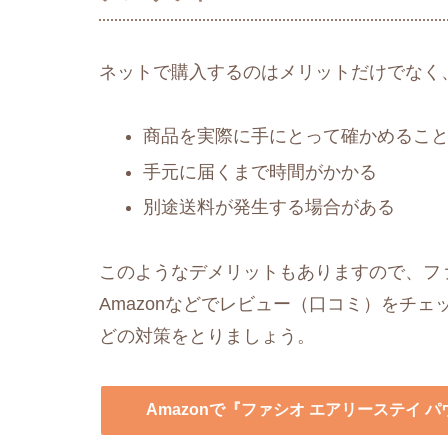
ネットで購入するのはメリットだけでなく
商品を実際に手にとって確かめるこ
手元に届くまで時間がかかる
別途送料が発生する場合がある
このようなデメリットもありますので、ファ
Amazonなどでレビュー（口コミ）をチ
どの対策をとりましょう。
Amazonで『ファシオ エアリーステイ 