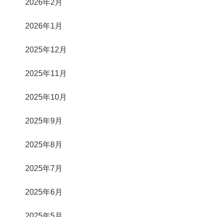
2026年2月
2026年1月
2025年12月
2025年11月
2025年10月
2025年9月
2025年8月
2025年7月
2025年6月
2025年5月