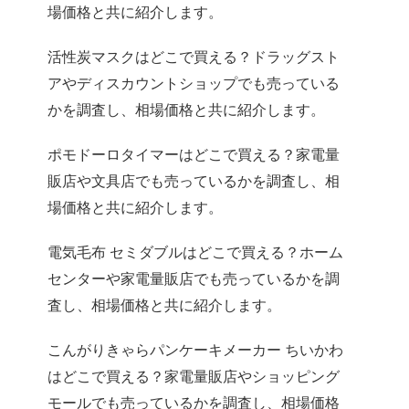
場価格と共に紹介します。
活性炭マスクはどこで買える？ドラッグスト
アやディスカウントショップでも売っている
かを調査し、相場価格と共に紹介します。
ポモドーロタイマーはどこで買える？家電量
販店や文具店でも売っているかを調査し、相
場価格と共に紹介します。
電気毛布 セミダブルはどこで買える？ホーム
センターや家電量販店でも売っているかを調
査し、相場価格と共に紹介します。
こんがりきゃらパンケーキメーカー ちいかわ
はどこで買える？家電量販店やショッピング
モールでも売っているかを調査し、相場価格