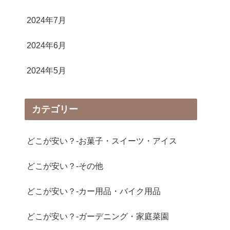
2024年7月
2024年6月
2024年5月
カテゴリー
どこが安い？-お菓子・スイーツ・アイス
どこが安い？-その他
どこが安い？-カー用品・バイク用品
どこが安い？-ガーデニング・家庭菜園