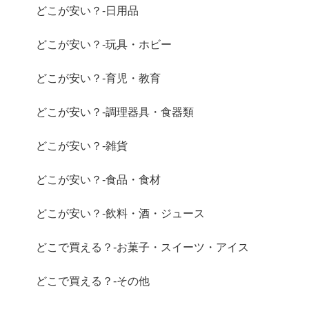
どこが安い？-日用品
どこが安い？-玩具・ホビー
どこが安い？-育児・教育
どこが安い？-調理器具・食器類
どこが安い？-雑貨
どこが安い？-食品・食材
どこが安い？-飲料・酒・ジュース
どこで買える？-お菓子・スイーツ・アイス
どこで買える？-その他