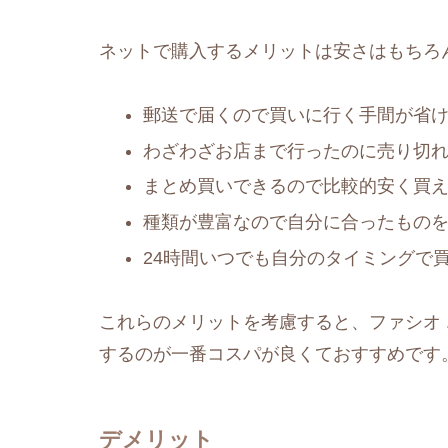
ネットで購入するメリットは安さはもちろ
郵送で届くので買いに行く手間が省
わざわざお店まで行ったのに売り切
まとめ買いできるので比較的安く買
種類が豊富なので自分に合ったもの
24時間いつでも自分のタイミングで
これらのメリットを考慮すると、ファシオ 
するのが一番コスパが良くておすすめです
デメリット