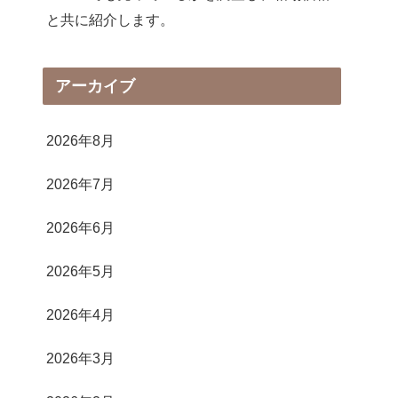
と共に紹介します。
アーカイブ
2026年8月
2026年7月
2026年6月
2026年5月
2026年4月
2026年3月