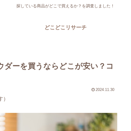
探している商品がどこで買えるか？を調査しました！
どこどこリサーチ
パウダーを買うならどこが安い？コ
2024.11.30
す）