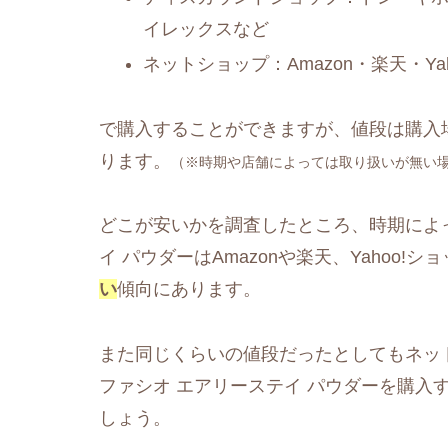
イレックスなど
ネットショップ：Amazon・楽天・Y
で購入することができますが、値段は購入
ります。
（※時期や店舗によっては取り扱いが無い
どこが安いかを調査したところ、時期によ
イ パウダーはAmazonや楽天、Yahoo!
い
傾向にあります。
また同じくらいの値段だったとしてもネッ
ファシオ エアリーステイ パウダーを購入
しょう。