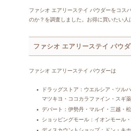
ファシオ エアリーステイ パウダーをコス
のか？を調査しました。お得に買いたい人
ファシオ エアリーステイ パウ
ファシオ エアリーステイ パウダーは
ドラッグストア：ウエルシア・ツルハ
マツキヨ・ココカラファイン・スギ
デパート：伊勢丹・マルイ・三越・
ショッピングモール：イオンモール
ディスカウントショップ：ドン・キ