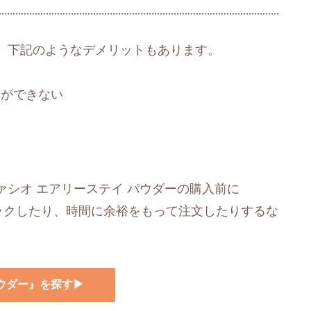
、下記のようなデメリットもあります。
とができない
シオ エアリーステイ パウダーの購入前に
ェックしたり、時間に余裕をもって注文したりするな
パウダー』を探す▶