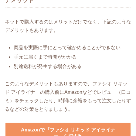
デメリット
ネットで購入するのはメリットだけでなく、下記のような
デメリットもあります。
商品を実際に手にとって確かめることができない
手元に届くまで時間がかかる
別途送料が発生する場合がある
このようなデメリットもありますので、ファシオ リキッ
ド アイライナーの購入前にAmazonなどでレビュー（口コ
ミ）をチェックしたり、時間に余裕をもって注文したりす
るなどの対策をとりましょう。
Amazonで『ファシオ リキッド アイライナ