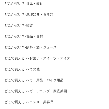
どこが安い？-育児・教育
どこが安い？-調理器具・食器類
どこが安い？-雑貨
どこが安い？-食品・食材
どこが安い？-飲料・酒・ジュース
どこで買える？-お菓子・スイーツ・アイス
どこで買える？-その他
どこで買える？-カー用品・バイク用品
どこで買える？-ガーデニング・家庭菜園
どこで買える？-コスメ・美容品