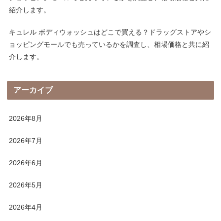
紹介します。
キュレル ボディウォッシュはどこで買える？ドラッグストアやシ
ョッピングモールでも売っているかを調査し、相場価格と共に紹
介します。
アーカイブ
2026年8月
2026年7月
2026年6月
2026年5月
2026年4月