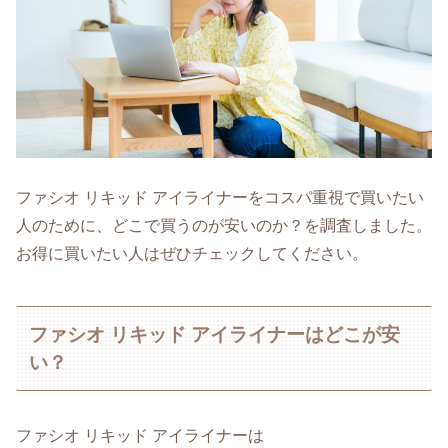
ファシオ リキッド アイライナーをコスパ重視で買いたい
人のために、どこで買うのが安いのか？を調査しました。
お得に買いたい人はぜひチェックしてください。
ファシオ リキッド アイライナーはどこが安
い？
ファシオ リキッド アイライナーは