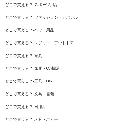
どこで買える？-スポーツ用品
どこで買える？-ファッション・アパレル
どこで買える？-ペット用品
どこで買える？-レジャー・アウトドア
どこで買える？-家具
どこで買える？-家電・OA機器
どこで買える？-工具・DIY
どこで買える？-文具・書籍
どこで買える？-日用品
どこで買える？-玩具・ホビー