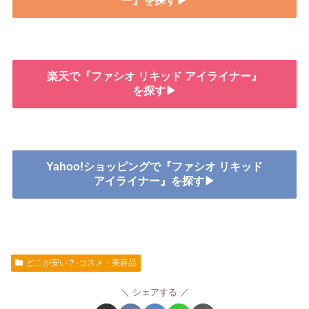
ー』を探す▶
楽天で『ファシオ リキッド アイライナー』
を探す▶
Yahoo!ショッピングで『ファシオ リキッド
アイライナー』を探す▶
どこが安い？-コスメ・美容品
シェアする