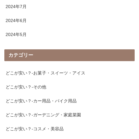
2024年7月
2024年6月
2024年5月
カテゴリー
どこが安い？-お菓子・スイーツ・アイス
どこが安い？-その他
どこが安い？-カー用品・バイク用品
どこが安い？-ガーデニング・家庭菜園
どこが安い？-コスメ・美容品