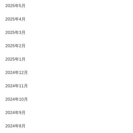
2025年5月
2025年4月
2025年3月
2025年2月
2025年1月
2024年12月
2024年11月
2024年10月
2024年9月
2024年8月