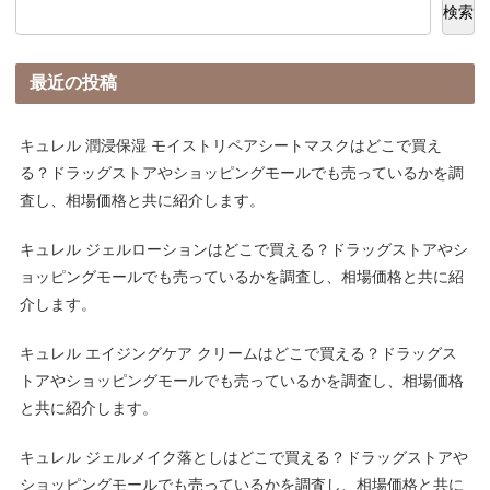
検索
最近の投稿
キュレル 潤浸保湿 モイストリペアシートマスクはどこで買え
る？ドラッグストアやショッピングモールでも売っているかを調
査し、相場価格と共に紹介します。
キュレル ジェルローションはどこで買える？ドラッグストアやシ
ョッピングモールでも売っているかを調査し、相場価格と共に紹
介します。
キュレル エイジングケア クリームはどこで買える？ドラッグス
トアやショッピングモールでも売っているかを調査し、相場価格
と共に紹介します。
キュレル ジェルメイク落としはどこで買える？ドラッグストアや
ショッピングモールでも売っているかを調査し、相場価格と共に