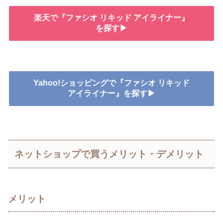
楽天で『ファシオ リキッド アイライナー』
を探す▶
Yahoo!ショッピングで『ファシオ リキッド
アイライナー』を探す▶
ネットショップで買うメリット・デメリット
メリット