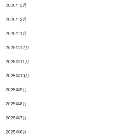
2026年3月
2026年2月
2026年1月
2025年12月
2025年11月
2025年10月
2025年9月
2025年8月
2025年7月
2025年6月