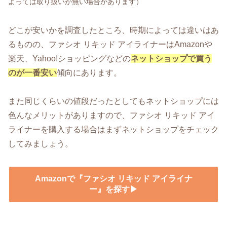
よっては取り扱いが無い場合があります）
どこが安いかを調査したところ、時期によっては違いはあ
るものの、ファシオ リキッド アイライナーはAmazonや
楽天、Yahoo!ショッピングなどの
ネットショップで買う
のが一番安い
傾向にあります。
また同じくらいの値段だったとしてもネットショップには
色んなメリットがありますので、ファシオ リキッド アイ
ライナーを購入する場合はまずネットショップをチェック
してみましょう。
Amazonで『ファシオ リキッド アイライナ
ー』を探す▶