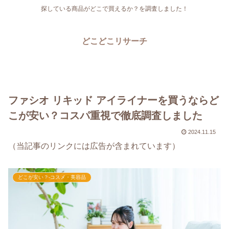
探している商品がどこで買えるか？を調査しました！
どこどこリサーチ
ファシオ リキッド アイライナーを買うならど
こが安い？コスパ重視で徹底調査しました
2024.11.15
（当記事のリンクには広告が含まれています）
どこが安い？-コスメ・美容品