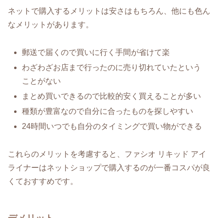
ネットで購入するメリットは安さはもちろん、他にも色ん
なメリットがあります。
郵送で届くので買いに行く手間が省けて楽
わざわざお店まで行ったのに売り切れていたという
ことがない
まとめ買いできるので比較的安く買えることが多い
種類が豊富なので自分に合ったものを探しやすい
24時間いつでも自分のタイミングで買い物ができる
これらのメリットを考慮すると、ファシオ リキッド アイ
ライナーはネットショップで購入するのが一番コスパが良
くておすすめです。