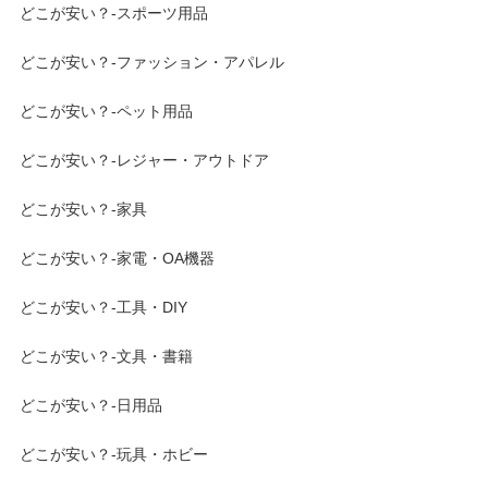
どこが安い？-スポーツ用品
どこが安い？-ファッション・アパレル
どこが安い？-ペット用品
どこが安い？-レジャー・アウトドア
どこが安い？-家具
どこが安い？-家電・OA機器
どこが安い？-工具・DIY
どこが安い？-文具・書籍
どこが安い？-日用品
どこが安い？-玩具・ホビー