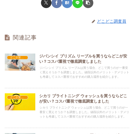
どこどこ調査員
関連記事
ジバンシイ プリズム リーブルを買うならどこが安
どこが安い？-コスメ・美容品
い？コスパ重視で徹底調査しました
ジバンシイ プリズム リーブルは買う場合、どこで買うのが一番安
く買えそうか？を調査しました。値段以外のメリット・デメリット
も考慮してコスパ重視でおすすめの購入場所を紹介します。
シカリ ブライトニング ウォッシュを買うならどこ
どこが安い？-コスメ・美容品
が安い？コスパ重視で徹底調査しました
シカリ ブライトニング ウォッシュは買う場合、どこで買うのが一
番安く買えそうか？を調査しました。値段以外のメリット・デメリ
ットも考慮してコスパ重視でおすすめの購入場所を紹介します。