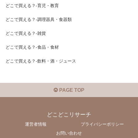
どこで買える？-育児・教育
どこで買える？-調理器具・食器類
どこで買える？-雑貨
どこで買える？-食品・食材
どこで買える？-飲料・酒・ジュース
PAGE TOP
どこどこリサーチ
運営者情報
プライバシーポリシー
お問い合わせ