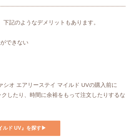
、下記のようなデメリットもあります。
とができない
シオ エアリーステイ マイルド UVの購入前に
ェックしたり、時間に余裕をもって注文したりするな
イルド UV』を探す▶