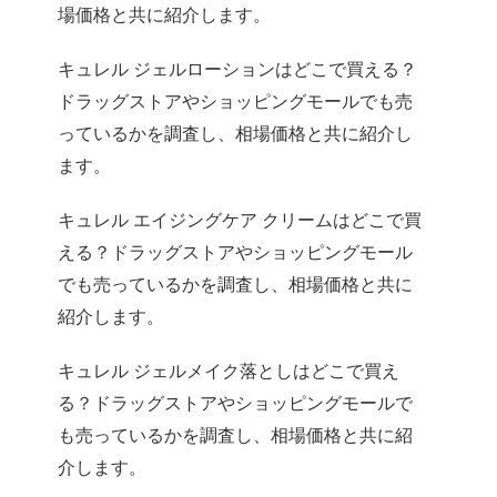
場価格と共に紹介します。
キュレル ジェルローションはどこで買える？
ドラッグストアやショッピングモールでも売
っているかを調査し、相場価格と共に紹介し
ます。
キュレル エイジングケア クリームはどこで買
える？ドラッグストアやショッピングモール
でも売っているかを調査し、相場価格と共に
紹介します。
キュレル ジェルメイク落としはどこで買え
る？ドラッグストアやショッピングモールで
も売っているかを調査し、相場価格と共に紹
介します。