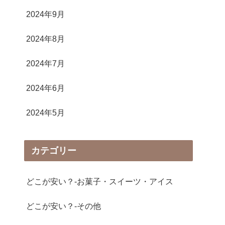
2024年9月
2024年8月
2024年7月
2024年6月
2024年5月
カテゴリー
どこが安い？-お菓子・スイーツ・アイス
どこが安い？-その他