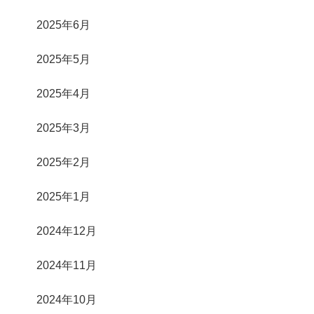
2025年6月
2025年5月
2025年4月
2025年3月
2025年2月
2025年1月
2024年12月
2024年11月
2024年10月