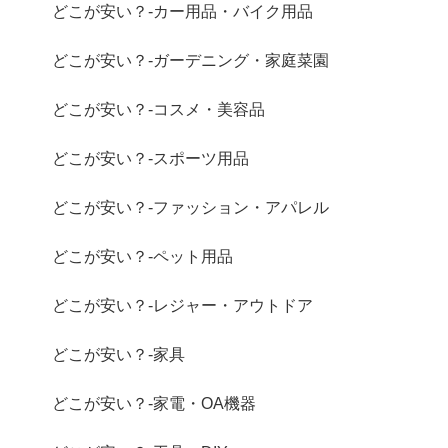
どこが安い？-カー用品・バイク用品
どこが安い？-ガーデニング・家庭菜園
どこが安い？-コスメ・美容品
どこが安い？-スポーツ用品
どこが安い？-ファッション・アパレル
どこが安い？-ペット用品
どこが安い？-レジャー・アウトドア
どこが安い？-家具
どこが安い？-家電・OA機器