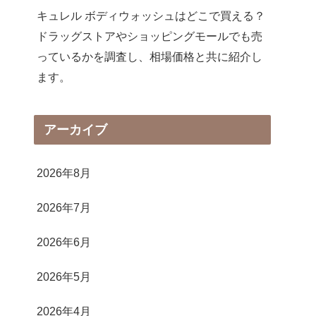
キュレル ボディウォッシュはどこで買える？
ドラッグストアやショッピングモールでも売
っているかを調査し、相場価格と共に紹介し
ます。
アーカイブ
2026年8月
2026年7月
2026年6月
2026年5月
2026年4月