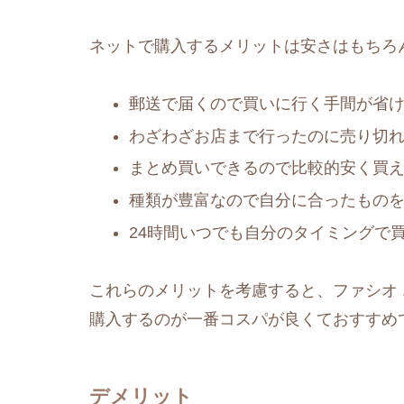
ネットで購入するメリットは安さはもちろ
郵送で届くので買いに行く手間が省
わざわざお店まで行ったのに売り切
まとめ買いできるので比較的安く買
種類が豊富なので自分に合ったもの
24時間いつでも自分のタイミングで
これらのメリットを考慮すると、ファシオ 
購入するのが一番コスパが良くておすすめ
デメリット