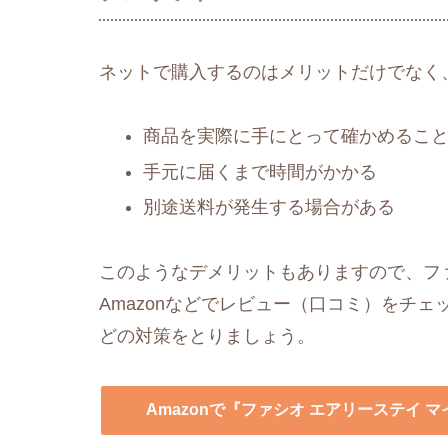
ネットで購入するのはメリットだけでなく
商品を実際に手にとって確かめるこ
手元に届くまで時間がかかる
別途送料が発生する場合がある
このようなデメリットもありますので、ファ
Amazonなどでレビュー（口コミ）をチ
どの対策をとりましょう。
Amazonで『ファシオ エアリーステイ マ