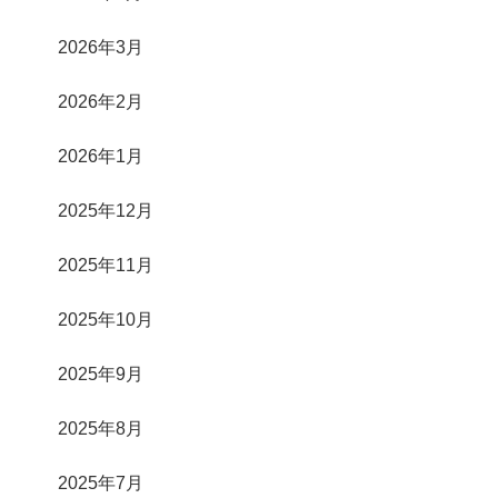
2026年3月
2026年2月
2026年1月
2025年12月
2025年11月
2025年10月
2025年9月
2025年8月
2025年7月