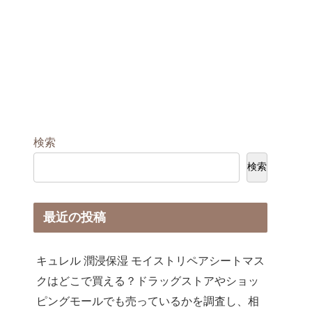
検索
検索
最近の投稿
キュレル 潤浸保湿 モイストリペアシートマス
クはどこで買える？ドラッグストアやショッ
ピングモールでも売っているかを調査し、相