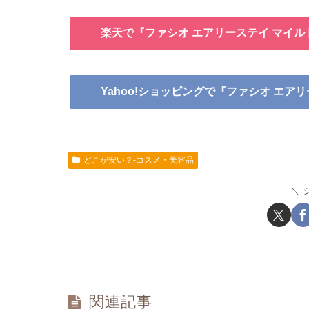
楽天で『ファシオ エアリーステイ マイル
Yahoo!ショッピングで『ファシオ エア
どこが安い？-コスメ・美容品
関連記事