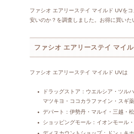
ファシオ エアリーステイ マイルド UV
安いのか？を調査しました。お得に買いた
ファシオ エアリーステイ マイル
ファシオ エアリーステイ マイルド UVは
ドラッグストア：ウエルシア・ツルハ
マツキヨ・ココカラファイン・スギ
デパート：伊勢丹・マルイ・三越・
ショッピングモール：イオンモール
ディスカウントショップ：ドン・キ