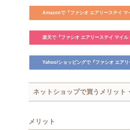
Amazonで『ファシオ エアリーステイ マ
楽天で『ファシオ エアリーステイ マイル
Yahoo!ショッピングで『ファシオ エア
ネットショップで買うメリット
メリット