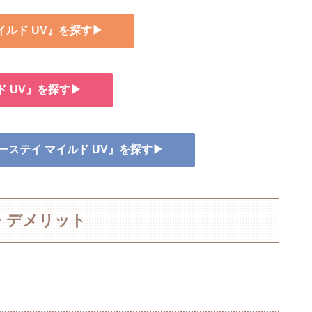
イルド UV』を探す▶
ド UV』を探す▶
リーステイ マイルド UV』を探す▶
・デメリット