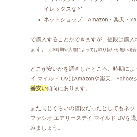
イレックスなど
ネットショップ：Amazon・楽天・Y
で購入することができますが、値段は購入
ます。
（※時期や店舗によっては取り扱いが無い場合
どこが安いかを調査したところ、時期によ
イ マイルド UVはAmazonや楽天、Yaho
番安い
傾向にあります。
また同じくらいの値段だったとしてもネッ
ファシオ エアリーステイ マイルド UV
みましょう。