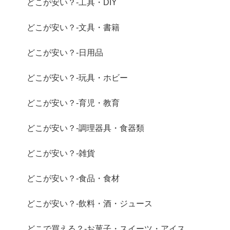
どこが安い？-工具・DIY
どこが安い？-文具・書籍
どこが安い？-日用品
どこが安い？-玩具・ホビー
どこが安い？-育児・教育
どこが安い？-調理器具・食器類
どこが安い？-雑貨
どこが安い？-食品・食材
どこが安い？-飲料・酒・ジュース
どこで買える？-お菓子・スイーツ・アイス