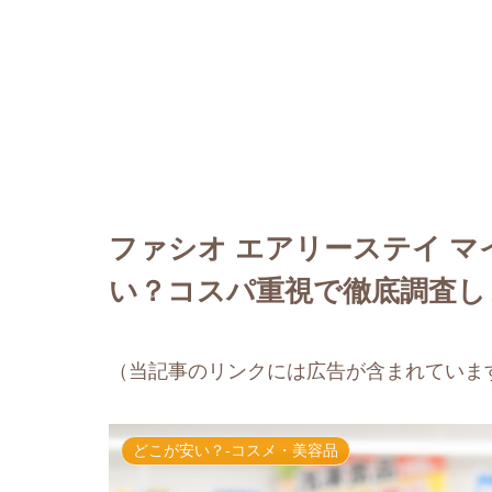
ファシオ エアリーステイ マ
い？コスパ重視で徹底調査し
（当記事のリンクには広告が含まれていま
どこが安い？-コスメ・美容品