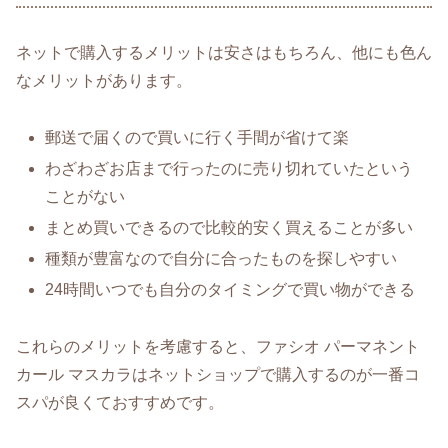
ネットで購入するメリットは安さはもちろん、他にも色ん
なメリットがあります。
郵送で届くので買いに行く手間が省けて楽
わざわざお店まで行ったのに売り切れていたという
ことがない
まとめ買いできるので比較的安く買えることが多い
種類が豊富なので自分に合ったものを探しやすい
24時間いつでも自分のタイミングで買い物ができる
これらのメリットを考慮すると、ファシオ パーマネント
カール マスカラはネットショップで購入するのが一番コ
スパが良くておすすめです。