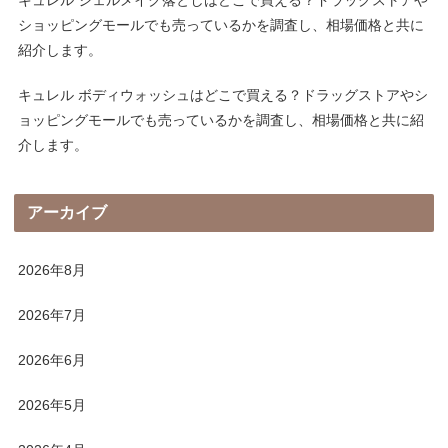
キュレル ジェルメイク落としはどこで買える？ドラッグストアや
ショッピングモールでも売っているかを調査し、相場価格と共に
紹介します。
キュレル ボディウォッシュはどこで買える？ドラッグストアやシ
ョッピングモールでも売っているかを調査し、相場価格と共に紹
介します。
アーカイブ
2026年8月
2026年7月
2026年6月
2026年5月