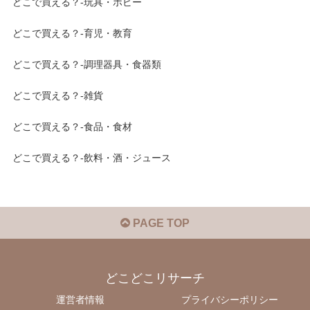
どこで買える？-玩具・ホビー
どこで買える？-育児・教育
どこで買える？-調理器具・食器類
どこで買える？-雑貨
どこで買える？-食品・食材
どこで買える？-飲料・酒・ジュース
PAGE TOP
どこどこリサーチ
運営者情報
プライバシーポリシー