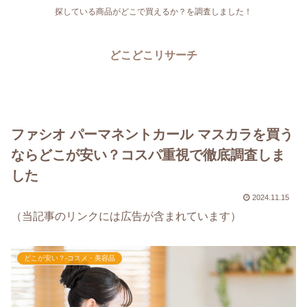
探している商品がどこで買えるか？を調査しました！
どこどこリサーチ
ファシオ パーマネントカール マスカラを買う
ならどこが安い？コスパ重視で徹底調査しま
した
2024.11.15
（当記事のリンクには広告が含まれています）
どこが安い？-コスメ・美容品