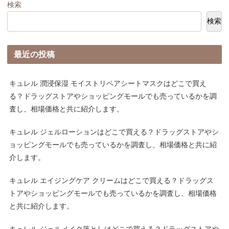
検索
検索
最近の投稿
キュレル 潤浸保湿 モイストリペアシートマスクはどこで買え
る？ドラッグストアやショッピングモールでも売っているかを調
査し、相場価格と共に紹介します。
キュレル ジェルローションはどこで買える？ドラッグストアやシ
ョッピングモールでも売っているかを調査し、相場価格と共に紹
介します。
キュレル エイジングケア クリームはどこで買える？ドラッグス
トアやショッピングモールでも売っているかを調査し、相場価格
と共に紹介します。