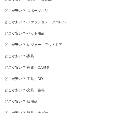
どこが安い？-スポーツ用品
どこが安い？-ファッション・アパレル
どこが安い？-ペット用品
どこが安い？-レジャー・アウトドア
どこが安い？-家具
どこが安い？-家電・OA機器
どこが安い？-工具・DIY
どこが安い？-文具・書籍
どこが安い？-日用品
どこが安い？-玩具・ホビー