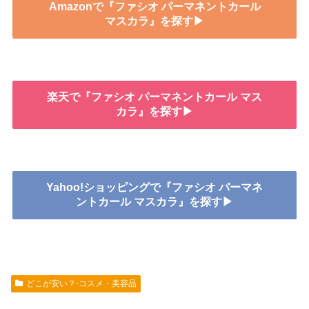
Amazonで『ファシオ パーマネントカール
マスカラ』を探す▶
楽天で『ファシオ パーマネントカール マス
カラ』を探す▶
Yahoo!ショッピングで『ファシオ パーマネ
ントカール マスカラ』を探す▶
どこが安い？-コスメ・美容品