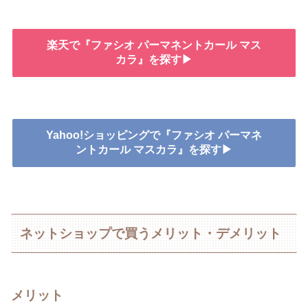
楽天で『ファシオ パーマネントカール マス
カラ』を探す▶
Yahoo!ショッピングで『ファシオ パーマネ
ントカール マスカラ』を探す▶
ネットショップで買うメリット・デメリット
メリット