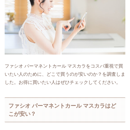
ファシオ パーマネントカール マスカラをコスパ重視で買
いたい人のために、どこで買うのが安いのか？を調査しま
した。お得に買いたい人はぜひチェックしてください。
ファシオ パーマネントカール マスカラはど
こが安い？