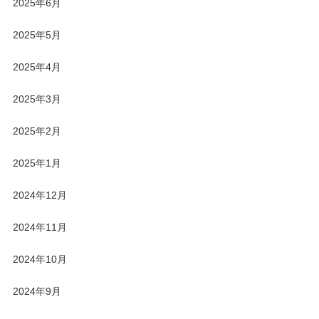
2025年6月
2025年5月
2025年4月
2025年3月
2025年2月
2025年1月
2024年12月
2024年11月
2024年10月
2024年9月