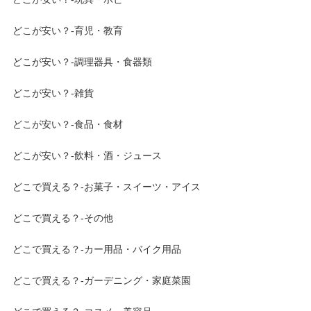
どこが安い？-育児・教育
どこが安い？-調理器具・食器類
どこが安い？-雑貨
どこが安い？-食品・食材
どこが安い？-飲料・酒・ジュース
どこで買える？-お菓子・スイーツ・アイス
どこで買える？-その他
どこで買える？-カー用品・バイク用品
どこで買える？-ガーデニング・家庭菜園