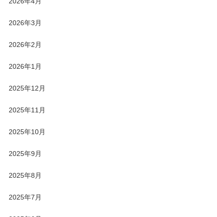
2026年4月
2026年3月
2026年2月
2026年1月
2025年12月
2025年11月
2025年10月
2025年9月
2025年8月
2025年7月