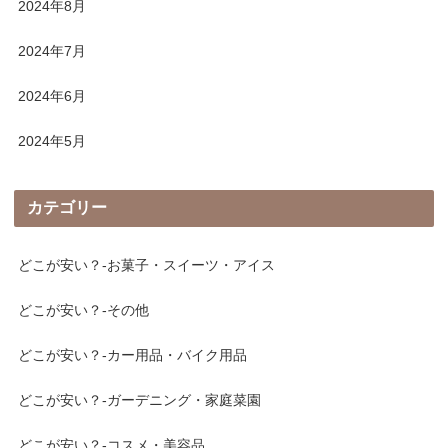
2024年8月
2024年7月
2024年6月
2024年5月
カテゴリー
どこが安い？-お菓子・スイーツ・アイス
どこが安い？-その他
どこが安い？-カー用品・バイク用品
どこが安い？-ガーデニング・家庭菜園
どこが安い？-コスメ・美容品