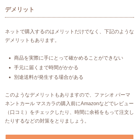
デメリット
ネットで購入するのはメリットだけでなく、下記のような
デメリットもあります。
商品を実際に手にとって確かめることができない
手元に届くまで時間がかかる
別途送料が発生する場合がある
このようなデメリットもありますので、ファシオ パーマ
ネントカール マスカラの購入前にAmazonなどでレビュー
（口コミ）をチェックしたり、時間に余裕をもって注文し
たりするなどの対策をとりましょう。