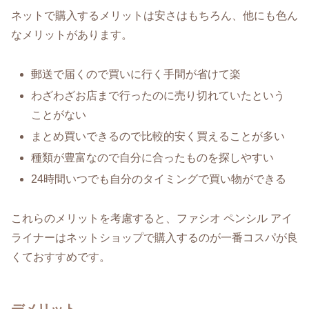
ネットで購入するメリットは安さはもちろん、他にも色ん
なメリットがあります。
郵送で届くので買いに行く手間が省けて楽
わざわざお店まで行ったのに売り切れていたという
ことがない
まとめ買いできるので比較的安く買えることが多い
種類が豊富なので自分に合ったものを探しやすい
24時間いつでも自分のタイミングで買い物ができる
これらのメリットを考慮すると、ファシオ ペンシル アイ
ライナーはネットショップで購入するのが一番コスパが良
くておすすめです。