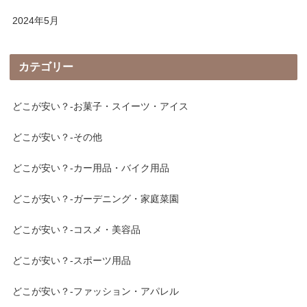
2024年5月
カテゴリー
どこが安い？-お菓子・スイーツ・アイス
どこが安い？-その他
どこが安い？-カー用品・バイク用品
どこが安い？-ガーデニング・家庭菜園
どこが安い？-コスメ・美容品
どこが安い？-スポーツ用品
どこが安い？-ファッション・アパレル