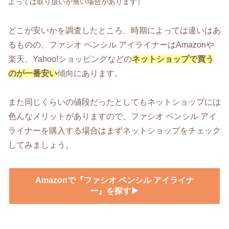
よっては取り扱いが無い場合があります）
どこが安いかを調査したところ、時期によっては違いはあ
るものの、ファシオ ペンシル アイライナーはAmazonや
楽天、Yahoo!ショッピングなどの
ネットショップで買う
のが一番安い
傾向にあります。
また同じくらいの値段だったとしてもネットショップには
色んなメリットがありますので、ファシオ ペンシル アイ
ライナーを購入する場合はまずネットショップをチェック
してみましょう。
Amazonで『ファシオ ペンシル アイライナ
ー』を探す▶