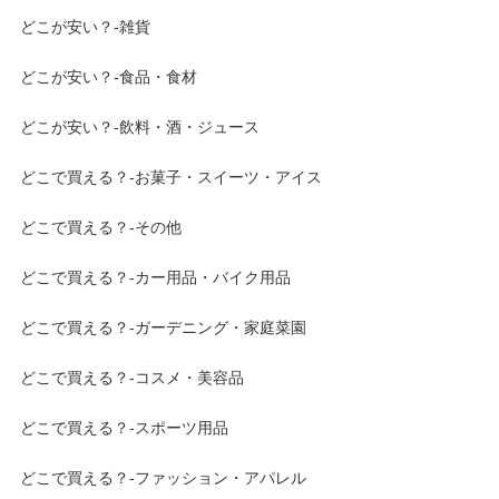
どこが安い？-雑貨
どこが安い？-食品・食材
どこが安い？-飲料・酒・ジュース
どこで買える？-お菓子・スイーツ・アイス
どこで買える？-その他
どこで買える？-カー用品・バイク用品
どこで買える？-ガーデニング・家庭菜園
どこで買える？-コスメ・美容品
どこで買える？-スポーツ用品
どこで買える？-ファッション・アパレル