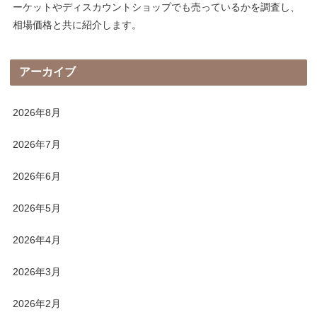
ーケットやディスカウントショップでも売っているかを調査し、
相場価格と共に紹介します。
アーカイブ
2026年8月
2026年7月
2026年6月
2026年5月
2026年4月
2026年3月
2026年2月