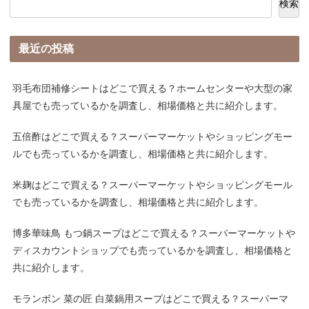
検索
最近の投稿
羽毛布団補修シートはどこで買える？ホームセンターや大型の家
具屋でも売っているかを調査し、相場価格と共に紹介します。
五倍酢はどこで買える？スーパーマーケットやショッピングモー
ルでも売っているかを調査し、相場価格と共に紹介します。
米麹はどこで買える？スーパーマーケットやショッピングモール
でも売っているかを調査し、相場価格と共に紹介します。
博多華味鳥 もつ鍋スープはどこで買える？スーパーマーケットや
ディスカウントショップでも売っているかを調査し、相場価格と
共に紹介します。
モランボン 菜の匠 白菜鍋用スープはどこで買える？スーパーマ