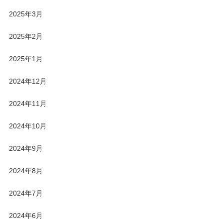
2025年3月
2025年2月
2025年1月
2024年12月
2024年11月
2024年10月
2024年9月
2024年8月
2024年7月
2024年6月