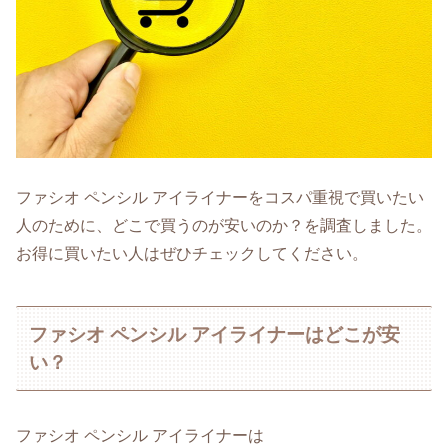
ファシオ ペンシル アイライナーをコスパ重視で買いたい
人のために、どこで買うのが安いのか？を調査しました。
お得に買いたい人はぜひチェックしてください。
ファシオ ペンシル アイライナーはどこが安
い？
ファシオ ペンシル アイライナーは