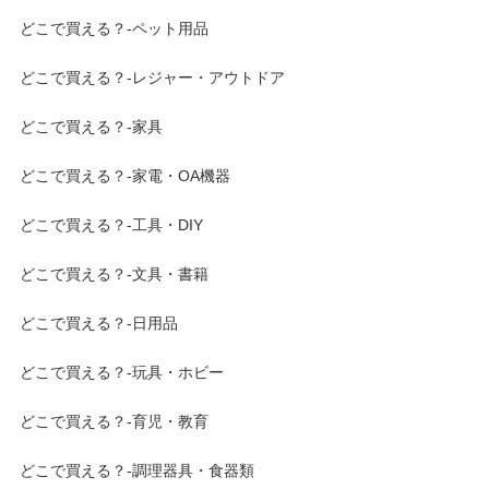
どこで買える？-ペット用品
どこで買える？-レジャー・アウトドア
どこで買える？-家具
どこで買える？-家電・OA機器
どこで買える？-工具・DIY
どこで買える？-文具・書籍
どこで買える？-日用品
どこで買える？-玩具・ホビー
どこで買える？-育児・教育
どこで買える？-調理器具・食器類