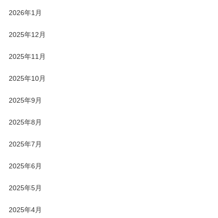
2026年1月
2025年12月
2025年11月
2025年10月
2025年9月
2025年8月
2025年7月
2025年6月
2025年5月
2025年4月