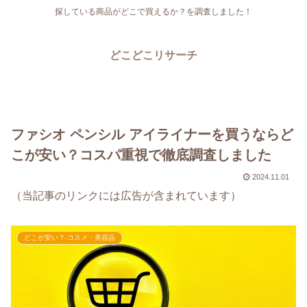
探している商品がどこで買えるか？を調査しました！
どこどこリサーチ
ファシオ ペンシル アイライナーを買うならど
こが安い？コスパ重視で徹底調査しました
2024.11.01
（当記事のリンクには広告が含まれています）
どこが安い？-コスメ・美容品