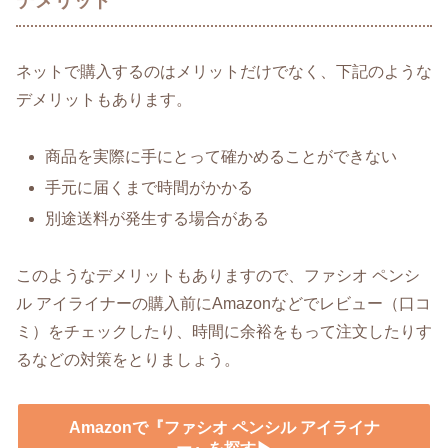
デメリット
ネットで購入するのはメリットだけでなく、下記のような
デメリットもあります。
商品を実際に手にとって確かめることができない
手元に届くまで時間がかかる
別途送料が発生する場合がある
このようなデメリットもありますので、ファシオ ペンシ
ル アイライナーの購入前にAmazonなどでレビュー（口コ
ミ）をチェックしたり、時間に余裕をもって注文したりす
るなどの対策をとりましょう。
Amazonで『ファシオ ペンシル アイライナ