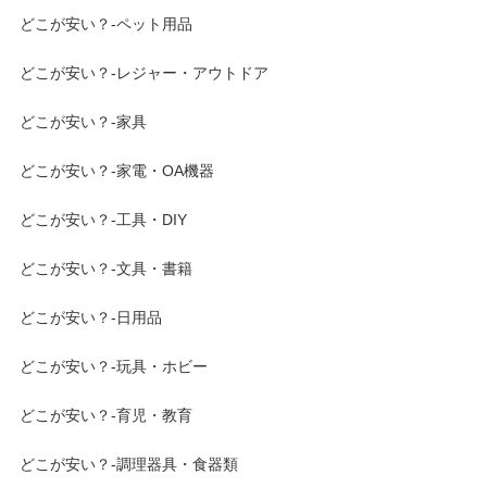
どこが安い？-ペット用品
どこが安い？-レジャー・アウトドア
どこが安い？-家具
どこが安い？-家電・OA機器
どこが安い？-工具・DIY
どこが安い？-文具・書籍
どこが安い？-日用品
どこが安い？-玩具・ホビー
どこが安い？-育児・教育
どこが安い？-調理器具・食器類