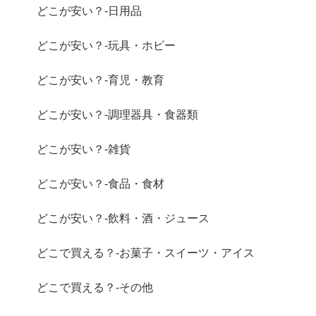
どこが安い？-日用品
どこが安い？-玩具・ホビー
どこが安い？-育児・教育
どこが安い？-調理器具・食器類
どこが安い？-雑貨
どこが安い？-食品・食材
どこが安い？-飲料・酒・ジュース
どこで買える？-お菓子・スイーツ・アイス
どこで買える？-その他