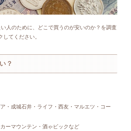
たい人のために、どこで買うのが安いのか？を調査
クしてください。
安い？
ピア・成城石井・ライフ・西友・マルエツ・コー
リカーマウンテン・酒ゃビックなど