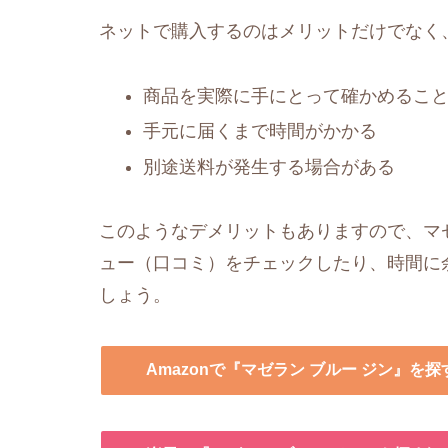
ネットで購入するのはメリットだけでなく
商品を実際に手にとって確かめるこ
手元に届くまで時間がかかる
別途送料が発生する場合がある
このようなデメリットもありますので、マゼラ
ュー（口コミ）をチェックしたり、時間に
しょう。
Amazonで『マゼラン ブルー ジン』を探