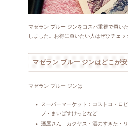
マゼラン ブルー ジンをコスパ重視で買い
しました。お得に買いたい人はぜひチェッ
マゼラン ブルー ジンはどこが
マゼラン ブルー ジンは
スーパーマーケット：コストコ・ロ
プ・まいばすけっとなど
酒屋さん：カクヤス・酒のすぎた・