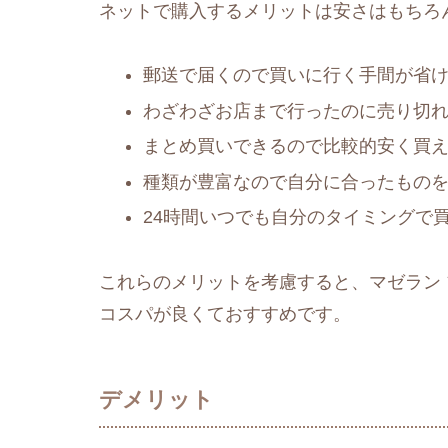
ネットで購入するメリットは安さはもちろ
郵送で届くので買いに行く手間が省
わざわざお店まで行ったのに売り切
まとめ買いできるので比較的安く買
種類が豊富なので自分に合ったもの
24時間いつでも自分のタイミングで
これらのメリットを考慮すると、マゼラン 
コスパが良くておすすめです。
デメリット