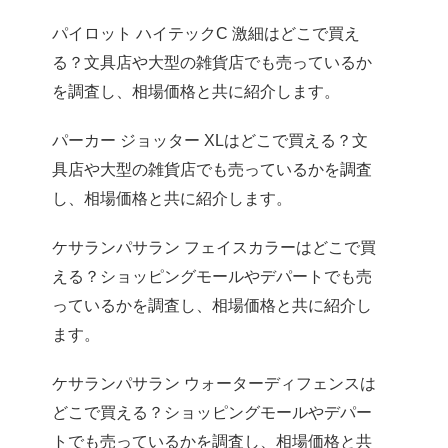
パイロット ハイテックC 激細はどこで買え
る？文具店や大型の雑貨店でも売っているか
を調査し、相場価格と共に紹介します。
パーカー ジョッター XLはどこで買える？文
具店や大型の雑貨店でも売っているかを調査
し、相場価格と共に紹介します。
ケサランパサラン フェイスカラーはどこで買
える？ショッピングモールやデパートでも売
っているかを調査し、相場価格と共に紹介し
ます。
ケサランパサラン ウォーターディフェンスは
どこで買える？ショッピングモールやデパー
トでも売っているかを調査し、相場価格と共