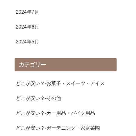
2024年7月
2024年6月
2024年5月
カテゴリー
どこが安い？-お菓子・スイーツ・アイス
どこが安い？-その他
どこが安い？-カー用品・バイク用品
どこが安い？-ガーデニング・家庭菜園