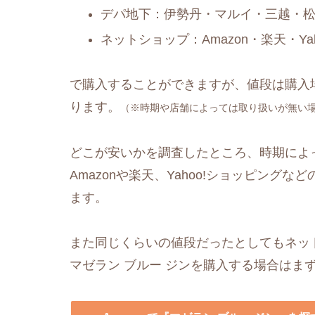
デパ地下：伊勢丹・マルイ・三越・
ネットショップ：Amazon・楽天・Y
で購入することができますが、値段は購入
ります。
（※時期や店舗によっては取り扱いが無い
どこが安いかを調査したところ、時期によっ
Amazonや楽天、Yahoo!ショッピングなど
ます。
また同じくらいの値段だったとしてもネッ
マゼラン ブルー ジンを購入する場合はま