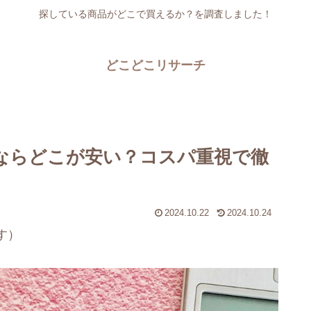
探している商品がどこで買えるか？を調査しました！
どこどこリサーチ
うならどこが安い？コスパ重視で徹
2024.10.22
2024.10.24
す）