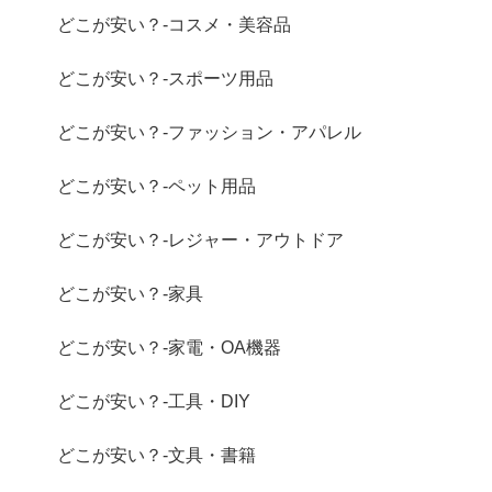
どこが安い？-コスメ・美容品
どこが安い？-スポーツ用品
どこが安い？-ファッション・アパレル
どこが安い？-ペット用品
どこが安い？-レジャー・アウトドア
どこが安い？-家具
どこが安い？-家電・OA機器
どこが安い？-工具・DIY
どこが安い？-文具・書籍