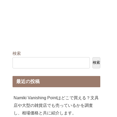
検索
検索
最近の投稿
Namiki Vanishing Pointはどこで買える？文具
店や大型の雑貨店でも売っているかを調査
し、相場価格と共に紹介します。