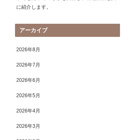
に紹介します。
アーカイブ
2026年8月
2026年7月
2026年6月
2026年5月
2026年4月
2026年3月