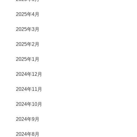
2025年4月
2025年3月
2025年2月
2025年1月
2024年12月
2024年11月
2024年10月
2024年9月
2024年8月