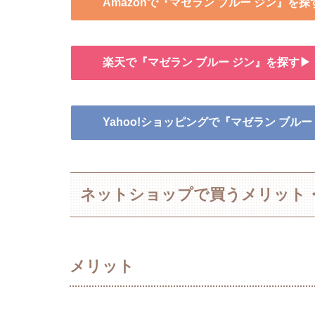
Amazonで『マゼラン ブルー ジン』を探
楽天で『マゼラン ブルー ジン』を探す▶
Yahoo!ショッピングで『マゼラン ブル
ネットショップで買うメリット
メリット