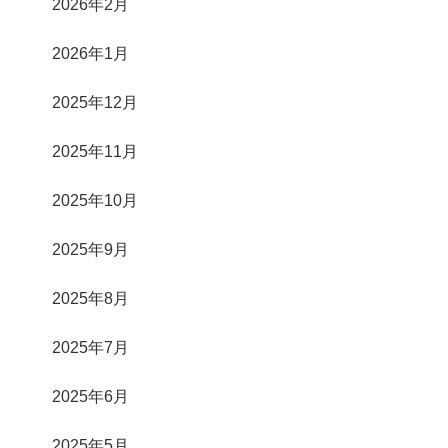
2026年2月
2026年1月
2025年12月
2025年11月
2025年10月
2025年9月
2025年8月
2025年7月
2025年6月
2025年5月