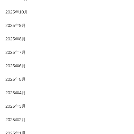
2025年10月
2025年9月
2025年8月
2025年7月
2025年6月
2025年5月
2025年4月
2025年3月
2025年2月
2025年1月