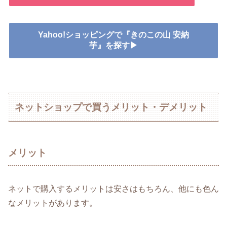
Yahoo!ショッピングで『きのこの山 安納
芋』を探す▶
ネットショップで買うメリット・デメリット
メリット
ネットで購入するメリットは安さはもちろん、他にも色ん
なメリットがあります。