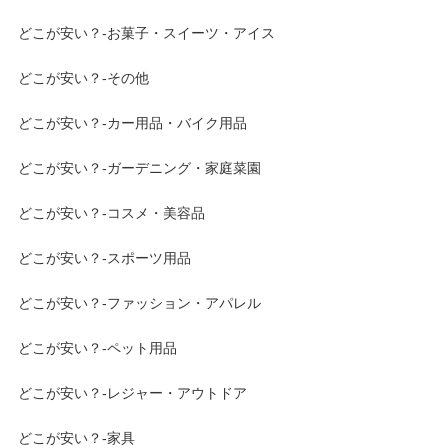
どこが安い？-お菓子・スイーツ・アイス
どこが安い？-その他
どこが安い？-カー用品・バイク用品
どこが安い？-ガーデニング・家庭菜園
どこが安い？-コスメ・美容品
どこが安い？-スポーツ用品
どこが安い？-ファッション・アパレル
どこが安い？-ペット用品
どこが安い？-レジャー・アウトドア
どこが安い？-家具