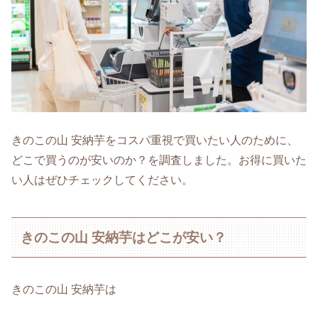
きのこの山 安納芋をコスパ重視で買いたい人のために、
どこで買うのが安いのか？を調査しました。お得に買いた
い人はぜひチェックしてください。
きのこの山 安納芋はどこが安い？
きのこの山 安納芋は