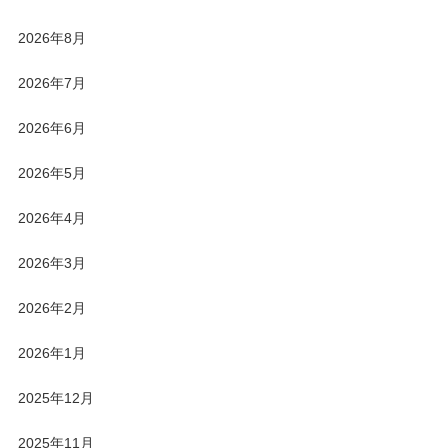
2026年8月
2026年7月
2026年6月
2026年5月
2026年4月
2026年3月
2026年2月
2026年1月
2025年12月
2025年11月