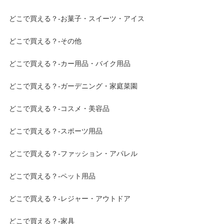
どこで買える？-お菓子・スイーツ・アイス
どこで買える？-その他
どこで買える？-カー用品・バイク用品
どこで買える？-ガーデニング・家庭菜園
どこで買える？-コスメ・美容品
どこで買える？-スポーツ用品
どこで買える？-ファッション・アパレル
どこで買える？-ペット用品
どこで買える？-レジャー・アウトドア
どこで買える？-家具