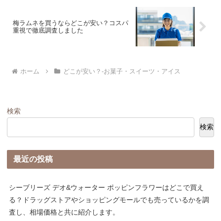
梅ラムネを買うならどこが安い？コスパ
重視で徹底調査しました
ホーム
どこが安い？-お菓子・スイーツ・アイス
検索
検索
最近の投稿
シーブリーズ デオ&ウォーター ポッピンフラワーはどこで買え
る？ドラッグストアやショッピングモールでも売っているかを調
査し、相場価格と共に紹介します。