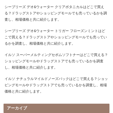
シーブリーズ デオ&ウォーター クリアボタニカルはどこで買え
る？ドラッグストアやショッピングモールでも売っているかを調
査し、相場価格と共に紹介します。
シーブリーズ デオ&ウォーター トリガー フローズンミントはど
こで買える？ドラッグストアやショッピングモールでも売ってい
るかを調査し、相場価格と共に紹介します。
イルソ スーパーメルティングセボムソフトナーはどこで買える？
ショッピングモールやドラッグストアでも売っているかを調査
し、相場価格と共に紹介します。
イルソ ナチュラルマイルドノーズパックはどこで買える？ショッ
ピングモールやドラッグストアでも売っているかを調査し、相場
価格と共に紹介します。
アーカイブ