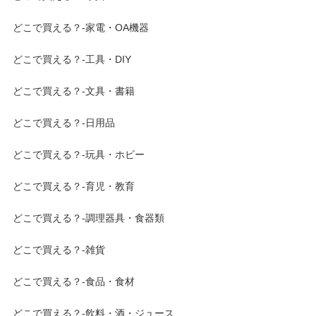
どこで買える？-家電・OA機器
どこで買える？-工具・DIY
どこで買える？-文具・書籍
どこで買える？-日用品
どこで買える？-玩具・ホビー
どこで買える？-育児・教育
どこで買える？-調理器具・食器類
どこで買える？-雑貨
どこで買える？-食品・食材
どこで買える？-飲料・酒・ジュース