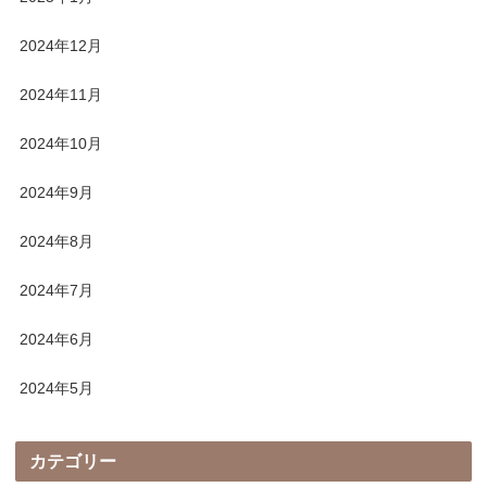
2024年12月
2024年11月
2024年10月
2024年9月
2024年8月
2024年7月
2024年6月
2024年5月
カテゴリー