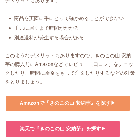
デメリットもあります。
商品を実際に手にとって確かめることができない
手元に届くまで時間がかかる
別途送料が発生する場合がある
このようなデメリットもありますので、きのこの山 安納
芋の購入前にAmazonなどでレビュー（口コミ）をチェッ
クしたり、時間に余裕をもって注文したりするなどの対策
をとりましょう。
Amazonで『きのこの山 安納芋』を探す▶
楽天で『きのこの山 安納芋』を探す▶