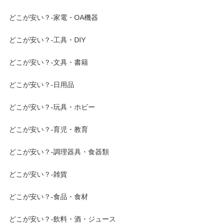
どこが安い？-家電・OA機器
どこが安い？-工具・DIY
どこが安い？-文具・書籍
どこが安い？-日用品
どこが安い？-玩具・ホビー
どこが安い？-育児・教育
どこが安い？-調理器具・食器類
どこが安い？-雑貨
どこが安い？-食品・食材
どこが安い？-飲料・酒・ジュース