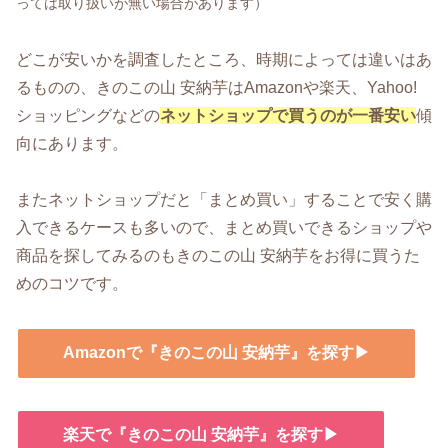
っては取り扱いが無い場合があります）
どこが安いかを調査したところ、時期によっては違いはあ
るものの、きのこの山 安納芋はAmazonや楽天、Yahoo!
ショッピングなどの
ネットショップで買うのが一番安い
傾
向にあります。
またネットショップだと「まとめ買い」することで安く購
入できるケースも多いので、まとめ買いできるショップや
商品を探してみるのもきのこの山 安納芋をお得に買うた
めのコツです。
Amazonで『きのこの山 安納芋』を探す▶
楽天で『きのこの山 安納芋』を探す▶