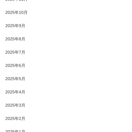
2025年10月
2025年9月
2025年8月
2025年7月
2025年6月
2025年5月
2025年4月
2025年3月
2025年2月
2025年1月