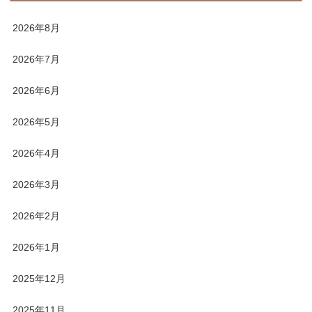
2026年8月
2026年7月
2026年6月
2026年5月
2026年4月
2026年3月
2026年2月
2026年1月
2025年12月
2025年11月