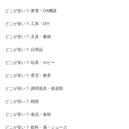
どこが安い？-家電・OA機器
どこが安い？-工具・DIY
どこが安い？-文具・書籍
どこが安い？-日用品
どこが安い？-玩具・ホビー
どこが安い？-育児・教育
どこが安い？-調理器具・食器類
どこが安い？-雑貨
どこが安い？-食品・食材
どこが安い？-飲料・酒・ジュース