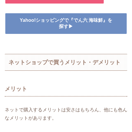
Yahoo!ショッピングで『でん六 海味鮮』を
探す▶
ネットショップで買うメリット・デメリット
メリット
ネットで購入するメリットは安さはもちろん、他にも色ん
なメリットがあります。