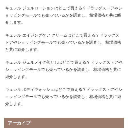
キュレル ジェルローションはどこで買える？ドラッグストアやシ
ョッピングモールでも売っているかを調査し、相場価格と共に紹
介します。
キュレル エイジングケア クリームはどこで買える？ドラッグス
トアやショッピングモールでも売っているかを調査し、相場価格
と共に紹介します。
キュレル ジェルメイク落としはどこで買える？ドラッグストアや
ショッピングモールでも売っているかを調査し、相場価格と共に
紹介します。
キュレル ボディウォッシュはどこで買える？ドラッグストアやシ
ョッピングモールでも売っているかを調査し、相場価格と共に紹
介します。
アーカイブ