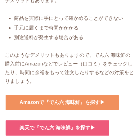
デメリットもあります。
商品を実際に手にとって確かめることができない
手元に届くまで時間がかかる
別途送料が発生する場合がある
このようなデメリットもありますので、でん六 海味鮮の
購入前にAmazonなどでレビュー（口コミ）をチェックし
たり、時間に余裕をもって注文したりするなどの対策をと
りましょう。
Amazonで『でん六 海味鮮』を探す▶
楽天で『でん六 海味鮮』を探す▶