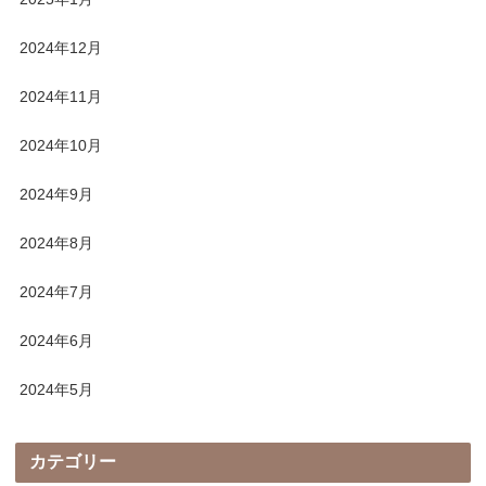
2024年12月
2024年11月
2024年10月
2024年9月
2024年8月
2024年7月
2024年6月
2024年5月
カテゴリー