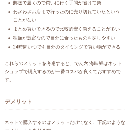
郵送で届くので買いに行く手間が省けて楽
わざわざお店まで行ったのに売り切れていたという
ことがない
まとめ買いできるので比較的安く買えることが多い
種類が豊富なので自分に合ったものを探しやすい
24時間いつでも自分のタイミングで買い物ができる
これらのメリットを考慮すると、でん六 海味鮮はネット
ショップで購入するのが一番コスパが良くておすすめで
す。
デメリット
ネットで購入するのはメリットだけでなく、下記のような