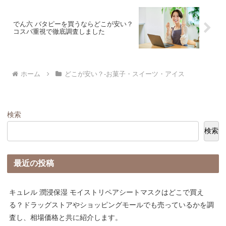
でん六 バタピーを買うならどこが安い？
コスパ重視で徹底調査しました
ホーム
どこが安い？-お菓子・スイーツ・アイス
検索
検索
最近の投稿
キュレル 潤浸保湿 モイストリペアシートマスクはどこで買え
る？ドラッグストアやショッピングモールでも売っているかを調
査し、相場価格と共に紹介します。