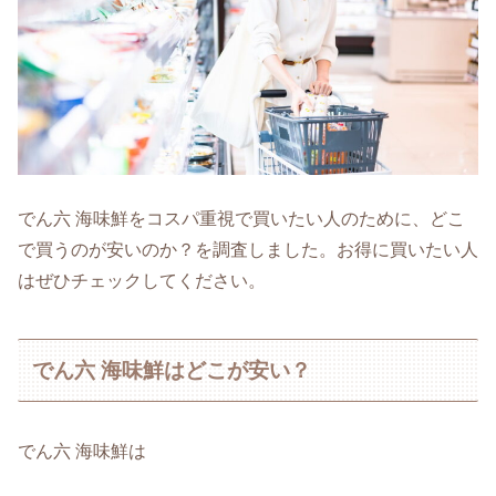
でん六 海味鮮をコスパ重視で買いたい人のために、どこ
で買うのが安いのか？を調査しました。お得に買いたい人
はぜひチェックしてください。
でん六 海味鮮はどこが安い？
でん六 海味鮮は