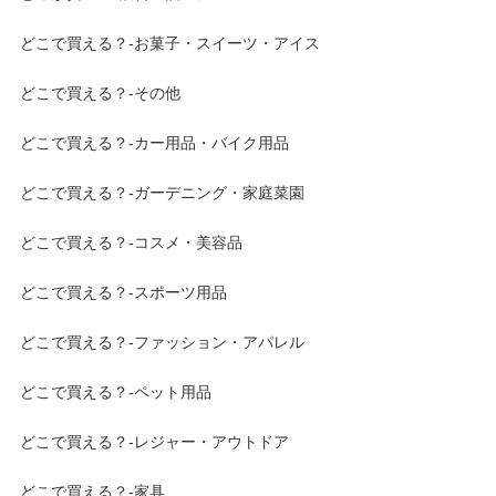
どこで買える？-お菓子・スイーツ・アイス
どこで買える？-その他
どこで買える？-カー用品・バイク用品
どこで買える？-ガーデニング・家庭菜園
どこで買える？-コスメ・美容品
どこで買える？-スポーツ用品
どこで買える？-ファッション・アパレル
どこで買える？-ペット用品
どこで買える？-レジャー・アウトドア
どこで買える？-家具