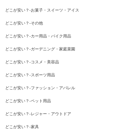
どこが安い？-お菓子・スイーツ・アイス
どこが安い？-その他
どこが安い？-カー用品・バイク用品
どこが安い？-ガーデニング・家庭菜園
どこが安い？-コスメ・美容品
どこが安い？-スポーツ用品
どこが安い？-ファッション・アパレル
どこが安い？-ペット用品
どこが安い？-レジャー・アウトドア
どこが安い？-家具