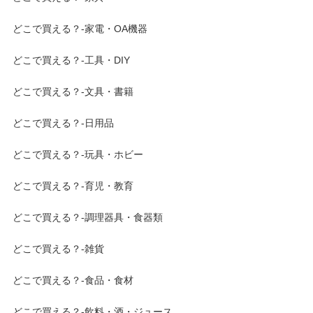
どこで買える？-家電・OA機器
どこで買える？-工具・DIY
どこで買える？-文具・書籍
どこで買える？-日用品
どこで買える？-玩具・ホビー
どこで買える？-育児・教育
どこで買える？-調理器具・食器類
どこで買える？-雑貨
どこで買える？-食品・食材
どこで買える？-飲料・酒・ジュース