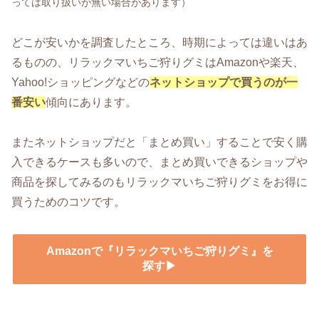
っては取り扱いが無い場合があります）
どこが安いかを調査したところ、時期によっては違いはあ
るものの、リラックマいちご狩りグミはAmazonや楽天、
Yahoo!ショッピングなどの
ネットショップで買うのが一
番安い
傾向にあります。
またネットショップだと「まとめ買い」することで安く購
入できるケースも多いので、まとめ買いできるショップや
商品を探してみるのもリラックマいちご狩りグミをお得に
買うためのコツです。
Amazonで『リラックマいちご狩りグミ』を
探す▶