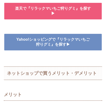
楽天で『リラックマいちご狩りグミ』を探す
▶
Yahoo!ショッピングで『リラックマいちご
狩りグミ』を探す▶
ネットショップで買うメリット・デメリット
メリット