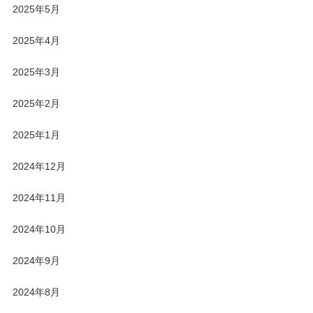
2025年5月
2025年4月
2025年3月
2025年2月
2025年1月
2024年12月
2024年11月
2024年10月
2024年9月
2024年8月