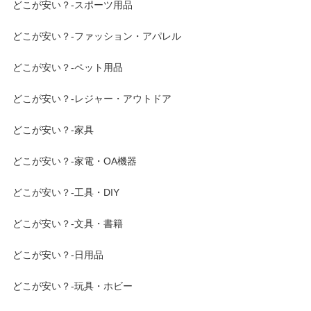
どこが安い？-スポーツ用品
どこが安い？-ファッション・アパレル
どこが安い？-ペット用品
どこが安い？-レジャー・アウトドア
どこが安い？-家具
どこが安い？-家電・OA機器
どこが安い？-工具・DIY
どこが安い？-文具・書籍
どこが安い？-日用品
どこが安い？-玩具・ホビー