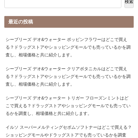
検索
最近の投稿
シーブリーズ デオ&ウォーター ポッピンフラワーはどこで買え
る？ドラッグストアやショッピングモールでも売っているかを調
査し、相場価格と共に紹介します。
シーブリーズ デオ&ウォーター クリアボタニカルはどこで買え
る？ドラッグストアやショッピングモールでも売っているかを調
査し、相場価格と共に紹介します。
シーブリーズ デオ&ウォーター トリガー フローズンミントはど
こで買える？ドラッグストアやショッピングモールでも売ってい
るかを調査し、相場価格と共に紹介します。
イルソ スーパーメルティングセボムソフトナーはどこで買える？
ショッピングモールやドラッグストアでも売っているかを調査