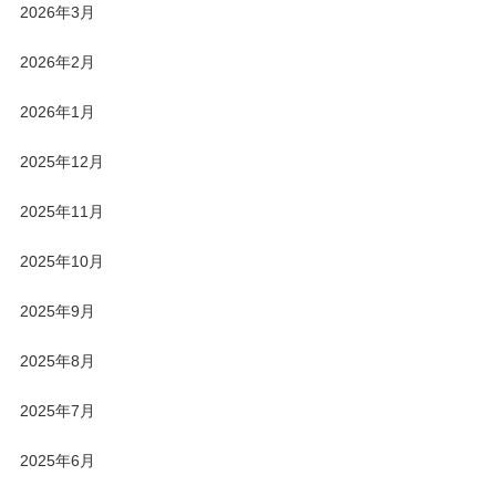
2026年3月
2026年2月
2026年1月
2025年12月
2025年11月
2025年10月
2025年9月
2025年8月
2025年7月
2025年6月