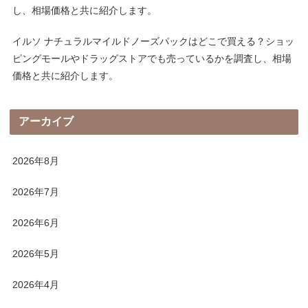
し、相場価格と共に紹介します。
イルソ ナチュラルマイルドノーズパックはどこで買える？ショッ
ピングモールやドラッグストアでも売っているかを調査し、相場
価格と共に紹介します。
アーカイブ
2026年8月
2026年7月
2026年6月
2026年5月
2026年4月