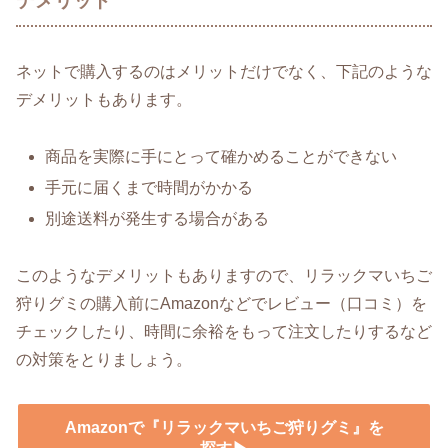
デメリット
ネットで購入するのはメリットだけでなく、下記のような
デメリットもあります。
商品を実際に手にとって確かめることができない
手元に届くまで時間がかかる
別途送料が発生する場合がある
このようなデメリットもありますので、リラックマいちご
狩りグミの購入前にAmazonなどでレビュー（口コミ）を
チェックしたり、時間に余裕をもって注文したりするなど
の対策をとりましょう。
Amazonで『リラックマいちご狩りグミ』を