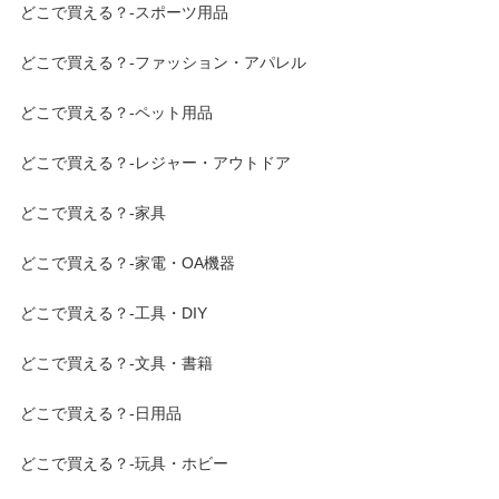
どこで買える？-スポーツ用品
どこで買える？-ファッション・アパレル
どこで買える？-ペット用品
どこで買える？-レジャー・アウトドア
どこで買える？-家具
どこで買える？-家電・OA機器
どこで買える？-工具・DIY
どこで買える？-文具・書籍
どこで買える？-日用品
どこで買える？-玩具・ホビー