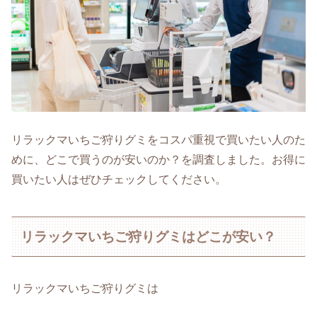
リラックマいちご狩りグミをコスパ重視で買いたい人のた
めに、どこで買うのが安いのか？を調査しました。お得に
買いたい人はぜひチェックしてください。
リラックマいちご狩りグミはどこが安い？
リラックマいちご狩りグミは