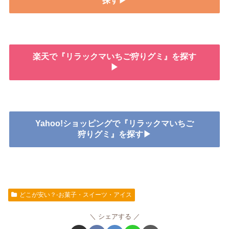
探す▶
楽天で『リラックマいちご狩りグミ』を探す
▶
Yahoo!ショッピングで『リラックマいちご
狩りグミ』を探す▶
どこが安い？-お菓子・スイーツ・アイス
シェアする