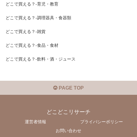
どこで買える？-育児・教育
どこで買える？-調理器具・食器類
どこで買える？-雑貨
どこで買える？-食品・食材
どこで買える？-飲料・酒・ジュース
PAGE TOP
どこどこリサーチ
運営者情報
プライバシーポリシー
お問い合わせ