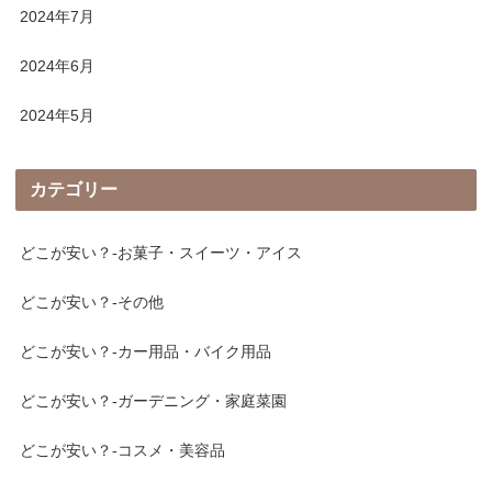
2024年7月
2024年6月
2024年5月
カテゴリー
どこが安い？-お菓子・スイーツ・アイス
どこが安い？-その他
どこが安い？-カー用品・バイク用品
どこが安い？-ガーデニング・家庭菜園
どこが安い？-コスメ・美容品