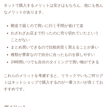
ネットで購入するメリットは安さはもちろん、他にも色ん
なメリットがあります。
郵送で届くので買いに行く手間が省けて楽
わざわざお店まで行ったのに売り切れていたという
ことがない
まとめ買いできるので比較的安く買えることが多い
種類が豊富なので自分に合ったものを探しやすい
24時間いつでも自分のタイミングで買い物ができる
これらのメリットを考慮すると、リラックマいちご狩りグ
ミはネットショップで購入するのが一番コスパが良くてお
すすめです。