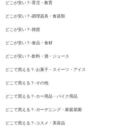
どこが安い？-育児・教育
どこが安い？-調理器具・食器類
どこが安い？-雑貨
どこが安い？-食品・食材
どこが安い？-飲料・酒・ジュース
どこで買える？-お菓子・スイーツ・アイス
どこで買える？-その他
どこで買える？-カー用品・バイク用品
どこで買える？-ガーデニング・家庭菜園
どこで買える？-コスメ・美容品