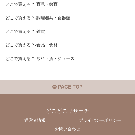
どこで買える？-育児・教育
どこで買える？-調理器具・食器類
どこで買える？-雑貨
どこで買える？-食品・食材
どこで買える？-飲料・酒・ジュース
PAGE TOP
どこどこリサーチ
運営者情報
プライバシーポリシー
お問い合わせ