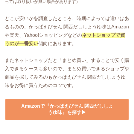
っては取り扱いが無い場合があります）
どこが安いかを調査したところ、時期によっては違いはあ
るものの、かっぱえびせん 関西だししょうゆ味はAmazon
や楽天、Yahoo!ショッピングなどの
ネットショップで買
うのが一番安い
傾向にあります。
またネットショップだと「まとめ買い」することで安く購
入できるケースも多いので、まとめ買いできるショップや
商品を探してみるのもかっぱえびせん 関西だししょうゆ
味をお得に買うためのコツです。
Amazonで『かっぱえびせん 関西だししょ
うゆ味』を探す▶