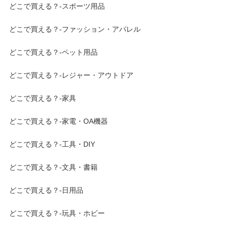
どこで買える？-スポーツ用品
どこで買える？-ファッション・アパレル
どこで買える？-ペット用品
どこで買える？-レジャー・アウトドア
どこで買える？-家具
どこで買える？-家電・OA機器
どこで買える？-工具・DIY
どこで買える？-文具・書籍
どこで買える？-日用品
どこで買える？-玩具・ホビー