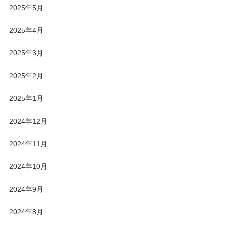
2025年5月
2025年4月
2025年3月
2025年2月
2025年1月
2024年12月
2024年11月
2024年10月
2024年9月
2024年8月