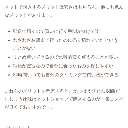
ネットで購入するメリットは安さはもちろん、他にも色ん
なメリットがあります。
郵送で届くので買いに行く手間が省けて楽
わざわざお店まで行ったのに売り切れていたという
ことがない
まとめ買いできるので比較的安く買えることが多い
種類が豊富なので自分に合ったものを探しやすい
24時間いつでも自分のタイミングで買い物ができる
これらのメリットを考慮すると、かっぱえびせん 関西だ
ししょうゆ味はネットショップで購入するのが一番コスパ
が良くておすすめです。