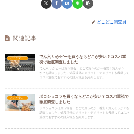
どこどこ調査員
関連記事
でん六 いかピーを買うならどこが安い？コスパ重
どこが安い？-お菓子・スイーツ・アイス
視で徹底調査しました
でん六 いかピーは買う場合、どこで買うのが一番安く買えそう
か？を調査しました。値段以外のメリット・デメリットも考慮して
コスパ重視でおすすめの購入場所を紹介します。
ポロショコラを買うならどこが安い？コスパ重視で
どこが安い？-お菓子・スイーツ・アイス
徹底調査しました
ポロショコラは買う場合、どこで買うのが一番安く買えそうか？を
調査しました。値段以外のメリット・デメリットも考慮してコスパ
重視でおすすめの購入場所を紹介します。