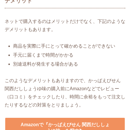
デメリット
ネットで購入するのはメリットだけでなく、下記のような
デメリットもあります。
商品を実際に手にとって確かめることができない
手元に届くまで時間がかかる
別途送料が発生する場合がある
このようなデメリットもありますので、かっぱえびせん
関西だししょうゆ味の購入前にAmazonなどでレビュー
（口コミ）をチェックしたり、時間に余裕をもって注文し
たりするなどの対策をとりましょう。
Amazonで『かっぱえびせん 関西だししょ