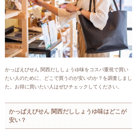
かっぱえびせん 関西だししょうゆ味をコスパ重視で買い
たい人のために、どこで買うのが安いのか？を調査しまし
た。お得に買いたい人はぜひチェックしてください。
かっぱえびせん 関西だししょうゆ味はどこが
安い？