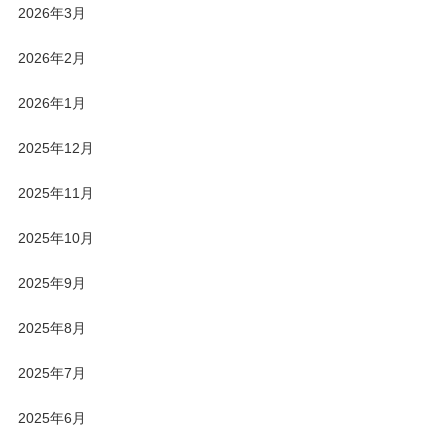
2026年3月
2026年2月
2026年1月
2025年12月
2025年11月
2025年10月
2025年9月
2025年8月
2025年7月
2025年6月