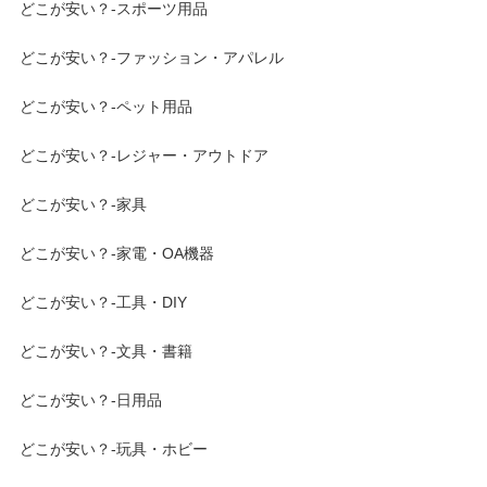
どこが安い？-スポーツ用品
どこが安い？-ファッション・アパレル
どこが安い？-ペット用品
どこが安い？-レジャー・アウトドア
どこが安い？-家具
どこが安い？-家電・OA機器
どこが安い？-工具・DIY
どこが安い？-文具・書籍
どこが安い？-日用品
どこが安い？-玩具・ホビー