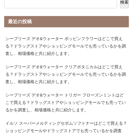
検索
最近の投稿
シーブリーズ デオ&ウォーター ポッピンフラワーはどこで買え
る？ドラッグストアやショッピングモールでも売っているかを調
査し、相場価格と共に紹介します。
シーブリーズ デオ&ウォーター クリアボタニカルはどこで買え
る？ドラッグストアやショッピングモールでも売っているかを調
査し、相場価格と共に紹介します。
シーブリーズ デオ&ウォーター トリガー フローズンミントはど
こで買える？ドラッグストアやショッピングモールでも売ってい
るかを調査し、相場価格と共に紹介します。
イルソ スーパーメルティングセボムソフトナーはどこで買える？
ショッピングモールやドラッグストアでも売っているかを調査