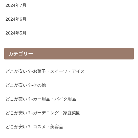
2024年7月
2024年6月
2024年5月
カテゴリー
どこが安い？-お菓子・スイーツ・アイス
どこが安い？-その他
どこが安い？-カー用品・バイク用品
どこが安い？-ガーデニング・家庭菜園
どこが安い？-コスメ・美容品