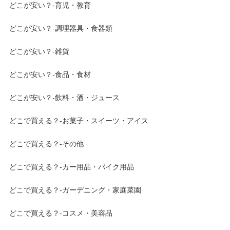
どこが安い？-育児・教育
どこが安い？-調理器具・食器類
どこが安い？-雑貨
どこが安い？-食品・食材
どこが安い？-飲料・酒・ジュース
どこで買える？-お菓子・スイーツ・アイス
どこで買える？-その他
どこで買える？-カー用品・バイク用品
どこで買える？-ガーデニング・家庭菜園
どこで買える？-コスメ・美容品