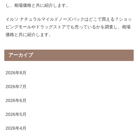
し、相場価格と共に紹介します。
イルソ ナチュラルマイルドノーズパックはどこで買える？ショッ
ピングモールやドラッグストアでも売っているかを調査し、相場
価格と共に紹介します。
アーカイブ
2026年8月
2026年7月
2026年6月
2026年5月
2026年4月