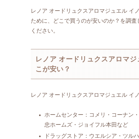
レノア オードリュクスアロマジュエル イ
ために、どこで買うのが安いのか？を調査
ください。
レノア オードリュクスアロマジ
こが安い？
レノア オードリュクスアロマジュエル イ
ホームセンター：コメリ・コーナン・
忠ホームズ・ジョイフル本田など
ドラッグストア：ウエルシア・ツルハ