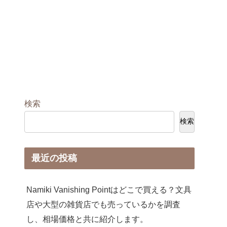
検索
検索
最近の投稿
Namiki Vanishing Pointはどこで買える？文具
店や大型の雑貨店でも売っているかを調査
し、相場価格と共に紹介します。