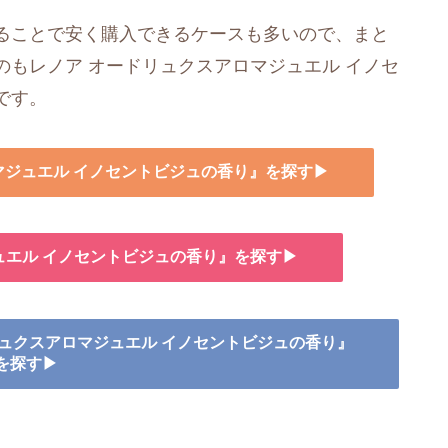
ることで安く購入できるケースも多いので、まと
もレノア オードリュクスアロマジュエル イノセ
です。
ロマジュエル イノセントビジュの香り』を探す▶
ュエル イノセントビジュの香り』を探す▶
ドリュクスアロマジュエル イノセントビジュの香り』
を探す▶