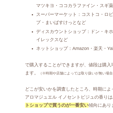
マツキヨ・ココカラファイン・スギ
スーパーマーケット：コストコ・ロ
プ・まいばすけっとなど
ディスカウントショップ：ドン・キ
イレックスなど
ネットショップ：Amazon・楽天・Y
で購入することができますが、値段は購入
ます。
（※時期や店舗によっては取り扱いが無い場合
どこが安いかを調査したところ、時期によ
アロマジュエル イノセントビジュの香りはAm
トショップで買うのが一番安い
傾向にあり