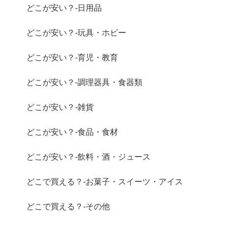
どこが安い？-日用品
どこが安い？-玩具・ホビー
どこが安い？-育児・教育
どこが安い？-調理器具・食器類
どこが安い？-雑貨
どこが安い？-食品・食材
どこが安い？-飲料・酒・ジュース
どこで買える？-お菓子・スイーツ・アイス
どこで買える？-その他