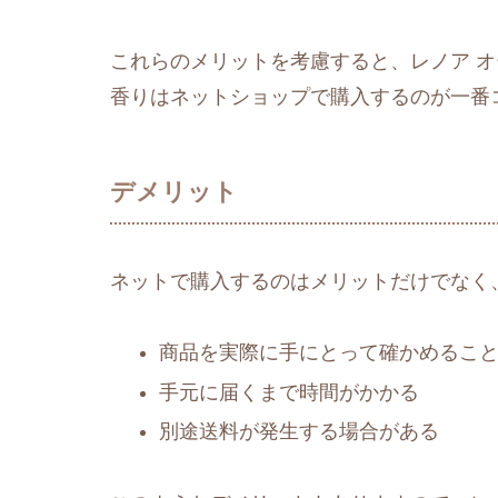
これらのメリットを考慮すると、レノア オ
香りはネットショップで購入するのが一番
デメリット
ネットで購入するのはメリットだけでなく
商品を実際に手にとって確かめるこ
手元に届くまで時間がかかる
別途送料が発生する場合がある