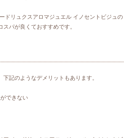
ードリュクスアロマジュエル イノセントビジュの
コスパが良くておすすめです。
、下記のようなデメリットもあります。
とができない