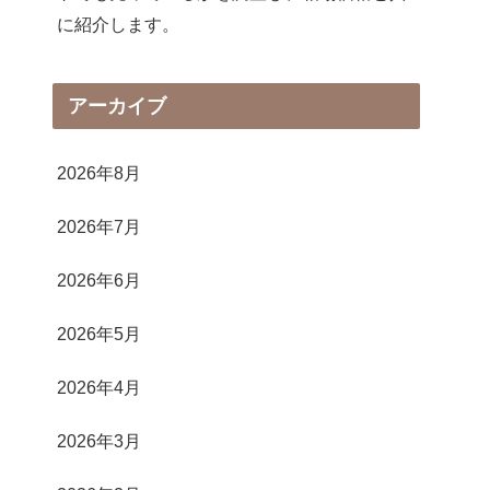
に紹介します。
アーカイブ
2026年8月
2026年7月
2026年6月
2026年5月
2026年4月
2026年3月