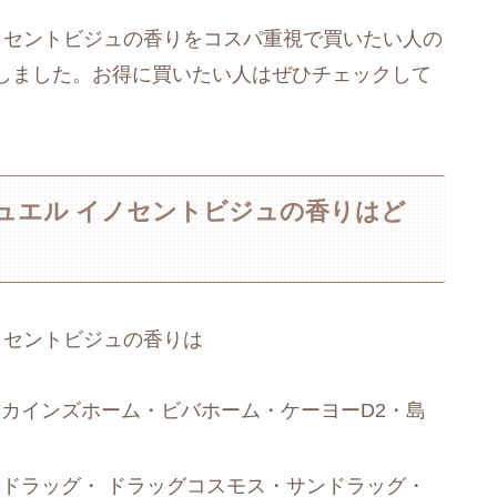
ノセントビジュの香りをコスパ重視で買いたい人の
しました。お得に買いたい人はぜひチェックして
ュエル イノセントビジュの香りはど
ノセントビジュの香りは
カインズホーム・ビバホーム・ケーヨーD2・島
ドラッグ・ ドラッグコスモス・サンドラッグ・