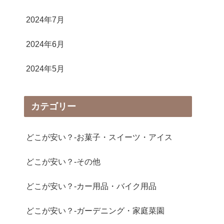
2024年7月
2024年6月
2024年5月
カテゴリー
どこが安い？-お菓子・スイーツ・アイス
どこが安い？-その他
どこが安い？-カー用品・バイク用品
どこが安い？-ガーデニング・家庭菜園