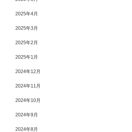
2025年4月
2025年3月
2025年2月
2025年1月
2024年12月
2024年11月
2024年10月
2024年9月
2024年8月