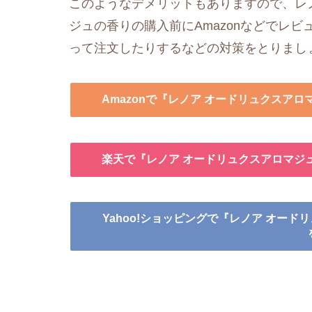
このようなデメリットもありますので、レノ
ジュの香りの購入前にAmazonなどでレ
って注文したりするなどの対策をとりまし
Amazonで『レノア オードリュクスア
楽天で『レノア オードリュクスアロマジ
Yahoo!ショッピングで『レノア オー