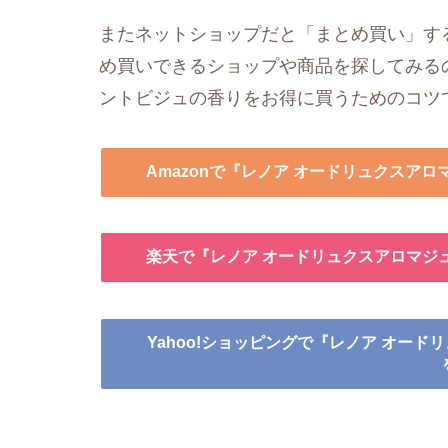
またネットショップだと「まとめ買い」す
め買いできるショップや商品を探してみるの
ントビジュの香りをお得に買うためのコツ
Amazonで『レノア オードリュクスア
楽天で『レノア オードリュクスアロマジ
Yahoo!ショッピングで『レノア オー