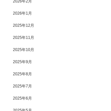
2026年2月
2026年1月
2025年12月
2025年11月
2025年10月
2025年9月
2025年8月
2025年7月
2025年6月
2025年5月