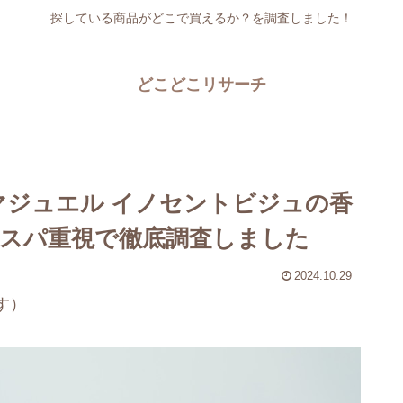
探している商品がどこで買えるか？を調査しました！
どこどこリサーチ
マジュエル イノセントビジュの香
スパ重視で徹底調査しました
2024.10.29
す）