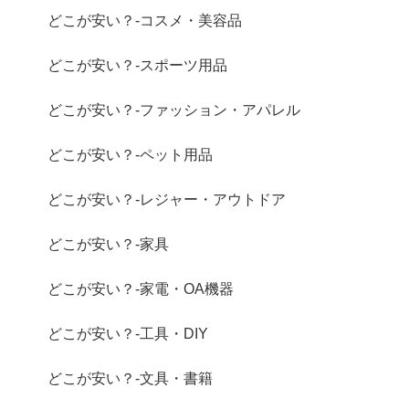
どこが安い？-コスメ・美容品
どこが安い？-スポーツ用品
どこが安い？-ファッション・アパレル
どこが安い？-ペット用品
どこが安い？-レジャー・アウトドア
どこが安い？-家具
どこが安い？-家電・OA機器
どこが安い？-工具・DIY
どこが安い？-文具・書籍