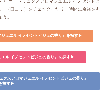
ア オードリュクスアロマジュエル イノセントビ
ビュー（口コミ）をチェックしたり、時間に余裕をも
ょう。
ロマジュエル イノセントビジュの香り』を探す▶
ュエル イノセントビジュの香り』を探す▶
ドリュクスアロマジュエル イノセントビジュの香り』
を探す▶