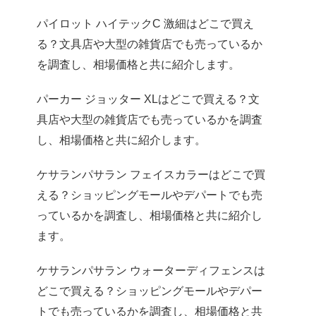
パイロット ハイテックC 激細はどこで買え
る？文具店や大型の雑貨店でも売っているか
を調査し、相場価格と共に紹介します。
パーカー ジョッター XLはどこで買える？文
具店や大型の雑貨店でも売っているかを調査
し、相場価格と共に紹介します。
ケサランパサラン フェイスカラーはどこで買
える？ショッピングモールやデパートでも売
っているかを調査し、相場価格と共に紹介し
ます。
ケサランパサラン ウォーターディフェンスは
どこで買える？ショッピングモールやデパー
トでも売っているかを調査し、相場価格と共