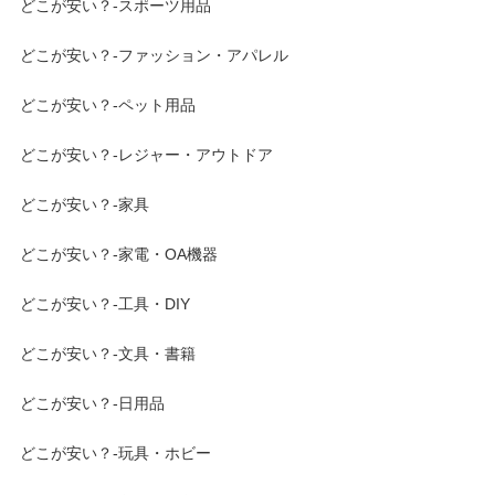
どこが安い？-スポーツ用品
どこが安い？-ファッション・アパレル
どこが安い？-ペット用品
どこが安い？-レジャー・アウトドア
どこが安い？-家具
どこが安い？-家電・OA機器
どこが安い？-工具・DIY
どこが安い？-文具・書籍
どこが安い？-日用品
どこが安い？-玩具・ホビー