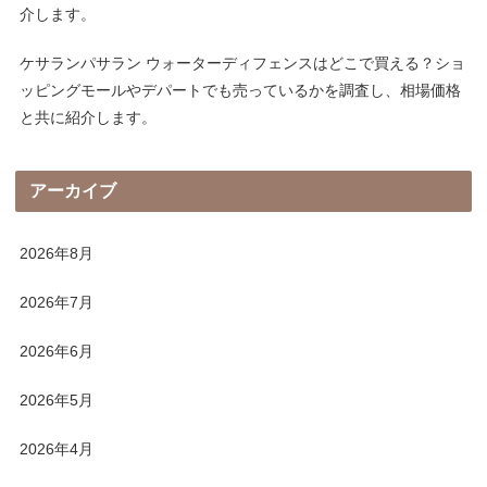
介します。
ケサランパサラン ウォーターディフェンスはどこで買える？ショ
ッピングモールやデパートでも売っているかを調査し、相場価格
と共に紹介します。
アーカイブ
2026年8月
2026年7月
2026年6月
2026年5月
2026年4月