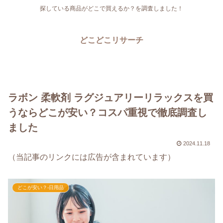
探している商品がどこで買えるか？を調査しました！
どこどこリサーチ
ラボン 柔軟剤 ラグジュアリーリラックスを買
うならどこが安い？コスパ重視で徹底調査し
ました
2024.11.18
（当記事のリンクには広告が含まれています）
どこが安い？-日用品