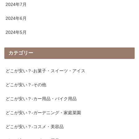
2024年7月
2024年6月
2024年5月
カテゴリー
どこが安い？-お菓子・スイーツ・アイス
どこが安い？-その他
どこが安い？-カー用品・バイク用品
どこが安い？-ガーデニング・家庭菜園
どこが安い？-コスメ・美容品