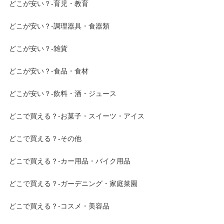
どこが安い？-育児・教育
どこが安い？-調理器具・食器類
どこが安い？-雑貨
どこが安い？-食品・食材
どこが安い？-飲料・酒・ジュース
どこで買える？-お菓子・スイーツ・アイス
どこで買える？-その他
どこで買える？-カー用品・バイク用品
どこで買える？-ガーデニング・家庭菜園
どこで買える？-コスメ・美容品