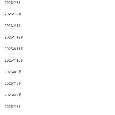
2026年3月
2026年2月
2026年1月
2025年12月
2025年11月
2025年10月
2025年9月
2025年8月
2025年7月
2025年6月