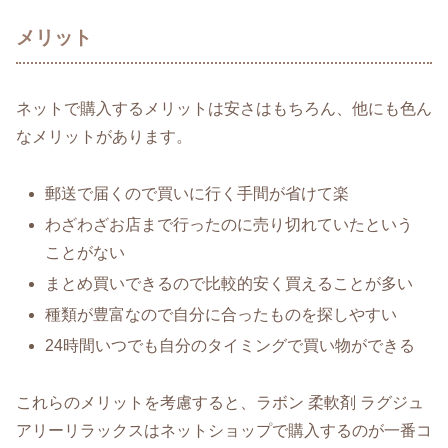
メリット
ネットで購入するメリットは安さはもちろん、他にも色ん
なメリットがあります。
郵送で届くので買いに行く手間が省けて楽
わざわざお店まで行ったのに売り切れていたという
ことがない
まとめ買いできるので比較的安く買えることが多い
種類が豊富なので自分に合ったものを探しやすい
24時間いつでも自分のタイミングで買い物ができる
これらのメリットを考慮すると、ラボン 柔軟剤 ラグジュ
アリーリラックスはネットショップで購入するのが一番コ