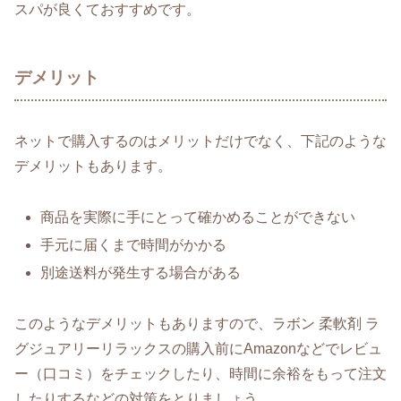
スパが良くておすすめです。
デメリット
ネットで購入するのはメリットだけでなく、下記のような
デメリットもあります。
商品を実際に手にとって確かめることができない
手元に届くまで時間がかかる
別途送料が発生する場合がある
このようなデメリットもありますので、ラボン 柔軟剤 ラ
グジュアリーリラックスの購入前にAmazonなどでレビュ
ー（口コミ）をチェックしたり、時間に余裕をもって注文
したりするなどの対策をとりましょう。