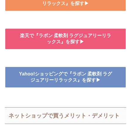
リラックス』を探す▶
楽天で『ラボン 柔軟剤 ラグジュアリーリラ
ックス』を探す▶
Yahoo!ショッピングで『ラボン 柔軟剤 ラグ
ジュアリーリラックス』を探す▶
ネットショップで買うメリット・デメリット