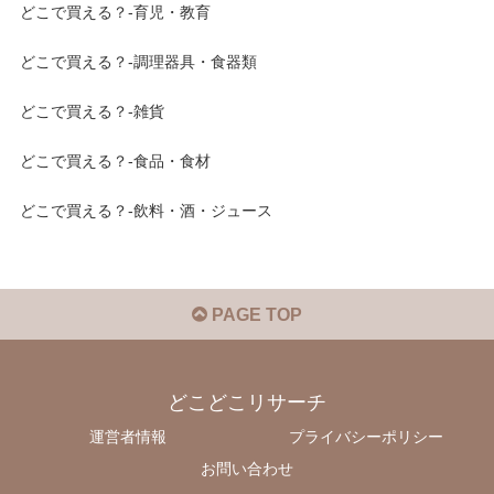
どこで買える？-育児・教育
どこで買える？-調理器具・食器類
どこで買える？-雑貨
どこで買える？-食品・食材
どこで買える？-飲料・酒・ジュース
PAGE TOP
どこどこリサーチ
運営者情報
プライバシーポリシー
お問い合わせ