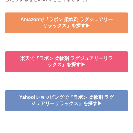
Amazonで『ラボン 柔軟剤 ラグジュアリー
リラックス』を探す▶
楽天で『ラボン 柔軟剤 ラグジュアリーリラ
ックス』を探す▶
Yahoo!ショッピングで『ラボン 柔軟剤 ラグ
ジュアリーリラックス』を探す▶