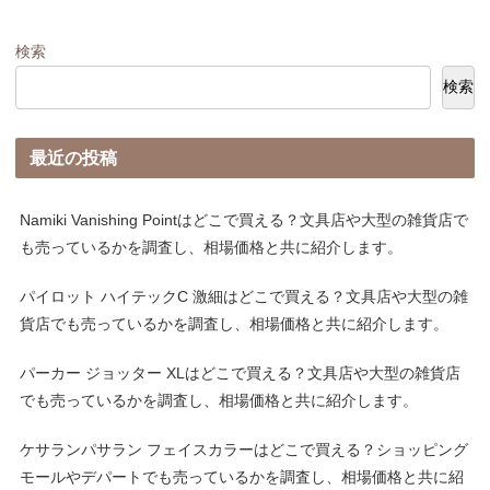
検索
検索
最近の投稿
Namiki Vanishing Pointはどこで買える？文具店や大型の雑貨店で
も売っているかを調査し、相場価格と共に紹介します。
パイロット ハイテックC 激細はどこで買える？文具店や大型の雑
貨店でも売っているかを調査し、相場価格と共に紹介します。
パーカー ジョッター XLはどこで買える？文具店や大型の雑貨店
でも売っているかを調査し、相場価格と共に紹介します。
ケサランパサラン フェイスカラーはどこで買える？ショッピング
モールやデパートでも売っているかを調査し、相場価格と共に紹