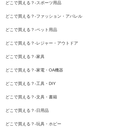
どこで買える？-スポーツ用品
どこで買える？-ファッション・アパレル
どこで買える？-ペット用品
どこで買える？-レジャー・アウトドア
どこで買える？-家具
どこで買える？-家電・OA機器
どこで買える？-工具・DIY
どこで買える？-文具・書籍
どこで買える？-日用品
どこで買える？-玩具・ホビー