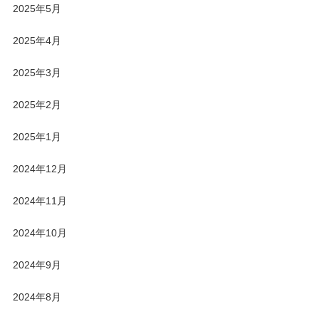
2025年5月
2025年4月
2025年3月
2025年2月
2025年1月
2024年12月
2024年11月
2024年10月
2024年9月
2024年8月