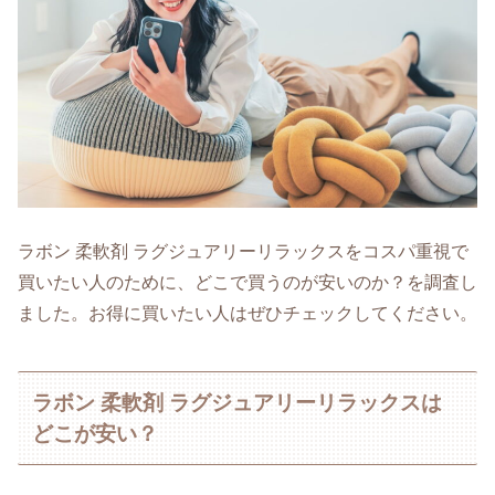
ラボン 柔軟剤 ラグジュアリーリラックスをコスパ重視で
買いたい人のために、どこで買うのが安いのか？を調査し
ました。お得に買いたい人はぜひチェックしてください。
ラボン 柔軟剤 ラグジュアリーリラックスは
どこが安い？