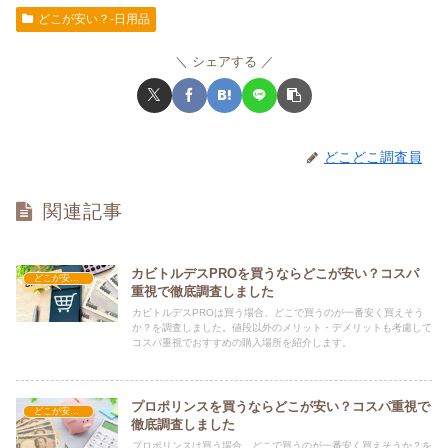
どこが安い？-日用品
シェアする
どこどこ調査員
関連記事
カビトルデスPROを買うならどこが安い？コスパ
どこが安い？-日用品
重視で徹底調査しました
カビトルデスPROは買う場合、どこで買うのが一番安く買えそう
か？を調査しました。値段以外のメリット・デメリットも考慮して
コスパ重視でおすすめの購入場所を紹介します。
プロポリンスを買うならどこが安い？コスパ重視で
どこが安い？-日用品
徹底調査しました
プロポリンスは買う場合、どこで買うのが一番安く買えそうか？を